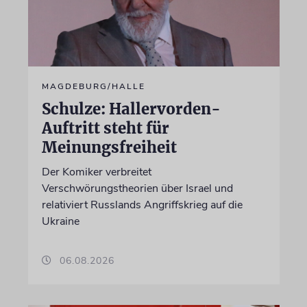
MAGDEBURG/HALLE
Schulze: Hallervorden-
Auftritt steht für
Meinungsfreiheit
Der Komiker verbreitet
Verschwörungstheorien über Israel und
relativiert Russlands Angriffskrieg auf die
Ukraine
06.08.2026