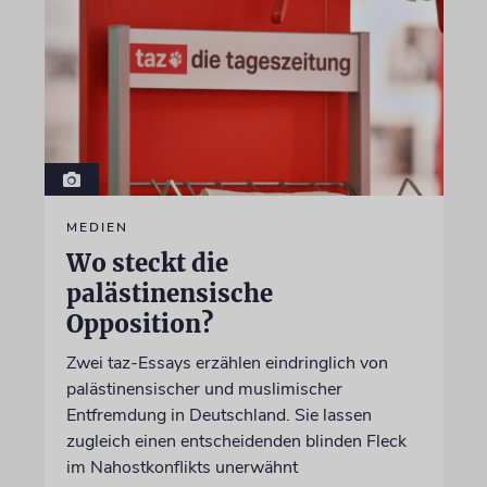
MEDIEN
Wo steckt die
palästinensische
Opposition?
Zwei taz-Essays erzählen eindringlich von
palästinensischer und muslimischer
Entfremdung in Deutschland. Sie lassen
zugleich einen entscheidenden blinden Fleck
im Nahostkonflikts unerwähnt