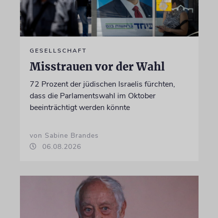
GESELLSCHAFT
Misstrauen vor der Wahl
72 Prozent der jüdischen Israelis fürchten,
dass die Parlamentswahl im Oktober
beeinträchtigt werden könnte
von Sabine Brandes
06.08.2026