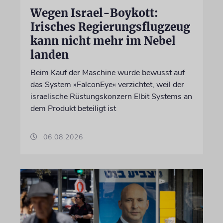
Wegen Israel-Boykott:
Irisches Regierungsflugzeug
kann nicht mehr im Nebel
landen
Beim Kauf der Maschine wurde bewusst auf
das System »FalconEye« verzichtet, weil der
israelische Rüstungskonzern Elbit Systems an
dem Produkt beteiligt ist
06.08.2026