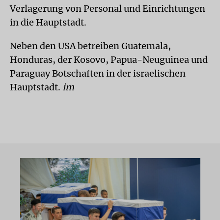
Verlagerung von Personal und Einrichtungen
in die Hauptstadt.
Neben den USA betreiben Guatemala,
Honduras, der Kosovo, Papua-Neuguinea und
Paraguay Botschaften in der israelischen
Hauptstadt.
im