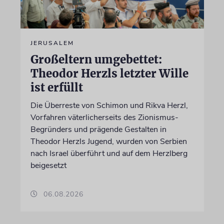
JERUSALEM
Großeltern umgebettet:
Theodor Herzls letzter Wille
ist erfüllt
Die Überreste von Schimon und Rikva Herzl,
Vorfahren väterlicherseits des Zionismus-
Begründers und prägende Gestalten in
Theodor Herzls Jugend, wurden von Serbien
nach Israel überführt und auf dem Herzlberg
beigesetzt
06.08.2026