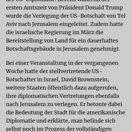
ersten Amtszeit von Präsident Donald Trump
wurde die Verlegung der US-Botschaft von Tel
Aviv nach Jerusalem eingeleitet. Zudem hatte
die israelische Regierung im März die
Bereitstellung von Land für ein dauerhaftes
Botschaftsgebäude in Jerusalem genehmigt.
Bei einer Veranstaltung in der vergangenen
Woche hatte der stellvertretende US-
Botschafter in Israel, David Brownstein,
weitere Staaten öffentlich dazu aufgerufen,
ihre diplomatischen Vertretungen ebenfalls
nach Jerusalem zu verlegen. Er betonte dabei
die Bedeutung der Stadt für die amerikanische
Diplomatie und erklärte, man befinde sich
selbst noch im Prozess der vollständigen