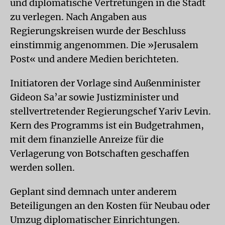
und diplomatische Vertretungen in die Stadt
zu verlegen. Nach Angaben aus
Regierungskreisen wurde der Beschluss
einstimmig angenommen. Die »Jerusalem
Post« und andere Medien berichteten.
Initiatoren der Vorlage sind Außenminister
Gideon Sa’ar sowie Justizminister und
stellvertretender Regierungschef Yariv Levin.
Kern des Programms ist ein Budgetrahmen,
mit dem finanzielle Anreize für die
Verlagerung von Botschaften geschaffen
werden sollen.
Geplant sind demnach unter anderem
Beteiligungen an den Kosten für Neubau oder
Umzug diplomatischer Einrichtungen.