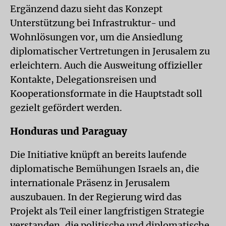
Ergänzend dazu sieht das Konzept
Unterstützung bei Infrastruktur- und
Wohnlösungen vor, um die Ansiedlung
diplomatischer Vertretungen in Jerusalem zu
erleichtern. Auch die Ausweitung offizieller
Kontakte, Delegationsreisen und
Kooperationsformate in die Hauptstadt soll
gezielt gefördert werden.
Honduras und Paraguay
Die Initiative knüpft an bereits laufende
diplomatische Bemühungen Israels an, die
internationale Präsenz in Jerusalem
auszubauen. In der Regierung wird das
Projekt als Teil einer langfristigen Strategie
verstanden, die politische und diplomatische