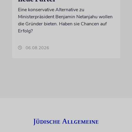
Eine konservative Alternative zu
Ministerpräsident Benjamin Netanjahu wollen
die Gründer bieten. Haben sie Chancen auf
Erfolg?
06.08.2026