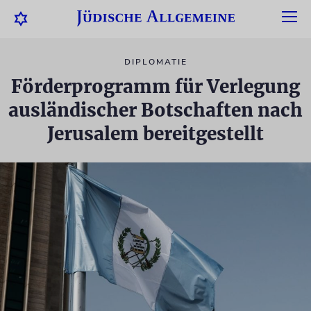
DIPLOMATIE
Förderprogramm für Verlegung
ausländischer Botschaften nach
Jerusalem bereitgestellt