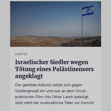
JUSTIZ
Israelischer Siedler wegen
Tötung eines Palästinensers
angeklagt
Der getötete Aktivist setzte sich gegen
Siedlergewalt ein und war an dem Oscar-
prämierten Film »No Other Land« beteiligt.
Jetzt steht der mutmaßliche Täter vor Gericht