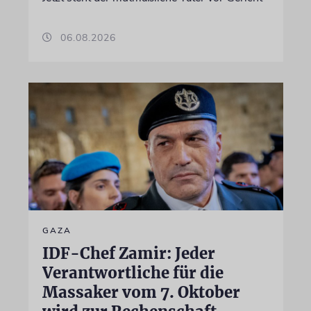
06.08.2026
GAZA
IDF-Chef Zamir: Jeder
Verantwortliche für die
Massaker vom 7. Oktober