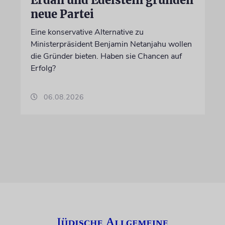
neue Partei
Eine konservative Alternative zu
Ministerpräsident Benjamin Netanjahu wollen
die Gründer bieten. Haben sie Chancen auf
Erfolg?
06.08.2026