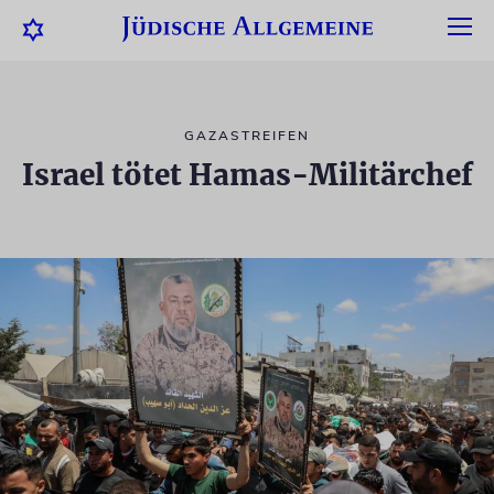
GAZASTREIFEN
Israel tötet Hamas-Militärchef