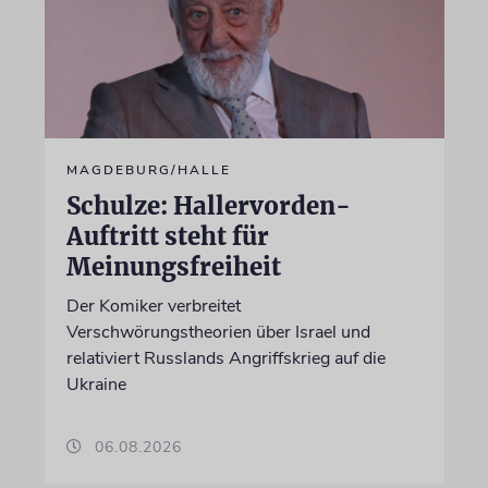
MAGDEBURG/HALLE
Schulze: Hallervorden-
Auftritt steht für
Meinungsfreiheit
Der Komiker verbreitet
Verschwörungstheorien über Israel und
relativiert Russlands Angriffskrieg auf die
Ukraine
06.08.2026