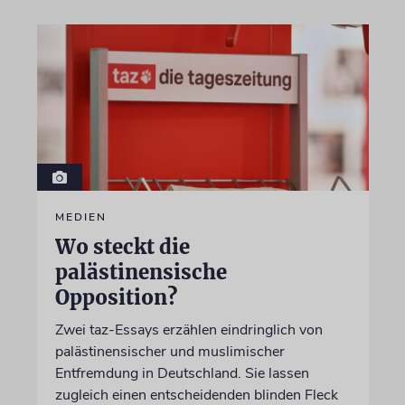
MEDIEN
Wo steckt die
palästinensische
Opposition?
Zwei taz-Essays erzählen eindringlich von
palästinensischer und muslimischer
Entfremdung in Deutschland. Sie lassen
zugleich einen entscheidenden blinden Fleck