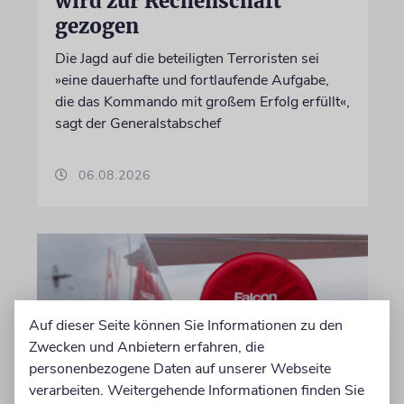
wird zur Rechenschaft
gezogen
Die Jagd auf die beteiligten Terroristen sei
»eine dauerhafte und fortlaufende Aufgabe,
die das Kommando mit großem Erfolg erfüllt«,
sagt der Generalstabschef
06.08.2026
Auf dieser Seite können Sie Informationen zu den
Zwecken und Anbietern erfahren, die
personenbezogene Daten auf unserer Webseite
verarbeiten. Weitergehende Informationen finden Sie