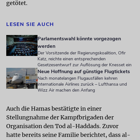
getötet.
LESEN SIE AUCH
Parlamentswahl könnte vorgezogen
werden
Der Vorsitzende der Regierungskoalition, Ofir
Katz, reichte einen entsprechenden
Gesetzesentwurf zur Auflösung der Knesset ein
Neue Hoffnung auf günstige Flugtickets
Nach monatelangen Flugausfällen kehren
internationale Airlines zurück – Lufthansa und
Wizz Air machen den Anfang
Auch die Hamas bestätigte in einer
Stellungnahme der Kampfbrigaden der
Organisation den Tod al-Haddads. Zuvor
hatte bereits seine Familie berichtet, dass al-