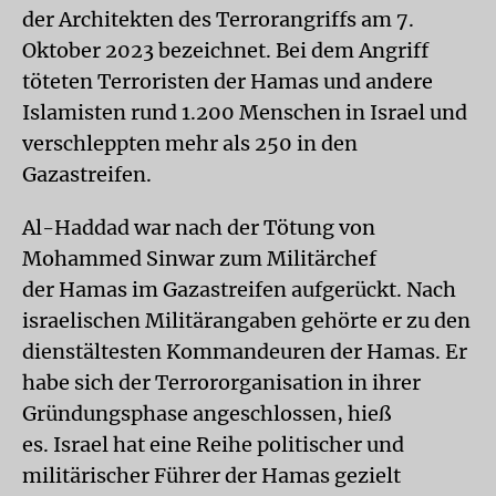
der Architekten des Terrorangriffs am 7.
Oktober 2023 bezeichnet. Bei dem Angriff
töteten Terroristen der Hamas und andere
Islamisten rund 1.200 Menschen in Israel und
verschleppten mehr als 250 in den
Gazastreifen.
Al-Haddad war nach der Tötung von
Mohammed Sinwar zum Militärchef
der Hamas im Gazastreifen aufgerückt. Nach
israelischen Militärangaben gehörte er zu den
dienstältesten Kommandeuren der Hamas. Er
habe sich der Terrororganisation in ihrer
Gründungsphase angeschlossen, hieß
es. Israel hat eine Reihe politischer und
militärischer Führer der Hamas gezielt