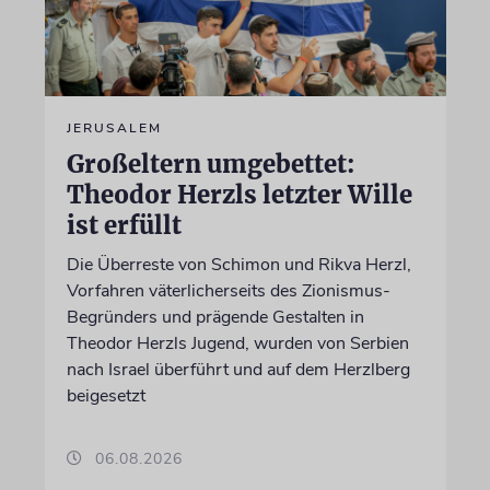
JERUSALEM
Großeltern umgebettet:
Theodor Herzls letzter Wille
ist erfüllt
Die Überreste von Schimon und Rikva Herzl,
Vorfahren väterlicherseits des Zionismus-
Begründers und prägende Gestalten in
Theodor Herzls Jugend, wurden von Serbien
nach Israel überführt und auf dem Herzlberg
beigesetzt
06.08.2026