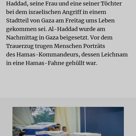
Haddad, seine Frau und eine seiner Töchter
bei dem israelischen Angriff in einem
Stadtteil von Gaza am Freitag ums Leben
gekommen sei. Al-Haddad wurde am
Nachmittag in Gaza beigesetzt. Vor dem
Trauerzug trugen Menschen Porträts
des Hamas-Kommandeurs, dessen Leichnam
in eine Hamas-Fahne gehüllt war.