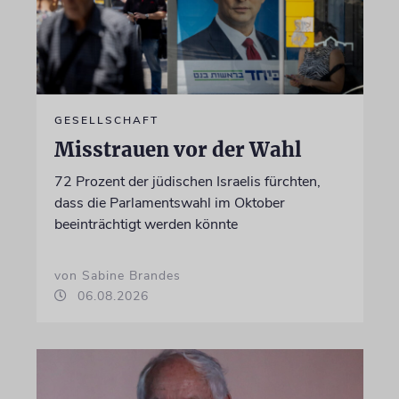
GESELLSCHAFT
Misstrauen vor der Wahl
72 Prozent der jüdischen Israelis fürchten,
dass die Parlamentswahl im Oktober
beeinträchtigt werden könnte
von Sabine Brandes
06.08.2026