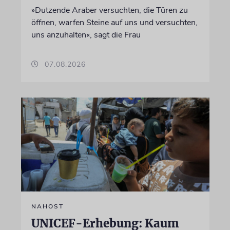
»Dutzende Araber versuchten, die Türen zu
öffnen, warfen Steine auf uns und versuchten,
uns anzuhalten«, sagt die Frau
07.08.2026
NAHOST
UNICEF-Erhebung: Kaum