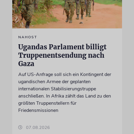
NAHOST
Ugandas Parlament billigt
Truppenentsendung nach
Gaza
Auf US-Anfrage soll sich ein Kontingent der
ugandischen Armee der geplanten
internationalen Stabilisierungstruppe
anschließen. In Afrika zählt das Land zu den
größten Truppenstellern für
Friedensmissionen
07.08.2026