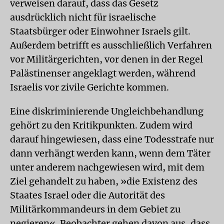
verweisen darauf, dass das Gesetz
ausdrücklich nicht für israelische
Staatsbürger oder Einwohner Israels gilt.
Außerdem betrifft es ausschließlich Verfahren
vor Militärgerichten, vor denen in der Regel
Palästinenser angeklagt werden, während
Israelis vor zivile Gerichte kommen.
Eine diskriminierende Ungleichbehandlung
gehört zu den Kritikpunkten. Zudem wird
darauf hingewiesen, dass eine Todesstrafe nur
dann verhängt werden kann, wenn dem Täter
unter anderem nachgewiesen wird, mit dem
Ziel gehandelt zu haben, »die Existenz des
Staates Israel oder die Autorität des
Militärkommandeurs in dem Gebiet zu
negieren«. Beobachter gehen davon aus, dass