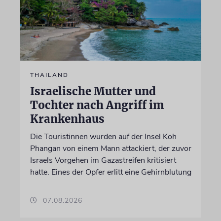
THAILAND
Israelische Mutter und
Tochter nach Angriff im
Krankenhaus
Die Touristinnen wurden auf der Insel Koh
Phangan von einem Mann attackiert, der zuvor
Israels Vorgehen im Gazastreifen kritisiert
hatte. Eines der Opfer erlitt eine Gehirnblutung
07.08.2026