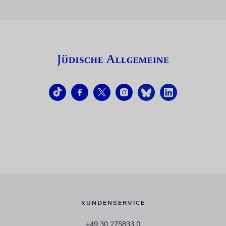
KUNDENSERVICE
+49 30 275833 0