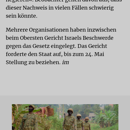
dieser Nachweis in vielen Fällen schwierig
sein könnte.
Mehrere Organisationen haben inzwischen
beim Obersten Gericht Israels Beschwerde
gegen das Gesetz eingelegt. Das Gericht
forderte den Staat auf, bis zum 24. Mai
Stellung zu beziehen.
im