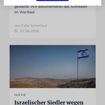
Programmdirektorin Andrea Schafarczyk
gewandt. Wir dokumentieren das Schreiben
im Wortlaut
von Felix Schotland
07.08.2026
JUSTIZ
Israelischer Siedler wegen