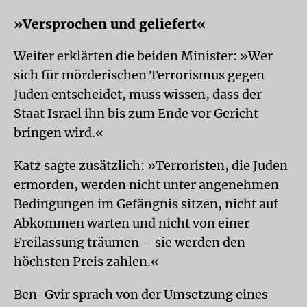
»Versprochen und geliefert«
Weiter erklärten die beiden Minister: »Wer
sich für mörderischen Terrorismus gegen
Juden entscheidet, muss wissen, dass der
Staat Israel ihn bis zum Ende vor Gericht
bringen wird.«
Katz sagte zusätzlich: »Terroristen, die Juden
ermorden, werden nicht unter angenehmen
Bedingungen im Gefängnis sitzen, nicht auf
Abkommen warten und nicht von einer
Freilassung träumen – sie werden den
höchsten Preis zahlen.«
Ben-Gvir sprach von der Umsetzung eines