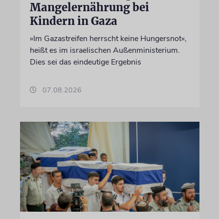
Mangelernährung bei
Kindern in Gaza
»Im Gazastreifen herrscht keine Hungersnot«,
heißt es im israelischen Außenministerium.
Dies sei das eindeutige Ergebnis
07.08.2026