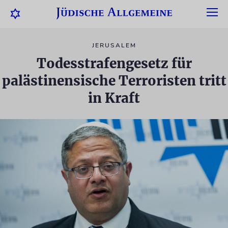
JERUSALEM
Todesstrafengesetz für
palästinensische Terroristen tritt
in Kraft