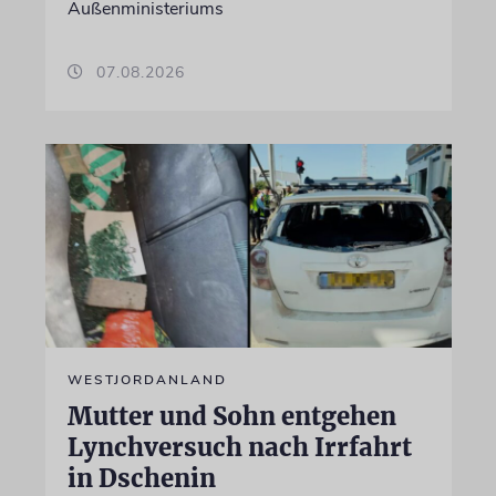
Außenministeriums
07.08.2026
WESTJORDANLAND
Mutter und Sohn entgehen
Lynchversuch nach Irrfahrt
in Dschenin