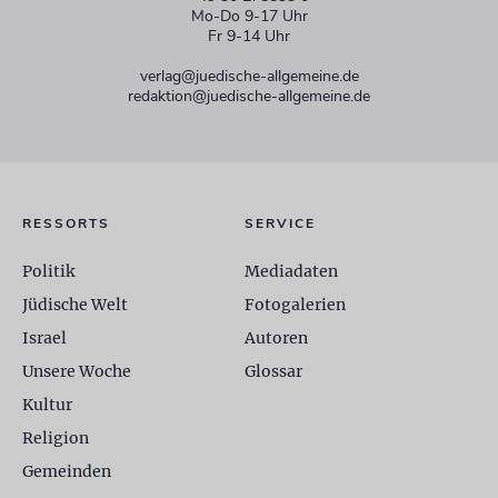
Mo-Do 9-17 Uhr
Fr 9-14 Uhr
verlag@juedische-allgemeine.de
redaktion@juedische-allgemeine.de
RESSORTS
SERVICE
Politik
Mediadaten
Jüdische Welt
Fotogalerien
Israel
Autoren
Unsere Woche
Glossar
Kultur
Religion
Gemeinden