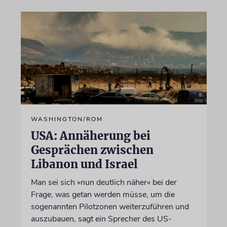
WASHINGTON/ROM
USA: Annäherung bei
Gesprächen zwischen
Libanon und Israel
Man sei sich »nun deutlich näher« bei der
Frage, was getan werden müsse, um die
sogenannten Pilotzonen weiterzuführen und
auszubauen, sagt ein Sprecher des US-