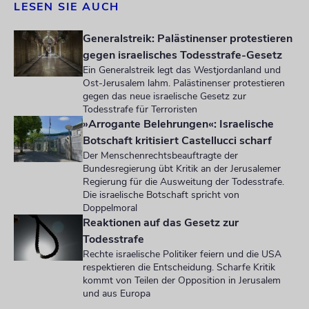
LESEN SIE AUCH
Generalstreik: Palästinenser protestieren
gegen israelisches Todesstrafe-Gesetz
Ein Generalstreik legt das Westjordanland und
Ost-Jerusalem lahm. Palästinenser protestieren
gegen das neue israelische Gesetz zur
Todesstrafe für Terroristen
»Arrogante Belehrungen«: Israelische
Botschaft kritisiert Castellucci scharf
Der Menschenrechtsbeauftragte der
Bundesregierung übt Kritik an der Jerusalemer
Regierung für die Ausweitung der Todesstrafe.
Die israelische Botschaft spricht von
Doppelmoral
Reaktionen auf das Gesetz zur
Todesstrafe
Rechte israelische Politiker feiern und die USA
respektieren die Entscheidung. Scharfe Kritik
kommt von Teilen der Opposition in Jerusalem
und aus Europa