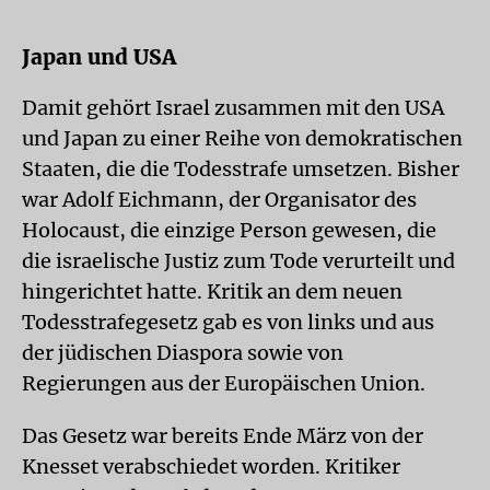
Japan und USA
Damit gehört Israel zusammen mit den USA
und Japan zu einer Reihe von demokratischen
Staaten, die die Todesstrafe umsetzen. Bisher
war Adolf Eichmann, der Organisator des
Holocaust, die einzige Person gewesen, die
die israelische Justiz zum Tode verurteilt und
hingerichtet hatte. Kritik an dem neuen
Todesstrafegesetz gab es von links und aus
der jüdischen Diaspora sowie von
Regierungen aus der Europäischen Union.
Das Gesetz war bereits Ende März von der
Knesset verabschiedet worden. Kritiker