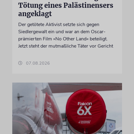
Tötung eines Palästinensers
angeklagt
Der getötete Aktivist setzte sich gegen
Siedlergewalt ein und war an dem Oscar-
prämierten Film »No Other Land« beteiligt.
Jetzt steht der mutmaßliche Täter vor Gericht
07.08.2026