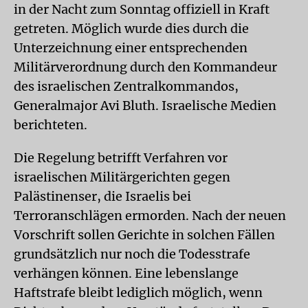
in der Nacht zum Sonntag offiziell in Kraft
getreten. Möglich wurde dies durch die
Unterzeichnung einer entsprechenden
Militärverordnung durch den Kommandeur
des israelischen Zentralkommandos,
Generalmajor Avi Bluth. Israelische Medien
berichteten.
Die Regelung betrifft Verfahren vor
israelischen Militärgerichten gegen
Palästinenser, die Israelis bei
Terroranschlägen ermorden. Nach der neuen
Vorschrift sollen Gerichte in solchen Fällen
grundsätzlich nur noch die Todesstrafe
verhängen können. Eine lebenslange
Haftstrafe bleibt lediglich möglich, wenn