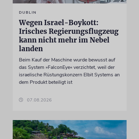
DUBLIN
Wegen Israel-Boykott:
Irisches Regierungsflugzeug
kann nicht mehr im Nebel
landen
Beim Kauf der Maschine wurde bewusst auf
das System »FalconEye« verzichtet, weil der
israelische Rüstungskonzern Elbit Systems an
dem Produkt beteiligt ist
07.08.2026