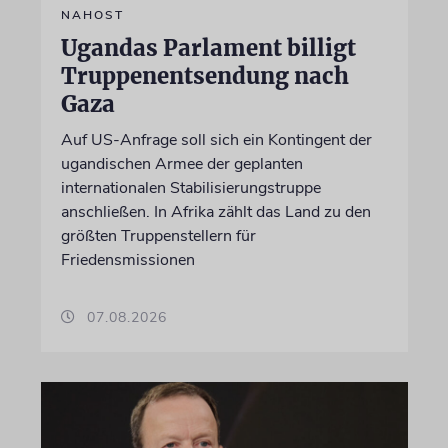
NAHOST
Ugandas Parlament billigt
Truppenentsendung nach
Gaza
Auf US-Anfrage soll sich ein Kontingent der
ugandischen Armee der geplanten
internationalen Stabilisierungstruppe
anschließen. In Afrika zählt das Land zu den
größten Truppenstellern für
Friedensmissionen
07.08.2026