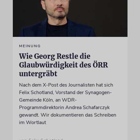
MEINUNG
Wie Georg Restle die
Glaubwürdigkeit des ÖRR
untergräbt
Nach dem X-Post des Journalisten hat sich
Felix Schotland, Vorstand der Synagogen-
Gemeinde Köln, an WDR-
Programmdirektorin Andrea Schafarczyk
gewandt. Wir dokumentieren das Schreiben
im Wortlaut