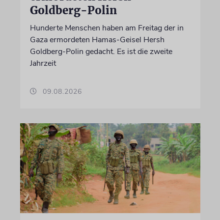
Goldberg-Polin
Hunderte Menschen haben am Freitag der in
Gaza ermordeten Hamas-Geisel Hersh
Goldberg-Polin gedacht. Es ist die zweite
Jahrzeit
09.08.2026