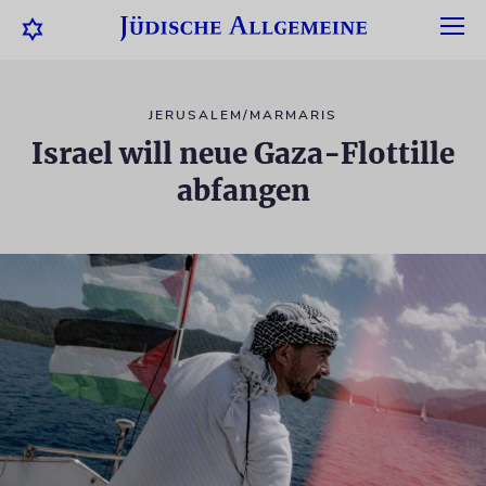
JERUSALEM/MARMARIS
Israel will neue Gaza-Flottille
abfangen