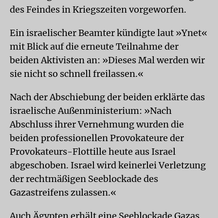
des Feindes in Kriegszeiten vorgeworfen.
Ein israelischer Beamter kündigte laut »Ynet«
mit Blick auf die erneute Teilnahme der
beiden Aktivisten an: »Dieses Mal werden wir
sie nicht so schnell freilassen.«
Nach der Abschiebung der beiden erklärte das
israelische Außenministerium: »Nach
Abschluss ihrer Vernehmung wurden die
beiden professionellen Provokateure der
Provokateurs-Flottille heute aus Israel
abgeschoben. Israel wird keinerlei Verletzung
der rechtmäßigen Seeblockade des
Gazastreifens zulassen.«
Auch Ägypten erhält eine Seeblockade Gazas