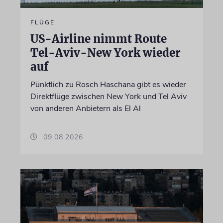
FLÜGE
US-Airline nimmt Route
Tel-Aviv-New York wieder
auf
Pünktlich zu Rosch Haschana gibt es wieder
Direktflüge zwischen New York und Tel Aviv
von anderen Anbietern als El Al
09.08.2026