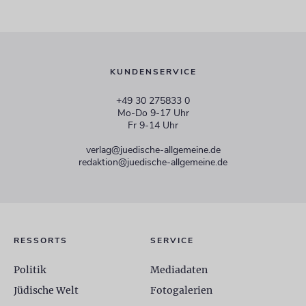
KUNDENSERVICE
+49 30 275833 0
Mo-Do 9-17 Uhr
Fr 9-14 Uhr
verlag@juedische-allgemeine.de
redaktion@juedische-allgemeine.de
RESSORTS
SERVICE
Politik
Mediadaten
Jüdische Welt
Fotogalerien