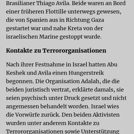
Brasilianer Thiago Avila. Beide waren an Bord
einer früheren Flottille unterwegs gewesen,
die von Spanien aus in Richtung Gaza
gestartet war und nahe Kreta von der
israelischen Marine gestoppt wurde.
Kontakte zu Terrororganisationen
Nach ihrer Festnahme in Israel hatten Abu
Keshek und Avila einen Hungerstreik
begonnen. Die Organisation Adalah, die die
beiden juristisch vertrat, erklärte damals, sie
seien psychisch unter Druck gesetzt und nicht
angemessen behandelt worden. Israel wies
die Vorwürfe zurück. Den beiden Aktivisten
wurden unter anderem Kontakte zu
Terrororganisationen sowie Unterstützung