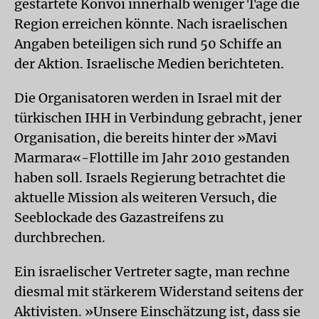
gestartete Konvoi innerhalb weniger Tage die
Region erreichen könnte. Nach israelischen
Angaben beteiligen sich rund 50 Schiffe an
der Aktion. Israelische Medien berichteten.
Die Organisatoren werden in Israel mit der
türkischen IHH in Verbindung gebracht, jener
Organisation, die bereits hinter der »Mavi
Marmara«-Flottille im Jahr 2010 gestanden
haben soll. Israels Regierung betrachtet die
aktuelle Mission als weiteren Versuch, die
Seeblockade des Gazastreifens zu
durchbrechen.
Ein israelischer Vertreter sagte, man rechne
diesmal mit stärkerem Widerstand seitens der
Aktivisten. »Unsere Einschätzung ist, dass sie