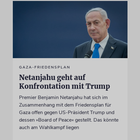
GAZA-FRIEDENSPLAN
Netanjahu geht auf
Konfrontation mit Trump
Premier Benjamin Netanjahu hat sich im
Zusammenhang mit dem Friedensplan für
Gaza offen gegen US-Präsident Trump und
dessen »Board of Peace« gestellt. Das könnte
auch am Wahlkampf liegen