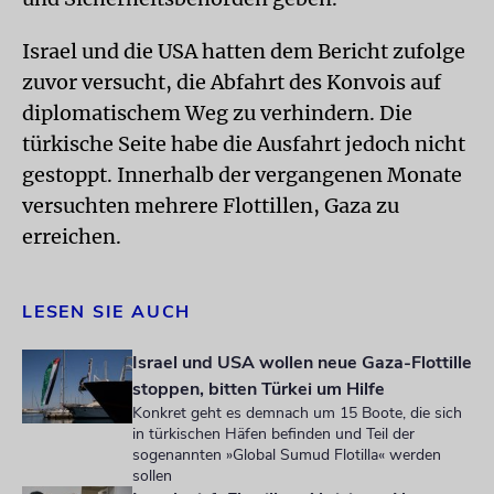
Israel und die USA hatten dem Bericht zufolge
zuvor versucht, die Abfahrt des Konvois auf
diplomatischem Weg zu verhindern. Die
türkische Seite habe die Ausfahrt jedoch nicht
gestoppt. Innerhalb der vergangenen Monate
versuchten mehrere Flottillen, Gaza zu
erreichen.
LESEN SIE AUCH
Israel und USA wollen neue Gaza-Flottille
stoppen, bitten Türkei um Hilfe
Konkret geht es demnach um 15 Boote, die sich
in türkischen Häfen befinden und Teil der
sogenannten »Global Sumud Flotilla« werden
sollen