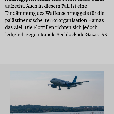
aufrecht. Auch in diesem Fall ist eine
Eindämmung des Waffenschmuggels für die
palästinensische Terrororganisation Hamas
das Ziel. Die Flottillen richten sich jedoch
lediglich gegen Israels Seeblockade Gazas.
im