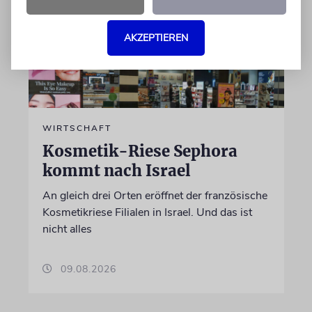
AKZEPTIEREN
WIRTSCHAFT
Kosmetik-Riese Sephora
kommt nach Israel
An gleich drei Orten eröffnet der französische
Kosmetikriese Filialen in Israel. Und das ist
nicht alles
09.08.2026