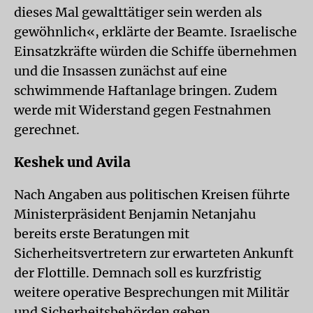
dieses Mal gewalttätiger sein werden als
gewöhnlich«, erklärte der Beamte. Israelische
Einsatzkräfte würden die Schiffe übernehmen
und die Insassen zunächst auf eine
schwimmende Haftanlage bringen. Zudem
werde mit Widerstand gegen Festnahmen
gerechnet.
Keshek und Avila
Nach Angaben aus politischen Kreisen führte
Ministerpräsident Benjamin Netanjahu
bereits erste Beratungen mit
Sicherheitsvertretern zur erwarteten Ankunft
der Flottille. Demnach soll es kurzfristig
weitere operative Besprechungen mit Militär
und Sicherheitsbehörden geben.