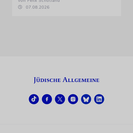
von Felix Schotland
07.08.2026