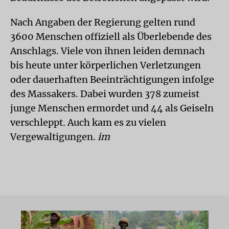
Nach Angaben der Regierung gelten rund
3600 Menschen offiziell als Überlebende des
Anschlags. Viele von ihnen leiden demnach
bis heute unter körperlichen Verletzungen
oder dauerhaften Beeinträchtigungen infolge
des Massakers. Dabei wurden 378 zumeist
junge Menschen ermordet und 44 als Geiseln
verschleppt. Auch kam es zu vielen
Vergewaltigungen.
im