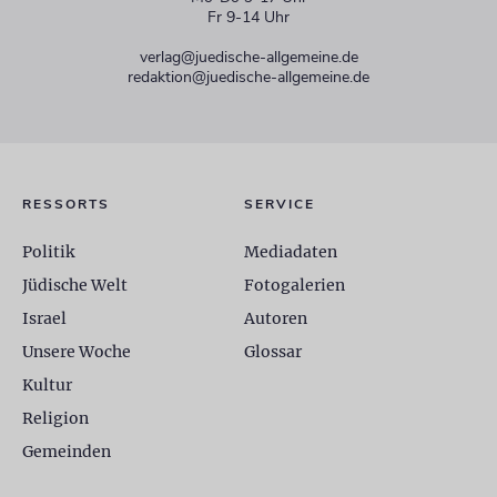
Fr 9-14 Uhr
verlag@juedische-allgemeine.de
redaktion@juedische-allgemeine.de
RESSORTS
SERVICE
Politik
Mediadaten
Jüdische Welt
Fotogalerien
Israel
Autoren
Unsere Woche
Glossar
Kultur
Religion
Gemeinden