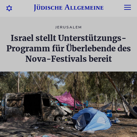
JERUSALEM
Israel stellt Unterstützungs-
Programm für Überlebende des
Nova-Festivals bereit