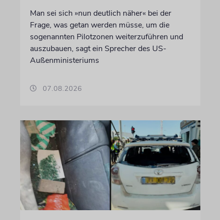
Man sei sich »nun deutlich näher« bei der
Frage, was getan werden müsse, um die
sogenannten Pilotzonen weiterzuführen und
auszubauen, sagt ein Sprecher des US-
Außenministeriums
07.08.2026