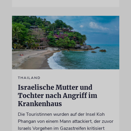
THAILAND
Israelische Mutter und
Tochter nach Angriff im
Krankenhaus
Die Touristinnen wurden auf der Insel Koh
Phangan von einem Mann attackiert, der zuvor
Israels Vorgehen im Gazastreifen kritisiert