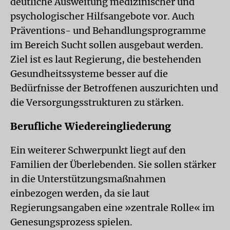
deutliche Ausweitung medizinischer und
psychologischer Hilfsangebote vor. Auch
Präventions- und Behandlungsprogramme
im Bereich Sucht sollen ausgebaut werden.
Ziel ist es laut Regierung, die bestehenden
Gesundheitssysteme besser auf die
Bedürfnisse der Betroffenen auszurichten und
die Versorgungsstrukturen zu stärken.
Berufliche Wiedereingliederung
Ein weiterer Schwerpunkt liegt auf den
Familien der Überlebenden. Sie sollen stärker
in die Unterstützungsmaßnahmen
einbezogen werden, da sie laut
Regierungsangaben eine »zentrale Rolle« im
Genesungsprozess spielen.