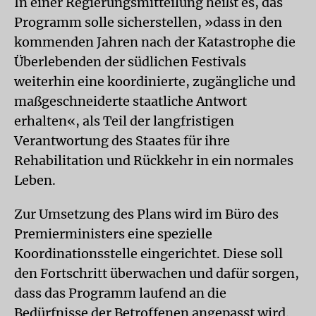
In einer Regierungsmitteilung heißt es, das
Programm solle sicherstellen, »dass in den
kommenden Jahren nach der Katastrophe die
Überlebenden der südlichen Festivals
weiterhin eine koordinierte, zugängliche und
maßgeschneiderte staatliche Antwort
erhalten«, als Teil der langfristigen
Verantwortung des Staates für ihre
Rehabilitation und Rückkehr in ein normales
Leben.
Zur Umsetzung des Plans wird im Büro des
Premierministers eine spezielle
Koordinationsstelle eingerichtet. Diese soll
den Fortschritt überwachen und dafür sorgen,
dass das Programm laufend an die
Bedürfnisse der Betroffenen angepasst wird.