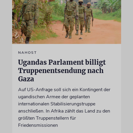
NAHOST
Ugandas Parlament billigt
Truppenentsendung nach
Gaza
Auf US-Anfrage soll sich ein Kontingent der
ugandischen Armee der geplanten
internationalen Stabilisierungstruppe
anschließen. In Afrika zählt das Land zu den
größten Truppenstellern für
Friedensmissionen