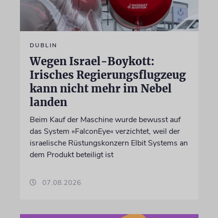
DUBLIN
Wegen Israel-Boykott:
Irisches Regierungsflugzeug
kann nicht mehr im Nebel
landen
Beim Kauf der Maschine wurde bewusst auf
das System »FalconEye« verzichtet, weil der
israelische Rüstungskonzern Elbit Systems an
dem Produkt beteiligt ist
07.08.2026