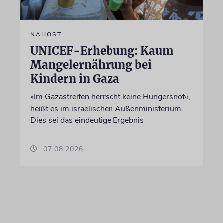
NAHOST
UNICEF-Erhebung: Kaum
Mangelernährung bei
Kindern in Gaza
»Im Gazastreifen herrscht keine Hungersnot«,
heißt es im israelischen Außenministerium.
Dies sei das eindeutige Ergebnis
07.08.2026