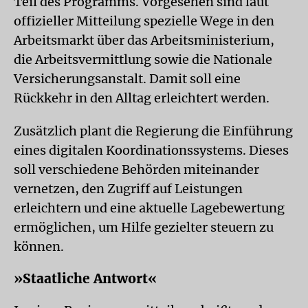
Teil des Programms. Vorgesehen sind laut
offizieller Mitteilung spezielle Wege in den
Arbeitsmarkt über das Arbeitsministerium,
die Arbeitsvermittlung sowie die Nationale
Versicherungsanstalt. Damit soll eine
Rückkehr in den Alltag erleichtert werden.
Zusätzlich plant die Regierung die Einführung
eines digitalen Koordinationssystems. Dieses
soll verschiedene Behörden miteinander
vernetzen, den Zugriff auf Leistungen
erleichtern und eine aktuelle Lagebewertung
ermöglichen, um Hilfe gezielter steuern zu
können.
»Staatliche Antwort«