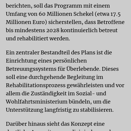
berichten, soll das Programm mit einem
Umfang von 60 Millionen Schekel (etwa 17.5
Millionen Euro) sicherstellen, dass Betroffene
bis mindestens 2028 kontinuierlich betreut
und rehabilitiert werden.
Ein zentraler Bestandteil des Plans ist die
Einrichtung eines persönlichen
Betreuungssystems für Überlebende. Dieses
soll eine durchgehende Begleitung im
Rehabilitationsprozess gewährleisten und vor
allem die Zuständigkeit im Sozial- und
Wohlfahrtsministerium bündeln, um die
Unterstützung langfristig zu stabilisieren.
Darüber hinaus sieht das Konzept eine