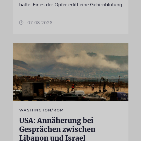
hatte. Eines der Opfer erlitt eine Gehirnblutung
07.08.2026
WASHINGTON/ROM
USA: Annäherung bei
Gesprächen zwischen
Libanon und Israel