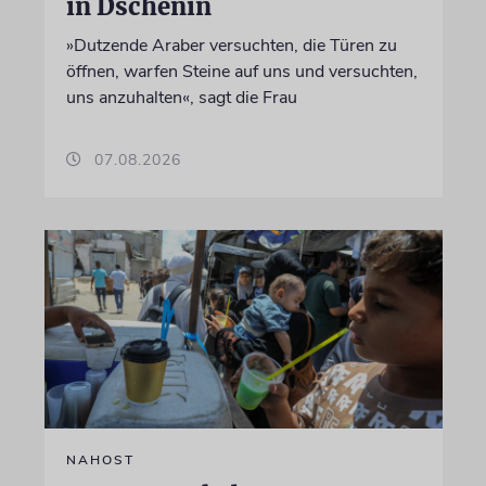
in Dschenin
»Dutzende Araber versuchten, die Türen zu
öffnen, warfen Steine auf uns und versuchten,
uns anzuhalten«, sagt die Frau
07.08.2026
NAHOST