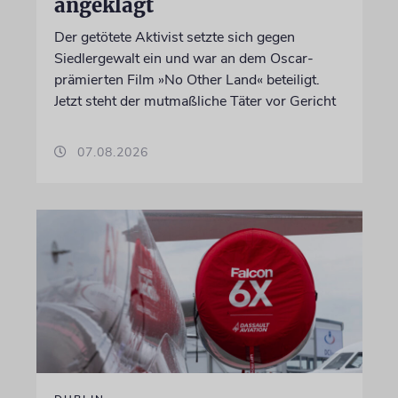
angeklagt
Der getötete Aktivist setzte sich gegen
Siedlergewalt ein und war an dem Oscar-
prämierten Film »No Other Land« beteiligt.
Jetzt steht der mutmaßliche Täter vor Gericht
07.08.2026