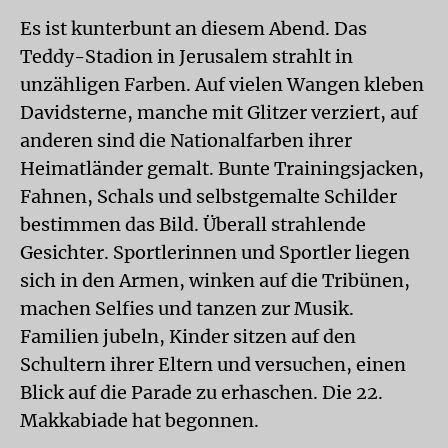
Es ist kunterbunt an diesem Abend. Das
Teddy-Stadion in Jerusalem strahlt in
unzähligen Farben. Auf vielen Wangen kleben
Davidsterne, manche mit Glitzer verziert, auf
anderen sind die Nationalfarben ihrer
Heimatländer gemalt. Bunte Trainingsjacken,
Fahnen, Schals und selbstgemalte Schilder
bestimmen das Bild. Überall strahlende
Gesichter. Sportlerinnen und Sportler liegen
sich in den Armen, winken auf die Tribünen,
machen Selfies und tanzen zur Musik.
Familien jubeln, Kinder sitzen auf den
Schultern ihrer Eltern und versuchen, einen
Blick auf die Parade zu erhaschen. Die 22.
Makkabiade hat begonnen.