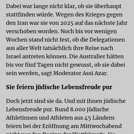
Dabei war lange nicht klar, ob sie überhaupt
stattfinden würde. Wegen des Krieges gegen
den Iran war sie von 2025 auf das nächste Jahr
verschoben worden. Noch bis vor wenigen
Wochen stand nicht fest, ob die Delegationen
aus aller Welt tatsächlich ihre Reise nach
Israel antreten können. Die Australier hätten
bis vor fünf Tagen nicht gewusst, ob sie dabei
sein werden, sagt Moderator Assi Azar.
Sie feiern jüdische Lebensfreude pur
Doch jetzt sind sie da. Und mit ihnen jüdische
Lebensfreude pur. Rund 8.000 jüdische
Athletinnen und Athleten aus 45 Ländern
feiern bei der Eröffnung am Mittwochabend