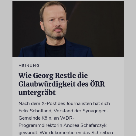
MEINUNG
Wie Georg Restle die
Glaubwürdigkeit des ÖRR
untergräbt
Nach dem X-Post des Journalisten hat sich
Felix Schotland, Vorstand der Synagogen-
Gemeinde Köln, an WDR-
Programmdirektorin Andrea Schafarczyk
gewandt. Wir dokumentieren das Schreiben