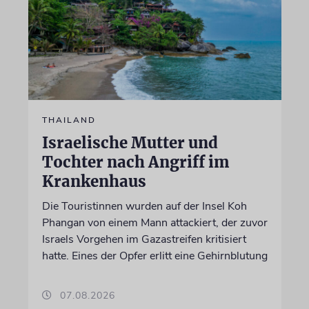
THAILAND
Israelische Mutter und
Tochter nach Angriff im
Krankenhaus
Die Touristinnen wurden auf der Insel Koh
Phangan von einem Mann attackiert, der zuvor
Israels Vorgehen im Gazastreifen kritisiert
hatte. Eines der Opfer erlitt eine Gehirnblutung
07.08.2026