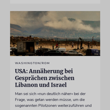
WASHINGTON/ROM
USA: Annäherung bei
Gesprächen zwischen
Libanon und Israel
Man sei sich »nun deutlich näher« bei der
Frage, was getan werden müsse, um die
sogenannten Pilotzonen weiterzuführen und