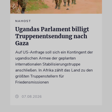
NAHOST
Ugandas Parlament billigt
Truppenentsendung nach
Gaza
Auf US-Anfrage soll sich ein Kontingent der
ugandischen Armee der geplanten
internationalen Stabilisierungstruppe
anschließen. In Afrika zählt das Land zu den
größten Truppenstellern für
Friedensmissionen
07.08.2026