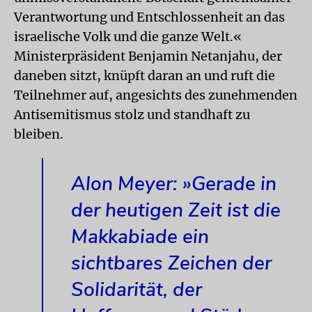
Verantwortung und Entschlossenheit an das
israelische Volk und die ganze Welt.«
Ministerpräsident Benjamin Netanjahu, der
daneben sitzt, knüpft daran an und ruft die
Teilnehmer auf, angesichts des zunehmenden
Antisemitismus stolz und standhaft zu
bleiben.
Alon Meyer: »Gerade in
der heutigen Zeit ist die
Makkabiade ein
sichtbares Zeichen der
Solidarität, der