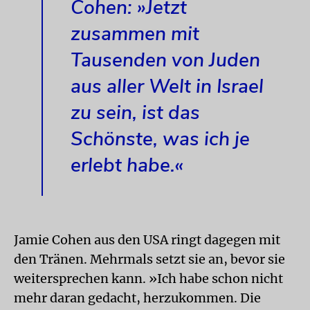
Cohen: »Jetzt
zusammen mit
Tausenden von Juden
aus aller Welt in Israel
zu sein, ist das
Schönste, was ich je
erlebt habe.«
Jamie Cohen aus den USA ringt dagegen mit
den Tränen. Mehrmals setzt sie an, bevor sie
weitersprechen kann. »Ich habe schon nicht
mehr daran gedacht, herzukommen. Die