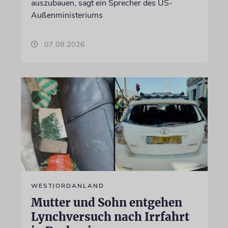
auszubauen, sagt ein Sprecher des US-
Außenministeriums
07.08.2026
WESTJORDANLAND
Mutter und Sohn entgehen
Lynchversuch nach Irrfahrt