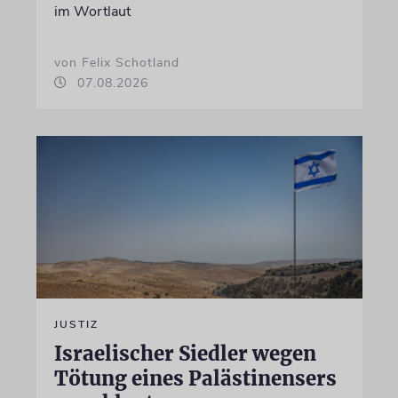
im Wortlaut
von Felix Schotland
07.08.2026
JUSTIZ
Israelischer Siedler wegen
Tötung eines Palästinensers