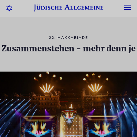
22. MAKKABIADE
Zusammenstehen - mehr denn je