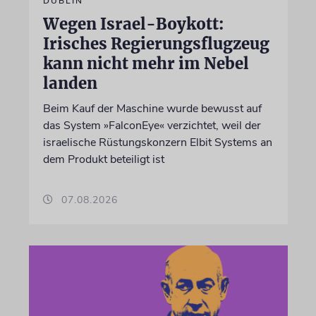
DUBLIN
Wegen Israel-Boykott:
Irisches Regierungsflugzeug
kann nicht mehr im Nebel
landen
Beim Kauf der Maschine wurde bewusst auf
das System »FalconEye« verzichtet, weil der
israelische Rüstungskonzern Elbit Systems an
dem Produkt beteiligt ist
07.08.2026