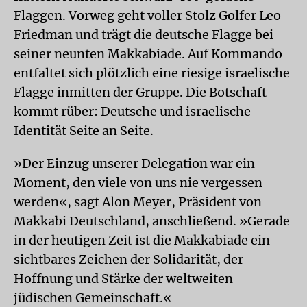
Flaggen. Vorweg geht voller Stolz Golfer Leo
Friedman und trägt die deutsche Flagge bei
seiner neunten Makkabiade. Auf Kommando
entfaltet sich plötzlich eine riesige israelische
Flagge inmitten der Gruppe. Die Botschaft
kommt rüber: Deutsche und israelische
Identität Seite an Seite.
»Der Einzug unserer Delegation war ein
Moment, den viele von uns nie vergessen
werden«, sagt Alon Meyer, Präsident von
Makkabi Deutschland, anschließend. »Gerade
in der heutigen Zeit ist die Makkabiade ein
sichtbares Zeichen der Solidarität, der
Hoffnung und Stärke der weltweiten
jüdischen Gemeinschaft.«