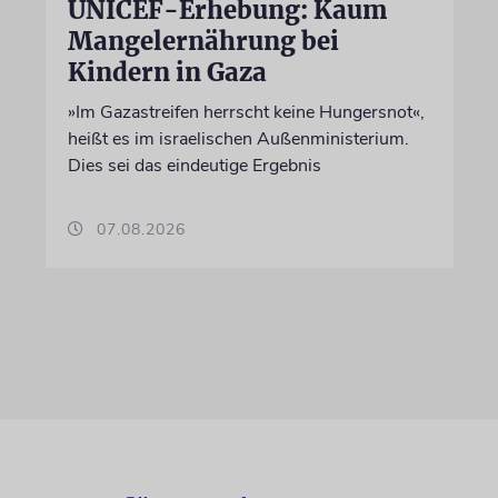
UNICEF-Erhebung: Kaum
Mangelernährung bei
Kindern in Gaza
»Im Gazastreifen herrscht keine Hungersnot«,
heißt es im israelischen Außenministerium.
Dies sei das eindeutige Ergebnis
07.08.2026