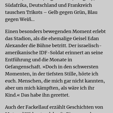
Südafrika, Deutschland und Frankreich
tauschen Trikots – Gelb gegen Grün, Blau
gegen Weiß…
Einen besonders bewegenden Moment erlebt
das Stadion, als die ehemalige Geisel Edan
Alexander die Bühne betritt. Der israelisch-
amerikanische IDF-Soldat erinnert an seine
Entführung und die Monate in
Gefangenschaft. »Doch in den schwersten
Momenten, in der tiefsten Stille, hörte ich
euch. Menschen, die mich gar nicht kannten,
aber um mich kämpften, als wäre ich ihr
Kind.« Das habe ihn gerettet.
Auch der Fackellauf erzählt Geschichten von