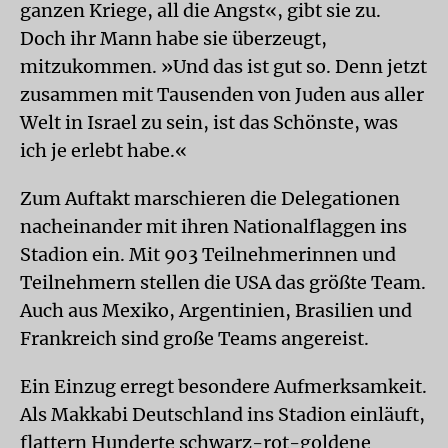
ganzen Kriege, all die Angst«, gibt sie zu.
Doch ihr Mann habe sie überzeugt,
mitzukommen. »Und das ist gut so. Denn jetzt
zusammen mit Tausenden von Juden aus aller
Welt in Israel zu sein, ist das Schönste, was
ich je erlebt habe.«
Zum Auftakt marschieren die Delegationen
nacheinander mit ihren Nationalflaggen ins
Stadion ein. Mit 903 Teilnehmerinnen und
Teilnehmern stellen die USA das größte Team.
Auch aus Mexiko, Argentinien, Brasilien und
Frankreich sind große Teams angereist.
Ein Einzug erregt besondere Aufmerksamkeit.
Als Makkabi Deutschland ins Stadion einläuft,
flattern Hunderte schwarz-rot-goldene