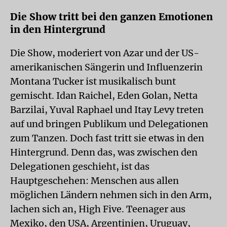
Die Show tritt bei den ganzen Emotionen
in den Hintergrund
Die Show, moderiert von Azar und der US-
amerikanischen Sängerin und Influenzerin
Montana Tucker ist musikalisch bunt
gemischt. Idan Raichel, Eden Golan, Netta
Barzilai, Yuval Raphael und Itay Levy treten
auf und bringen Publikum und Delegationen
zum Tanzen. Doch fast tritt sie etwas in den
Hintergrund. Denn das, was zwischen den
Delegationen geschieht, ist das
Hauptgeschehen: Menschen aus allen
möglichen Ländern nehmen sich in den Arm,
lachen sich an, High Five. Teenager aus
Mexiko, den USA, Argentinien, Uruguay,