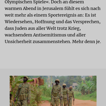
Olympischen Spiele«. Doch an diesem
warmen Abend in Jerusalem fühlt es sich nach
weit mehr als einem Sportereignis an: Es ist
Wiedersehen, Hoffnung und das Versprechen,
dass Juden aus aller Welt trotz Krieg,
wachsendem Antisemitismus und aller
Unsicherheit zusammenstehen. Mehr denn je.