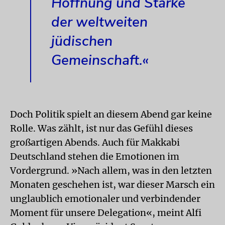
Hoffnung und Stärke
der weltweiten
jüdischen
Gemeinschaft.«
Doch Politik spielt an diesem Abend gar keine
Rolle. Was zählt, ist nur das Gefühl dieses
großartigen Abends. Auch für Makkabi
Deutschland stehen die Emotionen im
Vordergrund. »Nach allem, was in den letzten
Monaten geschehen ist, war dieser Marsch ein
unglaublich emotionaler und verbindender
Moment für unsere Delegation«, meint Alfi