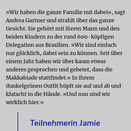
»Wir haben die ganze Familie mit dabei«, sagt
Andrea Gartner und strahlt über das ganze
Gesicht. Sie gehört mit ihrem Mann und den
beiden Kindern zu der rund 600-köpfigen
Delegation aus Brasilien. »Wir sind einfach
nur glücklich, dabei sein zu können. Seit über
einem Jahr haben wir über kaum etwas
anderes gesprochen und gebetet, dass die
Makkabiade stattfindet.« In ihrem
dunkelgrünen Outfit hüpft sie auf und ab und
klatscht in die Hände. »Und nun sind wir
wirklich hier.«
Teilnehmerin Jamie