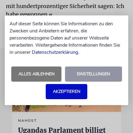
mit hundertprozentiger Sicherheit sagen: Ich
habe gewonnen.«
Auf dieser Seite können Sie Informationen zu den
Zwecken und Anbietern erfahren, die
personenbezogene Daten auf unserer Webseite
verarbeiten. Weitergehende Informationen finden Sie
in unserer
Datenschutzerklärung
.
ALLES ABLEHNEN
EINSTELLUNGEN
AKZEPTIEREN
NAHOST
Ugandas Parlament billigt