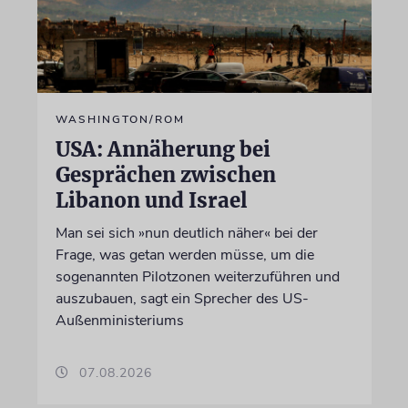
WASHINGTON/ROM
USA: Annäherung bei
Gesprächen zwischen
Libanon und Israel
Man sei sich »nun deutlich näher« bei der
Frage, was getan werden müsse, um die
sogenannten Pilotzonen weiterzuführen und
auszubauen, sagt ein Sprecher des US-
Außenministeriums
07.08.2026