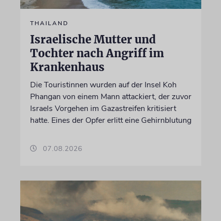
THAILAND
Israelische Mutter und
Tochter nach Angriff im
Krankenhaus
Die Touristinnen wurden auf der Insel Koh
Phangan von einem Mann attackiert, der zuvor
Israels Vorgehen im Gazastreifen kritisiert
hatte. Eines der Opfer erlitt eine Gehirnblutung
07.08.2026