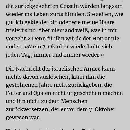
die zurückgekehrten Geiseln würden langsam
wieder ins Leben zurückfinden. Sie sehen, wie
gut ich gekleidet bin oder wie meine Haare
frisiert sind. Aber niemand weiß, was in mir
vorgeht.« Denn für ihn würde der Horror nie
enden. »Mein 7. Oktober wiederholte sich
jeden Tag, immer und immer wieder.«
Die Nachricht der israelischen Armee kann
nichts davon auslöschen, kann ihm die
gestohlenen Jahre nicht zurückgeben, die
Folter und Qualen nicht ungeschehen machen
und ihn nicht zu dem Menschen
zurückversetzen, der er vor dem 7. Oktober
gewesen war.