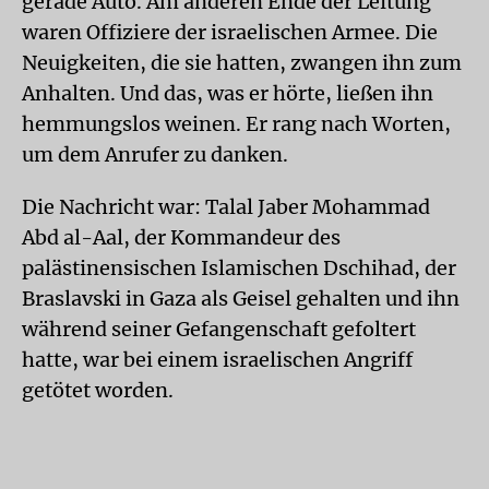
gerade Auto. Am anderen Ende der Leitung
waren Offiziere der israelischen Armee. Die
Neuigkeiten, die sie hatten, zwangen ihn zum
Anhalten. Und das, was er hörte, ließen ihn
hemmungslos weinen. Er rang nach Worten,
um dem Anrufer zu danken.
Die Nachricht war: Talal Jaber Mohammad
Abd al-Aal, der Kommandeur des
palästinensischen Islamischen Dschihad, der
Braslavski in Gaza als Geisel gehalten und ihn
während seiner Gefangenschaft gefoltert
hatte, war bei einem israelischen Angriff
getötet worden.