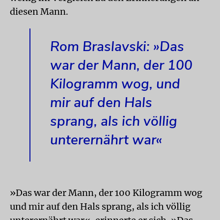
diesen Mann.
Rom Braslavski: »Das
war der Mann, der 100
Kilogramm wog, und
mir auf den Hals
sprang, als ich völlig
unterernährt war«
»Das war der Mann, der 100 Kilogramm wog
und mir auf den Hals sprang, als ich völlig