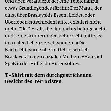
Und doch veränderte der eine Telefonanruf
etwas Grundlegendes für ihn: Der Mann, der
einst über Braslavskis Essen, Leiden oder
Überleben entschieden hatte, existiert nicht
mehr. Die Gestalt, die ihn nachts heimgesucht
und seine Erinnerungen beherrscht hatte, ist
im realen Leben verschwunden. »Die
Nachricht wurde übermittelt«, schrieb
Braslavski in den sozialen Medien. »Hab viel
Spaß in der Hölle, du Hurensohn«.
T-Shirt mit dem durchgestrichenen
Gesicht des Terroristen