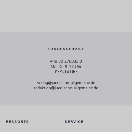
KUNDENSERVICE
+49 30 275833 0
Mo-Do 9-17 Uhr
Fr 9-14 Uhr
verlag@juedische-allgemeine.de
redaktion@juedische-allgemeine.de
RESSORTS
SERVICE