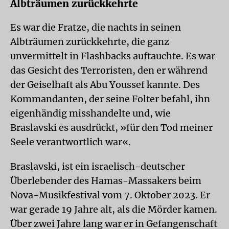
Albträumen zurückkehrte
Es war die Fratze, die nachts in seinen
Albträumen zurückkehrte, die ganz
unvermittelt in Flashbacks auftauchte. Es war
das Gesicht des Terroristen, den er während
der Geiselhaft als Abu Youssef kannte. Des
Kommandanten, der seine Folter befahl, ihn
eigenhändig misshandelte und, wie
Braslavski es ausdrückt, »für den Tod meiner
Seele verantwortlich war«.
Braslavski, ist ein israelisch-deutscher
Überlebender des Hamas-Massakers beim
Nova-Musikfestival vom 7. Oktober 2023. Er
war gerade 19 Jahre alt, als die Mörder kamen.
Über zwei Jahre lang war er in Gefangenschaft