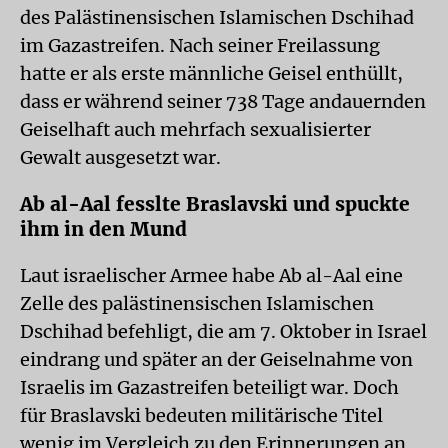
des Palästinensischen Islamischen Dschihad
im Gazastreifen. Nach seiner Freilassung
hatte er als erste männliche Geisel enthüllt,
dass er während seiner 738 Tage andauernden
Geiselhaft auch mehrfach sexualisierter
Gewalt ausgesetzt war.
Ab al-Aal fesslte Braslavski und spuckte
ihm in den Mund
Laut israelischer Armee habe Ab al-Aal eine
Zelle des palästinensischen Islamischen
Dschihad befehligt, die am 7. Oktober in Israel
eindrang und später an der Geiselnahme von
Israelis im Gazastreifen beteiligt war. Doch
für Braslavski bedeuten militärische Titel
wenig im Vergleich zu den Erinnerungen an