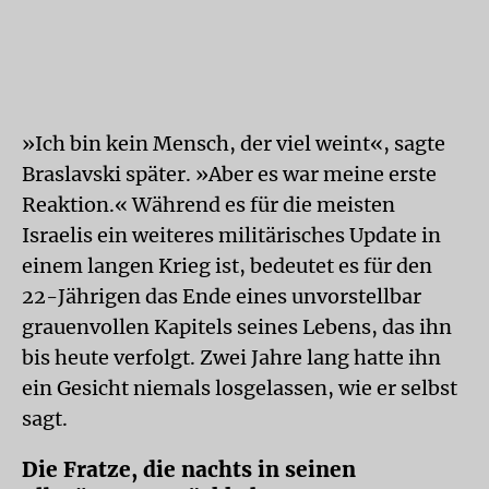
»Ich bin kein Mensch, der viel weint«, sagte
Braslavski später. »Aber es war meine erste
Reaktion.« Während es für die meisten
Israelis ein weiteres militärisches Update in
einem langen Krieg ist, bedeutet es für den
22-Jährigen das Ende eines unvorstellbar
grauenvollen Kapitels seines Lebens, das ihn
bis heute verfolgt. Zwei Jahre lang hatte ihn
ein Gesicht niemals losgelassen, wie er selbst
sagt.
Die Fratze, die nachts in seinen