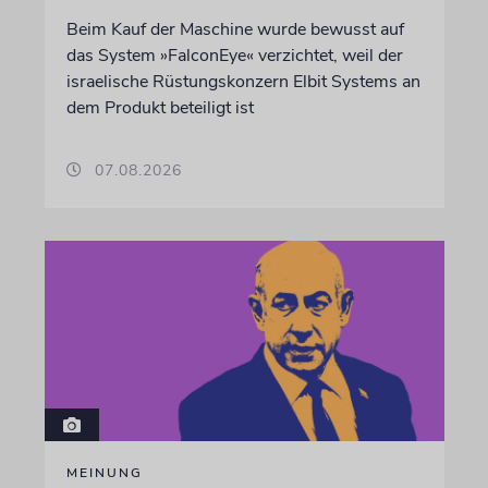
Beim Kauf der Maschine wurde bewusst auf
das System »FalconEye« verzichtet, weil der
israelische Rüstungskonzern Elbit Systems an
dem Produkt beteiligt ist
07.08.2026
MEINUNG