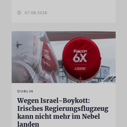
07.08.2026
DUBLIN
Wegen Israel-Boykott:
Irisches Regierungsflugzeug
kann nicht mehr im Nebel
landen