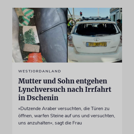
WESTJORDANLAND
Mutter und Sohn entgehen
Lynchversuch nach Irrfahrt
in Dschenin
»Dutzende Araber versuchten, die Türen zu
öffnen, warfen Steine auf uns und versuchten,
uns anzuhalten«, sagt die Frau