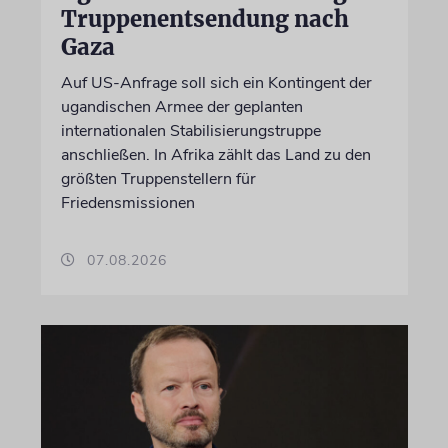
Truppenentsendung nach
Gaza
Auf US-Anfrage soll sich ein Kontingent der
ugandischen Armee der geplanten
internationalen Stabilisierungstruppe
anschließen. In Afrika zählt das Land zu den
größten Truppenstellern für
Friedensmissionen
07.08.2026