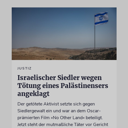
JUSTIZ
Israelischer Siedler wegen
Tötung eines Palästinensers
angeklagt
Der getötete Aktivist setzte sich gegen
Siedlergewalt ein und war an dem Oscar-
prämierten Film »No Other Land« beteiligt.
Jetzt steht der mutmaßliche Täter vor Gericht