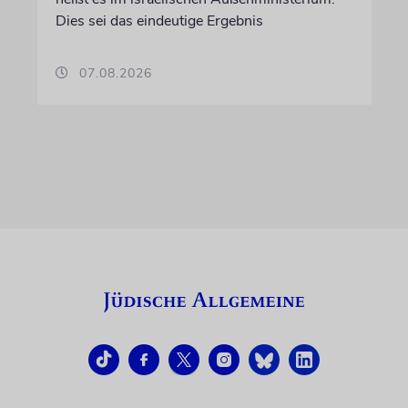
Dies sei das eindeutige Ergebnis
07.08.2026