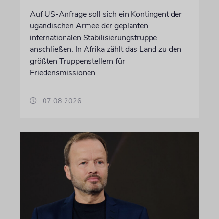
Auf US-Anfrage soll sich ein Kontingent der
ugandischen Armee der geplanten
internationalen Stabilisierungstruppe
anschließen. In Afrika zählt das Land zu den
größten Truppenstellern für
Friedensmissionen
07.08.2026