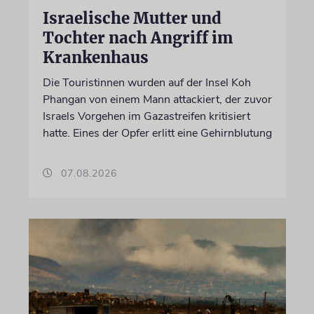
Israelische Mutter und
Tochter nach Angriff im
Krankenhaus
Die Touristinnen wurden auf der Insel Koh
Phangan von einem Mann attackiert, der zuvor
Israels Vorgehen im Gazastreifen kritisiert
hatte. Eines der Opfer erlitt eine Gehirnblutung
07.08.2026