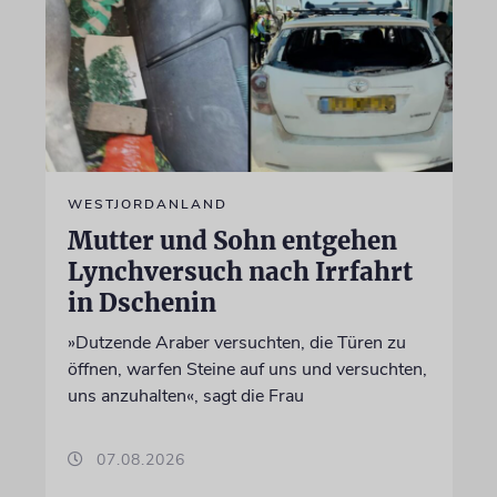
WESTJORDANLAND
Mutter und Sohn entgehen
Lynchversuch nach Irrfahrt
in Dschenin
»Dutzende Araber versuchten, die Türen zu
öffnen, warfen Steine auf uns und versuchten,
uns anzuhalten«, sagt die Frau
07.08.2026