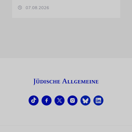
07.08.2026