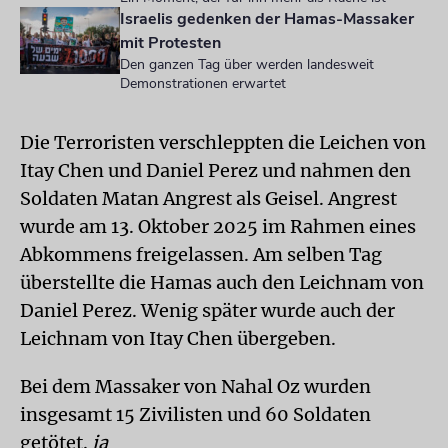
Israelis gedenken der Hamas-Massaker
mit Protesten
Den ganzen Tag über werden landesweit
Demonstrationen erwartet
Die Terroristen verschleppten die Leichen von
Itay Chen und Daniel Perez und nahmen den
Soldaten Matan Angrest als Geisel. Angrest
wurde am 13. Oktober 2025 im Rahmen eines
Abkommens freigelassen. Am selben Tag
überstellte die Hamas auch den Leichnam von
Daniel Perez. Wenig später wurde auch der
Leichnam von Itay Chen übergeben.
Bei dem Massaker von Nahal Oz wurden
insgesamt 15 Zivilisten und 60 Soldaten
getötet.
ja