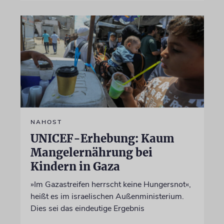
NAHOST
UNICEF-Erhebung: Kaum
Mangelernährung bei
Kindern in Gaza
»Im Gazastreifen herrscht keine Hungersnot«,
heißt es im israelischen Außenministerium.
Dies sei das eindeutige Ergebnis