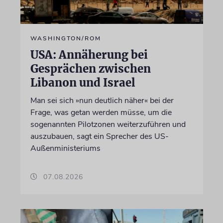
WASHINGTON/ROM
USA: Annäherung bei
Gesprächen zwischen
Libanon und Israel
Man sei sich »nun deutlich näher« bei der
Frage, was getan werden müsse, um die
sogenannten Pilotzonen weiterzuführen und
auszubauen, sagt ein Sprecher des US-
Außenministeriums
07.08.2026