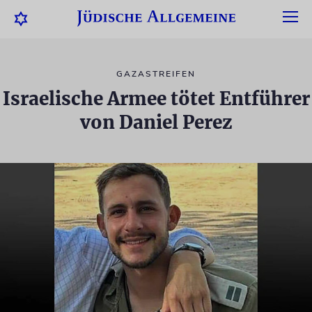
GAZASTREIFEN
Israelische Armee tötet Entführer
von Daniel Perez