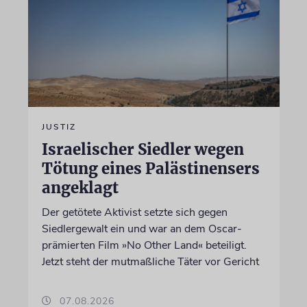
JUSTIZ
Israelischer Siedler wegen
Tötung eines Palästinensers
angeklagt
Der getötete Aktivist setzte sich gegen
Siedlergewalt ein und war an dem Oscar-
prämierten Film »No Other Land« beteiligt.
Jetzt steht der mutmaßliche Täter vor Gericht
07.08.2026