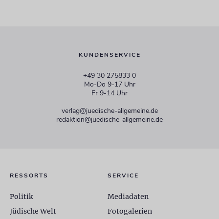
KUNDENSERVICE
+49 30 275833 0
Mo-Do 9-17 Uhr
Fr 9-14 Uhr
verlag@juedische-allgemeine.de
redaktion@juedische-allgemeine.de
RESSORTS
SERVICE
Politik
Mediadaten
Jüdische Welt
Fotogalerien