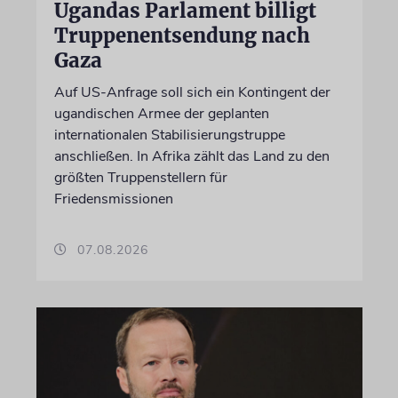
Ugandas Parlament billigt
Truppenentsendung nach
Gaza
Auf US-Anfrage soll sich ein Kontingent der
ugandischen Armee der geplanten
internationalen Stabilisierungstruppe
anschließen. In Afrika zählt das Land zu den
größten Truppenstellern für
Friedensmissionen
07.08.2026