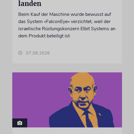
landen
Beim Kauf der Maschine wurde bewusst auf
das System »FalconEye« verzichtet, weil der
israelische Rüstungskonzern Elbit Systems an
dem Produkt beteiligt ist
07.08.2026