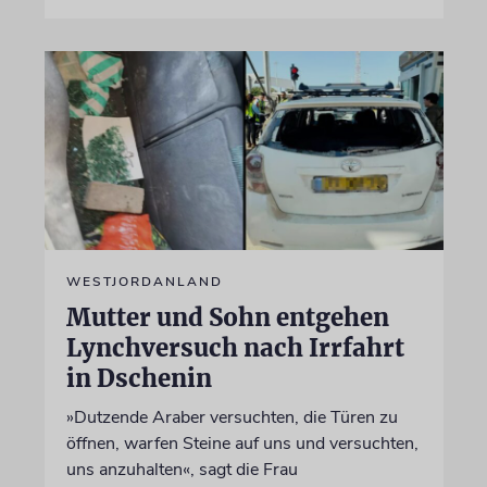
WESTJORDANLAND
Mutter und Sohn entgehen
Lynchversuch nach Irrfahrt
in Dschenin
»Dutzende Araber versuchten, die Türen zu
öffnen, warfen Steine auf uns und versuchten,
uns anzuhalten«, sagt die Frau