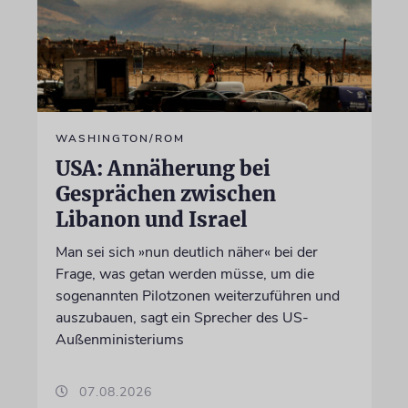
WASHINGTON/ROM
USA: Annäherung bei
Gesprächen zwischen
Libanon und Israel
Man sei sich »nun deutlich näher« bei der
Frage, was getan werden müsse, um die
sogenannten Pilotzonen weiterzuführen und
auszubauen, sagt ein Sprecher des US-
Außenministeriums
07.08.2026