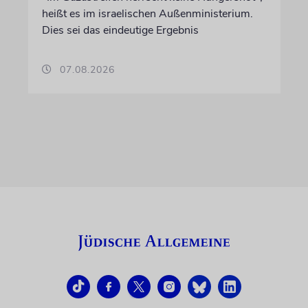
heißt es im israelischen Außenministerium.
Dies sei das eindeutige Ergebnis
07.08.2026