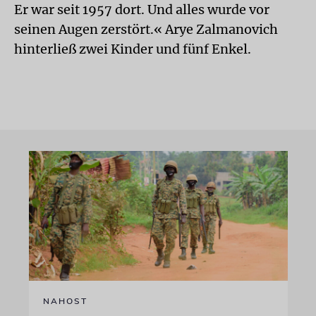
Er war seit 1957 dort. Und alles wurde vor
seinen Augen zerstört.« Arye Zalmanovich
hinterließ zwei Kinder und fünf Enkel.
NAHOST