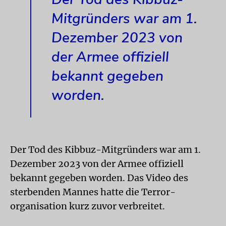
Mitgründers war am 1.
Dezember 2023 von
der Armee offiziell
bekannt gegeben
worden.
Der Tod des Kibbuz-Mitgründers war am 1.
Dezember 2023 von der Armee offiziell
bekannt gegeben worden. Das Video des
sterbenden Mannes hatte die Terror­
organisation kurz zuvor verbreitet.