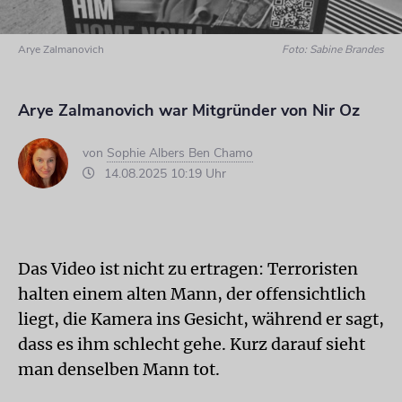
Arye Zalmanovich
Foto: Sabine Brandes
Arye Zalmanovich war Mitgründer von Nir Oz
von
Sophie Albers Ben Chamo
14.08.2025 10:19 Uhr
Das Video ist nicht zu ertragen: Terroristen
halten einem alten Mann, der offensichtlich
liegt, die Kamera ins Gesicht, während er sagt,
dass es ihm schlecht gehe. Kurz darauf sieht
man denselben Mann tot.