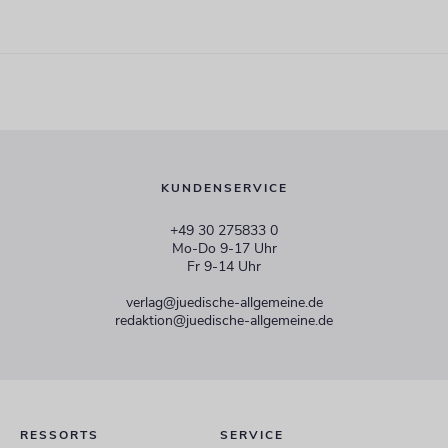
KUNDENSERVICE
+49 30 275833 0
Mo-Do 9-17 Uhr
Fr 9-14 Uhr
verlag@juedische-allgemeine.de
redaktion@juedische-allgemeine.de
RESSORTS
SERVICE