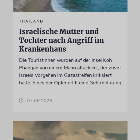
THAILAND
Israelische Mutter und
Tochter nach Angriff im
Krankenhaus
Die Touristinnen wurden auf der Insel Koh
Phangan von einem Mann attackiert, der zuvor
Israels Vorgehen im Gazastreifen kritisiert
hatte. Eines der Opfer erlitt eine Gehirnblutung
07.08.2026