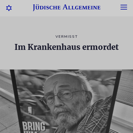
VERMISST
Im Krankenhaus ermordet