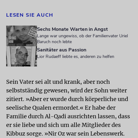
LESEN SIE AUCH
Sechs Monate Warten in Angst
Lange war ungewiss, ob der Familienvater Uriel
Baruch noch lebte
Sanitäter aus Passion
Lior Rudaeff liebte es, anderen zu helfen
Sein Vater sei alt und krank, aber noch
selbstständig gewesen, wird der Sohn weiter
zitiert. »Aber er wurde durch körperliche und
seelische Qualen ermordet.« Er habe der
Familie durch Al-Qadi ausrichten lassen, dass
er sie liebe und sich um alle Mitglieder des
Kibbuz sorge. »Nir Oz war sein Lebenswerk.