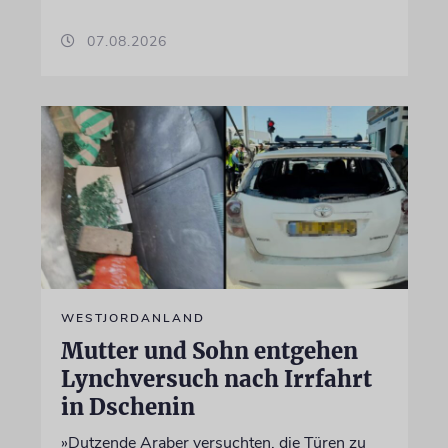
07.08.2026
WESTJORDANLAND
Mutter und Sohn entgehen
Lynchversuch nach Irrfahrt
in Dschenin
»Dutzende Araber versuchten, die Türen zu