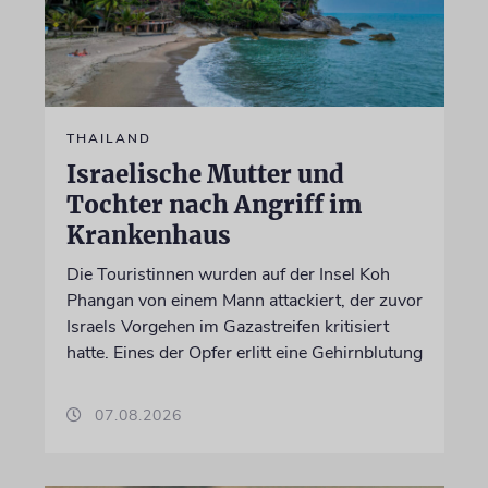
THAILAND
Israelische Mutter und
Tochter nach Angriff im
Krankenhaus
Die Touristinnen wurden auf der Insel Koh
Phangan von einem Mann attackiert, der zuvor
Israels Vorgehen im Gazastreifen kritisiert
hatte. Eines der Opfer erlitt eine Gehirnblutung
07.08.2026