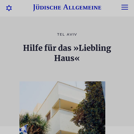
TEL AVIV
Hilfe für das »Liebling
Haus«