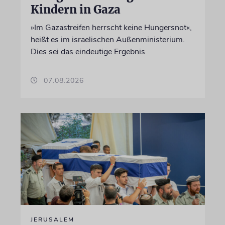
Kindern in Gaza
»Im Gazastreifen herrscht keine Hungersnot«,
heißt es im israelischen Außenministerium.
Dies sei das eindeutige Ergebnis
07.08.2026
JERUSALEM