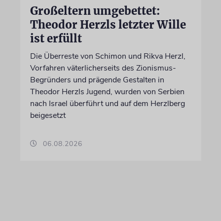
Großeltern umgebettet:
Theodor Herzls letzter Wille
ist erfüllt
Die Überreste von Schimon und Rikva Herzl,
Vorfahren väterlicherseits des Zionismus-
Begründers und prägende Gestalten in
Theodor Herzls Jugend, wurden von Serbien
nach Israel überführt und auf dem Herzlberg
beigesetzt
06.08.2026