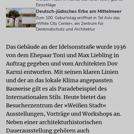
Einschläge
Deutsch-jüdisches Erbe am Mittelmeer
Zum 100. Geburtstag eröffnet in Tel Aviv das
»White City Center«, ein Zentrum für
Denkmalschutz und Architektur
Das Gebäude an der Idelsonstraße wurde 1936
von dem Ehepaar Toni und Max Liebling in
Auftrag gegeben und vom Architekten Dov
Karmi entworfen. Mit seinen klaren Linien
und der an das lokale Klima angepassten
Bauweise gilt es als Paradebeispiel des
Internationalen Stils. Heute bietet das
Besucherzentrum der »Weißen Stadt«
Ausstellungen, Vorträge und Workshops an.
Neben einer architekturhistorischen
Dauerausstellung gehören auch