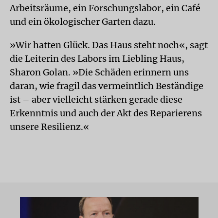
Arbeitsräume, ein Forschungslabor, ein Café
und ein ökologischer Garten dazu.
»Wir hatten Glück. Das Haus steht noch«, sagt
die Leiterin des Labors im Liebling Haus,
Sharon Golan. »Die Schäden erinnern uns
daran, wie fragil das vermeintlich Beständige
ist – aber vielleicht stärken gerade diese
Erkenntnis und auch der Akt des Reparierens
unsere Resilienz.«