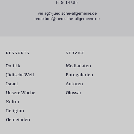
Fr 9-14 Uhr
verlag@juedische-allgemeine.de
redaktion@juedische-allgemeine.de
RESSORTS
SERVICE
Politik
Mediadaten
Jüdische Welt
Fotogalerien
Israel
Autoren
Unsere Woche
Glossar
Kultur
Religion
Gemeinden