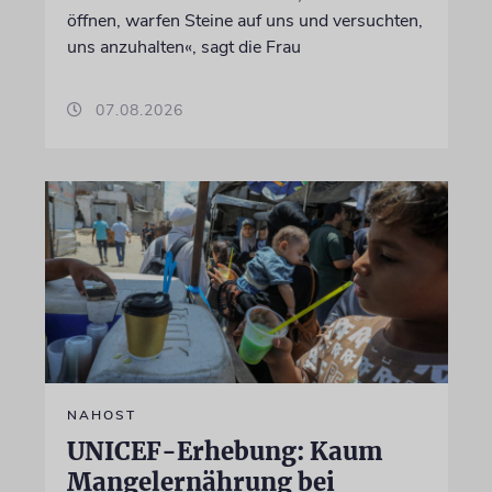
öffnen, warfen Steine auf uns und versuchten,
uns anzuhalten«, sagt die Frau
07.08.2026
NAHOST
UNICEF-Erhebung: Kaum
Mangelernährung bei