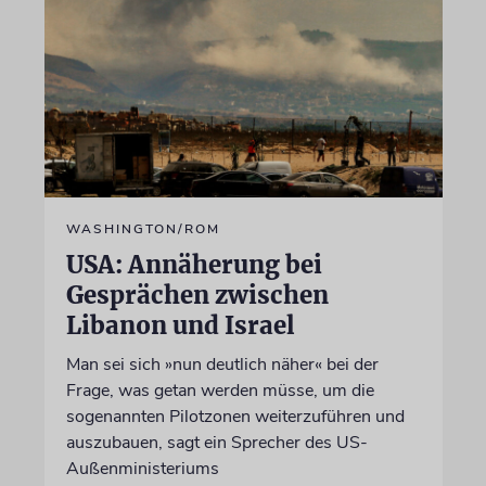
WASHINGTON/ROM
USA: Annäherung bei
Gesprächen zwischen
Libanon und Israel
Man sei sich »nun deutlich näher« bei der
Frage, was getan werden müsse, um die
sogenannten Pilotzonen weiterzuführen und
auszubauen, sagt ein Sprecher des US-
Außenministeriums