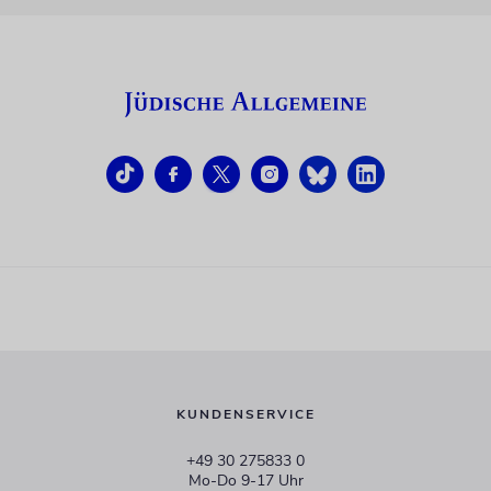
KUNDENSERVICE
+49 30 275833 0
Mo-Do 9-17 Uhr