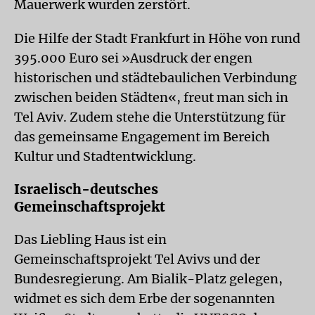
Mauerwerk wurden zerstört.
Die Hilfe der Stadt Frankfurt in Höhe von rund
395.000 Euro sei »Ausdruck der engen
historischen und städtebaulichen Verbindung
zwischen beiden Städten«, freut man sich in
Tel Aviv. Zudem stehe die Unterstützung für
das gemeinsame Engagement im Bereich
Kultur und Stadtentwicklung.
Israelisch-deutsches
Gemeinschaftsprojekt
Das Liebling Haus ist ein
Gemeinschaftsprojekt Tel Avivs und der
Bundesregierung. Am Bialik-Platz gelegen,
widmet es sich dem Erbe der sogenannten