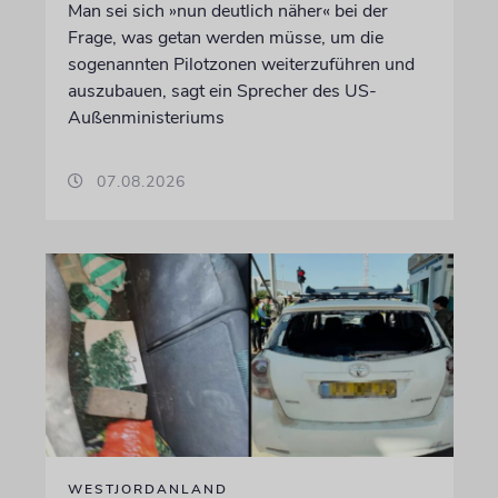
Man sei sich »nun deutlich näher« bei der
Frage, was getan werden müsse, um die
sogenannten Pilotzonen weiterzuführen und
auszubauen, sagt ein Sprecher des US-
Außenministeriums
07.08.2026
WESTJORDANLAND