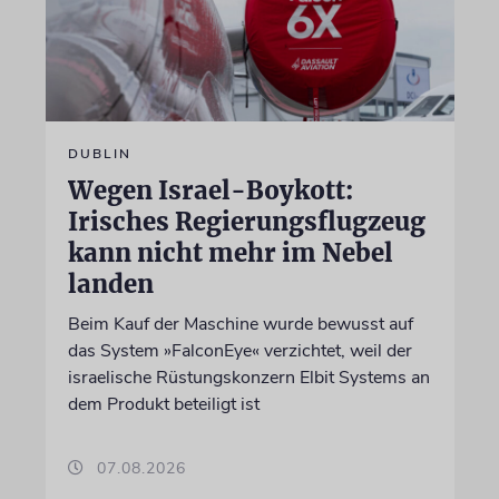
DUBLIN
Wegen Israel-Boykott:
Irisches Regierungsflugzeug
kann nicht mehr im Nebel
landen
Beim Kauf der Maschine wurde bewusst auf
das System »FalconEye« verzichtet, weil der
israelische Rüstungskonzern Elbit Systems an
dem Produkt beteiligt ist
07.08.2026