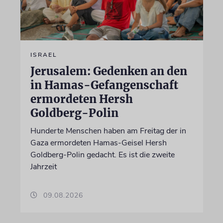
ISRAEL
Jerusalem: Gedenken an den
in Hamas-Gefangenschaft
ermordeten Hersh
Goldberg-Polin
Hunderte Menschen haben am Freitag der in
Gaza ermordeten Hamas-Geisel Hersh
Goldberg-Polin gedacht. Es ist die zweite
Jahrzeit
09.08.2026