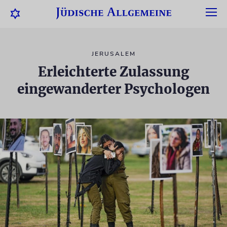
JERUSALEM
Erleichterte Zulassung
eingewanderter Psychologen