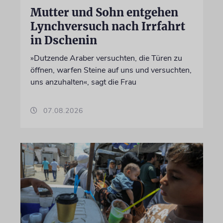
Mutter und Sohn entgehen
Lynchversuch nach Irrfahrt
in Dschenin
»Dutzende Araber versuchten, die Türen zu
öffnen, warfen Steine auf uns und versuchten,
uns anzuhalten«, sagt die Frau
07.08.2026