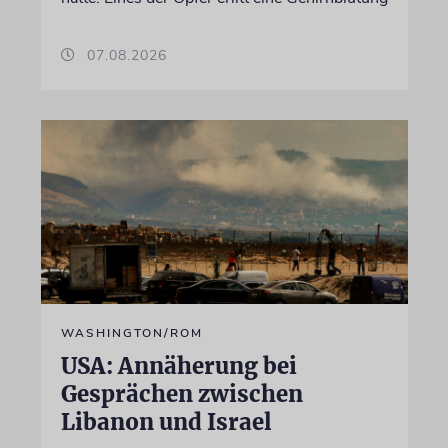
07.08.2026
WASHINGTON/ROM
USA: Annäherung bei
Gesprächen zwischen
Libanon und Israel