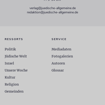
verlag@juedische-allgemeine.de
redaktion@juedische-allgemeine.de
RESSORTS
SERVICE
Politik
Mediadaten
Jüdische Welt
Fotogalerien
Israel
Autoren
Unsere Woche
Glossar
Kultur
Religion
Gemeinden