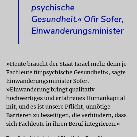
psychische
Gesundheit.« Ofir Sofer,
Einwanderungsminister
»Heute braucht der Staat Israel mehr denn je
Fachleute für psychische Gesundheit«, sagte
Einwanderungsminister Sofer.
»Einwanderung bringt qualitativ
hochwertiges und erfahrenes Humankapital
mit, und es ist unsere Pflicht, unnötige
Barrieren zu beseitigen, die verhindern, dass
sich Fachleute in ihren Beruf integrieren.«