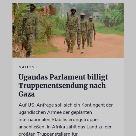
NAHOST
Ugandas Parlament billigt
Truppenentsendung nach
Gaza
Auf US-Anfrage soll sich ein Kontingent der
ugandischen Armee der geplanten
internationalen Stabilisierungstruppe
anschließen. In Afrika zählt das Land zu den
größten Truppenstellern für