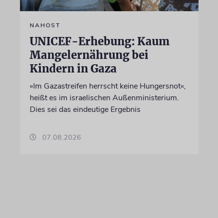
NAHOST
UNICEF-Erhebung: Kaum
Mangelernährung bei
Kindern in Gaza
»Im Gazastreifen herrscht keine Hungersnot«,
heißt es im israelischen Außenministerium.
Dies sei das eindeutige Ergebnis
07.08.2026