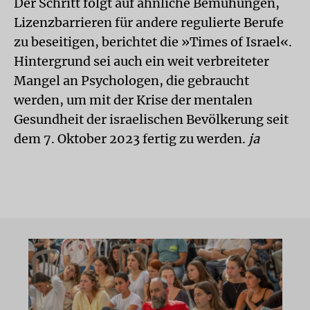
Der Schritt folgt auf ähnliche Bemühungen,
Lizenzbarrieren für andere regulierte Berufe
zu beseitigen, berichtet die »Times of Israel«.
Hintergrund sei auch ein weit verbreiteter
Mangel an Psychologen, die gebraucht
werden, um mit der Krise der mentalen
Gesundheit der israelischen Bevölkerung seit
dem 7. Oktober 2023 fertig zu werden.
ja