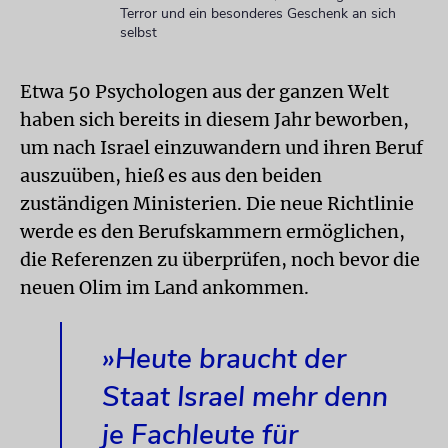
Terror und ein besonderes Geschenk an sich
selbst
Etwa 50 Psychologen aus der ganzen Welt
haben sich bereits in diesem Jahr beworben,
um nach Israel einzuwandern und ihren Beruf
auszuüben, hieß es aus den beiden
zuständigen Ministerien. Die neue Richtlinie
werde es den Berufskammern ermöglichen,
die Referenzen zu überprüfen, noch bevor die
neuen Olim im Land ankommen.
»Heute braucht der
Staat Israel mehr denn
je Fachleute für