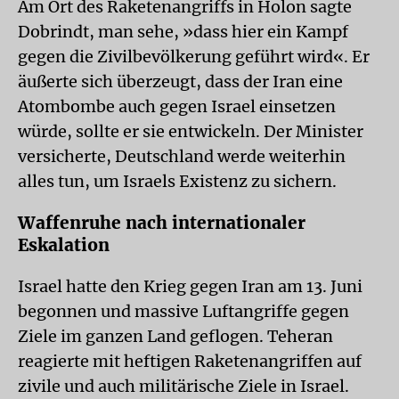
Am Ort des Raketenangriffs in Holon sagte
Dobrindt, man sehe, »dass hier ein Kampf
gegen die Zivilbevölkerung geführt wird«. Er
äußerte sich überzeugt, dass der Iran eine
Atombombe auch gegen Israel einsetzen
würde, sollte er sie entwickeln. Der Minister
versicherte, Deutschland werde weiterhin
alles tun, um Israels Existenz zu sichern.
Waffenruhe nach internationaler
Eskalation
Israel hatte den Krieg gegen Iran am 13. Juni
begonnen und massive Luftangriffe gegen
Ziele im ganzen Land geflogen. Teheran
reagierte mit heftigen Raketenangriffen auf
zivile und auch militärische Ziele in Israel.