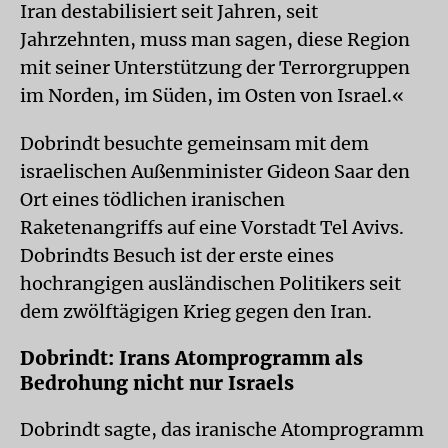
Iran destabilisiert seit Jahren, seit
Jahrzehnten, muss man sagen, diese Region
mit seiner Unterstützung der Terrorgruppen
im Norden, im Süden, im Osten von Israel.«
Dobrindt besuchte gemeinsam mit dem
israelischen Außenminister Gideon Saar den
Ort eines tödlichen iranischen
Raketenangriffs auf eine Vorstadt Tel Avivs.
Dobrindts Besuch ist der erste eines
hochrangigen ausländischen Politikers seit
dem zwölftägigen Krieg gegen den Iran.
Dobrindt: Irans Atomprogramm als
Bedrohung nicht nur Israels
Dobrindt sagte, das iranische Atomprogramm