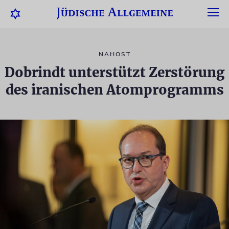
NAHOST
Dobrindt unterstützt Zerstörung
des iranischen Atomprogramms