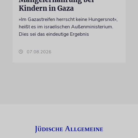
Kindern in Gaza
»Im Gazastreifen herrscht keine Hungersnot«,
heißt es im israelischen Außenministerium.
Dies sei das eindeutige Ergebnis
07.08.2026