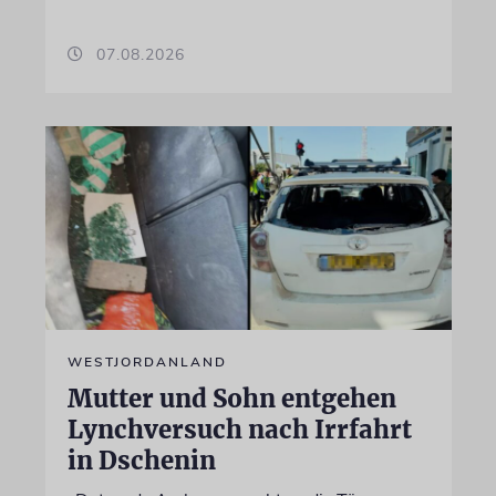
07.08.2026
WESTJORDANLAND
Mutter und Sohn entgehen
Lynchversuch nach Irrfahrt
in Dschenin