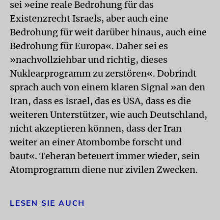
sei »eine reale Bedrohung für das
Existenzrecht Israels, aber auch eine
Bedrohung für weit darüber hinaus, auch eine
Bedrohung für Europa«. Daher sei es
»nachvollziehbar und richtig, dieses
Nuklearprogramm zu zerstören«. Dobrindt
sprach auch von einem klaren Signal »an den
Iran, dass es Israel, das es USA, dass es die
weiteren Unterstützer, wie auch Deutschland,
nicht akzeptieren können, dass der Iran
weiter an einer Atombombe forscht und
baut«. Teheran beteuert immer wieder, sein
Atomprogramm diene nur zivilen Zwecken.
LESEN SIE AUCH