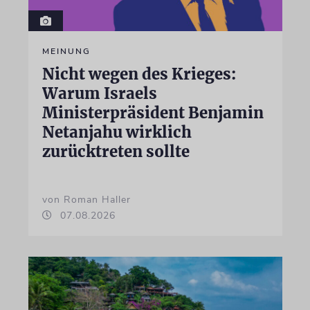
MEINUNG
Nicht wegen des Krieges:
Warum Israels
Ministerpräsident Benjamin
Netanjahu wirklich
zurücktreten sollte
von Roman Haller
07.08.2026