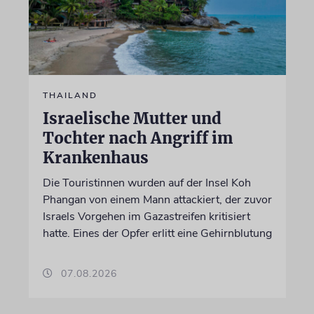
THAILAND
Israelische Mutter und
Tochter nach Angriff im
Krankenhaus
Die Touristinnen wurden auf der Insel Koh
Phangan von einem Mann attackiert, der zuvor
Israels Vorgehen im Gazastreifen kritisiert
hatte. Eines der Opfer erlitt eine Gehirnblutung
07.08.2026