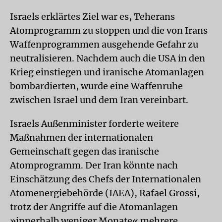
Israels erklärtes Ziel war es, Teherans
Atomprogramm zu stoppen und die von Irans
Waffenprogrammen ausgehende Gefahr zu
neutralisieren. Nachdem auch die USA in den
Krieg einstiegen und iranische Atomanlagen
bombardierten, wurde eine Waffenruhe
zwischen Israel und dem Iran vereinbart.
Israels Außenminister forderte weitere
Maßnahmen der internationalen
Gemeinschaft gegen das iranische
Atomprogramm. Der Iran könnte nach
Einschätzung des Chefs der Internationalen
Atomenergiebehörde (IAEA), Rafael Grossi,
trotz der Angriffe auf die Atomanlagen
»innerhalb weniger Monate« mehrere