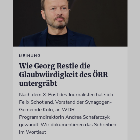
MEINUNG
Wie Georg Restle die
Glaubwürdigkeit des ÖRR
untergräbt
Nach dem X-Post des Journalisten hat sich
Felix Schotland, Vorstand der Synagogen-
Gemeinde Köln, an WDR-
Programmdirektorin Andrea Schafarczyk
gewandt. Wir dokumentieren das Schreiben
im Wortlaut