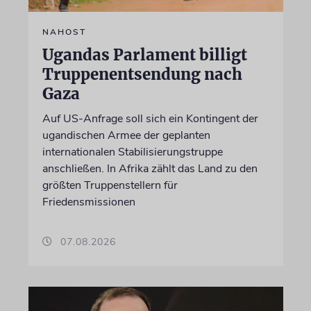
NAHOST
Ugandas Parlament billigt
Truppenentsendung nach
Gaza
Auf US-Anfrage soll sich ein Kontingent der
ugandischen Armee der geplanten
internationalen Stabilisierungstruppe
anschließen. In Afrika zählt das Land zu den
größten Truppenstellern für
Friedensmissionen
07.08.2026