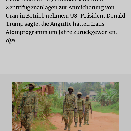
Zentrifugenanlagen zur Anreicherung von
Uran in Betrieb nehmen. US-Präsident Donald
Trump sagte, die Angriffe hätten Irans
Atomprogramm um Jahre zurückgeworfen.
dpa