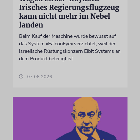
Irisches Regierungsflugzeug
kann nicht mehr im Nebel
landen
Beim Kauf der Maschine wurde bewusst auf
das System »FalconEye« verzichtet, weil der
israelische Rüstungskonzern Elbit Systems an
dem Produkt beteiligt ist
07.08.2026