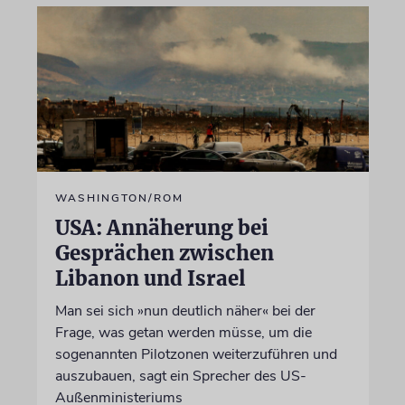
WASHINGTON/ROM
USA: Annäherung bei
Gesprächen zwischen
Libanon und Israel
Man sei sich »nun deutlich näher« bei der
Frage, was getan werden müsse, um die
sogenannten Pilotzonen weiterzuführen und
auszubauen, sagt ein Sprecher des US-
Außenministeriums