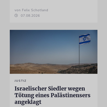
von Felix Schotland
07.08.2026
JUSTIZ
Israelischer Siedler wegen
Tötung eines Palästinensers
angeklagt