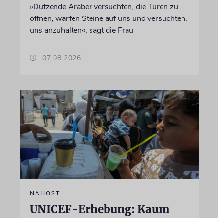
»Dutzende Araber versuchten, die Türen zu
öffnen, warfen Steine auf uns und versuchten,
uns anzuhalten«, sagt die Frau
07.08.2026
NAHOST
UNICEF-Erhebung: Kaum