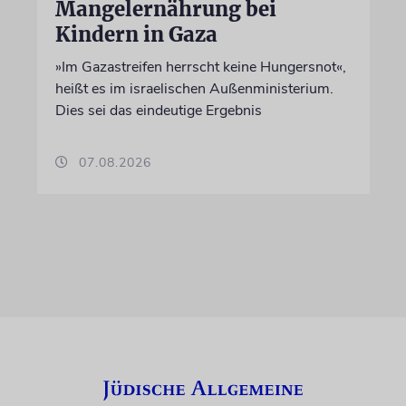
Mangelernährung bei
Kindern in Gaza
»Im Gazastreifen herrscht keine Hungersnot«,
heißt es im israelischen Außenministerium.
Dies sei das eindeutige Ergebnis
07.08.2026