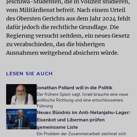
Jeschiwa-Studenten, die in Vollzeit studieren,
vom Militärdienst befreit. Nach einem Urteil
des Obersten Gerichts aus dem Jahr 2024 fehlt
dafür jedoch die rechtliche Grundlage. Die
Regierung versucht seitdem, ein neues Gesetz
zu verabschieden, das die bisherigen
Ausnahmen weitgehend absichern würde.
LESEN SIE AUCH
Jonathan Pollard will in die Politik
Der frühere Spion sagt, Israel brauche eine neue
politische Richtung und eine entschlossenere
Führung
Neues Bündnis im Anti-Netanjahu-Lager:
Eisenkot und Liberman prüfen
gemeinsame Liste
Ein Problem der Zusammenarbeit zeichnet sich