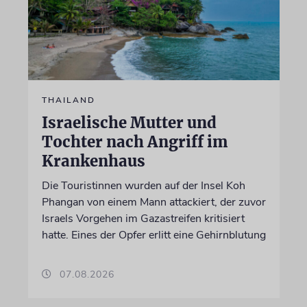
THAILAND
Israelische Mutter und
Tochter nach Angriff im
Krankenhaus
Die Touristinnen wurden auf der Insel Koh
Phangan von einem Mann attackiert, der zuvor
Israels Vorgehen im Gazastreifen kritisiert
hatte. Eines der Opfer erlitt eine Gehirnblutung
07.08.2026