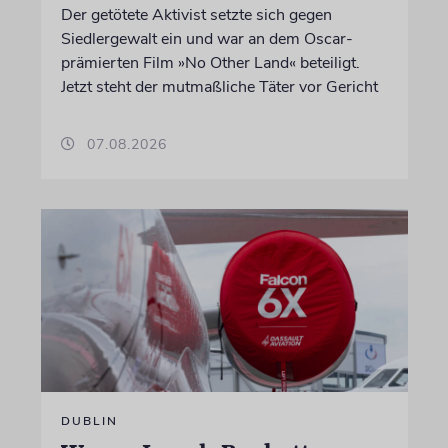
Der getötete Aktivist setzte sich gegen
Siedlergewalt ein und war an dem Oscar-
prämierten Film »No Other Land« beteiligt.
Jetzt steht der mutmaßliche Täter vor Gericht
07.08.2026
DUBLIN