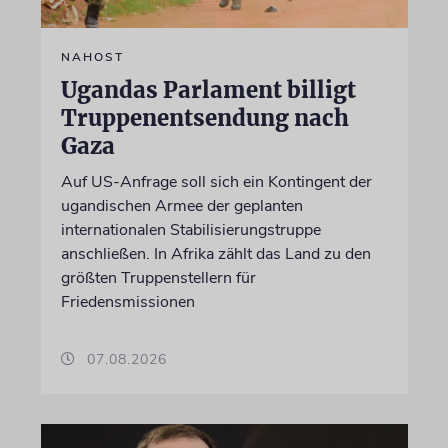
NAHOST
Ugandas Parlament billigt
Truppenentsendung nach
Gaza
Auf US-Anfrage soll sich ein Kontingent der
ugandischen Armee der geplanten
internationalen Stabilisierungstruppe
anschließen. In Afrika zählt das Land zu den
größten Truppenstellern für
Friedensmissionen
07.08.2026