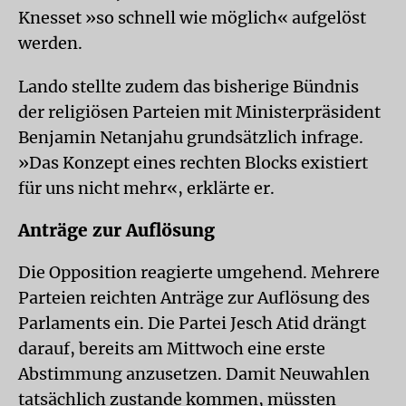
Knesset »so schnell wie möglich« aufgelöst
werden.
Lando stellte zudem das bisherige Bündnis
der religiösen Parteien mit Ministerpräsident
Benjamin Netanjahu grundsätzlich infrage.
»Das Konzept eines rechten Blocks existiert
für uns nicht mehr«, erklärte er.
Anträge zur Auflösung
Die Opposition reagierte umgehend. Mehrere
Parteien reichten Anträge zur Auflösung des
Parlaments ein. Die Partei Jesch Atid drängt
darauf, bereits am Mittwoch eine erste
Abstimmung anzusetzen. Damit Neuwahlen
tatsächlich zustande kommen, müssten