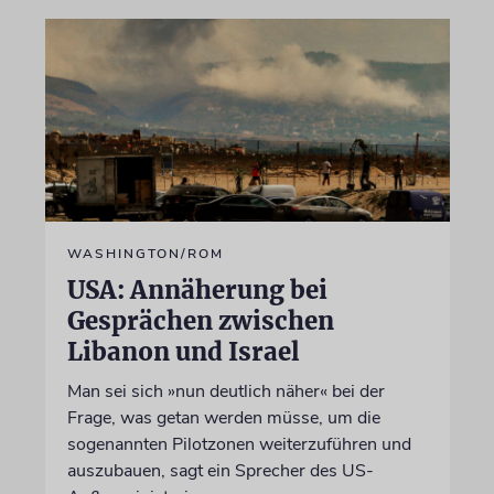
WASHINGTON/ROM
USA: Annäherung bei
Gesprächen zwischen
Libanon und Israel
Man sei sich »nun deutlich näher« bei der
Frage, was getan werden müsse, um die
sogenannten Pilotzonen weiterzuführen und
auszubauen, sagt ein Sprecher des US-