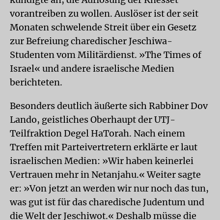
vorantreiben zu wollen. Auslöser ist der seit
Monaten schwelende Streit über ein Gesetz
zur Befreiung charedischer Jeschiwa-
Studenten vom Militärdienst. »The Times of
Israel« und andere israelische Medien
berichteten.
Besonders deutlich äußerte sich Rabbiner Dov
Lando, geistliches Oberhaupt der UTJ-
Teilfraktion Degel HaTorah. Nach einem
Treffen mit Parteivertretern erklärte er laut
israelischen Medien: »Wir haben keinerlei
Vertrauen mehr in Netanjahu.« Weiter sagte
er: »Von jetzt an werden wir nur noch das tun,
was gut ist für das charedische Judentum und
die Welt der Jeschiwot.« Deshalb müsse die