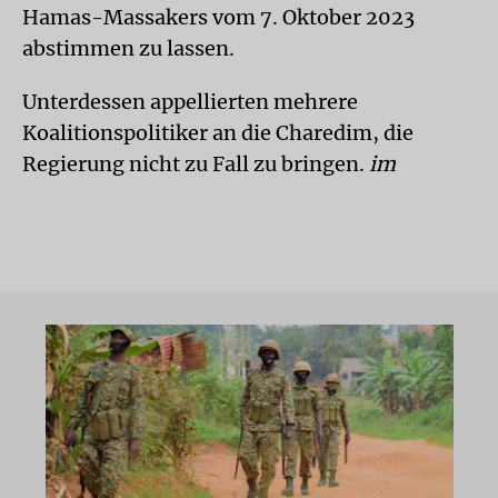
Hamas-Massakers vom 7. Oktober 2023
abstimmen zu lassen.
Unterdessen appellierten mehrere
Koalitionspolitiker an die Charedim, die
Regierung nicht zu Fall zu bringen.
im