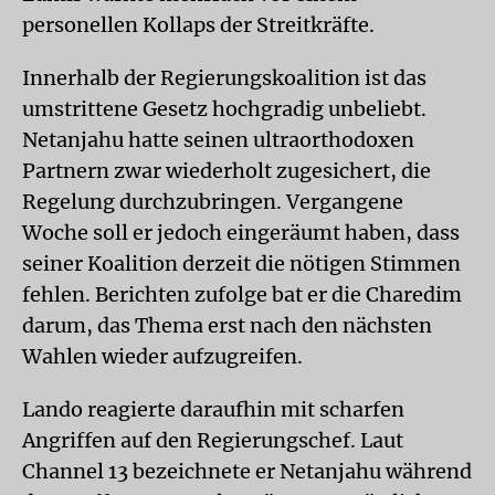
personellen Kollaps der Streitkräfte.
Innerhalb der Regierungskoalition ist das
umstrittene Gesetz hochgradig unbeliebt.
Netanjahu hatte seinen ultraorthodoxen
Partnern zwar wiederholt zugesichert, die
Regelung durchzubringen. Vergangene
Woche soll er jedoch eingeräumt haben, dass
seiner Koalition derzeit die nötigen Stimmen
fehlen. Berichten zufolge bat er die Charedim
darum, das Thema erst nach den nächsten
Wahlen wieder aufzugreifen.
Lando reagierte daraufhin mit scharfen
Angriffen auf den Regierungschef. Laut
Channel 13 bezeichnete er Netanjahu während