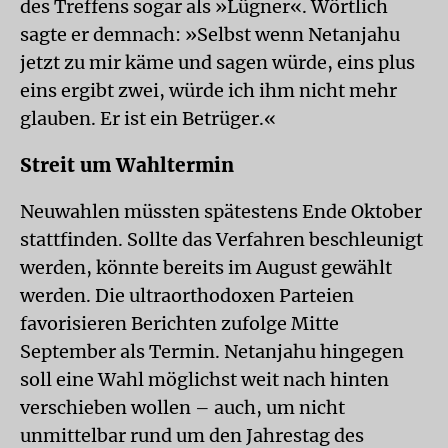
des Treffens sogar als »Lügner«. Wörtlich
sagte er demnach: »Selbst wenn Netanjahu
jetzt zu mir käme und sagen würde, eins plus
eins ergibt zwei, würde ich ihm nicht mehr
glauben. Er ist ein Betrüger.«
Streit um Wahltermin
Neuwahlen müssten spätestens Ende Oktober
stattfinden. Sollte das Verfahren beschleunigt
werden, könnte bereits im August gewählt
werden. Die ultraorthodoxen Parteien
favorisieren Berichten zufolge Mitte
September als Termin. Netanjahu hingegen
soll eine Wahl möglichst weit nach hinten
verschieben wollen – auch, um nicht
unmittelbar rund um den Jahrestag des