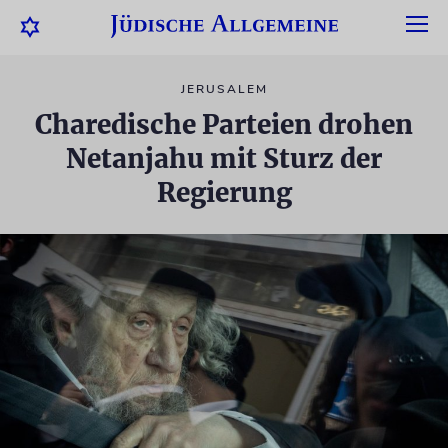
JERUSALEM
Charedische Parteien drohen
Netanjahu mit Sturz der
Regierung