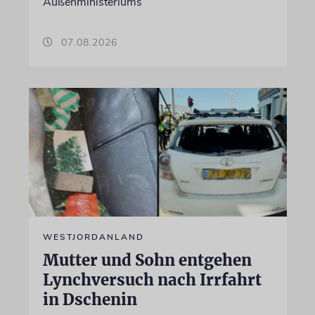
Außenministeriums
07.08.2026
WESTJORDANLAND
Mutter und Sohn entgehen
Lynchversuch nach Irrfahrt
in Dschenin