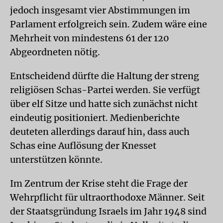
jedoch insgesamt vier Abstimmungen im
Parlament erfolgreich sein. Zudem wäre eine
Mehrheit von mindestens 61 der 120
Abgeordneten nötig.
Entscheidend dürfte die Haltung der streng
religiösen Schas-Partei werden. Sie verfügt
über elf Sitze und hatte sich zunächst nicht
eindeutig positioniert. Medienberichte
deuteten allerdings darauf hin, dass auch
Schas eine Auflösung der Knesset
unterstützen könnte.
Im Zentrum der Krise steht die Frage der
Wehrpflicht für ultraorthodoxe Männer. Seit
der Staatsgründung Israels im Jahr 1948 sind