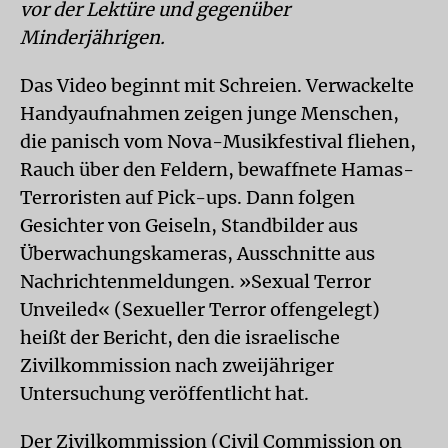
vor der Lektüre und gegenüber
Minderjährigen.
Das Video beginnt mit Schreien. Verwackelte
Handyaufnahmen zeigen junge Menschen,
die panisch vom Nova-Musikfestival fliehen,
Rauch über den Feldern, bewaffnete Hamas-
Terroristen auf Pick-ups. Dann folgen
Gesichter von Geiseln, Standbilder aus
Überwachungskameras, Ausschnitte aus
Nachrichtenmeldungen. »Sexual Terror
Unveiled« (Sexueller Terror offengelegt)
heißt der Bericht, den die israelische
Zivilkommission nach zweijähriger
Untersuchung veröffentlicht hat.
Der Zivilkommission (Civil Commission on