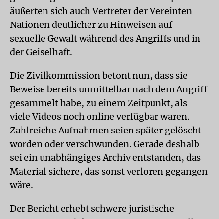
äußerten sich auch Vertreter der Vereinten
Nationen deutlicher zu Hinweisen auf
sexuelle Gewalt während des Angriffs und in
der Geiselhaft.
Die Zivilkommission betont nun, dass sie
Beweise bereits unmittelbar nach dem Angriff
gesammelt habe, zu einem Zeitpunkt, als
viele Videos noch online verfügbar waren.
Zahlreiche Aufnahmen seien später gelöscht
worden oder verschwunden. Gerade deshalb
sei ein unabhängiges Archiv entstanden, das
Material sichere, das sonst verloren gegangen
wäre.
Der Bericht erhebt schwere juristische