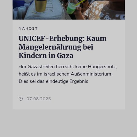
NAHOST
UNICEF-Erhebung: Kaum
Mangelernährung bei
Kindern in Gaza
»Im Gazastreifen herrscht keine Hungersnot«,
heißt es im israelischen Außenministerium.
Dies sei das eindeutige Ergebnis
07.08.2026