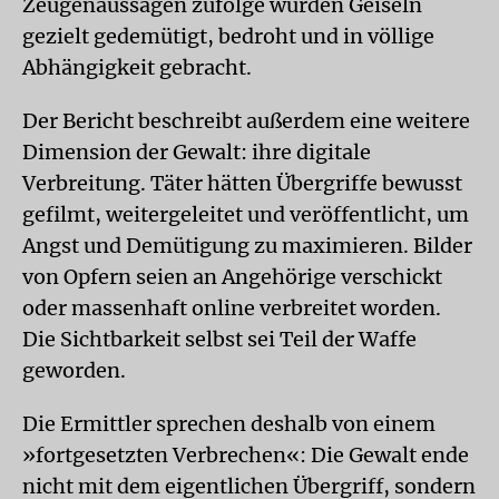
Zeugenaussagen zufolge wurden Geiseln
gezielt gedemütigt, bedroht und in völlige
Abhängigkeit gebracht.
Der Bericht beschreibt außerdem eine weitere
Dimension der Gewalt: ihre digitale
Verbreitung. Täter hätten Übergriffe bewusst
gefilmt, weitergeleitet und veröffentlicht, um
Angst und Demütigung zu maximieren. Bilder
von Opfern seien an Angehörige verschickt
oder massenhaft online verbreitet worden.
Die Sichtbarkeit selbst sei Teil der Waffe
geworden.
Die Ermittler sprechen deshalb von einem
»fortgesetzten Verbrechen«: Die Gewalt ende
nicht mit dem eigentlichen Übergriff, sondern