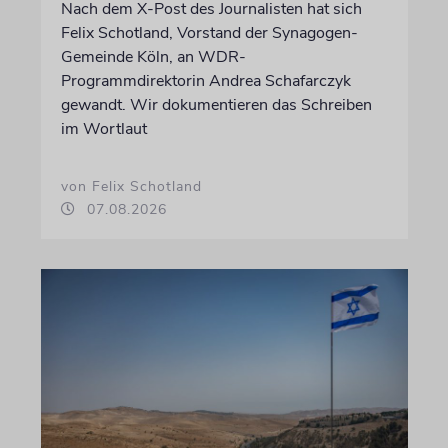
Nach dem X-Post des Journalisten hat sich
Felix Schotland, Vorstand der Synagogen-
Gemeinde Köln, an WDR-
Programmdirektorin Andrea Schafarczyk
gewandt. Wir dokumentieren das Schreiben
im Wortlaut
von Felix Schotland
07.08.2026