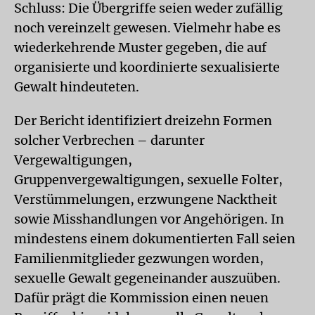
Schluss: Die Übergriffe seien weder zufällig
noch vereinzelt gewesen. Vielmehr habe es
wiederkehrende Muster gegeben, die auf
organisierte und koordinierte sexualisierte
Gewalt hindeuteten.
Der Bericht identifiziert dreizehn Formen
solcher Verbrechen – darunter
Vergewaltigungen,
Gruppenvergewaltigungen, sexuelle Folter,
Verstümmelungen, erzwungene Nacktheit
sowie Misshandlungen vor Angehörigen. In
mindestens einem dokumentierten Fall seien
Familienmitglieder gezwungen worden,
sexuelle Gewalt gegeneinander auszuüben.
Dafür prägt die Kommission einen neuen