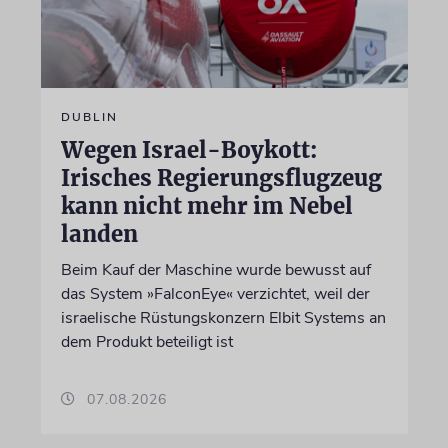
DUBLIN
Wegen Israel-Boykott:
Irisches Regierungsflugzeug
kann nicht mehr im Nebel
landen
Beim Kauf der Maschine wurde bewusst auf
das System »FalconEye« verzichtet, weil der
israelische Rüstungskonzern Elbit Systems an
dem Produkt beteiligt ist
07.08.2026