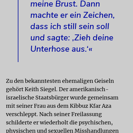
meine Brust. Dann
machte er ein Zeichen,
dass ich still sein soll
und sagte: ‚Zieh deine
Unterhose aus.‘«
Zu den bekanntesten ehemaligen Geiseln
gehört Keith Siegel. Der amerikanisch-
israelische Staatsbürger wurde gemeinsam
mit seiner Frau aus dem Kibbuz Kfar Aza
verschleppt. Nach seiner Freilassung
schilderte er wiederholt die psychischen,
physischen und sexuellen Misshandlungen