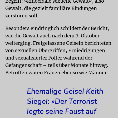
Begriff: »kinocidale sexuelle Gewalt«, also
Gewalt, die gezielt familiäre Bindungen
zerstören soll.
Besonders eindringlich schildert der Bericht,
wie die Gewalt auch nach dem 7. Oktober
weiterging. Freigelassene Geiseln berichteten
von sexuellen Übergriffen, Erniedrigungen
und sexualisierter Folter während der
Gefangenschaft – teils über Monate hinweg.
Betroffen waren Frauen ebenso wie Männer.
Ehemalige Geisel Keith
Siegel: »Der Terrorist
legte seine Faust auf