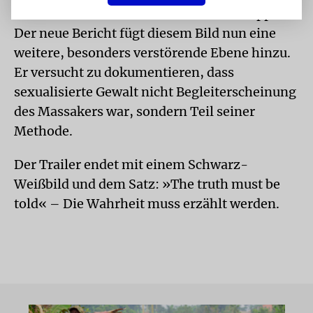
verzweifelten Nachrichten der Verschleppten.
Der neue Bericht fügt diesem Bild nun eine
weitere, besonders verstörende Ebene hinzu.
Er versucht zu dokumentieren, dass
sexualisierte Gewalt nicht Begleiterscheinung
des Massakers war, sondern Teil seiner
Methode.
Der Trailer endet mit einem Schwarz-
Weißbild und dem Satz: »The truth must be
told« – Die Wahrheit muss erzählt werden.