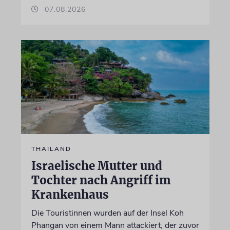
07.08.2026
THAILAND
Israelische Mutter und
Tochter nach Angriff im
Krankenhaus
Die Touristinnen wurden auf der Insel Koh
Phangan von einem Mann attackiert, der zuvor