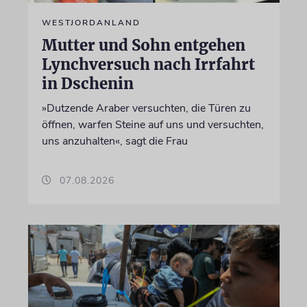
WESTJORDANLAND
Mutter und Sohn entgehen
Lynchversuch nach Irrfahrt
in Dschenin
»Dutzende Araber versuchten, die Türen zu
öffnen, warfen Steine auf uns und versuchten,
uns anzuhalten«, sagt die Frau
07.08.2026