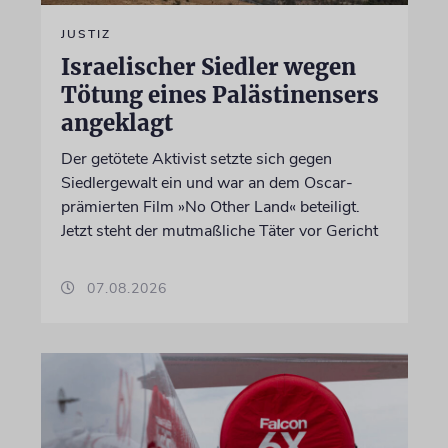
JUSTIZ
Israelischer Siedler wegen
Tötung eines Palästinensers
angeklagt
Der getötete Aktivist setzte sich gegen
Siedlergewalt ein und war an dem Oscar-
prämierten Film »No Other Land« beteiligt.
Jetzt steht der mutmaßliche Täter vor Gericht
07.08.2026