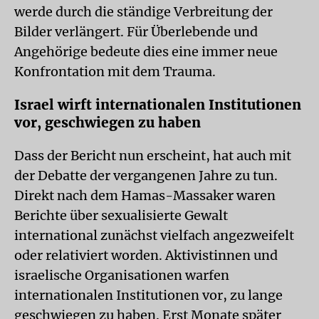
werde durch die ständige Verbreitung der
Bilder verlängert. Für Überlebende und
Angehörige bedeute dies eine immer neue
Konfrontation mit dem Trauma.
Israel wirft internationalen Institutionen
vor, geschwiegen zu haben
Dass der Bericht nun erscheint, hat auch mit
der Debatte der vergangenen Jahre zu tun.
Direkt nach dem Hamas-Massaker waren
Berichte über sexualisierte Gewalt
international zunächst vielfach angezweifelt
oder relativiert worden. Aktivistinnen und
israelische Organisationen warfen
internationalen Institutionen vor, zu lange
geschwiegen zu haben. Erst Monate später