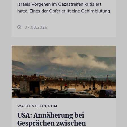
Israels Vorgehen im Gazastreifen kritisiert
hatte. Eines der Opfer erlitt eine Gehirnblutung
07.08.2026
WASHINGTON/ROM
USA: Annäherung bei
Gesprächen zwischen