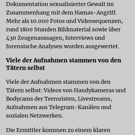
Dokumentation sexualisierter Gewalt im
Zusammenhang mit dem Hamas-Angriff.
Mehr als 10.000 Fotos und Videosequenzen,
rund 1800 Stunden Bildmaterial sowie über
430 Zeugenaussagen, Interviews und
forensische Analysen wurden ausgewertet.
Viele der Aufnahmen stammen von den
Tätern selbst
Viele der Aufnahmen stammen von den
Tätern selbst: Videos von Handykameras und
Bodycams der Terroristen, Livestreams,
Aufnahmen aus Telegram-Kanälen und
sozialen Netzwerken.
Die Ermittler kommen zu einem klaren