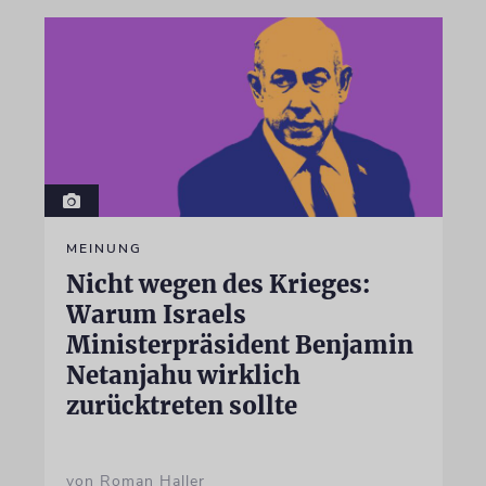
MEINUNG
Nicht wegen des Krieges:
Warum Israels
Ministerpräsident Benjamin
Netanjahu wirklich
zurücktreten sollte
von Roman Haller