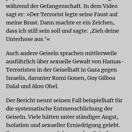
während der Gefangenschaft. In dem Video
sagt er: »Der Terrorist legte seine Faust auf
meine Brust. Dann machte er ein Zeichen,
dass ich still sein soll und sagte: ‚Zieh deine
Unterhose aus.‘«
Auch andere Geiseln sprachen mittlerweile
ausführlich über sexuelle Gewalt von Hamas-
Terroristen in der Geiselhaft in Gaza gegen
Israelis, darunter Romi Gonen, Guy Gilboa
Dalal und Alon Ohel.
Der Bericht nennt seinen Fall beispielhaft für
die systematische Entmenschlichung der
Geiseln. Viele hätten unter ständiger Angst,
Isolation und sexueller Erniedrigung gelebt.