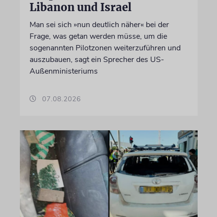
Libanon und Israel
Man sei sich »nun deutlich näher« bei der
Frage, was getan werden müsse, um die
sogenannten Pilotzonen weiterzuführen und
auszubauen, sagt ein Sprecher des US-
Außenministeriums
07.08.2026