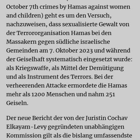
October 7th crimes by Hamas against women
and children) geht es um den Versuch,
nachzuweisen, dass sexualisierte Gewalt von
der Terrororganisation Hamas bei den
Massakern gegen südliche israelische
Gemeinden am 7. Oktober 2023 und während
der Geiselhaft systematisch eingesetzt wurde:
als Kriegswaffe, als Mittel der Demütigung
und als Instrument des Terrors. Bei der
verheerenden Attacke ermordete die Hamas
mehr als 1200 Menschen und nahm 251
Geiseln.
Der neue Bericht der von der Juristin Cochav
Elkayam-Levy gegründeten unabhängigen
Kommission gilt als die bislang umfassendste