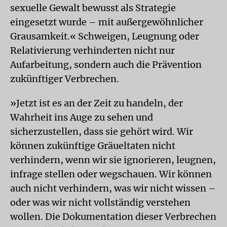
sexuelle Gewalt bewusst als Strategie
eingesetzt wurde – mit außergewöhnlicher
Grausamkeit.« Schweigen, Leugnung oder
Relativierung verhinderten nicht nur
Aufarbeitung, sondern auch die Prävention
zukünftiger Verbrechen.
»Jetzt ist es an der Zeit zu handeln, der
Wahrheit ins Auge zu sehen und
sicherzustellen, dass sie gehört wird. Wir
können zukünftige Gräueltaten nicht
verhindern, wenn wir sie ignorieren, leugnen,
infrage stellen oder wegschauen. Wir können
auch nicht verhindern, was wir nicht wissen –
oder was wir nicht vollständig verstehen
wollen. Die Dokumentation dieser Verbrechen