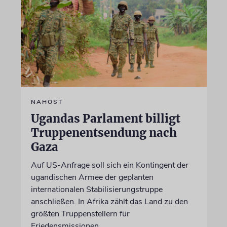
NAHOST
Ugandas Parlament billigt
Truppenentsendung nach
Gaza
Auf US-Anfrage soll sich ein Kontingent der
ugandischen Armee der geplanten
internationalen Stabilisierungstruppe
anschließen. In Afrika zählt das Land zu den
größten Truppenstellern für
Friedensmissionen