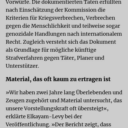
Vorwürfe. Die dokumentierten Taten erfüllten
nach Einschätzung der Kommission die
Kriterien für Kriegsverbrechen, Verbrechen
gegen die Menschlichkeit und teilweise sogar
genozidale Handlungen nach internationalem
Recht. Zugleich versteht sich das Dokument
als Grundlage für mögliche künftige
Strafverfahren gegen Täter, Planer und
Unterstützer.
Material, das oft kaum zu ertragen ist
»Wir haben zwei Jahre lang Überlebenden und
Zeugen zugehört und Material untersucht, das
unsere Vorstellungskraft oft übersteigt«,
erklärte Elkayam-Levy bei der
Veröffentlichung. »Der Bericht zeigt, dass