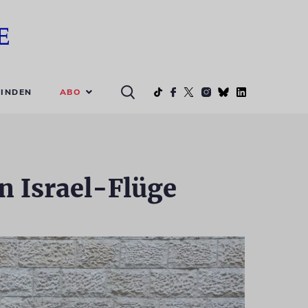
ABO
INDEN
n Israel-Flüge