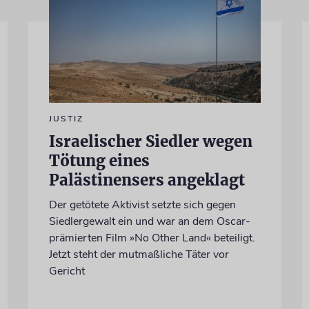
JUSTIZ
Israelischer Siedler wegen
Tötung eines
Palästinensers angeklagt
Der getötete Aktivist setzte sich gegen
Siedlergewalt ein und war an dem Oscar-
prämierten Film »No Other Land« beteiligt.
Jetzt steht der mutmaßliche Täter vor
Gericht