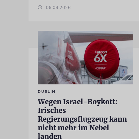
06.08.2026
DUBLIN
Wegen Israel-Boykott:
Irisches
Regierungsflugzeug kann
nicht mehr im Nebel
landen