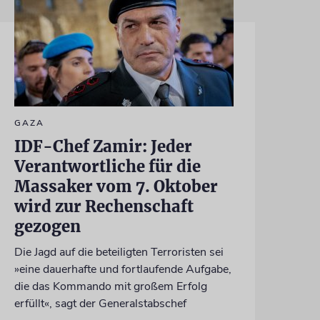
GAZA
IDF-Chef Zamir: Jeder
Verantwortliche für die
Massaker vom 7. Oktober
wird zur Rechenschaft
gezogen
Die Jagd auf die beteiligten Terroristen sei
»eine dauerhafte und fortlaufende Aufgabe,
die das Kommando mit großem Erfolg
erfüllt«, sagt der Generalstabschef