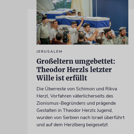
JERUSALEM
Großeltern umgebettet:
Theodor Herzls letzter
Wille ist erfüllt
Die Überreste von Schimon und Rikva
Herzl, Vorfahren väterlicherseits des
Zionismus-Begründers und prägende
Gestalten in Theodor Herzls Jugend,
wurden von Serbien nach Israel überführt
und auf dem Herzlberg beigesetzt