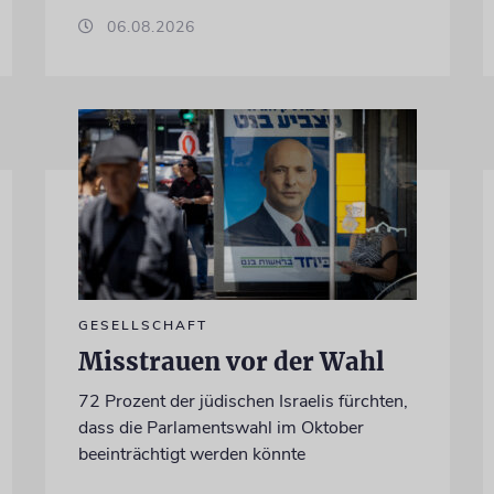
06.08.2026
GESELLSCHAFT
Misstrauen vor der Wahl
72 Prozent der jüdischen Israelis fürchten,
dass die Parlamentswahl im Oktober
beeinträchtigt werden könnte