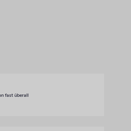
n fast überall