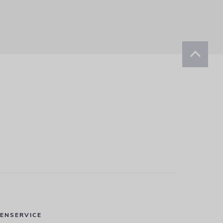
ENSERVICE