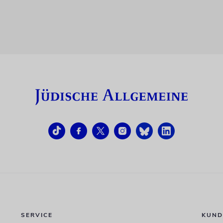
SERVICE
KUND