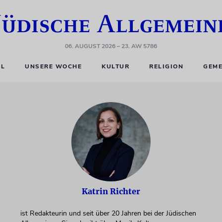
06. AUGUST 2026
– 23. AW 5786
EL
UNSERE WOCHE
KULTUR
RELIGION
GEME
Katrin Richter
ist Redakteurin und seit über 20 Jahren bei der Jüdischen