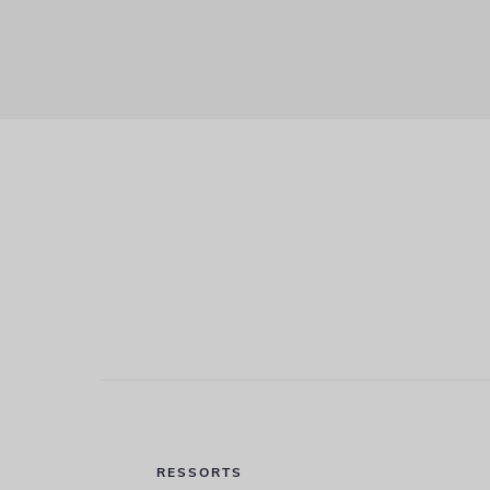
RESSORTS