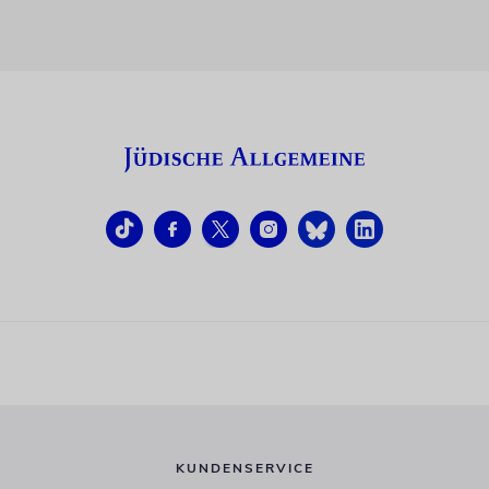
KUNDENSERVICE