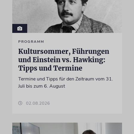
PROGRAMM
Kultursommer, Führungen
und Einstein vs. Hawking:
Tipps und Termine
Termine und Tipps für den Zeitraum vom 31.
Juli bis zum 6. August
02.08.2026