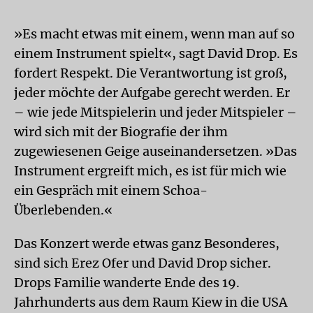
»Es macht etwas mit einem, wenn man auf so
einem Instrument spielt«, sagt David Drop. Es
fordert Respekt. Die Verantwortung ist groß,
jeder möchte der Aufgabe gerecht werden. Er
– wie jede Mitspielerin und jeder Mitspieler –
wird sich mit der Biografie der ihm
zugewiesenen Geige auseinandersetzen. »Das
Instrument ergreift mich, es ist für mich wie
ein Gespräch mit einem Schoa-
Überlebenden.«
Das Konzert werde etwas ganz Besonderes,
sind sich Erez Ofer und David Drop sicher.
Drops Familie wanderte Ende des 19.
Jahrhunderts aus dem Raum Kiew in die USA