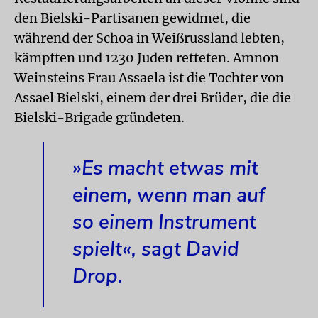
den Bielski-Partisanen gewidmet, die
während der Schoa in Weißrussland lebten,
kämpften und 1230 Juden retteten. Amnon
Weinsteins Frau Assaela ist die Tochter von
Assael Bielski, einem der drei Brüder, die die
Bielski-Brigade gründeten.
»Es macht etwas mit
einem, wenn man auf
so einem Instrument
spielt«, sagt David
Drop.