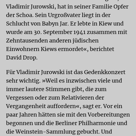
Vladimir Jurowski, hat in seiner Familie Opfer
der Schoa. Sein Urgroßvater liegt in der
Schlucht von Babyn Jar. Er lebte in Kiew und
wurde am 30. September 1941 zusammen mit
Zehntausenden anderen jüdischen
Einwohnern Kiews ermordet«, berichtet
David Drop.
Für Vladimir Jurowski ist das Gedenkkonzert
sehr wichtig. »Weil es inzwischen viele und
immer lautere Stimmen gibt, die zum
Vergessen oder zum Relativieren der
Vergangenheit auffordern«, sagt er. Vor ein
paar Jahren hätten sie mit den Vorbereitungen
begonnen und die Berliner Philharmonie und
die Weinstein-Sammlung gebucht. Und