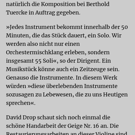
natürlich die Komposition bei Berthold
Tuercke in Auftrag gegeben.
»Jedes Instrument bekommt innerhalb der 50
Minuten, die das Stück dauert, ein Solo. Wir
werden also nicht nur einen
Orchestermischklang erleben, sondern
insgesamt 55 Soli«, so der Dirigent. Ein
Musikstück könne auch ein Zeitzeuge sein.
Genauso die Instrumente. In diesem Werk
würden »diese überlebenden Instrumente
sozusagen zu Lebewesen, die zu uns Heutigen
sprechen«.
David Drop schaut sich noch einmal die
schöne Handarbeit der Geige Nr. 16 an. Die
Restaurierungsarbeiten an dieser Violine sind