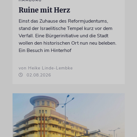
Ruine mit Herz
Einst das Zuhause des Reformjudentums,
stand der Israelitische Tempel kurz vor dem
Verfall. Eine Bürgerinitiative und die Stadt
wollen den historischen Ort nun neu beleben.
Ein Besuch im Hinterhof
von Heike Linde-Lembke
02.08.2026