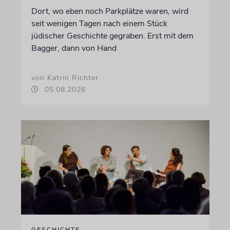
Dort, wo eben noch Parkplätze waren, wird
seit wenigen Tagen nach einem Stück
jüdischer Geschichte gegraben. Erst mit dem
Bagger, dann von Hand
von Katrin Richter
05.08.2026
GESCHICHTE