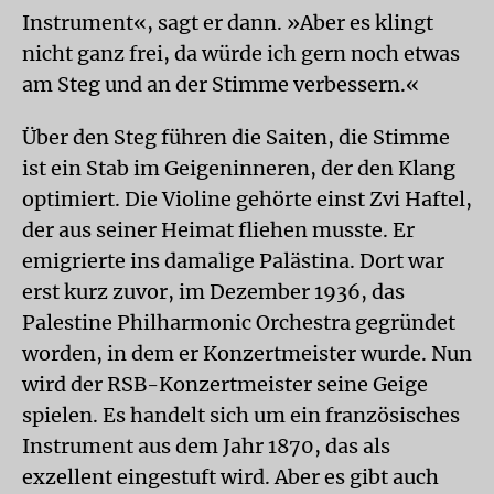
Instrument«, sagt er dann. »Aber es klingt
nicht ganz frei, da würde ich gern noch etwas
am Steg und an der Stimme verbessern.«
Über den Steg führen die Saiten, die Stimme
ist ein Stab im Geigeninneren, der den Klang
optimiert. Die Violine gehörte einst Zvi Haftel,
der aus seiner Heimat fliehen musste. Er
emigrierte ins damalige Palästina. Dort war
erst kurz zuvor, im Dezember 1936, das
Palestine Philharmonic Orchestra gegründet
worden, in dem er Konzertmeister wurde. Nun
wird der RSB-Konzertmeister seine Geige
spielen. Es handelt sich um ein französisches
Instrument aus dem Jahr 1870, das als
exzellent eingestuft wird. Aber es gibt auch