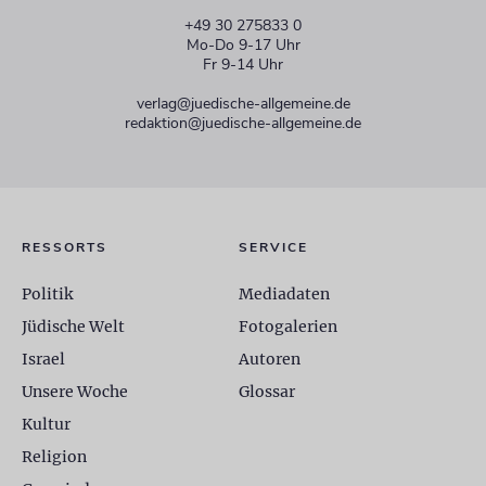
+49 30 275833 0
Mo-Do 9-17 Uhr
Fr 9-14 Uhr
verlag@juedische-allgemeine.de
redaktion@juedische-allgemeine.de
RESSORTS
SERVICE
Politik
Mediadaten
Jüdische Welt
Fotogalerien
Israel
Autoren
Unsere Woche
Glossar
Kultur
Religion