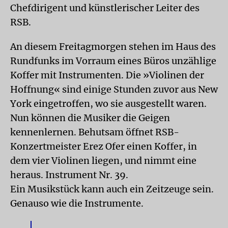
Chefdirigent und künstlerischer Leiter des
RSB.
An diesem Freitagmorgen stehen im Haus des
Rundfunks im Vorraum eines Büros unzählige
Koffer mit Instrumenten. Die »Violinen der
Hoffnung« sind einige Stunden zuvor aus New
York eingetroffen, wo sie ausgestellt waren.
Nun können die Musiker die Geigen
kennenlernen. Behutsam öffnet RSB-
Konzertmeister Erez Ofer einen Koffer, in
dem vier Violinen liegen, und nimmt eine
heraus. Instrument Nr. 39.
Ein Musikstück kann auch ein Zeitzeuge sein.
Genauso wie die Instrumente.