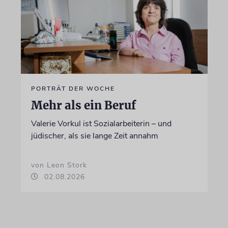
PORTRÄT DER WOCHE
Mehr als ein Beruf
Valerie Vorkul ist Sozialarbeiterin – und
jüdischer, als sie lange Zeit annahm
von Leon Stork
02.08.2026