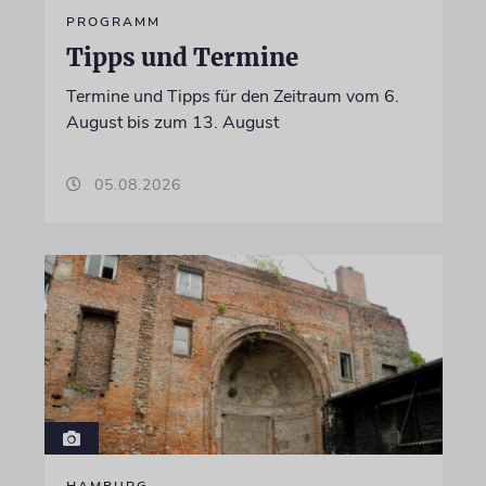
PROGRAMM
Tipps und Termine
Termine und Tipps für den Zeitraum vom 6.
August bis zum 13. August
05.08.2026
HAMBURG