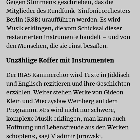
Geigen Stimmen« geschrieben, das die
Mitglieder des Rundfunk-Sinfonieorchesters
Berlin (RSB) uraufführen werden. Es wird
Musik erklingen, die vom Schicksal dieser
restaurierten Instrumente handelt – und von
den Menschen, die sie einst besaßen.
Unzählige Koffer mit Instrumenten
Der RIAS Kammerchor wird Texte in Jiddisch
und Englisch rezitieren und ihre Geschichten
erzählen. Weiter stehen Werke von Gideon
Klein und Mieczysław Weinberg auf dem
Programm. »Es wird nicht nur schwere,
komplexe Musik erklingen, man kann auch
Hoffnung und Lebensfreude aus den Werken
schöpfen«, sagt Vladimir Jurowski,