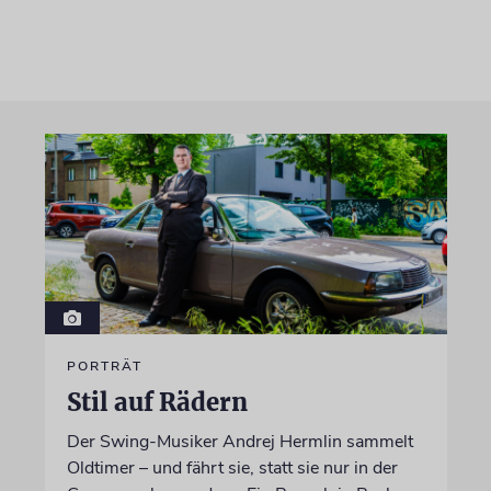
PORTRÄT
Stil auf Rädern
Der Swing-Musiker Andrej Hermlin sammelt
Oldtimer – und fährt sie, statt sie nur in der