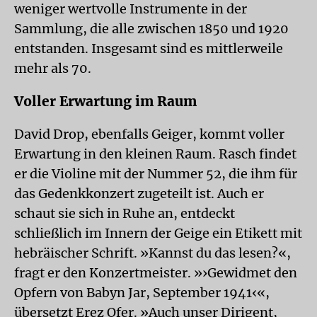
weniger wertvolle Instrumente in der
Sammlung, die alle zwischen 1850 und 1920
entstanden. Insgesamt sind es mittlerweile
mehr als 70.
Voller Erwartung im Raum
David Drop, ebenfalls Geiger, kommt voller
Erwartung in den kleinen Raum. Rasch findet
er die Violine mit der Nummer 52, die ihm für
das Gedenkkonzert zugeteilt ist. Auch er
schaut sie sich in Ruhe an, entdeckt
schließlich im Innern der Geige ein Etikett mit
hebräischer Schrift. »Kannst du das lesen?«,
fragt er den Konzertmeister. »›Gewidmet den
Opfern von Babyn Jar, September 1941‹«,
übersetzt Erez Ofer. »Auch unser Dirigent,