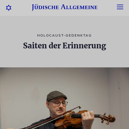
HOLOCAUST-GEDENKTAG
Saiten der Erinnerung