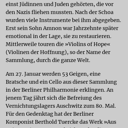
einst Jüdinnen und Juden gehörten, die vor
den Nazis fliehen mussten. Nach der Schoa
wurden viele Instrumente bei ihm abgegeben.
Erst sein Sohn Amnon war Jahrzehnte später
emotional in der Lage, sie zu restaurieren.
Mittlerweile touren die »Violins of Hope«
(Violinen der Hoffnung), so der Name der
Sammlung, durch die ganze Welt.
Am 27. Januar werden 53 Geigen, eine
Bratsche und ein Cello aus dieser Sammlung
in der Berliner Philharmonie erklingen. An
jenem Tag jährt sich die Befreiung des
Vernichtungslagers Auschwitz zum 80. Mal.
Für den Gedenktag hat der Berliner
Komponist Berthold Tuercke das Werk »Aus