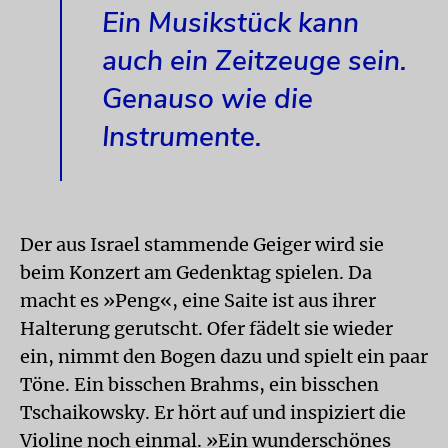
Ein Musikstück kann
auch ein Zeitzeuge sein.
Genauso wie die
Instrumente.
Der aus Israel stammende Geiger wird sie
beim Konzert am Gedenktag spielen. Da
macht es »Peng«, eine Saite ist aus ihrer
Halterung gerutscht. Ofer fädelt sie wieder
ein, nimmt den Bogen dazu und spielt ein paar
Töne. Ein bisschen Brahms, ein bisschen
Tschaikowsky. Er hört auf und inspiziert die
Violine noch einmal. »Ein wunderschönes