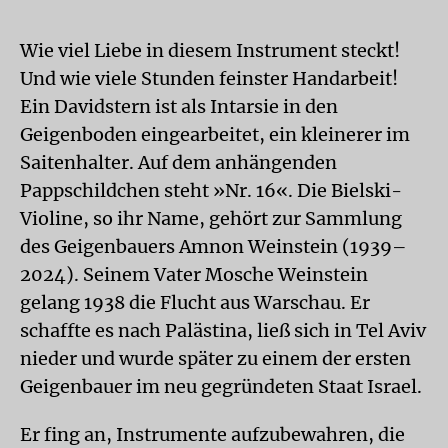
Wie viel Liebe in diesem Instrument steckt!
Und wie viele Stunden feinster Handarbeit!
Ein Davidstern ist als Intarsie in den
Geigenboden eingearbeitet, ein kleinerer im
Saitenhalter. Auf dem anhängenden
Pappschildchen steht »Nr. 16«. Die Bielski-
Violine, so ihr Name, gehört zur Sammlung
des Geigenbauers Amnon Weinstein (1939–
2024). Seinem Vater Mosche Weinstein
gelang 1938 die Flucht aus Warschau. Er
schaffte es nach Palästina, ließ sich in Tel Aviv
nieder und wurde später zu einem der ersten
Geigenbauer im neu gegründeten Staat Israel.
Er fing an, Instrumente aufzubewahren, die