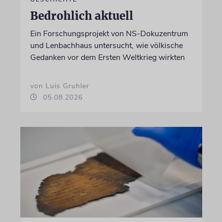
Bedrohlich aktuell
Ein Forschungsprojekt von NS-Dokuzentrum
und Lenbachhaus untersucht, wie völkische
Gedanken vor dem Ersten Weltkrieg wirkten
von Luis Gruhler
05.08.2026