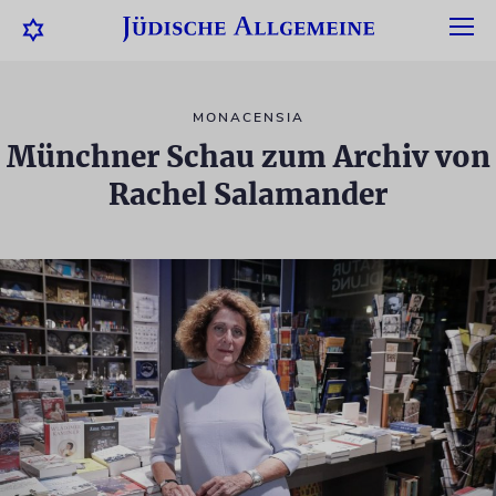
MONACENSIA
Münchner Schau zum Archiv von
Rachel Salamander