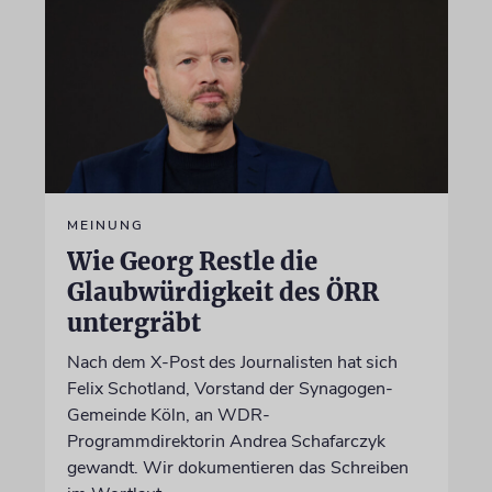
MEINUNG
Wie Georg Restle die
Glaubwürdigkeit des ÖRR
untergräbt
Nach dem X-Post des Journalisten hat sich
Felix Schotland, Vorstand der Synagogen-
Gemeinde Köln, an WDR-
Programmdirektorin Andrea Schafarczyk
gewandt. Wir dokumentieren das Schreiben