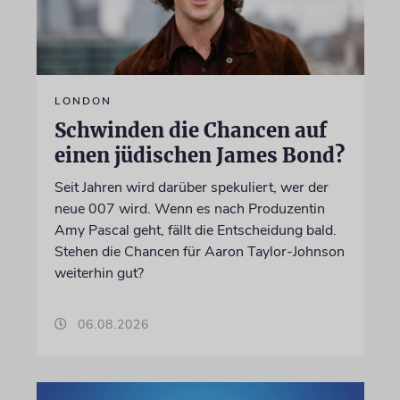
LONDON
Schwinden die Chancen auf
einen jüdischen James Bond?
Seit Jahren wird darüber spekuliert, wer der
neue 007 wird. Wenn es nach Produzentin
Amy Pascal geht, fällt die Entscheidung bald.
Stehen die Chancen für Aaron Taylor-Johnson
weiterhin gut?
06.08.2026