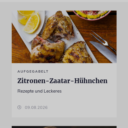
AUFGEGABELT
Zitronen-Zaatar-Hühnchen
Rezepte und Leckeres
09.08.2026