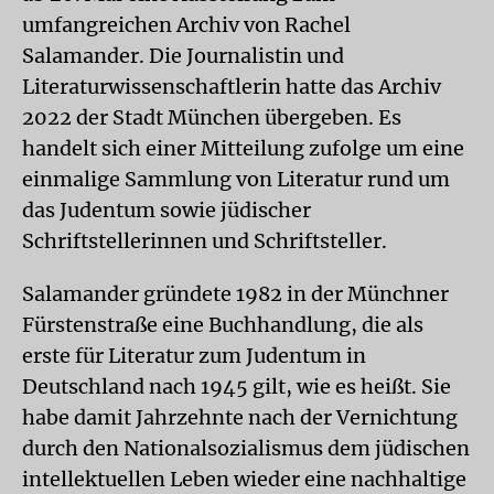
umfangreichen Archiv von Rachel
Salamander. Die Journalistin und
Literaturwissenschaftlerin hatte das Archiv
2022 der Stadt München übergeben. Es
handelt sich einer Mitteilung zufolge um eine
einmalige Sammlung von Literatur rund um
das Judentum sowie jüdischer
Schriftstellerinnen und Schriftsteller.
Salamander gründete 1982 in der Münchner
Fürstenstraße eine Buchhandlung, die als
erste für Literatur zum Judentum in
Deutschland nach 1945 gilt, wie es heißt. Sie
habe damit Jahrzehnte nach der Vernichtung
durch den Nationalsozialismus dem jüdischen
intellektuellen Leben wieder eine nachhaltige