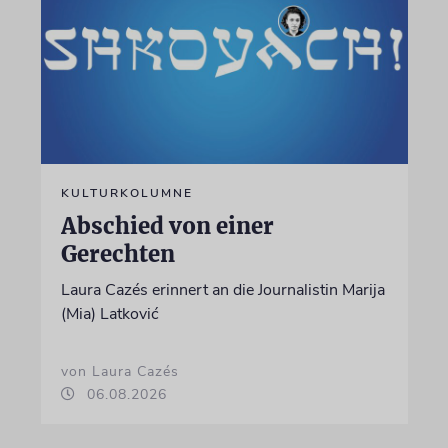
KULTURKOLUMNE
Abschied von einer
Gerechten
Laura Cazés erinnert an die Journalistin Marija
(Mia) Latković
von Laura Cazés
06.08.2026