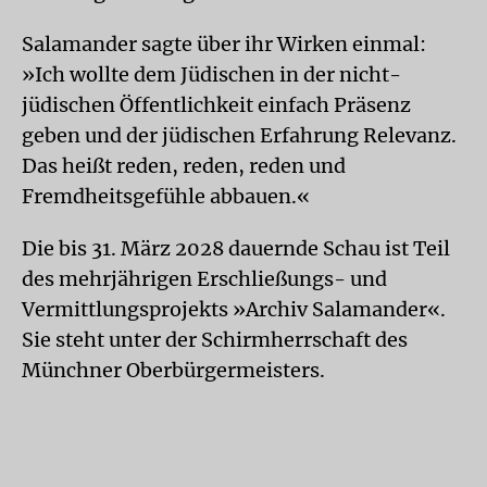
Salamander sagte über ihr Wirken einmal:
»Ich wollte dem Jüdischen in der nicht-
jüdischen Öffentlichkeit einfach Präsenz
geben und der jüdischen Erfahrung Relevanz.
Das heißt reden, reden, reden und
Fremdheitsgefühle abbauen.«
Die bis 31. März 2028 dauernde Schau ist Teil
des mehrjährigen Erschließungs- und
Vermittlungsprojekts »Archiv Salamander«.
Sie steht unter der Schirmherrschaft des
Münchner Oberbürgermeisters.