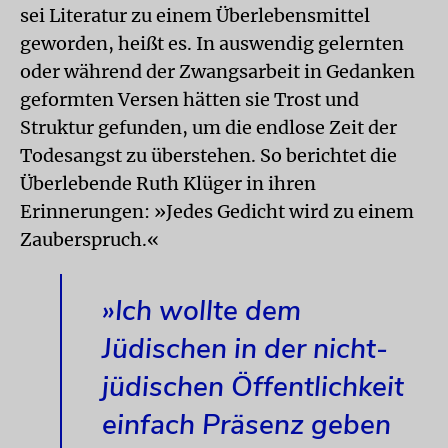
sei Literatur zu einem Überlebensmittel
geworden, heißt es. In auswendig gelernten
oder während der Zwangsarbeit in Gedanken
geformten Versen hätten sie Trost und
Struktur gefunden, um die endlose Zeit der
Todesangst zu überstehen. So berichtet die
Überlebende Ruth Klüger in ihren
Erinnerungen: »Jedes Gedicht wird zu einem
Zauberspruch.«
»Ich wollte dem
Jüdischen in der nicht-
jüdischen Öffentlichkeit
einfach Präsenz geben