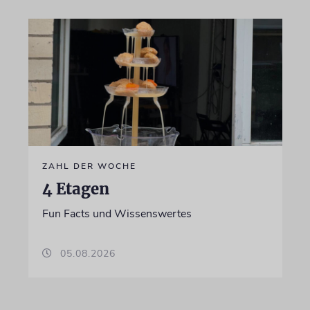
ZAHL DER WOCHE
4 Etagen
Fun Facts und Wissenswertes
05.08.2026