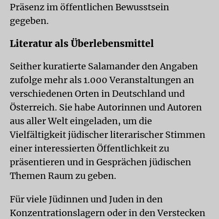
Präsenz im öffentlichen Bewusstsein
gegeben.
Literatur als Überlebensmittel
Seither kuratierte Salamander den Angaben
zufolge mehr als 1.000 Veranstaltungen an
verschiedenen Orten in Deutschland und
Österreich. Sie habe Autorinnen und Autoren
aus aller Welt eingeladen, um die
Vielfältigkeit jüdischer literarischer Stimmen
einer interessierten Öffentlichkeit zu
präsentieren und in Gesprächen jüdischen
Themen Raum zu geben.
Für viele Jüdinnen und Juden in den
Konzentrationslagern oder in den Verstecken