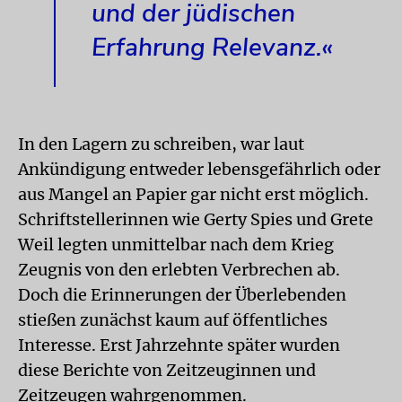
und der jüdischen
Erfahrung Relevanz.«
In den Lagern zu schreiben, war laut
Ankündigung entweder lebensgefährlich oder
aus Mangel an Papier gar nicht erst möglich.
Schriftstellerinnen wie Gerty Spies und Grete
Weil legten unmittelbar nach dem Krieg
Zeugnis von den erlebten Verbrechen ab.
Doch die Erinnerungen der Überlebenden
stießen zunächst kaum auf öffentliches
Interesse. Erst Jahrzehnte später wurden
diese Berichte von Zeitzeuginnen und
Zeitzeugen wahrgenommen.