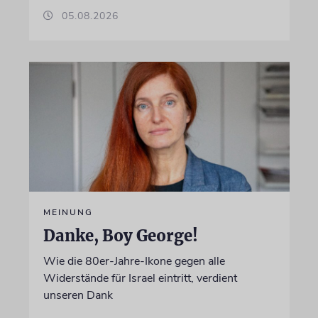
05.08.2026
MEINUNG
Danke, Boy George!
Wie die 80er-Jahre-Ikone gegen alle
Widerstände für Israel eintritt, verdient
unseren Dank