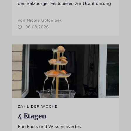
den Salzburger Festspielen zur Uraufführung
von Nicole Golombek
06.08.2026
ZAHL DER WOCHE
4 Etagen
Fun Facts und Wissenswertes