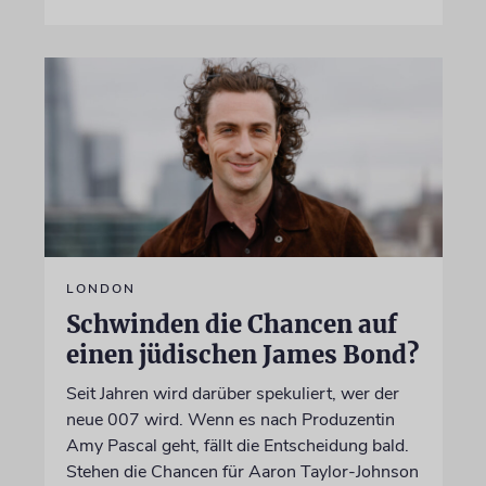
LONDON
Schwinden die Chancen auf
einen jüdischen James Bond?
Seit Jahren wird darüber spekuliert, wer der
neue 007 wird. Wenn es nach Produzentin
Amy Pascal geht, fällt die Entscheidung bald.
Stehen die Chancen für Aaron Taylor-Johnson