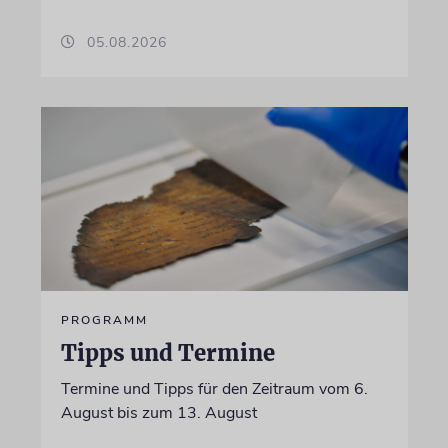
05.08.2026
PROGRAMM
Tipps und Termine
Termine und Tipps für den Zeitraum vom 6.
August bis zum 13. August