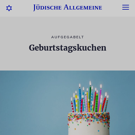
AUFGEGABELT
Geburtstagskuchen