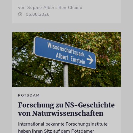
von Sophie Albers Ben Chamo
05.08.2026
POTSDAM
Forschung zu NS-Geschichte
von Naturwissenschaften
International bekannte Forschungsinstitute
haben ihren Sitz auf dem Potsdamer