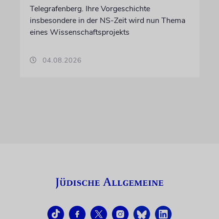
Telegrafenberg. Ihre Vorgeschichte
insbesondere in der NS-Zeit wird nun Thema
eines Wissenschaftsprojekts
04.08.2026