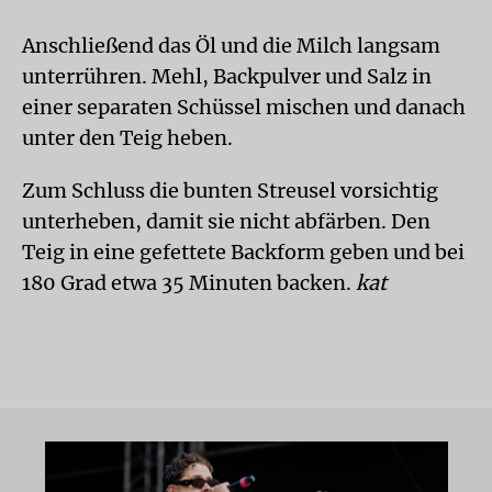
Anschließend das Öl und die Milch langsam
unterrühren. Mehl, Backpulver und Salz in
einer separaten Schüssel mischen und danach
unter den Teig heben.
Zum Schluss die bunten Streusel vorsichtig
unterheben, damit sie nicht abfärben. Den
Teig in eine gefettete Backform geben und bei
180 Grad etwa 35 Minuten backen.
kat