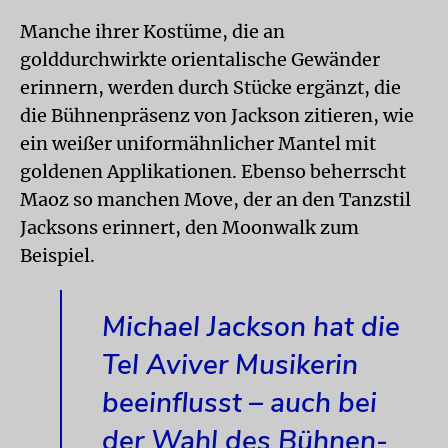
Manche ihrer Kostüme, die an
golddurchwirkte orientalische Gewänder
erinnern, werden durch Stücke ergänzt, die
die Bühnenpräsenz von Jackson zitieren, wie
ein weißer uniformähnlicher Mantel mit
goldenen Applikationen. Ebenso beherrscht
Maoz so manchen Move, der an den Tanzstil
Jacksons erinnert, den Moonwalk zum
Beispiel.
Michael Jackson hat die
Tel Aviver Musikerin
beeinflusst – auch bei
der Wahl des Bühnen-