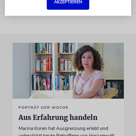
AKZEPTIEREN
PORTRÄT DER WOCHE
Aus Erfahrung handeln
Marina Koren hat Ausgrenzung erlebt und
unterstützt heute Betroffene von Hassgewalt