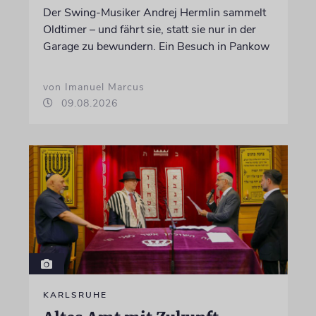
Der Swing-Musiker Andrej Hermlin sammelt
Oldtimer – und fährt sie, statt sie nur in der
Garage zu bewundern. Ein Besuch in Pankow
von Imanuel Marcus
09.08.2026
KARLSRUHE