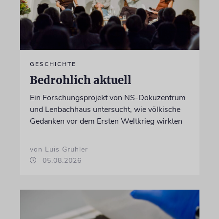
GESCHICHTE
Bedrohlich aktuell
Ein Forschungsprojekt von NS-Dokuzentrum
und Lenbachhaus untersucht, wie völkische
Gedanken vor dem Ersten Weltkrieg wirkten
von Luis Gruhler
05.08.2026