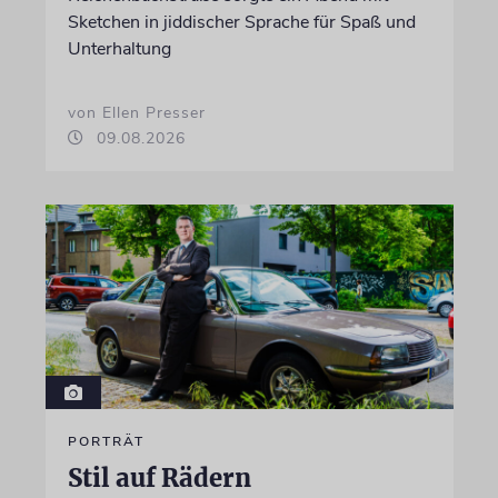
Sketchen in jiddischer Sprache für Spaß und
Unterhaltung
von Ellen Presser
09.08.2026
PORTRÄT
Stil auf Rädern