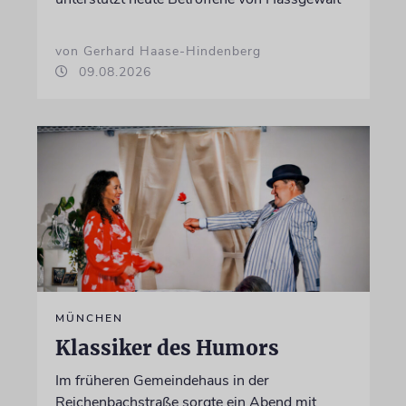
von Gerhard Haase-Hindenberg
09.08.2026
MÜNCHEN
Klassiker des Humors
Im früheren Gemeindehaus in der
Reichenbachstraße sorgte ein Abend mit