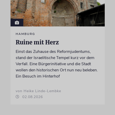
HAMBURG
Ruine mit Herz
Einst das Zuhause des Reformjudentums,
stand der Israelitische Tempel kurz vor dem
Verfall. Eine Bürgerinitiative und die Stadt
wollen den historischen Ort nun neu beleben.
Ein Besuch im Hinterhof
von Heike Linde-Lembke
02.08.2026