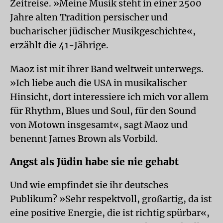
Zeitreise. »Meine Musik steht in einer 2500
Jahre alten Tradition persischer und
bucharischer jüdischer Musikgeschichte«,
erzählt die 41-Jährige.
Maoz ist mit ihrer Band weltweit unterwegs.
»Ich liebe auch die USA in musikalischer
Hinsicht, dort interessiere ich mich vor allem
für Rhythm, Blues und Soul, für den Sound
von Motown insgesamt«, sagt Maoz und
benennt James Brown als Vorbild.
Angst als Jüdin habe sie nie gehabt
Und wie empfindet sie ihr deutsches
Publikum? »Sehr respektvoll, großartig, da ist
eine positive Energie, die ist richtig spürbar«,