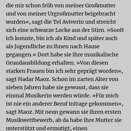
die mir schon früh von meiner Großmutter
und von meiner Urgroßmutter beigebracht
wurden«, sagt die Tel Aviverin und streicht
sich eine schwarze Locke aus der Stirn. »Sooft
ich konnte, bin ich als Kind und später auch
als Jugendliche zu ihnen nach Hause
gegangen.« Dort habe sie ihre musikalische
Grundausbildung erhalten. »Von diesen
starken Frauen bin ich sehr geprägt worden«,
sagt Hadar Maoz. Schon im zarten Alter von
sieben Jahren habe sie gewusst, dass sie
einmal Musikerin werden würde. »Für mich
ist nie ein anderer Beruf infrage gekommen«,
sagt Maoz. Mit neun gewann sie ihren ersten
Musikwettbewerb, ab da habe ihre Mutter sie
unterstützt und ermutigt, einen