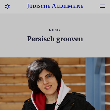
MUSIK
Persisch grooven