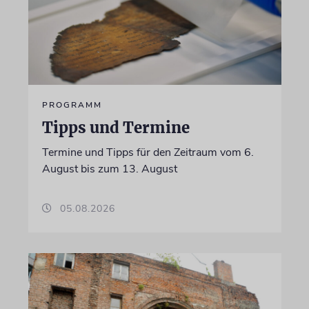
PROGRAMM
Tipps und Termine
Termine und Tipps für den Zeitraum vom 6.
August bis zum 13. August
05.08.2026