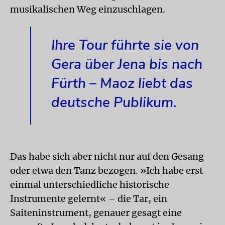
musikalischen Weg einzuschlagen.
Ihre Tour führte sie von
Gera über Jena bis nach
Fürth – Maoz liebt das
deutsche Publikum.
Das habe sich aber nicht nur auf den Gesang
oder etwa den Tanz bezogen. »Ich habe erst
einmal unterschiedliche historische
Instrumente gelernt« – die Tar, ein
Saiteninstrument, genauer gesagt eine