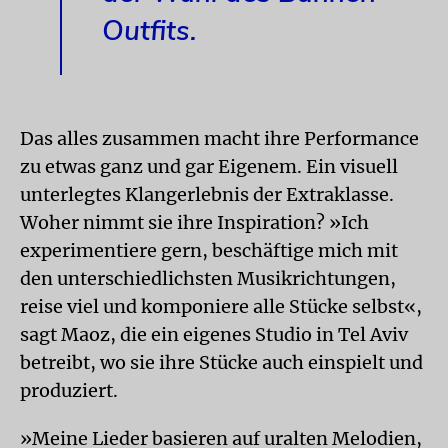
Outfits.
Das alles zusammen macht ihre Performance
zu etwas ganz und gar Eigenem. Ein visuell
unterlegtes Klangerlebnis der Extraklasse.
Woher nimmt sie ihre Inspiration? »Ich
experimentiere gern, beschäftige mich mit
den unterschiedlichsten Musikrichtungen,
reise viel und komponiere alle Stücke selbst«,
sagt Maoz, die ein eigenes Studio in Tel Aviv
betreibt, wo sie ihre Stücke auch einspielt und
produziert.
»Meine Lieder basieren auf uralten Melodien,