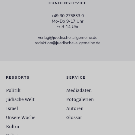
KUNDENSERVICE
+49 30 275833 0
Mo-Do 9-17 Uhr
Fr 9-14 Uhr
verlag@juedische-allgemeine.de
redaktion@juedische-allgemeine.de
RESSORTS
SERVICE
Politik
Mediadaten
Jüdische Welt
Fotogalerien
Israel
Autoren
Unsere Woche
Glossar
Kultur