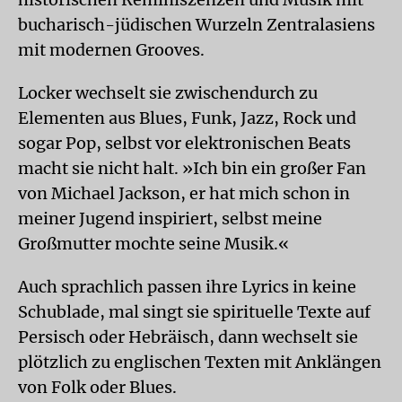
bucharisch-jüdischen Wurzeln Zentralasiens
mit modernen Grooves.
Locker wechselt sie zwischendurch zu
Elementen aus Blues, Funk, Jazz, Rock und
sogar Pop, selbst vor elektronischen Beats
macht sie nicht halt. »Ich bin ein großer Fan
von Michael Jackson, er hat mich schon in
meiner Jugend inspiriert, selbst meine
Großmutter mochte seine Musik.«
Auch sprachlich passen ihre Lyrics in keine
Schublade, mal singt sie spirituelle Texte auf
Persisch oder Hebräisch, dann wechselt sie
plötzlich zu englischen Texten mit Anklängen
von Folk oder Blues.