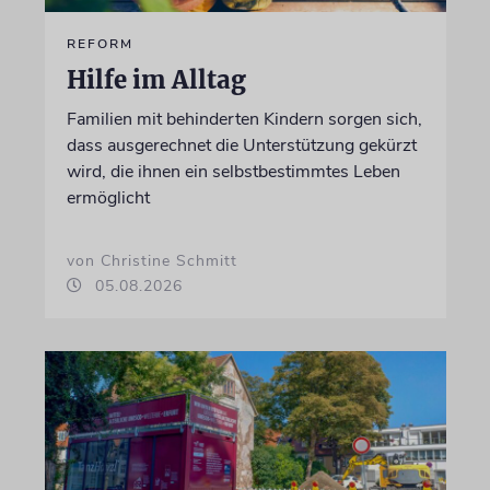
REFORM
Hilfe im Alltag
Familien mit behinderten Kindern sorgen sich,
dass ausgerechnet die Unterstützung gekürzt
wird, die ihnen ein selbstbestimmtes Leben
ermöglicht
von Christine Schmitt
05.08.2026