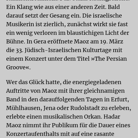
Ein Klang wie aus einer anderen Zeit. Bald
darauf setzt der Gesang ein. Die israelische
Musikerin ist zierlich, zunächst wirkt sie fast
ein wenig verloren im blaustichigen Licht der
Bühne. In Gera eröffnete Maoz am 19. März
die 33. Jüdisch-Israelischen Kulturtage mit
einem Konzert unter dem Titel »The Persian
Groove«.
Wer das Glück hatte, die energiegeladenen
Auftritte von Maoz mit ihrer gleichnamigen
Band in den darauffolgenden Tagen in Erfurt,
Mühlhausen, Jena oder Rudolstadt zu erleben,
erlebte einen musikalischen Orkan. Hadar
Maoz nimmt ihr Publikum für die Dauer eines
Konzertaufenthalts mit auf eine rasante