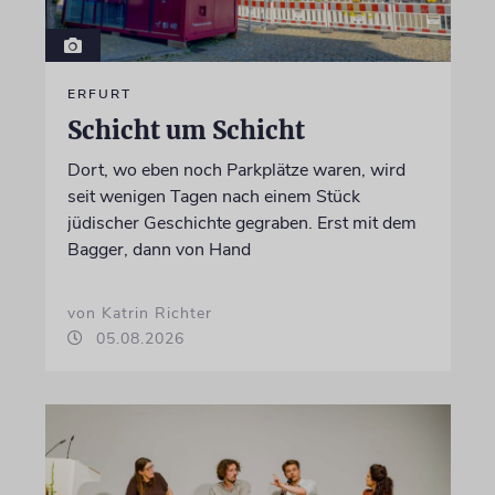
ERFURT
Schicht um Schicht
Dort, wo eben noch Parkplätze waren, wird
seit wenigen Tagen nach einem Stück
jüdischer Geschichte gegraben. Erst mit dem
Bagger, dann von Hand
von Katrin Richter
05.08.2026