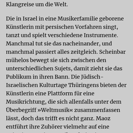
Klangreise um die Welt.
Die in Israel in eine Musikerfamilie geborene
Künstlerin mit persischen Vorfahren singt,
tanzt und spielt verschiedene Instrumente.
Manchmal tut sie das nacheinander, und
manchmal passiert alles zeitgleich. Scheinbar
mühelos bewegt sie sich zwischen den
unterschiedlichen Sujets, damit zieht sie das
Publikum in ihren Bann. Die Jüdisch-
Israelischen Kulturtage Thüringens bieten der
Künstlerin eine Plattform für eine
Musikrichtung, die sich allenfalls unter dem
Überbegriff »Weltmusik« zusammenfassen
lässt, doch das trifft es nicht ganz. Maoz
entführt ihre Zuhörer vielmehr auf eine