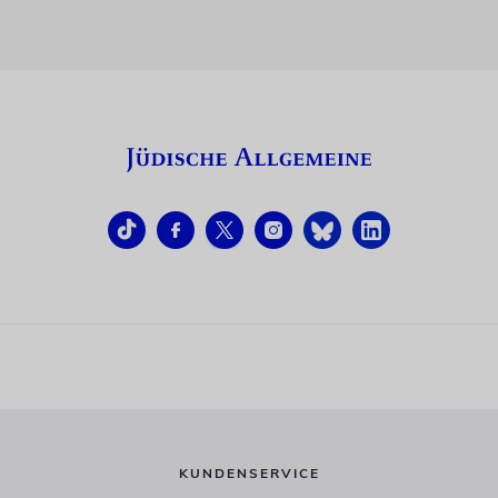
KUNDENSERVICE