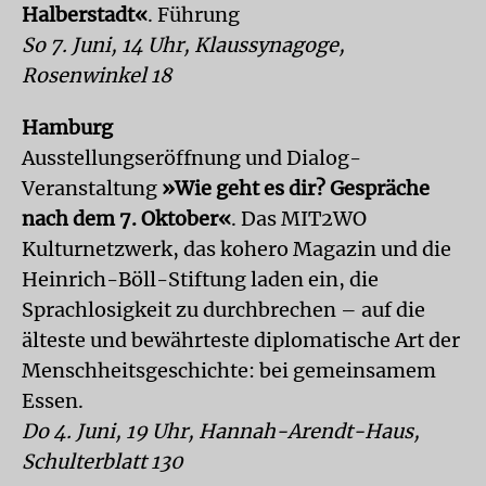
Halberstadt«
. Führung
So 7. Juni, 14 Uhr, Klaussynagoge,
Rosenwinkel 18
Hamburg
Ausstellungseröffnung und Dialog-
Veranstaltung
»Wie geht es dir? Gespräche
nach dem 7. Oktober«
. Das MIT2WO
Kulturnetzwerk, das kohero Magazin und die
Heinrich-Böll-Stiftung laden ein, die
Sprachlosigkeit zu durchbrechen – auf die
älteste und bewährteste diplomatische Art der
Menschheitsgeschichte: bei gemeinsamem
Essen.
Do 4. Juni, 19 Uhr, Hannah-Arendt-Haus,
Schulterblatt 130