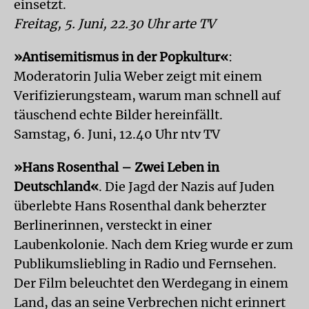
einsetzt.
Freitag, 5. Juni, 22.30 Uhr arte TV
»Antisemitismus in der Popkultur«
:
Moderatorin Julia Weber zeigt mit einem
Verifizierungsteam, warum man schnell auf
täuschend echte Bilder hereinfällt.
Samstag, 6. Juni, 12.40 Uhr ntv TV
»Hans Rosenthal – Zwei Leben in
Deutschland«
. Die Jagd der Nazis auf Juden
überlebte Hans Rosenthal dank beherzter
Berlinerinnen, versteckt in einer
Laubenkolonie. Nach dem Krieg wurde er zum
Publikumsliebling in Radio und Fernsehen.
Der Film beleuchtet den Werdegang in einem
Land, das an seine Verbrechen nicht erinnert