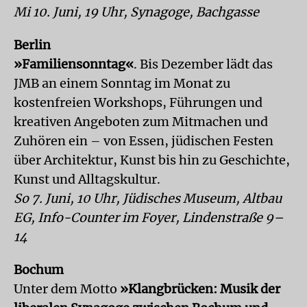
Mi 10. Juni, 19 Uhr, Synagoge, Bachgasse
Berlin
»Familiensonntag«
. Bis Dezember lädt das
JMB an einem Sonntag im Monat zu
kostenfreien Workshops, Führungen und
kreativen Angeboten zum Mitmachen und
Zuhören ein – von Essen, jüdischen Festen
über Architektur, Kunst bis hin zu Geschichte,
Kunst und Alltagskultur.
So 7. Juni, 10 Uhr, Jüdisches Museum, Altbau
EG, Info-Counter im Foyer, Lindenstraße 9–
14
Bochum
Unter dem Motto
»Klangbrücken: Musik der