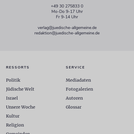
+49 30 275833 0
Mo-Do 9-17 Uhr
Fr 9-14 Uhr
verlag@juedische-allgemeine.de
redaktion@juedische-allgemeine.de
RESSORTS
SERVICE
Politik
Mediadaten
Jüdische Welt
Fotogalerien
Israel
Autoren
Unsere Woche
Glossar
Kultur
Religion