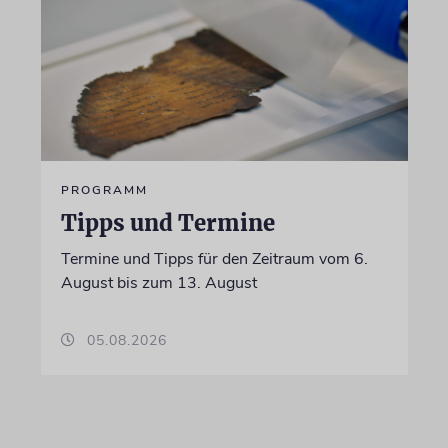
PROGRAMM
Tipps und Termine
Termine und Tipps für den Zeitraum vom 6.
August bis zum 13. August
05.08.2026