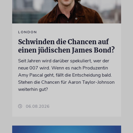
LONDON
Schwinden die Chancen auf
einen jüdischen James Bond?
Seit Jahren wird darüber spekuliert, wer der
neue 007 wird. Wenn es nach Produzentin
Amy Pascal geht, fällt die Entscheidung bald.
Stehen die Chancen für Aaron Taylor-Johnson
weiterhin gut?
06.08.2026