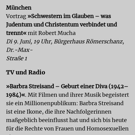
München
Vortrag
»Schwestern im Glauben – was
Judentum und Christentum verbindet und
trennt«
mit Robert Mucha
Di 9. Juni, 19 Uhr, Bürgerhaus Römerschanz,
Dr.-Max-
Straße 1
TV und Radio
»Barbra Streisand – Geburt einer Diva (1942–
1984)«
. Mit Filmen und ihrer Musik begeistert
sie ein Millionenpublikum: Barbra Streisand
ist eine Ikone, die ihre Nachfolgerinnen
maßgeblich beeinflusst hat und sich bis heute
für die Rechte von Frauen und Homosexuellen