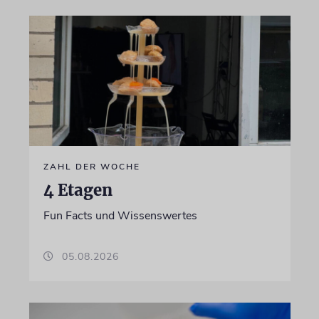
ZAHL DER WOCHE
4 Etagen
Fun Facts und Wissenswertes
05.08.2026