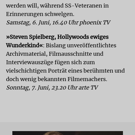
werden will, während SS-Veteranen in
Erinnerungen schwelgen.
Samstag, 6. Juni, 16.40 Uhr phoenix TV
»Steven Spielberg, Hollywoods ewiges
Wunderkind«
: Bislang unveröffentlichtes
Archivmaterial, Filmausschnitte und
Interviewauszüge fügen sich zum
vielschichtigen Porträt eines berühmten und
doch wenig bekannten Filmemachers.
Sonntag, 7. Juni, 23.20 Uhr arte TV