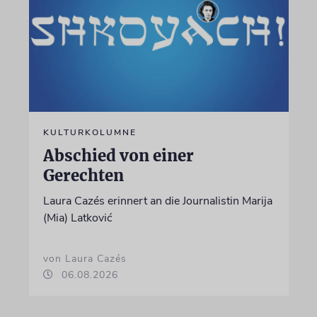
KULTURKOLUMNE
Abschied von einer
Gerechten
Laura Cazés erinnert an die Journalistin Marija
(Mia) Latković
von Laura Cazés
06.08.2026