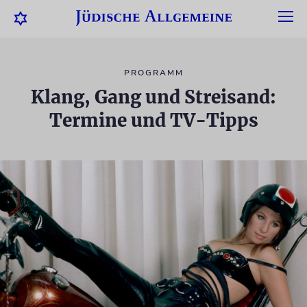
PROGRAMM
Klang, Gang und Streisand:
Termine und TV-Tipps