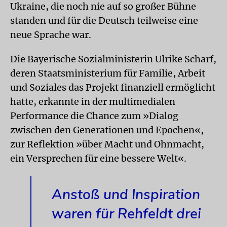
Ukraine, die noch nie auf so großer Bühne
standen und für die Deutsch teilweise eine
neue Sprache war.
Die Bayerische Sozialministerin Ulrike Scharf,
deren Staatsministerium für Familie, Arbeit
und Soziales das Projekt finanziell ermöglicht
hatte, erkannte in der multimedialen
Performance die Chance zum »Dialog
zwischen den Generationen und Epochen«,
zur Reflektion »über Macht und Ohnmacht,
ein Versprechen für eine bessere Welt«.
Anstoß und Inspiration
waren für Rehfeldt drei