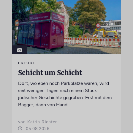
ERFURT
Schicht um Schicht
Dort, wo eben noch Parkplätze waren, wird
seit wenigen Tagen nach einem Stück
jüdischer Geschichte gegraben. Erst mit dem
Bagger, dann von Hand
von Katrin Richter
05.08.2026