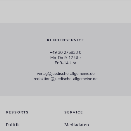
KUNDENSERVICE
+49 30 275833 0
Mo-Do 9-17 Uhr
Fr 9-14 Uhr
verlag@juedische-allgemeine.de
redaktion@juedische-allgemeine.de
RESSORTS
SERVICE
Politik
Mediadaten