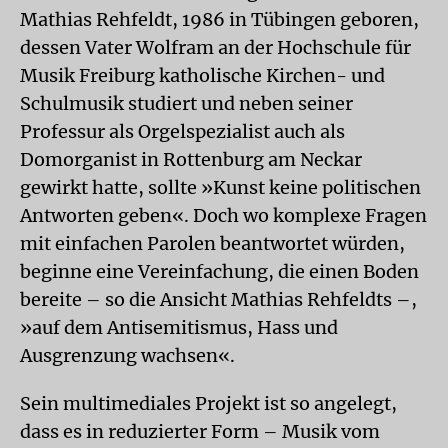
Mathias Rehfeldt, 1986 in Tübingen geboren,
dessen Vater Wolfram an der Hochschule für
Musik Freiburg katholische Kirchen- und
Schulmusik studiert und neben seiner
Professur als Orgelspezialist auch als
Domorganist in Rottenburg am Neckar
gewirkt hatte, sollte »Kunst keine politischen
Antworten geben«. Doch wo komplexe Fragen
mit einfachen Parolen beantwortet würden,
beginne eine Vereinfachung, die einen Boden
bereite – so die Ansicht Mathias Rehfeldts –,
»auf dem Antisemitismus, Hass und
Ausgrenzung wachsen«.
Sein multimediales Projekt ist so angelegt,
dass es in reduzierter Form – Musik vom