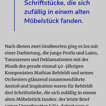
Schriftstücke, die sich
zufällig in einem alten
Möbelstück fanden.
Nach diesen zwei Grußworten ging es los mit
einer Darbietung, die junge Profis und Laien,
Tanzszenen und Deklamationen mit der
Musik des gerade einmal 40-jährigen
Komponisten Mathias Rehfeldt und seines
Orchesters glänzend zusammenführte.
Anstoß und Inspiration waren für Rehfeldt
drei Schriftstücke, die sich zufällig in einem
alten Möbelstück fanden: der letzte Brief
seiner Urgroßmutter Julie, datiert vom 9.