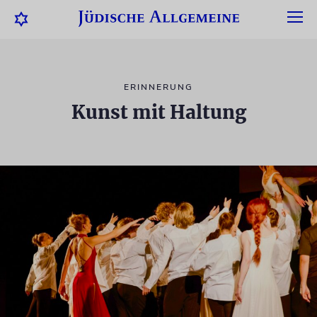
ERINNERUNG
Kunst mit Haltung