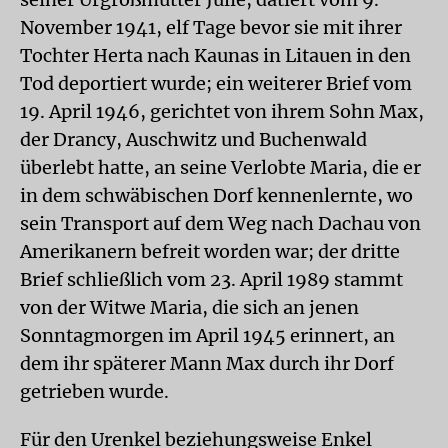
November 1941, elf Tage bevor sie mit ihrer
Tochter Herta nach Kaunas in Litauen in den
Tod deportiert wurde; ein weiterer Brief vom
19. April 1946, gerichtet von ihrem Sohn Max,
der Drancy, Auschwitz und Buchenwald
überlebt hatte, an seine Verlobte Maria, die er
in dem schwäbischen Dorf kennenlernte, wo
sein Transport auf dem Weg nach Dachau von
Amerikanern befreit worden war; der dritte
Brief schließlich vom 23. April 1989 stammt
von der Witwe Maria, die sich an jenen
Sonntagmorgen im April 1945 erinnert, an
dem ihr späterer Mann Max durch ihr Dorf
getrieben wurde.
Für den Urenkel beziehungsweise Enkel