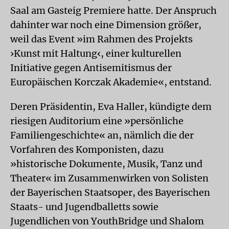
Saal am Gasteig Premiere hatte. Der Anspruch
dahinter war noch eine Dimension größer,
weil das Event »im Rahmen des Projekts
›Kunst mit Haltung‹, einer kulturellen
Initiative gegen Antisemitismus der
Europäischen Korczak Akademie«, entstand.
Deren Präsidentin, Eva Haller, kündigte dem
riesigen Auditorium eine »persönliche
Familiengeschichte« an, nämlich die der
Vorfahren des Komponisten, dazu
»historische Dokumente, Musik, Tanz und
Theater« im Zusammenwirken von Solisten
der Bayerischen Staatsoper, des Bayerischen
Staats- und Jugendballetts sowie
Jugendlichen von YouthBridge und Shalom