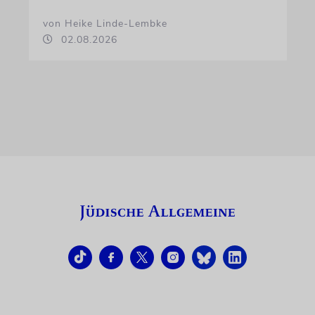
von Heike Linde-Lembke
02.08.2026