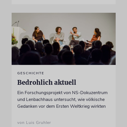
GESCHICHTE
Bedrohlich aktuell
Ein Forschungsprojekt von NS-Dokuzentrum
und Lenbachhaus untersucht, wie völkische
Gedanken vor dem Ersten Weltkrieg wirkten
von Luis Gruhler