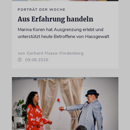
PORTRÄT DER WOCHE
Aus Erfahrung handeln
Marina Koren hat Ausgrenzung erlebt und
unterstützt heute Betroffene von Hassgewalt
von Gerhard Haase-Hindenberg
09.08.2026