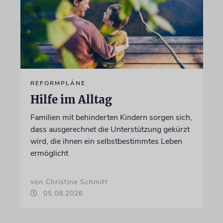
REFORMPLÄNE
Hilfe im Alltag
Familien mit behinderten Kindern sorgen sich,
dass ausgerechnet die Unterstützung gekürzt
wird, die ihnen ein selbstbestimmtes Leben
ermöglicht
von Christine Schmitt
05.08.2026