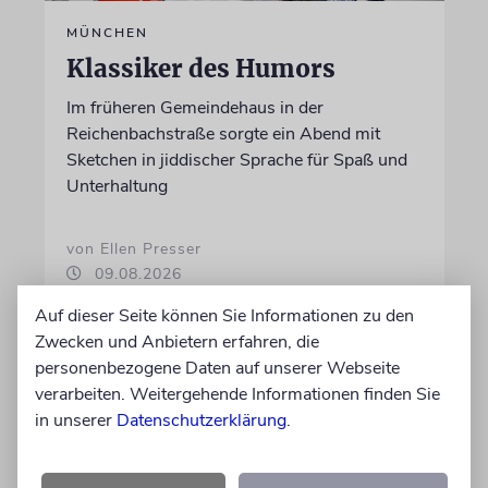
MÜNCHEN
Klassiker des Humors
Im früheren Gemeindehaus in der
Reichenbachstraße sorgte ein Abend mit
Sketchen in jiddischer Sprache für Spaß und
Unterhaltung
von Ellen Presser
09.08.2026
Auf dieser Seite können Sie Informationen zu den
Zwecken und Anbietern erfahren, die
personenbezogene Daten auf unserer Webseite
verarbeiten. Weitergehende Informationen finden Sie
in unserer
Datenschutzerklärung
.