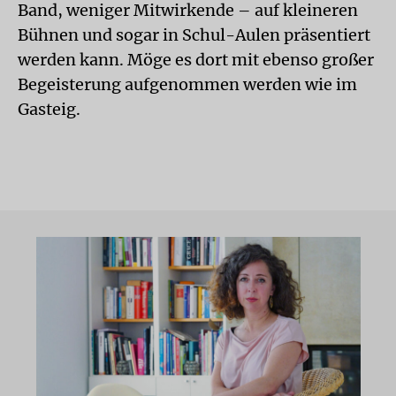
Band, weniger Mitwirkende – auf kleineren
Bühnen und sogar in Schul-Aulen präsentiert
werden kann. Möge es dort mit ebenso großer
Begeisterung aufgenommen werden wie im
Gasteig.