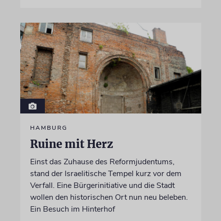
HAMBURG
Ruine mit Herz
Einst das Zuhause des Reformjudentums,
stand der Israelitische Tempel kurz vor dem
Verfall. Eine Bürgerinitiative und die Stadt
wollen den historischen Ort nun neu beleben.
Ein Besuch im Hinterhof