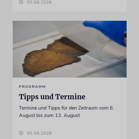
05.08.2026
PROGRAMM
Tipps und Termine
Termine und Tipps für den Zeitraum vom 6.
August bis zum 13. August
05.08.2026