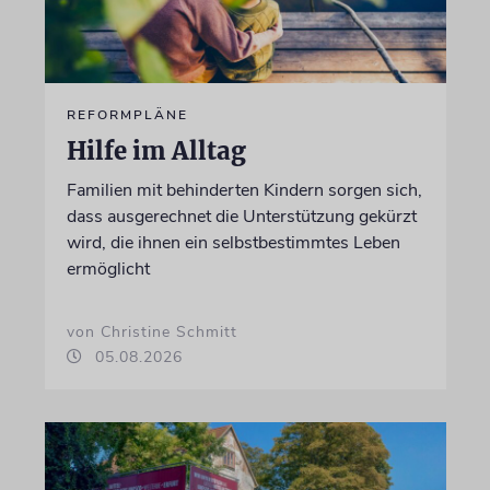
REFORMPLÄNE
Hilfe im Alltag
Familien mit behinderten Kindern sorgen sich,
dass ausgerechnet die Unterstützung gekürzt
wird, die ihnen ein selbstbestimmtes Leben
ermöglicht
von Christine Schmitt
05.08.2026