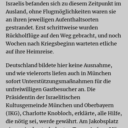
Israelis befanden sich zu diesem Zeitpunkt im
Ausland, ohne Flugmöglichkeiten waren sie
an ihren jeweiligen Aufenthaltsorten
gestrandet. Erst schrittweise wurden
Rückholflüge auf den Weg gebracht, und noch
Wochen nach Kriegsbeginn warteten etliche
auf ihre Heimreise.
Deutschland bildete hier keine Ausnahme,
und wie vielerorts liefen auch in München
sofort Unterstützungsmaßnahmen für die
unfreiwilligen Gastbesucher an. Die
Präsidentin der Israelitischen
Kultusgemeinde München und Oberbayern
(IKG), Charlotte Knobloch, erklärte, alle Hilfe,
die nötig sei, werde gewährt. Am Jakobsplatz