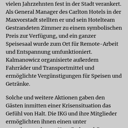
vielen Jahrzehnten fest in der Stadt verankert.
Als General Manager des Carlton Hotels in der
Maxvorstadt stellten er und sein Hotelteam
Gestrandeten Zimmer zu einem symbolischen
Preis zur Verfügung, und ein ganzer
Speisesaal wurde zum Ort für Remote-Arbeit
und Entspannung umfunktioniert.
Kalmanowicz organisierte außerdem
Fahrräder und Transportmittel und
ermöglichte Vergünstigungen für Speisen und
Getränke.
Solche und weitere Aktionen gaben den
Gästen inmitten einer Krisensituation das
Gefühl von Halt. Die IKG und ihre Mitglieder
ermöglichten ihnen einen unter