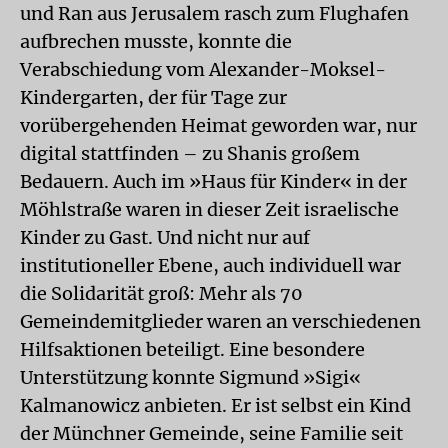
und Ran aus Jerusalem rasch zum Flughafen
aufbrechen musste, konnte die
Verabschiedung vom Alexander-Moksel-
Kindergarten, der für Tage zur
vorübergehenden Heimat geworden war, nur
digital stattfinden – zu Shanis großem
Bedauern. Auch im »Haus für Kinder« in der
Möhlstraße waren in dieser Zeit israelische
Kinder zu Gast. Und nicht nur auf
institutioneller Ebene, auch individuell war
die Solidarität groß: Mehr als 70
Gemeindemitglieder waren an verschiedenen
Hilfsaktionen beteiligt. Eine besondere
Unterstützung konnte Sigmund »Sigi«
Kalmanowicz anbieten. Er ist selbst ein Kind
der Münchner Gemeinde, seine Familie seit