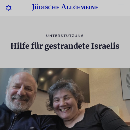
UNTERSTÜTZUNG
Hilfe für gestrandete Israelis