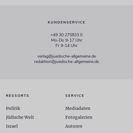
KUNDENSERVICE
+49 30 275833 0
Mo-Do 9-17 Uhr
Fr 9-14 Uhr
verlag@juedische-allgemeine.de
redaktion@juedische-allgemeine.de
RESSORTS
SERVICE
Politik
Mediadaten
Jüdische Welt
Fotogalerien
Israel
Autoren