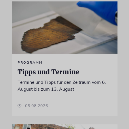
PROGRAMM
Tipps und Termine
Termine und Tipps für den Zeitraum vom 6.
August bis zum 13. August
05.08.2026