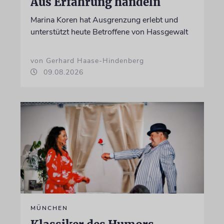
Aus Erfahrung handeln
Marina Koren hat Ausgrenzung erlebt und
unterstützt heute Betroffene von Hassgewalt
von Gerhard Haase-Hindenberg
09.08.2026
MÜNCHEN