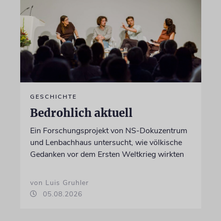
GESCHICHTE
Bedrohlich aktuell
Ein Forschungsprojekt von NS-Dokuzentrum
und Lenbachhaus untersucht, wie völkische
Gedanken vor dem Ersten Weltkrieg wirkten
von Luis Gruhler
05.08.2026