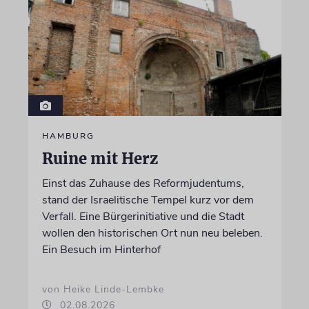
HAMBURG
Ruine mit Herz
Einst das Zuhause des Reformjudentums,
stand der Israelitische Tempel kurz vor dem
Verfall. Eine Bürgerinitiative und die Stadt
wollen den historischen Ort nun neu beleben.
Ein Besuch im Hinterhof
von Heike Linde-Lembke
02.08.2026