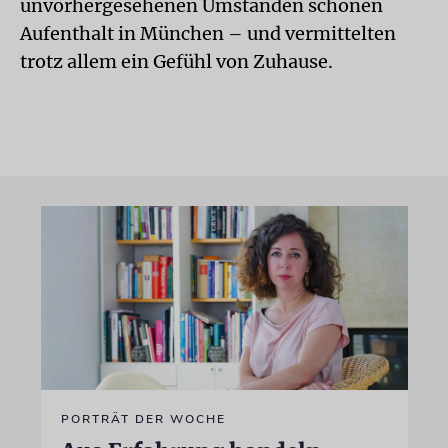
unvorhergesehenen Umständen schönen
Aufenthalt in München – und vermittelten
trotz allem ein Gefühl von Zuhause.
PORTRÄT DER WOCHE