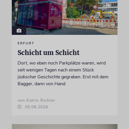
ERFURT
Schicht um Schicht
Dort, wo eben noch Parkplätze waren, wird
seit wenigen Tagen nach einem Stück
jüdischer Geschichte gegraben. Erst mit dem
Bagger, dann von Hand
von Katrin Richter
05.08.2026