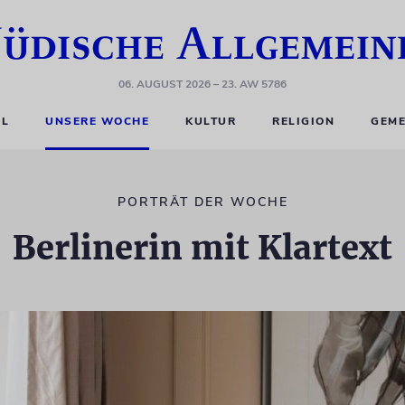
06. AUGUST 2026
– 23. AW 5786
EL
UNSERE WOCHE
KULTUR
RELIGION
GEME
PORTRÄT DER WOCHE
Berlinerin mit Klartext