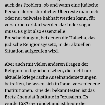
auch das Problem, ob und wann eine jüdische
Person, deren sterblicher Überreste man nicht
oder nur teilweise habhaft werden kann, für
verstorben erklärt werden darf oder sogar
muss. Es gibt also essenzielle
Entscheidungen, bei denen die Halacha, das
jüdische Religionsgesetz, in der aktuellen
Situation aufgerufen wird.
Aber auch mit vielen anderen Fragen der
Religion im täglichen Leben, die nicht nur
aktuelle kriegerische Auseinandersetzungen
betreffen, befassen sich in Israel verschiedene
Institutionen. Eine der bekanntesten ist das
Eretz Chemdat Institute in Jerusalem. Es
wurde 1987 gegründet und ist heute die