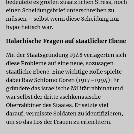
bedeutete es großen zusätzlichen Stress, noch
einen Scheidungsbrief unterschreiben zu
müssen – selbst wenn diese Scheidung nur
hypothetisch war.
Halachische Fragen auf staatlicher Ebene
Mit der Staatsgründung 1948 verlagerten sich
diese Probleme auf eine neue, sozusagen
staatliche Ebene. Eine wichtige Rolle spielte
dabei Raw Schlomo Goren (1917–1994): Er
gründete das israelische Militärrabbinat und
war selbst der dritte aschkenasische
Oberrabbiner des Staates. Er setzte viel
darauf, vermisste Soldaten zu identifizieren,
um so das Los der Frauen zu erleichtern.