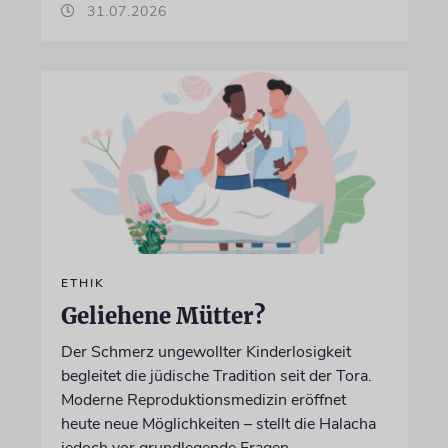
31.07.2026
ETHIK
Geliehene Mütter?
Der Schmerz ungewollter Kinderlosigkeit
begleitet die jüdische Tradition seit der Tora.
Moderne Reproduktionsmedizin eröffnet
heute neue Möglichkeiten – stellt die Halacha