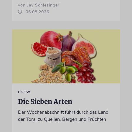
von Jay Schlesinger
06.08.2026
EKEW
Die Sieben Arten
Der Wochenabschnitt führt durch das Land
der Tora, zu Quellen, Bergen und Früchten