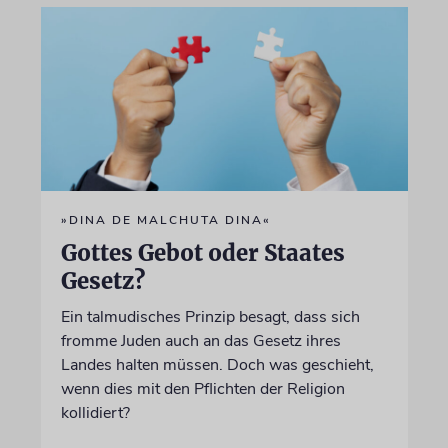
»DINA DE MALCHUTA DINA«
Gottes Gebot oder Staates
Gesetz?
Ein talmudisches Prinzip besagt, dass sich
fromme Juden auch an das Gesetz ihres
Landes halten müssen. Doch was geschieht,
wenn dies mit den Pflichten der Religion
kollidiert?