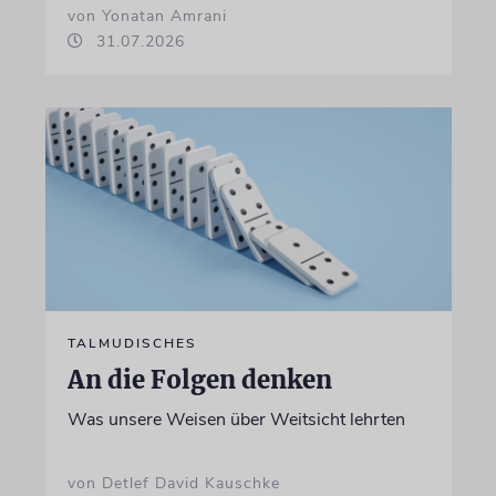
von Yonatan Amrani
31.07.2026
TALMUDISCHES
An die Folgen denken
Was unsere Weisen über Weitsicht lehrten
von Detlef David Kauschke