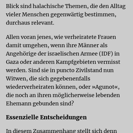
Blick sind halachische Themen, die den Alltag
vieler Menschen gegenwärtig bestimmen,
durchaus relevant.
Allen voran jenes, wie verheiratete Frauen
damit umgehen, wenn ihre Männer als
Angehörige der israelischen Armee (IDF) in
Gaza oder anderen Kampfgebieten vermisst
werden. Sind sie in puncto Zivilstand nun
Witwen, die sich gegebenenfalls
wiederverheiraten können, oder »Agunot«,
die noch an ihren möglicherweise lebenden
Ehemann gebunden sind?
Essenzielle Entscheidungen
In diesem Zusammenhang stellt sich denn