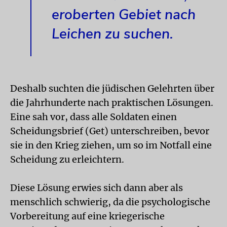
eroberten Gebiet nach
Leichen zu suchen.
Deshalb suchten die jüdischen Gelehrten über
die Jahrhunderte nach praktischen Lösungen.
Eine sah vor, dass alle Soldaten einen
Scheidungsbrief (Get) unterschreiben, bevor
sie in den Krieg ziehen, um so im Notfall eine
Scheidung zu erleichtern.
Diese Lösung erwies sich dann aber als
menschlich schwierig, da die psychologische
Vorbereitung auf eine kriegerische