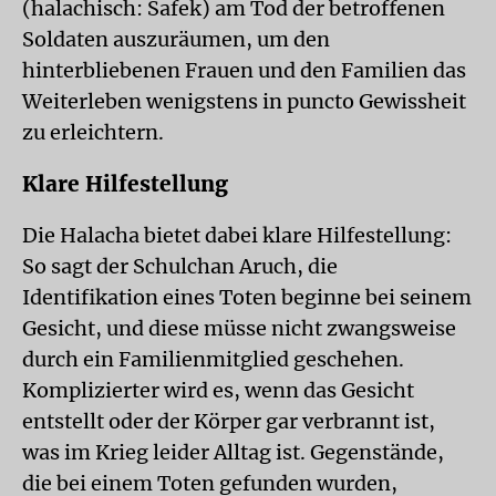
(halachisch: Safek) am Tod der betroffenen
Soldaten auszuräumen, um den
hinterbliebenen Frauen und den Familien das
Weiter­leben wenigstens in puncto Gewissheit
zu erleichtern.
Klare Hilfestellung
Die Halacha bietet dabei klare Hilfestellung:
So sagt der Schulchan Aruch, die
Identifikation eines Toten beginne bei seinem
Gesicht, und diese müsse nicht zwangsweise
durch ein Familienmitglied geschehen.
Komplizierter wird es, wenn das Gesicht
entstellt oder der Körper gar verbrannt ist,
was im Krieg leider Alltag ist. Gegenstände,
die bei einem Toten gefunden wurden,