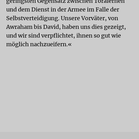
geringsten Gegensatz zwischen Toralernen
und dem Dienst in der Armee im Falle der
Selbstverteidigung. Unsere Vorväter, von
Awraham bis David, haben uns dies gezeigt,
und wir sind verpflichtet, ihnen so gut wie
möglich nachzueifern.«