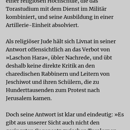
einer religiösen Hochschule, die das
Torastudium mit dem Dienst im Militär
kombiniert, und seine Ausbildung in einer
Artillerie-Einheit absolviert.
Als religiöser Jude hält sich Livnat in seiner
Antwort offensichtlich an das Verbot von
»Laschon Hara«, übler Nachrede, und übt
deshalb keine direkte Kritik an den
charedischen Rabbinern und Leitern von
Jeschiwot und ihren Schülern, die zu
Hunderttausenden zum Protest nach
Jerusalem kamen.
Doch seine Antwort ist klar und eindeutig: »Es
gibt aus unserer Sicht auch nicht den