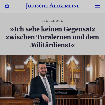
BEGEGNUNG
»Ich sehe keinen Gegensatz
zwischen Toralernen und dem
Militärdienst«