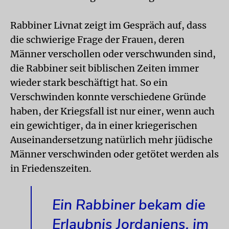
Rabbiner Livnat zeigt im Gespräch auf, dass
die schwierige Frage der Frauen, deren
Männer verschollen oder verschwunden sind,
die Rabbiner seit biblischen Zeiten immer
wieder stark beschäftigt hat. So ein
Verschwinden konnte verschiedene Gründe
haben, der Kriegsfall ist nur einer, wenn auch
ein gewichtiger, da in einer kriegerischen
Auseinandersetzung natürlich mehr jüdische
Männer verschwinden oder getötet werden als
in Friedenszeiten.
Ein Rabbiner bekam die
Erlaubnis Jordaniens, im