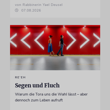
von Rabbinerin Yael Deusel
07.08.2026
RE’EH
Segen und Fluch
Warum die Tora uns die Wahl lässt – aber
dennoch zum Leben aufruft