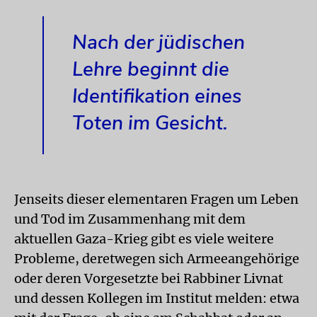
Nach der jüdischen
Lehre beginnt die
Identifikation eines
Toten im Gesicht.
Jenseits dieser elementaren Fragen um Leben
und Tod im Zusammenhang mit dem
aktuellen Gaza-Krieg gibt es viele weitere
Probleme, deretwegen sich Armeeangehörige
oder deren Vorgesetzte bei Rabbiner Livnat
und dessen Kollegen im Institut melden: etwa