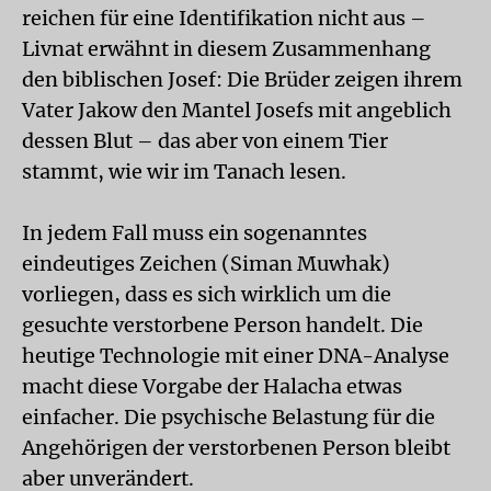
reichen für eine Identifikation nicht aus –
Livnat erwähnt in diesem Zusammenhang
den biblischen Josef: Die Brüder zeigen ihrem
Vater Jakow den Mantel Josefs mit angeblich
dessen Blut – das aber von einem Tier
stammt, wie wir im Tanach lesen.
In jedem Fall muss ein sogenanntes
eindeutiges Zeichen (Siman Muwhak)
vorliegen, dass es sich wirklich um die
gesuchte verstorbene Person handelt. Die
heutige Technologie mit einer DNA-Analyse
macht diese Vorgabe der Halacha etwas
einfacher. Die psychische Belastung für die
Angehörigen der verstorbenen Person bleibt
aber unverändert.