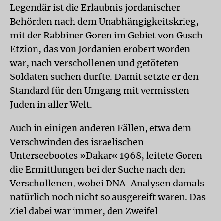
Legendär ist die Erlaubnis jordanischer
Behörden nach dem Unabhängigkeitskrieg,
mit der Rabbiner Goren im Gebiet von Gusch
Etzion, das von Jordanien erobert worden
war, nach verschollenen und getöteten
Soldaten suchen durfte. Damit setzte er den
Standard für den Umgang mit vermissten
Juden in aller Welt.
Auch in einigen anderen Fällen, etwa dem
Verschwinden des israelischen
Unterseebootes »Dakar« 1968, leitete Goren
die Ermittlungen bei der Suche nach den
Verschollenen, wobei DNA-Analysen damals
natürlich noch nicht so ausgereift waren. Das
Ziel dabei war immer, den Zweifel