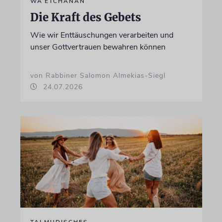
WA’ETCHANAN
Die Kraft des Gebets
Wie wir Enttäuschungen verarbeiten und
unser Gottvertrauen bewahren können
von Rabbiner Salomon Almekias-Siegl
24.07.2026
TALMUDISCHES