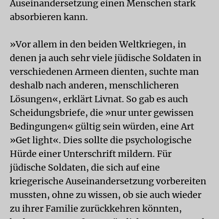
Auseinandersetzung einen Menschen stark
absorbieren kann.
»Vor allem in den beiden Weltkriegen, in
denen ja auch sehr viele jüdische Soldaten in
verschiedenen Armeen dienten, suchte man
deshalb nach anderen, menschlicheren
Lösungen«, erklärt Livnat. So gab es auch
Scheidungsbriefe, die »nur unter gewissen
Bedingungen« gültig sein würden, eine Art
»Get light«. Dies sollte die psychologische
Hürde einer Unterschrift mildern. Für
jüdische Soldaten, die sich auf eine
kriegerische Auseinandersetzung vorbereiten
mussten, ohne zu wissen, ob sie auch wieder
zu ihrer Familie zurückkehren könnten,