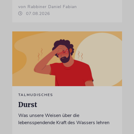
von Rabbiner Daniel Fabian
07.08.2026
TALMUDISCHES
Durst
Was unsere Weisen über die
lebensspendende Kraft des Wassers lehren