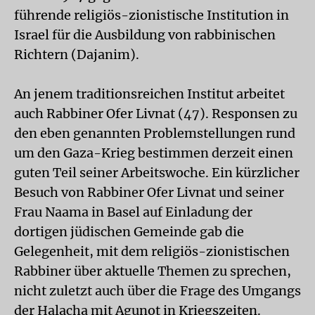
führende religiös-zionistische Institution in
Israel für die Ausbildung von rabbinischen
Richtern (Dajanim).
An jenem traditionsreichen Institut arbeitet
auch Rabbiner Ofer Livnat (47). Responsen zu
den eben genannten Problemstellungen rund
um den Gaza-Krieg bestimmen derzeit einen
guten Teil seiner Arbeitswoche. Ein kürzlicher
Besuch von Rabbiner Ofer Livnat und seiner
Frau Naama in Basel auf Einladung der
dortigen jüdischen Gemeinde gab die
Gelegenheit, mit dem religiös-zionistischen
Rabbiner über aktuelle Themen zu sprechen,
nicht zuletzt auch über die Frage des Umgangs
der Halacha mit Agunot in Kriegszeiten.