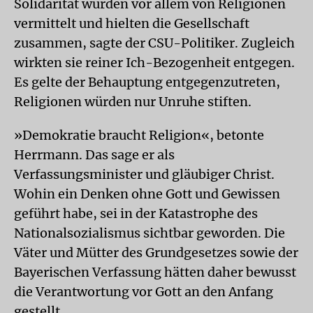
Solidarität würden vor allem von Religionen
vermittelt und hielten die Gesellschaft
zusammen, sagte der CSU-Politiker. Zugleich
wirkten sie reiner Ich-Bezogenheit entgegen.
Es gelte der Behauptung entgegenzutreten,
Religionen würden nur Unruhe stiften.
»Demokratie braucht Religion«, betonte
Herrmann. Das sage er als
Verfassungsminister und gläubiger Christ.
Wohin ein Denken ohne Gott und Gewissen
geführt habe, sei in der Katastrophe des
Nationalsozialismus sichtbar geworden. Die
Väter und Mütter des Grundgesetzes sowie der
Bayerischen Verfassung hätten daher bewusst
die Verantwortung vor Gott an den Anfang
gestellt.