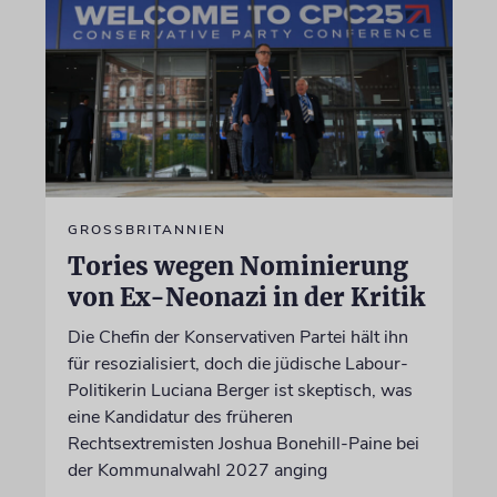
GROSSBRITANNIEN
Tories wegen Nominierung
von Ex-Neonazi in der Kritik
Die Chefin der Konservativen Partei hält ihn
für resozialisiert, doch die jüdische Labour-
Politikerin Luciana Berger ist skeptisch, was
eine Kandidatur des früheren
Rechtsextremisten Joshua Bonehill-Paine bei
der Kommunalwahl 2027 anging