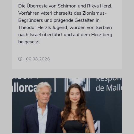
Die Überreste von Schimon und Rikva Herzl,
Vorfahren väterlicherseits des Zionismus-
Begründers und prägende Gestalten in
Theodor Herzls Jugend, wurden von Serbien
nach Israel überführt und auf dem Herzlberg
beigesetzt
06.08.2026