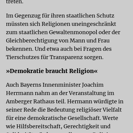
treten.
Im Gegenzug für ihren staatlichen Schutz
müssten sich Religionen uneingeschränkt
zum staatlichen Gewaltenmonopol oder der
Gleichberechtigung von Mann und Frau
bekennen. Und etwa auch bei Fragen des
Tierschutzes für Transparenz sorgen.
»Demokratie braucht Religion«
Auch Bayerns Innenminister Joachim
Herrmann nahm an der Veranstaltung im
Amberger Rathaus teil. Hermann würdigte in
seiner Rede die Bedeutung religiöser Vielfalt
für eine demokratische Gesellschaft. Werte
wie Hilfsbereitschaft, Gerechtigkeit und