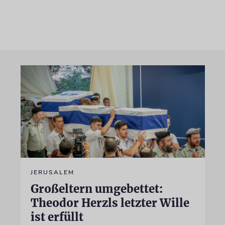
JERUSALEM
Großeltern umgebettet:
Theodor Herzls letzter Wille
ist erfüllt