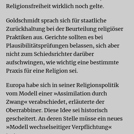
Religionsfreiheit wirklich noch gelte.
Goldschmidt sprach sich für staatliche
Zurückhaltung bei der Beurteilung religiöser
Praktiken aus. Gerichte sollten es bei
Plausibilitätsprüfungen belassen, sich aber
nicht zum Schiedsrichter darüber
aufschwingen, wie wichtig eine bestimmte
Praxis für eine Religion sei.
Europa habe sich in seiner Religionspolitik
vom Modell einer »Assimilation durch
Zwang« verabschiedet, erläuterte der
Oberrabbiner. Diese Idee sei historisch
gescheitert. An deren Stelle müsse ein neues
»Modell wechselseitiger Verpflichtung«