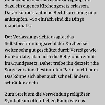
dazu ein eigenes Kirchengesetz erlassen.
Daran könne staatliche Rechtsprechung nun
anknüpfen. »So einfach sind die Dinge
manchmal.«
Der Verfassungsrichter sagte, das
Selbstbestimmungsrecht der Kirchen sei
weiter sehr gut geschützt durch Verträge wie
Konkordate, aber auch die Religionsfreiheit
im Grundgesetz. Daher treibe ihn derzeit »die
Sorge vor einer bestimmten Partei nicht um«.
Das könne sich aber auch schnell ändern,
schränkte er ein.
Zum Streit um die Verwendung religiöser
Symbole im öffentlichen Raum wie das