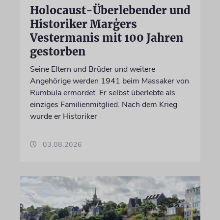
Holocaust-Überlebender und
Historiker Marģers
Vestermanis mit 100 Jahren
gestorben
Seine Eltern und Brüder und weitere
Angehörige werden 1941 beim Massaker von
Rumbula ermordet. Er selbst überlebte als
einziges Familienmitglied. Nach dem Krieg
wurde er Historiker
03.08.2026