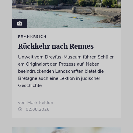
FRANKREICH
Rückkehr nach Rennes
Unweit vom Dreyfus-Museum führen Schüler
am Originalort den Prozess auf. Neben
beeindruckenden Landschaften bietet die
Bretagne auch eine Lektion in jüdischer
Geschichte
von Mark Feldon
02.08.2026