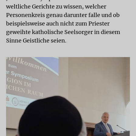
weltliche Gerichte zu wissen, welcher
Personenkreis genau darunter falle und ob
beispielsweise auch nicht zum Priester
geweihte katholische Seelsorger in diesem
Sinne Geistliche seien.