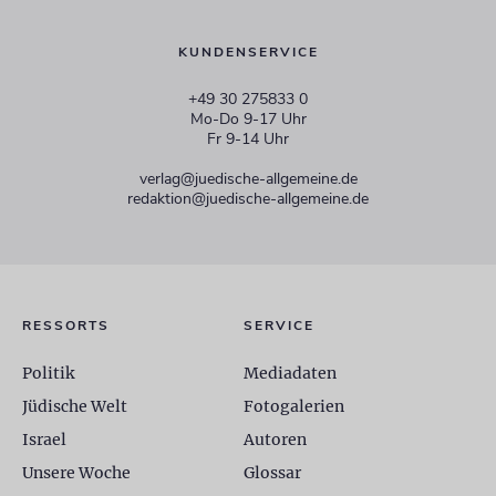
KUNDENSERVICE
+49 30 275833 0
Mo-Do 9-17 Uhr
Fr 9-14 Uhr
verlag@juedische-allgemeine.de
redaktion@juedische-allgemeine.de
RESSORTS
SERVICE
Politik
Mediadaten
Jüdische Welt
Fotogalerien
Israel
Autoren
Unsere Woche
Glossar