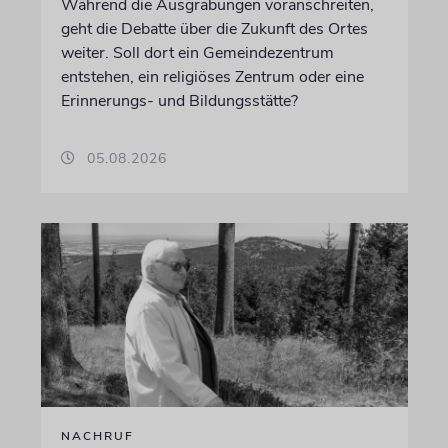
Während die Ausgrabungen voranschreiten,
geht die Debatte über die Zukunft des Ortes
weiter. Soll dort ein Gemeindezentrum
entstehen, ein religiöses Zentrum oder eine
Erinnerungs- und Bildungsstätte?
05.08.2026
NACHRUF