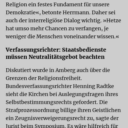
Religion ein festes Fundament für unsere
Demokratie«, betonte Herrmann. Daher sei
auch der interreligiöse Dialog wichtig. »Hetze
hat umso mehr Chancen zu verfangen, je
weniger die Menschen voneinander wissen.«
Verfassungsrichter: Staatsbedienste
müssen Neutralitätsgebot beachten
Diskutiert wurde in Amberg auch über die
Grenzen der Religionsfreiheit.
Bundesverfassungsrichter Henning Radtke
sieht die Kirchen bei Auslegungsfragen ihres
Selbstbestimmungsrechts gefordert. Die
Strafprozessordnung billige ihren Geistlichen
ein Zeugnisverweigerungsrecht zu, sagte der
Jurist beim Symposium. Es wäre hilfreich für