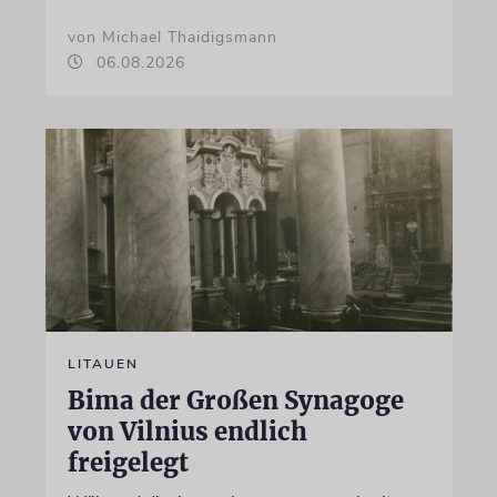
von Michael Thaidigsmann
06.08.2026
LITAUEN
Bima der Großen Synagoge
von Vilnius endlich
freigelegt