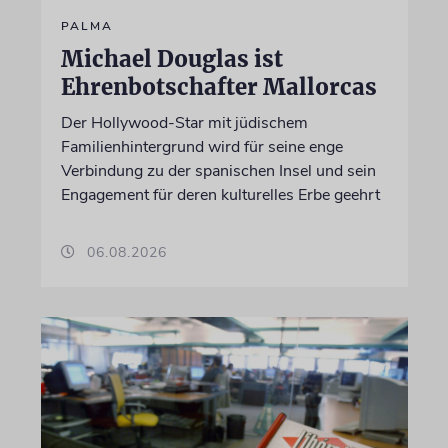
PALMA
Michael Douglas ist
Ehrenbotschafter Mallorcas
Der Hollywood-Star mit jüdischem
Familienhintergrund wird für seine enge
Verbindung zu der spanischen Insel und sein
Engagement für deren kulturelles Erbe geehrt
06.08.2026