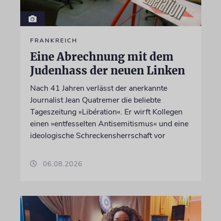
FRANKREICH
Eine Abrechnung mit dem
Judenhass der neuen Linken
Nach 41 Jahren verlässt der anerkannte
Journalist Jean Quatremer die beliebte
Tageszeitung »Libération«. Er wirft Kollegen
einen »entfesselten Antisemitismus« und eine
ideologische Schreckensherrschaft vor
06.08.2026