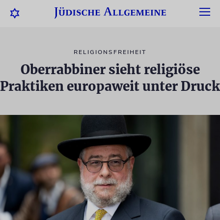
RELIGIONSFREIHEIT
Oberrabbiner sieht religiöse
Praktiken europaweit unter Druck