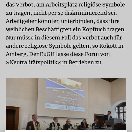
das Verbot, am Arbeitsplatz religiöse Symbole
zu tragen, nicht per se diskriminierend sei.
Arbeitgeber könnten unterbinden, dass ihre
weiblichen Beschäftigten ein Kopftuch tragen.
Nur müsse in diesem Fall das Verbot auch für
andere religiöse Symbole gelten, so Kokott in
Amberg. Der EuGH lasse diese Form von
»Neutralitätspolitik« in Betrieben zu.