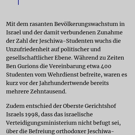
Mit dem rasanten Bevölkerungswachstum in
Israel und der damit verbundenen Zunahme
der Zahl der Jeschiwa-Studenten wuchs die
Unzufriedenheit auf politischer und
gesellschaftlicher Ebene. Während zu Zeiten
Ben Gurions die Vereinbarung etwa 400
Studenten vom Wehrdienst befreite, waren es
kurz vor der Jahrhundertwende bereits
mehrere Zehntausend.
Zudem entschied der Oberste Gerichtshof
Israels 1998, dass das israelische
Verteidigungsministerium nicht befugt sei,
über die Befreiung orthodoxer Jeschiwa-