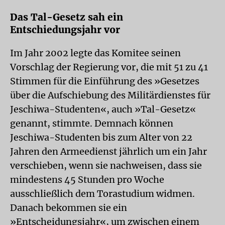
Das Tal-Gesetz sah ein
Entschiedungsjahr vor
Im Jahr 2002 legte das Komitee seinen
Vorschlag der Regierung vor, die mit 51 zu 41
Stimmen für die Einführung des »Gesetzes
über die Aufschiebung des Militärdienstes für
Jeschiwa-Studenten«, auch »Tal-Gesetz«
genannt, stimmte. Demnach können
Jeschiwa-Studenten bis zum Alter von 22
Jahren den Armeedienst jährlich um ein Jahr
verschieben, wenn sie nachweisen, dass sie
mindestens 45 Stunden pro Woche
ausschließlich dem Torastudium widmen.
Danach bekommen sie ein
»Entscheidungsjahr«, um zwischen einem