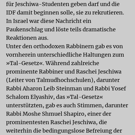
für Jeschiwa-Studenten geben darf und die
IDF damit beginnen solle, sie zu rekrutieren.
In Israel war diese Nachricht ein
Paukenschlag und löste teils dramatische
Reaktionen aus.
Unter den orthodoxen Rabbinern gab es von
vornherein unterschiedliche Haltungen zum
»Tal-Gesetz«. Während zahlreiche
prominente Rabbiner und Raschei Jeschiwa
(Leiter von Talmudhochschulen), darunter
Rabbi Aharon Leib Steinman und Rabbi Yosef
Schalom Elyashiv, das »Tal-Gesetz«
unterstützten, gab es auch Stimmen, darunter
Rabbi Moshe Shmuel Shapiro, einer der
prominentesten Raschei Jeschiwa, die
weiterhin die bedingungslose Befreiung der