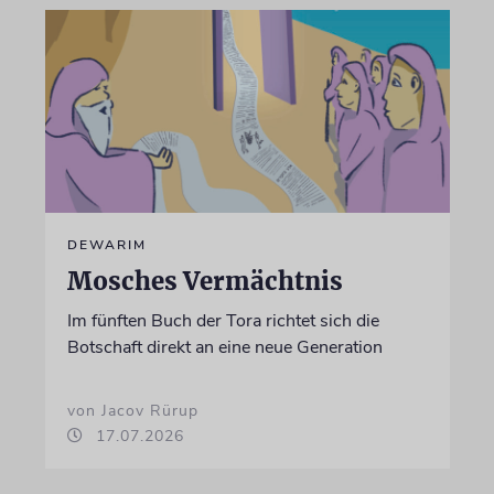
DEWARIM
Mosches Vermächtnis
Im fünften Buch der Tora richtet sich die
Botschaft direkt an eine neue Generation
von Jacov Rürup
17.07.2026