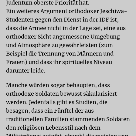
Judentum oberste Priorität hat.
Ein weiteres Argument orthodoxer Jeschiwa-
Studenten gegen den Dienst in der IDF ist,
dass die Armee nicht in der Lage sei, eine aus
orthodoxer Sicht angemessene Umgebung
und Atmosphäre zu gewährleisten (zum
Beispiel die Trennung von Männern und
Frauen) und dass ihr spirituelles Niveau
darunter leide.
Manche würden sogar behaupten, dass
orthodoxe Soldaten bewusst säkularisiert
werden. Jedenfalls gibt es Studien, die
besagen, dass ein Fünftel der aus
traditionellen Familien stammenden Soldaten
den religiösen Lebensstil nach dem