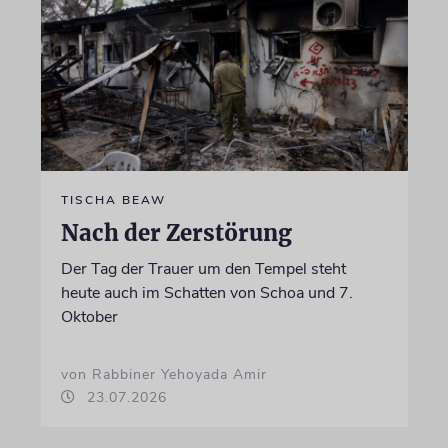
TISCHA BEAW
Nach der Zerstörung
Der Tag der Trauer um den Tempel steht
heute auch im Schatten von Schoa und 7.
Oktober
von Rabbiner Yehoyada Amir
23.07.2026