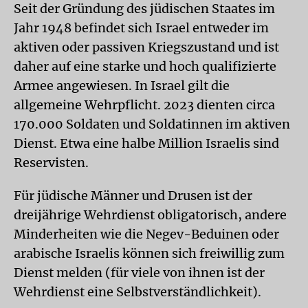
Seit der Gründung des jüdischen Staates im
Jahr 1948 befindet sich Israel entweder im
aktiven oder passiven Kriegszustand und ist
daher auf eine starke und hoch qualifizierte
Armee angewiesen. In Israel gilt die
allgemeine Wehrpflicht. 2023 dienten circa
170.000 Soldaten und Soldatinnen im aktiven
Dienst. Etwa eine halbe Million Israelis sind
Reservisten.
Für jüdische Männer und Drusen ist der
dreijährige Wehrdienst obligatorisch, andere
Minderheiten wie die Negev-Beduinen oder
arabische Israelis können sich freiwillig zum
Dienst melden (für viele von ihnen ist der
Wehrdienst eine Selbstverständlichkeit).