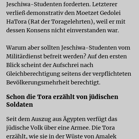
Jeschiwa-Studenten forderten. Letzterer
verließ demonstrativ den Moetzet Gedolei
HaTora (Rat der Toragelehrten), weil er mit
dessen Konsens nicht einverstanden war.
Warum aber sollten Jeschiwa-Studenten vom
Militärdienst befreit werden? Auf den ersten
Blick scheint der Aufschrei nach
Gleichberechtigung seitens der verpflichteten
Bevölkerungsmehrheit berechtigt.
Schon die Tora erzählt von jüdischen
Soldaten
Seit dem Auszug aus Ägypten verfügt das
jüdische Volk über eine Armee. Die Tora
erzählt, wie sie in der Wüste von Amalek