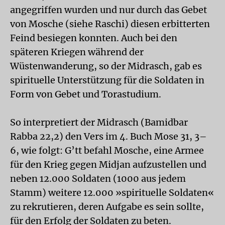
angegriffen wurden und nur durch das Gebet
von Mosche (siehe Raschi) diesen erbitterten
Feind besiegen konnten. Auch bei den
späteren Kriegen während der
Wüstenwanderung, so der Midrasch, gab es
spirituelle Unterstützung für die Soldaten in
Form von Gebet und Torastudium.
So interpretiert der Midrasch (Bamidbar
Rabba 22,2) den Vers im 4. Buch Mose 31, 3–
6, wie folgt: G’tt befahl Mosche, eine Armee
für den Krieg gegen Midjan aufzustellen und
neben 12.000 Soldaten (1000 aus jedem
Stamm) weitere 12.000 »spirituelle Soldaten«
zu rekrutieren, deren Aufgabe es sein sollte,
für den Erfolg der Soldaten zu beten.