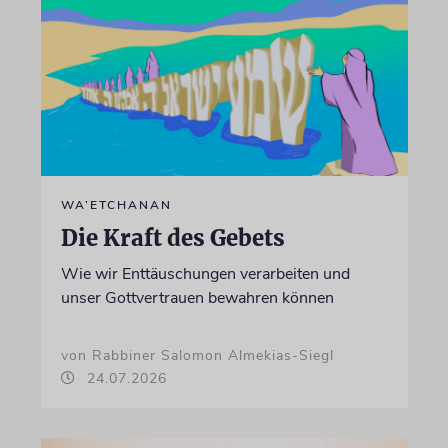
WA’ETCHANAN
Die Kraft des Gebets
Wie wir Enttäuschungen verarbeiten und
unser Gottvertrauen bewahren können
von Rabbiner Salomon Almekias-Siegl
24.07.2026