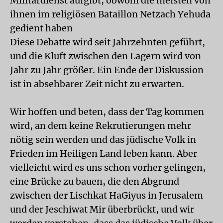
Militärdienst aufgibt, obwohl die meisten von
ihnen im religiösen Bataillon Netzach Yehuda
gedient haben
Diese Debatte wird seit Jahrzehnten geführt,
und die Kluft zwischen den Lagern wird von
Jahr zu Jahr größer. Ein Ende der Diskussion
ist in absehbarer Zeit nicht zu erwarten.
Wir hoffen und beten, dass der Tag kommen
wird, an dem keine Rekrutierungen mehr
nötig sein werden und das jüdische Volk in
Frieden im Heiligen Land leben kann. Aber
vielleicht wird es uns schon vorher gelingen,
eine Brücke zu bauen, die den Abgrund
zwischen der Lischkat HaGiyus in Jerusalem
und der Jeschiwat Mir überbrückt, und wir