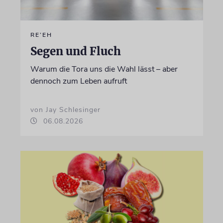
RE’EH
Segen und Fluch
Warum die Tora uns die Wahl lässt – aber
dennoch zum Leben aufruft
von Jay Schlesinger
06.08.2026