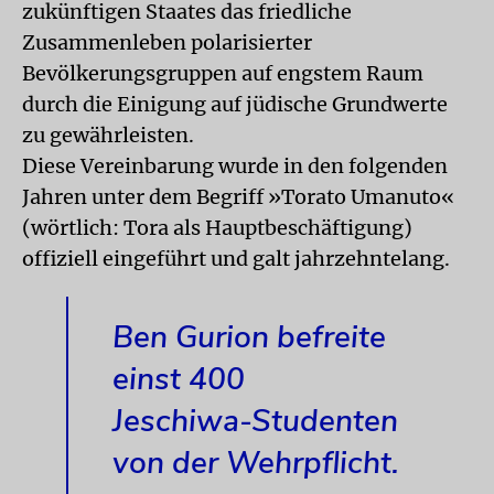
zukünftigen Staates das friedliche
Zusammenleben polarisierter
Bevölkerungsgruppen auf engstem Raum
durch die Einigung auf jüdische Grundwerte
zu gewährleisten.
Diese Vereinbarung wurde in den folgenden
Jahren unter dem Begriff »Torato Umanuto«
(wörtlich: Tora als Hauptbeschäftigung)
offiziell eingeführt und galt jahrzehntelang.
Ben Gurion befreite
einst 400
Jeschiwa-Studenten
von der Wehrpflicht.