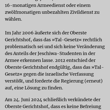
16-monatigen Armeedienst oder einem
zwölfmonatigen unbezahlten Zivildienst zu
wählen.
Im Jahr 2006 äußerte sich der Oberste
Gerichtshof, dass das »Tal-Gesetz« rechtlich
problematisch sei und sich keine Veränderung
des Anteils der Jeschiwa-Studenten in der
Armee erkennen lasse. 2012 entschied der
Oberste Gerichtshof endgültig, dass das »Tal-
Gesetz« gegen die israelische Verfassung
verstößt, und forderte die Regierung (erneut)
auf, eine Lösung zu finden.
Am 24. Juni 2024 schließlich verkündete der
Oberste Gerichtshof, dass es keine Befreiung