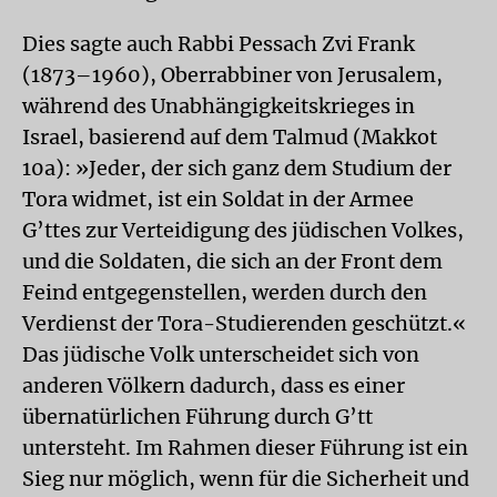
Dies sagte auch Rabbi Pessach Zvi Frank
(1873–1960), Oberrabbiner von Jerusalem,
während des Unabhängigkeitskrieges in
Israel, basierend auf dem Talmud (Makkot
10a): »Jeder, der sich ganz dem Studium der
Tora widmet, ist ein Soldat in der Armee
G’ttes zur Verteidigung des jüdischen Volkes,
und die Soldaten, die sich an der Front dem
Feind entgegenstellen, werden durch den
Verdienst der Tora-Studierenden geschützt.«
Das jüdische Volk unterscheidet sich von
anderen Völkern dadurch, dass es einer
übernatürlichen Führung durch G’tt
untersteht. Im Rahmen dieser Führung ist ein
Sieg nur möglich, wenn für die Sicherheit und