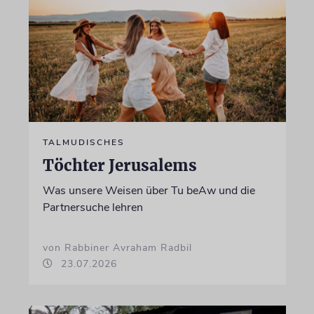
TALMUDISCHES
Töchter Jerusalems
Was unsere Weisen über Tu beAw und die
Partnersuche lehren
von Rabbiner Avraham Radbil
23.07.2026