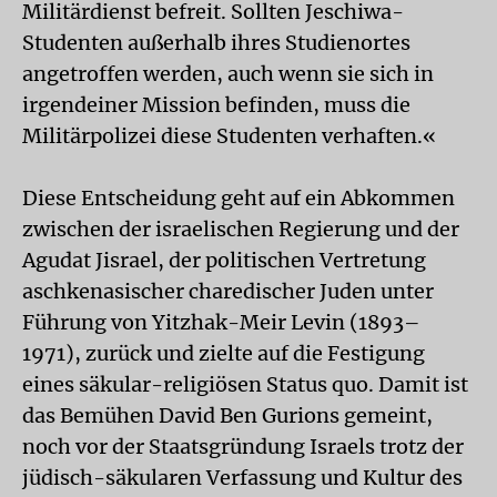
Militärdienst befreit. Sollten Jeschiwa-
Studenten außerhalb ihres Studienortes
angetroffen werden, auch wenn sie sich in
irgendeiner Mission befinden, muss die
Militärpolizei diese Studenten verhaften.«
Diese Entscheidung geht auf ein Abkommen
zwischen der israelischen Regierung und der
Agudat Jisrael, der politischen Vertretung
aschkenasischer charedischer Juden unter
Führung von Yitzhak-Meir Levin (1893–
1971), zurück und zielte auf die Festigung
eines säkular-religiösen Status quo. Damit ist
das Bemühen David Ben Gurions gemeint,
noch vor der Staatsgründung Israels trotz der
jüdisch-säkularen Verfassung und Kultur des