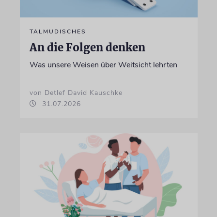
TALMUDISCHES
An die Folgen denken
Was unsere Weisen über Weitsicht lehrten
von Detlef David Kauschke
31.07.2026