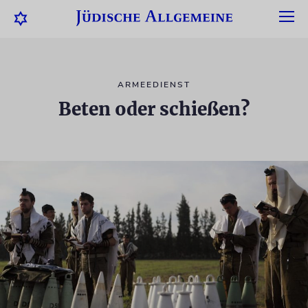
ARMEEDIENST
Beten oder schießen?