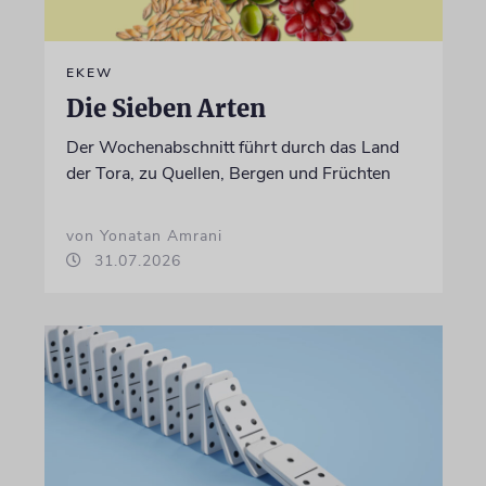
EKEW
Die Sieben Arten
Der Wochenabschnitt führt durch das Land
der Tora, zu Quellen, Bergen und Früchten
von Yonatan Amrani
31.07.2026