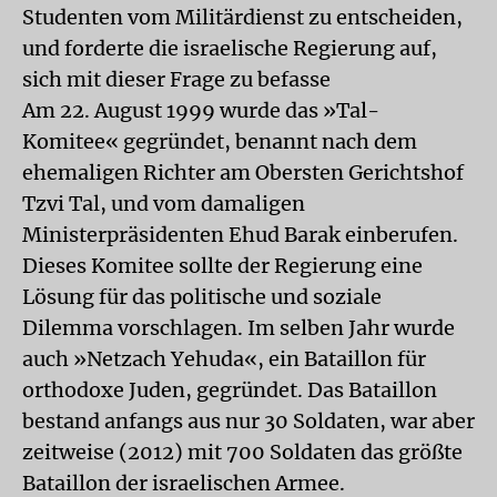
Studenten vom Militärdienst zu entscheiden,
und forderte die israelische Regierung auf,
sich mit dieser Frage zu befasse
Am 22. August 1999 wurde das »Tal-
Komitee« gegründet, benannt nach dem
ehemaligen Richter am Obersten Gerichtshof
Tzvi Tal, und vom damaligen
Ministerpräsidenten Ehud Barak einberufen.
Dieses Komitee sollte der Regierung eine
Lösung für das politische und soziale
Dilemma vorschlagen. Im selben Jahr wurde
auch »Netzach Yehuda«, ein Bataillon für
orthodoxe Juden, gegründet. Das Bataillon
bestand anfangs aus nur 30 Soldaten, war aber
zeitweise (2012) mit 700 Soldaten das größte
Bataillon der israelischen Armee.