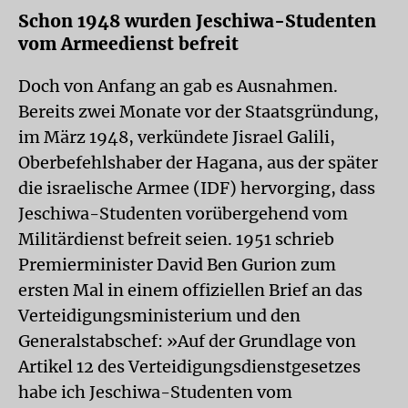
Schon 1948 wurden Jeschiwa-Studenten
vom Armeedienst befreit
Doch von Anfang an gab es Ausnahmen.
Bereits zwei Monate vor der Staatsgründung,
im März 1948, verkündete Jisrael Galili,
Oberbefehlshaber der Hagana, aus der später
die israelische Armee (IDF) hervorging, dass
Jeschiwa-Studenten vorübergehend vom
Militärdienst befreit seien. 1951 schrieb
Premierminister David Ben Gurion zum
ersten Mal in einem offiziellen Brief an das
Verteidigungsministerium und den
Generalstabschef: »Auf der Grundlage von
Artikel 12 des Verteidigungsdienstgesetzes
habe ich Jeschiwa-Studenten vom