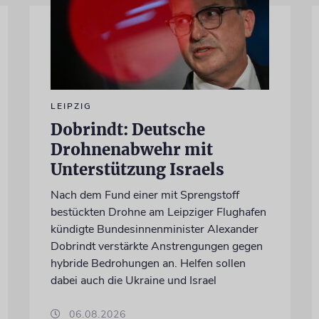
LEIPZIG
Dobrindt: Deutsche
Drohnenabwehr mit
Unterstützung Israels
Nach dem Fund einer mit Sprengstoff
bestückten Drohne am Leipziger Flughafen
kündigte Bundesinnenminister Alexander
Dobrindt verstärkte Anstrengungen gegen
hybride Bedrohungen an. Helfen sollen
dabei auch die Ukraine und Israel
06.08.2026