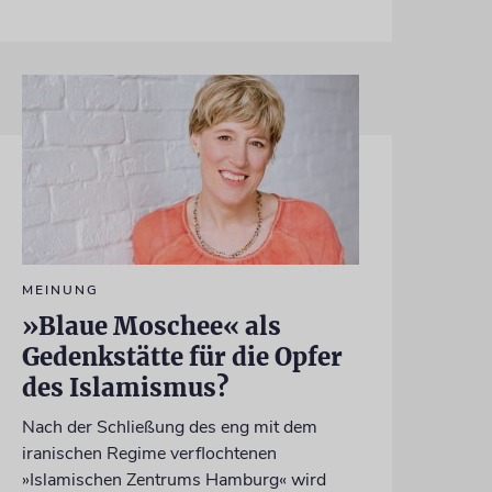
MEINUNG
»Blaue Moschee« als
Gedenkstätte für die Opfer
des Islamismus?
Nach der Schließung des eng mit dem
iranischen Regime verflochtenen
»Islamischen Zentrums Hamburg« wird