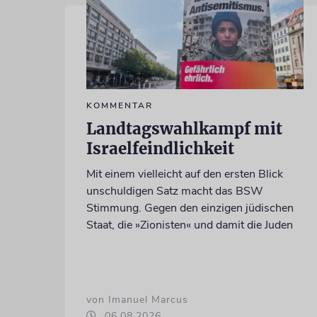
KOMMENTAR
Landtagswahlkampf mit
Israelfeindlichkeit
Mit einem vielleicht auf den ersten Blick
unschuldigen Satz macht das BSW
Stimmung. Gegen den einzigen jüdischen
Staat, die »Zionisten« und damit die Juden
von Imanuel Marcus
06.08.2026