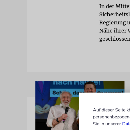
In der Mitte
Sicherheitsl
Regierung u
Nähe ihrer 
geschlossen
Auf dieser Seite 
personenbezogene 
Sie in unserer
Dat