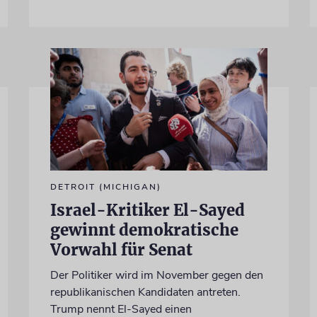
DETROIT (MICHIGAN)
Israel-Kritiker El-Sayed
gewinnt demokratische
Vorwahl für Senat
Der Politiker wird im November gegen den
republikanischen Kandidaten antreten.
Trump nennt El-Sayed einen