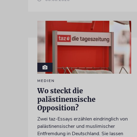
MEDIEN
Wo steckt die
palästinensische
Opposition?
Zwei taz-Essays erzählen eindringlich von
palästinensischer und muslimischer
Entfremdung in Deutschland. Sie lassen