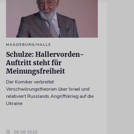
MAGDEBURG/HALLE
Schulze: Hallervorden-
Auftritt steht für
Meinungsfreiheit
Der Komiker verbreitet
Verschwörungstheorien über Israel und
relativiert Russlands Angriffskrieg auf die
Ukraine
06.08.2026