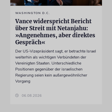
WASHINGTON D.C.
Vance widerspricht Bericht
über Streit mit Netanjahu:
»Angenehmes, aber direktes
Gespräch«
Der US-Vizepräsident sagt, er betrachte Israel
weiterhin als wichtigen Verbündeten der
Vereinigten Staaten. Unterschiedliche
Positionen gegenüber der israelischen
Regierung seien kein außergewöhnlicher
Vorgang
06.08.2026