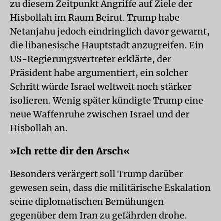
zu diesem Zeitpunkt Angriffe auf Ziele der
Hisbollah im Raum Beirut. Trump habe
Netanjahu jedoch eindringlich davor gewarnt,
die libanesische Hauptstadt anzugreifen. Ein
US-Regierungsvertreter erklärte, der
Präsident habe argumentiert, ein solcher
Schritt würde Israel weltweit noch stärker
isolieren. Wenig später kündigte Trump eine
neue Waffenruhe zwischen Israel und der
Hisbollah an.
»Ich rette dir den Arsch«
Besonders verärgert soll Trump darüber
gewesen sein, dass die militärische Eskalation
seine diplomatischen Bemühungen
gegenüber dem Iran zu gefährden drohe.