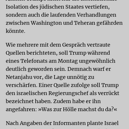
Isolation des jüdischen Staates vertiefen,
sondern auch die laufenden Verhandlungen
zwischen Washington und Teheran gefährden
könnte.
Wie mehrere mit dem Gespräch vertraute
Quellen berichteten, soll Trump während
eines Telefonats am Montag ungewöhnlich
deutlich geworden sein. Demnach warf er
Netanjahu vor, die Lage unnötig zu
verschärfen. Einer Quelle zufolge soll Trump
den israelischen Regierungschef als verrückt
bezeichnet haben. Zudem habe er ihn
angefahren: »Was zur Hölle machst du da?«
Nach Angaben der Informanten plante Israel