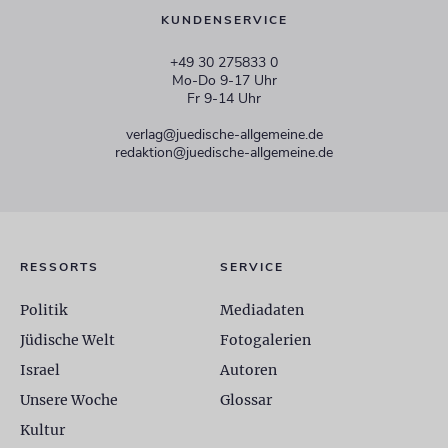
KUNDENSERVICE
+49 30 275833 0
Mo-Do 9-17 Uhr
Fr 9-14 Uhr
verlag@juedische-allgemeine.de
redaktion@juedische-allgemeine.de
RESSORTS
SERVICE
Politik
Mediadaten
Jüdische Welt
Fotogalerien
Israel
Autoren
Unsere Woche
Glossar
Kultur