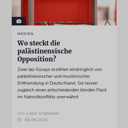
MEDIEN
Wo steckt die
palästinensische
Opposition?
Zwei taz-Essays erzählen eindringlich von
palästinensischer und muslimischer
Entfremdung in Deutschland. Sie lassen
zugleich einen entscheidenden blinden Fleck
im Nahostkonflikts unerwähnt
von Leeor Engländer
06.08.2026