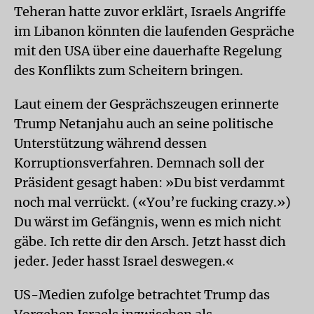
Teheran hatte zuvor erklärt, Israels Angriffe
im Libanon könnten die laufenden Gespräche
mit den USA über eine dauerhafte Regelung
des Konflikts zum Scheitern bringen.
Laut einem der Gesprächszeugen erinnerte
Trump Netanjahu auch an seine politische
Unterstützung während dessen
Korruptionsverfahren. Demnach soll der
Präsident gesagt haben: »Du bist verdammt
noch mal verrückt. («You’re fucking crazy.»)
Du wärst im Gefängnis, wenn es mich nicht
gäbe. Ich rette dir den Arsch. Jetzt hasst dich
jeder. Jeder hasst Israel deswegen.«
US-Medien zufolge betrachtet Trump das