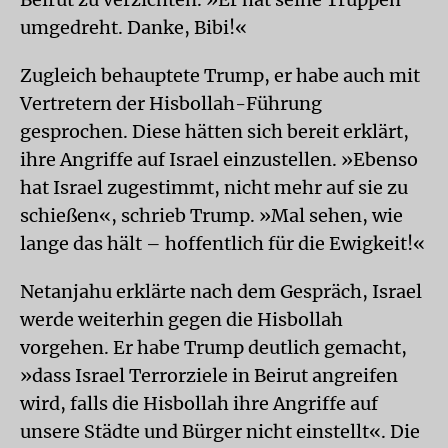
umgedreht. Danke, Bibi!«
Zugleich behauptete Trump, er habe auch mit
Vertretern der Hisbollah-Führung
gesprochen. Diese hätten sich bereit erklärt,
ihre Angriffe auf Israel einzustellen. »Ebenso
hat Israel zugestimmt, nicht mehr auf sie zu
schießen«, schrieb Trump. »Mal sehen, wie
lange das hält – hoffentlich für die Ewigkeit!«
Netanjahu erklärte nach dem Gespräch, Israel
werde weiterhin gegen die Hisbollah
vorgehen. Er habe Trump deutlich gemacht,
»dass Israel Terrorziele in Beirut angreifen
wird, falls die Hisbollah ihre Angriffe auf
unsere Städte und Bürger nicht einstellt«. Die