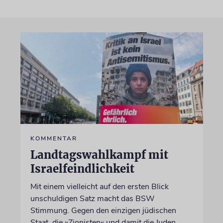
KOMMENTAR
Landtagswahlkampf mit
Israelfeindlichkeit
Mit einem vielleicht auf den ersten Blick
unschuldigen Satz macht das BSW
Stimmung. Gegen den einzigen jüdischen
Staat, die »Zionisten« und damit die Juden