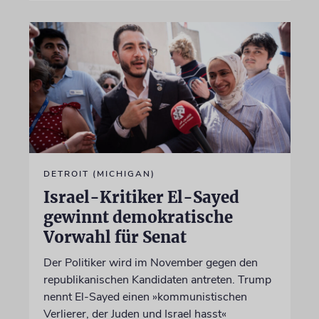
DETROIT (MICHIGAN)
Israel-Kritiker El-Sayed
gewinnt demokratische
Vorwahl für Senat
Der Politiker wird im November gegen den
republikanischen Kandidaten antreten. Trump
nennt El-Sayed einen »kommunistischen
Verlierer, der Juden und Israel hasst«