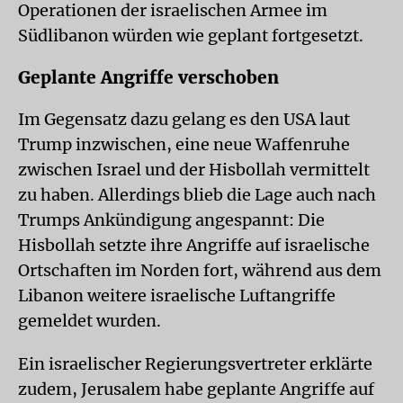
Operationen der israelischen Armee im
Südlibanon würden wie geplant fortgesetzt.
Geplante Angriffe verschoben
Im Gegensatz dazu gelang es den USA laut
Trump inzwischen, eine neue Waffenruhe
zwischen Israel und der Hisbollah vermittelt
zu haben. Allerdings blieb die Lage auch nach
Trumps Ankündigung angespannt: Die
Hisbollah setzte ihre Angriffe auf israelische
Ortschaften im Norden fort, während aus dem
Libanon weitere israelische Luftangriffe
gemeldet wurden.
Ein israelischer Regierungsvertreter erklärte
zudem, Jerusalem habe geplante Angriffe auf