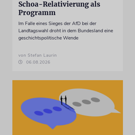
Schoa-Relativierung als
Programm
Im Falle eines Sieges der AfD bei der
Landtagswahl droht in dem Bundesland eine
geschichtspolitische Wende
von Stefan Laurin
06.08.2026