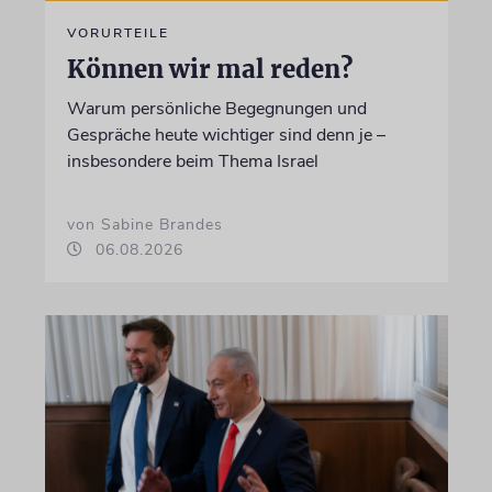
VORURTEILE
Können wir mal reden?
Warum persönliche Begegnungen und
Gespräche heute wichtiger sind denn je –
insbesondere beim Thema Israel
von Sabine Brandes
06.08.2026