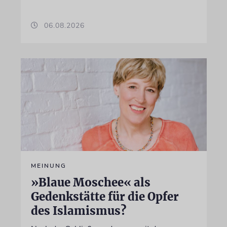
06.08.2026
MEINUNG
»Blaue Moschee« als
Gedenkstätte für die Opfer
des Islamismus?