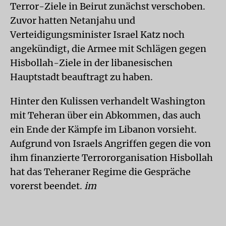
Terror-Ziele in Beirut zunächst verschoben.
Zuvor hatten Netanjahu und
Verteidigungsminister Israel Katz noch
angekündigt, die Armee mit Schlägen gegen
Hisbollah-Ziele in der libanesischen
Hauptstadt beauftragt zu haben.
Hinter den Kulissen verhandelt Washington
mit Teheran über ein Abkommen, das auch
ein Ende der Kämpfe im Libanon vorsieht.
Aufgrund von Israels Angriffen gegen die von
ihm finanzierte Terrororganisation Hisbollah
hat das Teheraner Regime die Gespräche
vorerst beendet.
im