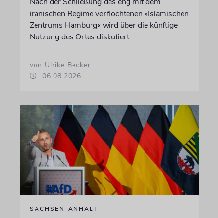
Nach der Schließung des eng mit dem
iranischen Regime verflochtenen »Islamischen
Zentrums Hamburg« wird über die künftige
Nutzung des Ortes diskutiert
von Ulrike Becker
06.08.2026
SACHSEN-ANHALT