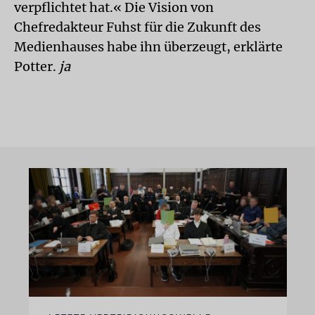
verpflichtet hat.« Die Vision von
Chefredakteur Fuhst für die Zukunft des
Medienhauses habe ihn überzeugt, erklärte
Potter.
ja