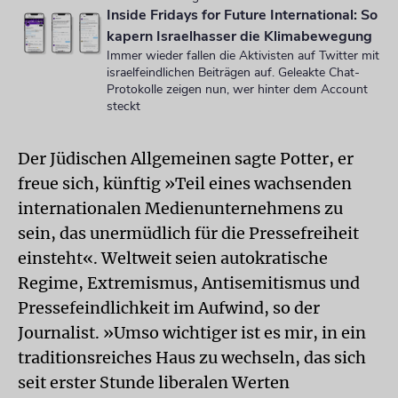
Inside Fridays for Future International: So
kapern Israelhasser die Klimabewegung
Immer wieder fallen die Aktivisten auf Twitter mit
israelfeindlichen Beiträgen auf. Geleakte Chat-
Protokolle zeigen nun, wer hinter dem Account
steckt
Der Jüdischen Allgemeinen sagte Potter, er
freue sich, künftig »Teil eines wachsenden
internationalen Medienunternehmens zu
sein, das unermüdlich für die Pressefreiheit
einsteht«. Weltweit seien autokratische
Regime, Extremismus, Antisemitismus und
Pressefeindlichkeit im Aufwind, so der
Journalist. »Umso wichtiger ist es mir, in ein
traditionsreiches Haus zu wechseln, das sich
seit erster Stunde liberalen Werten