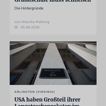
Die Hintergründe
von Mascha Malburg
05.08.2026
ARLINGTON (VIRGINIA)
USA haben Großteil ihrer