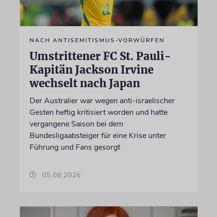
NACH ANTISEMITISMUS-VORWÜRFEN
Umstrittener FC St. Pauli-
Kapitän Jackson Irvine
wechselt nach Japan
Der Australier war wegen anti-israelischer
Gesten heftig kritisiert worden und hatte
vergangene Saison bei dem
Bundesligaabsteiger für eine Krise unter
Führung und Fans gesorgt
05.08.2026