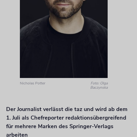
Nicholas Potter
Foto: Olga
Baczynska
Der Journalist verlässt die taz und wird ab dem
1. Juli als Chefreporter redaktionsübergreifend
für mehrere Marken des Springer-Verlags
arbeiten