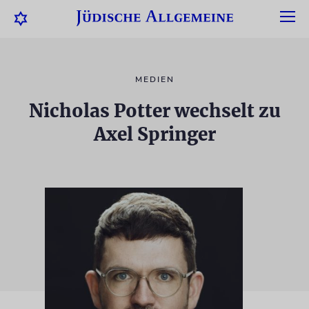
MEDIEN
Nicholas Potter wechselt zu
Axel Springer