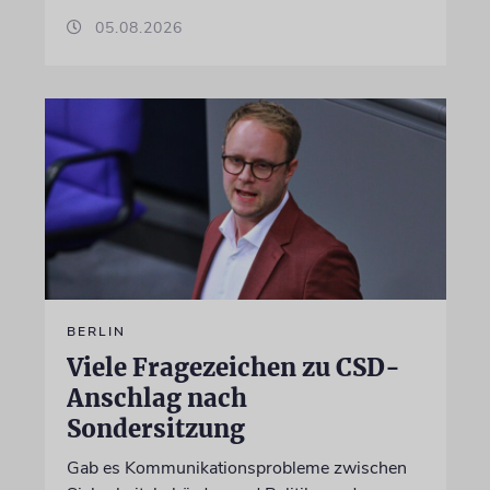
05.08.2026
BERLIN
Viele Fragezeichen zu CSD-
Anschlag nach
Sondersitzung
Gab es Kommunikationsprobleme zwischen