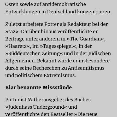
Osten sowie auf antidemokratische
Entwicklungen in Deutschland konzentrieren.
Zuletzt arbeitete Potter als Redakteur bei der
»taz«. Darüber hinaus veröffentlichte er
Beiträge unter anderem in »The Guardian«,
»Haaretz«, im »Tagesspiegel«, in der
»Süddeutschen Zeitung« und in der Jüdischen
Allgemeinen. Bekannt wurde er insbesondere
durch seine Recherchen zu Antisemitismus
und politischem Extremismus.
Klar benannte Missstände
Potter ist Mitherausgeber des Buches
»Judenhass Underground« und
veröffentlichte den Bestseller »Die neue