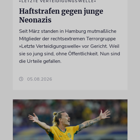
»LETZTE VERTEIDIGUNGSWELLE«
Haftstrafen gegen junge
Neonazis
Seit März standen in Hamburg mutmaßliche
Mitglieder der rechtsextremen Terrorgruppe
»Letzte Verteidigungswelle« vor Gericht. Weil
sie so jung sind, ohne Öffentlichkeit. Nun sind
die Urteile gefallen.
05.08.2026