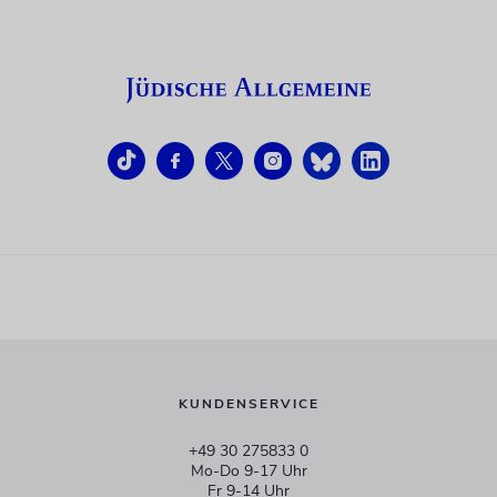
KUNDENSERVICE
+49 30 275833 0
Mo-Do 9-17 Uhr
Fr 9-14 Uhr