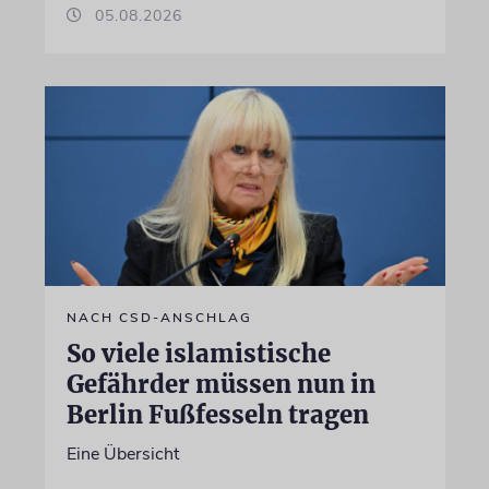
05.08.2026
NACH CSD-ANSCHLAG
So viele islamistische
Gefährder müssen nun in
Berlin Fußfesseln tragen
Eine Übersicht