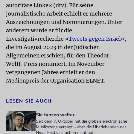
autoritäre Linke« (dtv). Für seine
journalistische Arbeit erhielt er mehrere
Auszeichnungen und Nominierungen. Unter
anderem wurde er für die
Investigativrecherche »
Tweets gegen Israel
«,
die im August 2023 in der Jüdischen
Allgemeinen erschien, für den Theodor-
Wolff-Preis nominiert. Im November
vergangenen Jahres erhielt er den
Medienpreis der Organisation ELNET.
LESEN SIE AUCH
Sie tanzen weiter
Seit dem 7. Oktober hat die globale elektronische
Musikszene versagt – aber die Überlebenden des
Nova-Festivals geben nicht auf