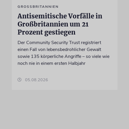
GROSSBRITANNIEN
Antisemitische Vorfälle in
Großbritannien um 21
Prozent gestiegen
Der Community Security Trust registriert
einen Fall von lebensbedrohlicher Gewalt
sowie 135 körperliche Angriffe – so viele wie
noch nie in einem ersten Halbjahr
05.08.2026