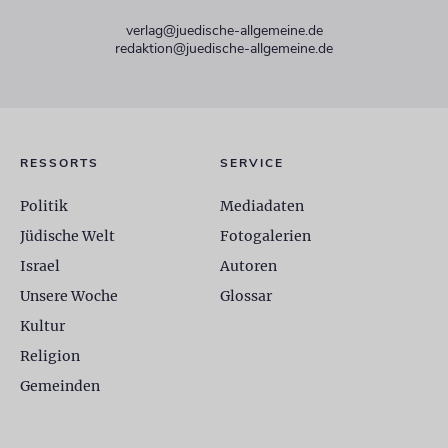
verlag@juedische-allgemeine.de
redaktion@juedische-allgemeine.de
RESSORTS
SERVICE
Politik
Mediadaten
Jüdische Welt
Fotogalerien
Israel
Autoren
Unsere Woche
Glossar
Kultur
Religion
Gemeinden