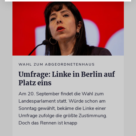
WAHL ZUM ABGEORDNETENHAUS
Umfrage: Linke in Berlin auf
Platz eins
Am 20. September findet die Wahl zum
Landesparlament statt. Würde schon am
Sonntag gewählt, bekäme die Linke einer
Umfrage zufolge die größte Zustimmung.
Doch das Rennen ist knapp