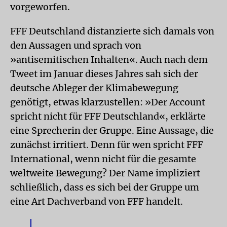
vorgeworfen.
FFF Deutschland distanzierte sich damals von
den Aussagen und sprach von
»antisemitischen Inhalten«. Auch nach dem
Tweet im Januar dieses Jahres sah sich der
deutsche Ableger der Klimabewegung
genötigt, etwas klarzustellen: »Der Account
spricht nicht für FFF Deutschland«, erklärte
eine Sprecherin der Gruppe. Eine Aussage, die
zunächst irritiert. Denn für wen spricht FFF
International, wenn nicht für die gesamte
weltweite Bewegung? Der Name impliziert
schließlich, dass es sich bei der Gruppe um
eine Art Dachverband von FFF handelt.