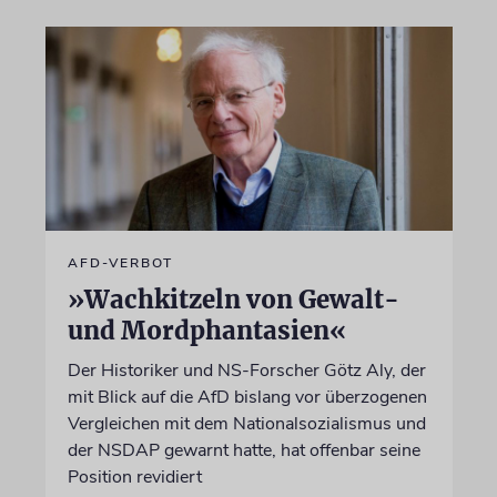
AFD-VERBOT
»Wachkitzeln von Gewalt-
und Mordphantasien«
Der Historiker und NS-Forscher Götz Aly, der
mit Blick auf die AfD bislang vor überzogenen
Vergleichen mit dem Nationalsozialismus und
der NSDAP gewarnt hatte, hat offenbar seine
Position revidiert