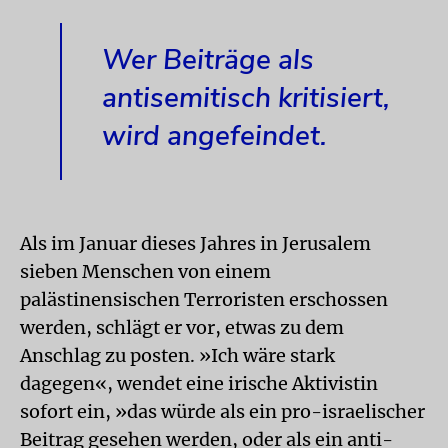
Wer Beiträge als
antisemitisch kritisiert,
wird angefeindet.
Als im Januar dieses Jahres in Jerusalem
sieben Menschen von einem
palästinensischen Terroristen erschossen
werden, schlägt er vor, etwas zu dem
Anschlag zu posten. »Ich wäre stark
dagegen«, wendet eine irische Aktivistin
sofort ein, »das würde als ein pro-israelischer
Beitrag gesehen werden, oder als ein anti-