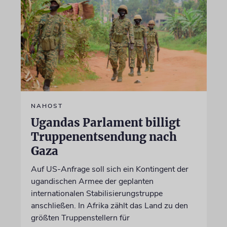
NAHOST
Ugandas Parlament billigt
Truppenentsendung nach
Gaza
Auf US-Anfrage soll sich ein Kontingent der
ugandischen Armee der geplanten
internationalen Stabilisierungstruppe
anschließen. In Afrika zählt das Land zu den
größten Truppenstellern für