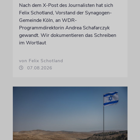
Nach dem X-Post des Journalisten hat sich
Felix Schotland, Vorstand der Synagogen-
Gemeinde Köln, an WDR-
Programmdirektorin Andrea Schafarczyk
gewandt. Wir dokumentieren das Schreiben
im Wortlaut
von Felix Schotland
07.08.2026