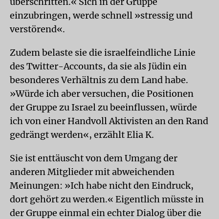
überschritten.« Sich in der Gruppe
einzubringen, werde schnell »stressig und
verstörend«.
Zudem belaste sie die israelfeindliche Linie
des Twitter-Accounts, da sie als Jüdin ein
besonderes Verhältnis zu dem Land habe.
»Würde ich aber versuchen, die Positionen
der Gruppe zu Israel zu beeinflussen, würde
ich von einer Handvoll Aktivisten an den Rand
gedrängt werden«, erzählt Elia K.
Sie ist enttäuscht von dem Umgang der
anderen Mitglieder mit abweichenden
Meinungen: »Ich habe nicht den Eindruck,
dort gehört zu werden.« Eigentlich müsste in
der Gruppe einmal ein echter Dialog über die