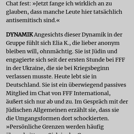
Chat fest: »Jetzt fange ich wirklich an zu
glauben, dass manche Leute hier tatsächlich
antisemitisch sind.«
DYNAMIK
Angesichts dieser Dynamik in der
Gruppe fühlt sich Elia K., die lieber anonym
bleiben will, ohnmächtig. Sie ist Jüdin und
engagierte sich seit der ersten Stunde bei FFF
in der Ukraine, die sie bei Kriegsbeginn
verlassen musste. Heute lebt sie in
Deutschland. Sie ist ein überwiegend passives
Mitglied im Chat von FFF International,
äußert sich nur ab und zu. Im Gespräch mit der
Jüdischen Allgemeinen erzählt sie, dass sie
die Umgangsformen dort schockierten.
»Persönliche Grenzen werden häufig