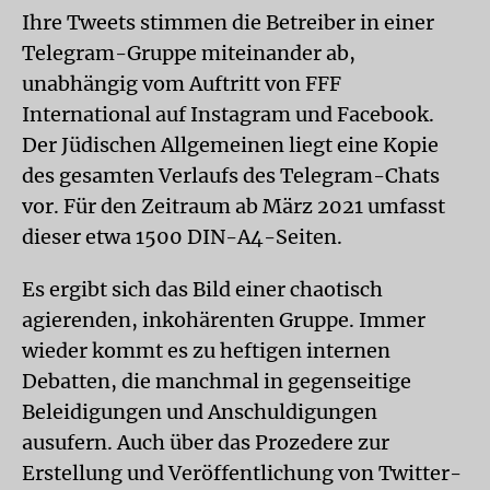
Ihre Tweets stimmen die Betreiber in einer
Telegram-Gruppe miteinander ab,
unabhängig vom Auftritt von FFF
International auf Instagram und Facebook.
Der Jüdischen Allgemeinen liegt eine Kopie
des gesamten Verlaufs des Telegram-Chats
vor. Für den Zeitraum ab März 2021 umfasst
dieser etwa 1500 DIN-A4-Seiten.
Es ergibt sich das Bild einer chaotisch
agierenden, inkohärenten Gruppe. Immer
wieder kommt es zu heftigen internen
Debatten, die manchmal in gegenseitige
Beleidigungen und Anschuldigungen
ausufern. Auch über das Prozedere zur
Erstellung und Veröffentlichung von Twitter-