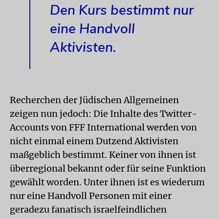
Den Kurs bestimmt nur
eine Handvoll
Aktivisten.
Recherchen der Jüdischen Allgemeinen
zeigen nun jedoch: Die Inhalte des Twitter-
Accounts von FFF International werden von
nicht einmal einem Dutzend Aktivisten
maßgeblich bestimmt. Keiner von ihnen ist
überregional bekannt oder für seine Funktion
gewählt worden. Unter ihnen ist es wiederum
nur eine Handvoll Personen mit einer
geradezu fanatisch israelfeindlichen