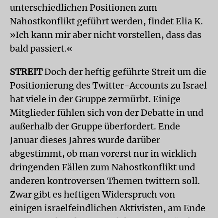
unterschiedlichen Positionen zum
Nahostkonflikt geführt werden, findet Elia K.
»Ich kann mir aber nicht vorstellen, dass das
bald passiert.«
STREIT
Doch der heftig geführte Streit um die
Positionierung des Twitter-Accounts zu Israel
hat viele in der Gruppe zermürbt. Einige
Mitglieder fühlen sich von der Debatte in und
außerhalb der Gruppe überfordert. Ende
Januar dieses Jahres wurde darüber
abgestimmt, ob man vorerst nur in wirklich
dringenden Fällen zum Nahostkonflikt und
anderen kontroversen Themen twittern soll.
Zwar gibt es heftigen Widerspruch von
einigen israelfeindlichen Aktivisten, am Ende