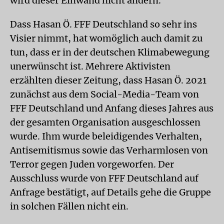
wird dieser Einwand nicht ändern.
Dass Hasan Ö. FFF Deutschland so sehr ins
Visier nimmt, hat womöglich auch damit zu
tun, dass er in der deutschen Klimabewegung
unerwünscht ist. Mehrere Aktivisten
erzählten dieser Zeitung, dass Hasan Ö. 2021
zunächst aus dem Social-Media-Team von
FFF Deutschland und Anfang dieses Jahres aus
der gesamten Organisation ausgeschlossen
wurde. Ihm wurde beleidigendes Verhalten,
Antisemitismus sowie das Verharmlosen von
Terror gegen Juden vorgeworfen. Der
Ausschluss wurde von FFF Deutschland auf
Anfrage bestätigt, auf Details gehe die Gruppe
in solchen Fällen nicht ein.