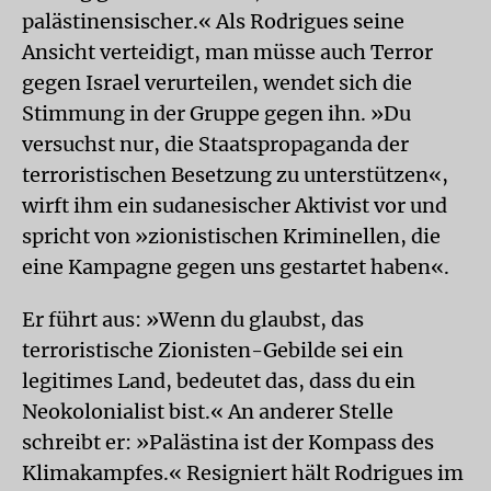
palästinensischer.« Als Rodrigues seine
Ansicht verteidigt, man müsse auch Terror
gegen Israel verurteilen, wendet sich die
Stimmung in der Gruppe gegen ihn. »Du
versuchst nur, die Staatspropaganda der
terroristischen Besetzung zu unterstützen«,
wirft ihm ein sudanesischer Aktivist vor und
spricht von »zionistischen Kriminellen, die
eine Kampagne gegen uns gestartet haben«.
Er führt aus: »Wenn du glaubst, das
terroristische Zionisten-Gebilde sei ein
legitimes Land, bedeutet das, dass du ein
Neokolonialist bist.« An anderer Stelle
schreibt er: »Palästina ist der Kompass des
Klimakampfes.« Resigniert hält Rodrigues im