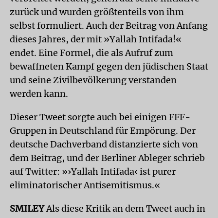
zurück und wurden größtenteils von ihm
selbst formuliert. Auch der Beitrag von Anfang
dieses Jahres, der mit »Yallah Intifada!«
endet. Eine Formel, die als Aufruf zum
bewaffneten Kampf gegen den jüdischen Staat
und seine Zivilbevölkerung verstanden
werden kann.
Dieser Tweet sorgte auch bei einigen FFF-
Gruppen in Deutschland für Empörung. Der
deutsche Dachverband distanzierte sich von
dem Beitrag, und der Berliner Ableger schrieb
auf Twitter: »›Yallah Intifada‹ ist purer
eliminatorischer Antisemitismus.«
SMILEY
Als diese Kritik an dem Tweet auch in