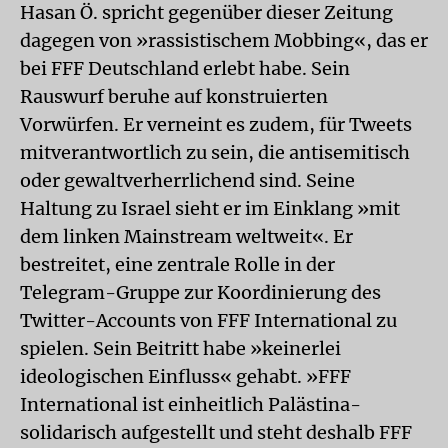
Hasan Ö. spricht gegenüber dieser Zeitung
dagegen von »rassistischem Mobbing«, das er
bei FFF Deutschland erlebt habe. Sein
Rauswurf beruhe auf konstruierten
Vorwürfen. Er verneint es zudem, für Tweets
mitverantwortlich zu sein, die antisemitisch
oder gewaltverherrlichend sind. Seine
Haltung zu Israel sieht er im Einklang »mit
dem linken Mainstream weltweit«. Er
bestreitet, eine zentrale Rolle in der
Telegram-Gruppe zur Koordinierung des
Twitter-Accounts von FFF International zu
spielen. Sein Beitritt habe »keinerlei
ideologischen Einfluss« gehabt. »FFF
International ist einheitlich Palästina-
solidarisch aufgestellt und steht deshalb FFF