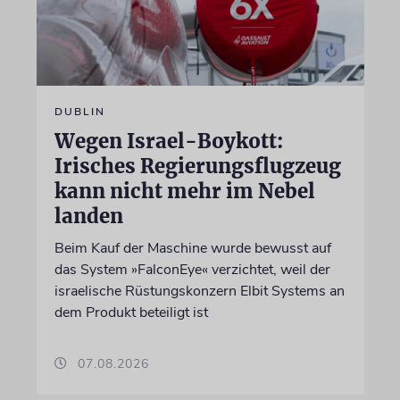
DUBLIN
Wegen Israel-Boykott:
Irisches Regierungsflugzeug
kann nicht mehr im Nebel
landen
Beim Kauf der Maschine wurde bewusst auf
das System »FalconEye« verzichtet, weil der
israelische Rüstungskonzern Elbit Systems an
dem Produkt beteiligt ist
07.08.2026