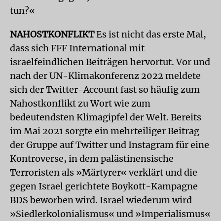
tun?«
NAHOSTKONFLIKT
Es ist nicht das erste Mal,
dass sich FFF International mit
israelfeindlichen Beiträgen hervortut. Vor und
nach der UN-Klimakonferenz 2022 meldete
sich der Twitter-Account fast so häufig zum
Nahostkonflikt zu Wort wie zum
bedeutendsten Klimagipfel der Welt. Bereits
im Mai 2021 sorgte ein mehrteiliger Beitrag
der Gruppe auf Twitter und Instagram für eine
Kontroverse, in dem palästinensische
Terroristen als »Märtyrer« verklärt und die
gegen Israel gerichtete Boykott-Kampagne
BDS beworben wird. Israel wiederum wird
»Siedlerkolonialismus« und »Imperialismus«