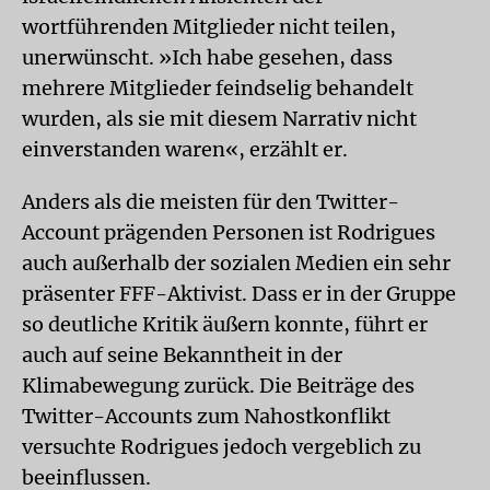
wortführenden Mitglieder nicht teilen,
unerwünscht. »Ich habe gesehen, dass
mehrere Mitglieder feindselig behandelt
wurden, als sie mit diesem Narrativ nicht
einverstanden waren«, erzählt er.
Anders als die meisten für den Twitter-
Account prägenden Personen ist Rodrigues
auch außerhalb der sozialen Medien ein sehr
präsenter FFF-Aktivist. Dass er in der Gruppe
so deutliche Kritik äußern konnte, führt er
auch auf seine Bekanntheit in der
Klimabewegung zurück. Die Beiträge des
Twitter-Accounts zum Nahostkonflikt
versuchte Rodrigues jedoch vergeblich zu
beeinflussen.