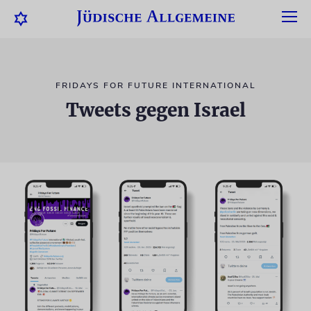
FRIDAYS FOR FUTURE INTERNATIONAL
Tweets gegen Israel