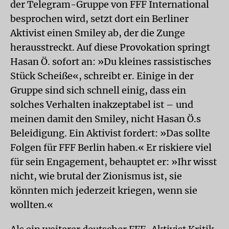
der Telegram-Gruppe von FFF International
besprochen wird, setzt dort ein Berliner
Aktivist einen Smiley ab, der die Zunge
herausstreckt. Auf diese Provokation springt
Hasan Ö. sofort an: »Du kleines rassistisches
Stück Scheiße«, schreibt er. Einige in der
Gruppe sind sich schnell einig, dass ein
solches Verhalten inakzeptabel ist – und
meinen damit den Smiley, nicht Hasan Ö.s
Beleidigung. Ein Aktivist fordert: »Das sollte
Folgen für FFF Berlin haben.« Er riskiere viel
für sein Engagement, behauptet er: »Ihr wisst
nicht, wie brutal der Zionismus ist, sie
könnten mich jederzeit kriegen, wenn sie
wollten.«