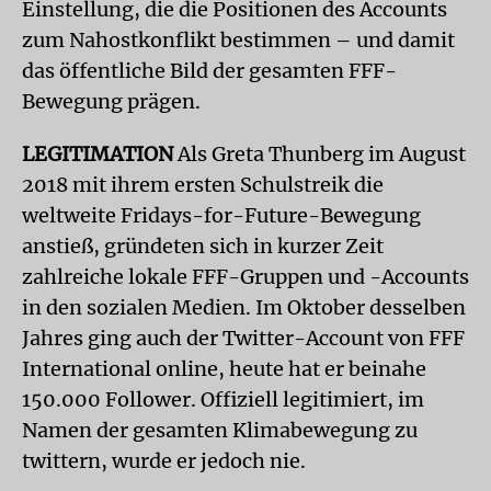
Einstellung, die die Positionen des Accounts
zum Nahostkonflikt bestimmen – und damit
das öffentliche Bild der gesamten FFF-
Bewegung prägen.
LEGITIMATION
Als Greta Thunberg im August
2018 mit ihrem ersten Schulstreik die
weltweite Fridays-for-Future-Bewegung
anstieß, gründeten sich in kurzer Zeit
zahlreiche lokale FFF-Gruppen und -Accounts
in den sozialen Medien. Im Oktober desselben
Jahres ging auch der Twitter-Account von FFF
International online, heute hat er beinahe
150.000 Follower. Offiziell legitimiert, im
Namen der gesamten Klimabewegung zu
twittern, wurde er jedoch nie.