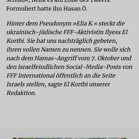
Formuliert hatte ihn Hasan Ö.
Hinter dem Pseudonym »Elia K.« steckt die
ukrainisch-jüdische FFF-Aktivistin Ilyess El
Kortbi. Sie hat uns nachträglich gebeten,
ihren vollen Namen zu nennen. Sie wolle sich
nach dem Hamas-Angriff vom 7. Oktober und
den israelfeindlichen Social-Media-Posts von
FFF International öffentlich an die Seite
Israels stellen, sagte El Kortbi unserer
Redaktion.