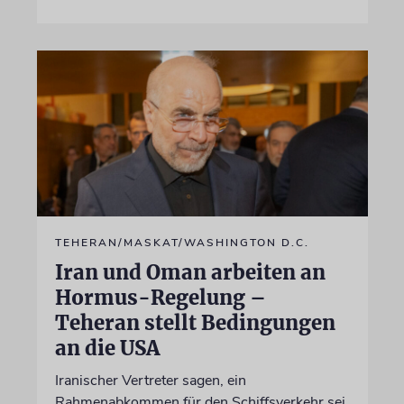
TEHERAN/MASKAT/WASHINGTON D.C.
Iran und Oman arbeiten an
Hormus-Regelung –
Teheran stellt Bedingungen
an die USA
Iranischer Vertreter sagen, ein
Rahmenabkommen für den Schiffsverkehr sei