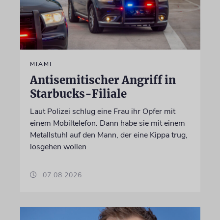
MIAMI
Antisemitischer Angriff in
Starbucks-Filiale
Laut Polizei schlug eine Frau ihr Opfer mit
einem Mobiltelefon. Dann habe sie mit einem
Metallstuhl auf den Mann, der eine Kippa trug,
losgehen wollen
07.08.2026