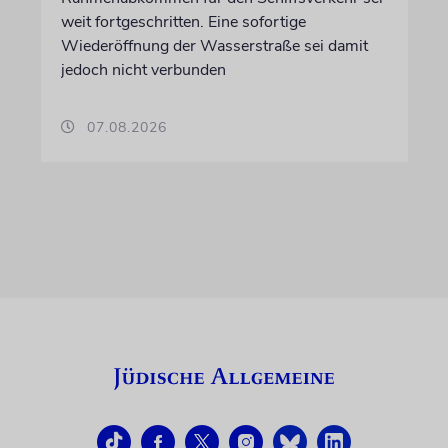
weit fortgeschritten. Eine sofortige
Wiederöffnung der Wasserstraße sei damit
jedoch nicht verbunden
07.08.2026