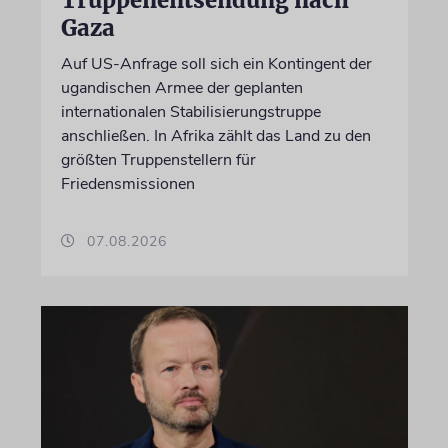
Gaza
Auf US-Anfrage soll sich ein Kontingent der
ugandischen Armee der geplanten
internationalen Stabilisierungstruppe
anschließen. In Afrika zählt das Land zu den
größten Truppenstellern für
Friedensmissionen
07.08.2026