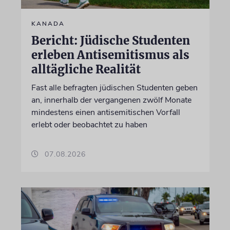
KANADA
Bericht: Jüdische Studenten
erleben Antisemitismus als
alltägliche Realität
Fast alle befragten jüdischen Studenten geben
an, innerhalb der vergangenen zwölf Monate
mindestens einen antisemitischen Vorfall
erlebt oder beobachtet zu haben
07.08.2026