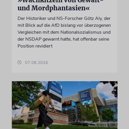
und Mordphantasien«
Der Historiker und NS-Forscher Götz Aly, der
mit Blick auf die AfD bislang vor überzogenen
Vergleichen mit dem Nationalsozialismus und
der NSDAP gewarnt hatte, hat offenbar seine
Position revidiert
07.08.2026