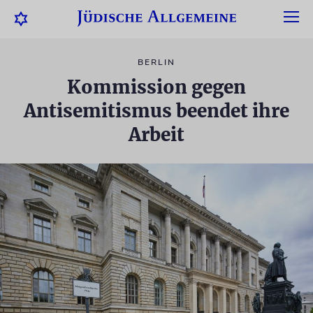
BERLIN
Kommission gegen
Antisemitismus beendet ihre
Arbeit