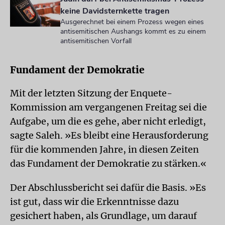
keine Davidsternkette tragen
Ausgerechnet bei einem Prozess wegen eines
antisemitischen Aushangs kommt es zu einem
antisemitischen Vorfall
Fundament der Demokratie
Mit der letzten Sitzung der Enquete-
Kommission am vergangenen Freitag sei die
Aufgabe, um die es gehe, aber nicht erledigt,
sagte Saleh. »Es bleibt eine Herausforderung
für die kommenden Jahre, in diesen Zeiten
das Fundament der Demokratie zu stärken.«
Der Abschlussbericht sei dafür die Basis. »Es
ist gut, dass wir die Erkenntnisse dazu
gesichert haben, als Grundlage, um darauf