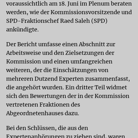
voraussichtlich am 18. Juni im Plenum beraten
werden, wie der Kommissionsvorsitzende und
SPD-Fraktionschef Raed Saleh (SPD)
ankündigte.
Der Bericht umfasse einen Abschnitt zur
Arbeitsweise und den Zielsetzungen der
Kommission und einen umfangreichen
weiteren, der die Einschätzungen von
mehreren Dutzend Experten zusammenfasst,
die angehört wurden. Ein dritter Teil widmet
sich den Bewertungen der in der Kommission
vertretenen Fraktionen des
Abgeordnetenhauses dazu.
Bei den Schlüssen, die aus den
Expertenanhörungen zu ziehen sind, waren