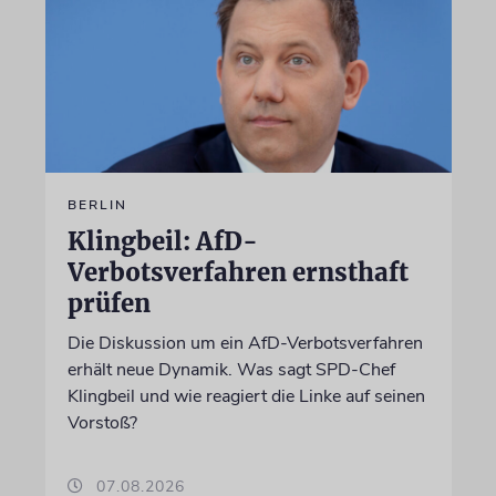
BERLIN
Klingbeil: AfD-
Verbotsverfahren ernsthaft
prüfen
Die Diskussion um ein AfD-Verbotsverfahren
erhält neue Dynamik. Was sagt SPD-Chef
Klingbeil und wie reagiert die Linke auf seinen
Vorstoß?
07.08.2026