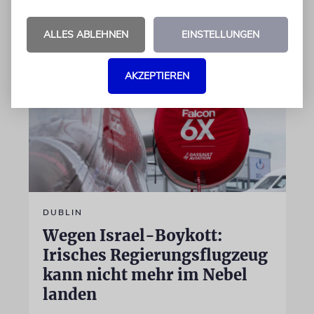
07.08.2026
ALLES ABLEHNEN
EINSTELLUNGEN
AKZEPTIEREN
DUBLIN
Wegen Israel-Boykott:
Irisches Regierungsflugzeug
kann nicht mehr im Nebel
landen