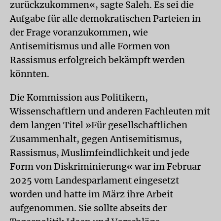
zurückzukommen«, sagte Saleh. Es sei die
Aufgabe für alle demokratischen Parteien in
der Frage voranzukommen, wie
Antisemitismus und alle Formen von
Rassismus erfolgreich bekämpft werden
könnten.
Die Kommission aus Politikern,
Wissenschaftlern und anderen Fachleuten mit
dem langen Titel »Für gesellschaftlichen
Zusammenhalt, gegen Antisemitismus,
Rassismus, Muslimfeindlichkeit und jede
Form von Diskriminierung« war im Februar
2025 vom Landesparlament eingesetzt
worden und hatte im März ihre Arbeit
aufgenommen. Sie sollte abseits der