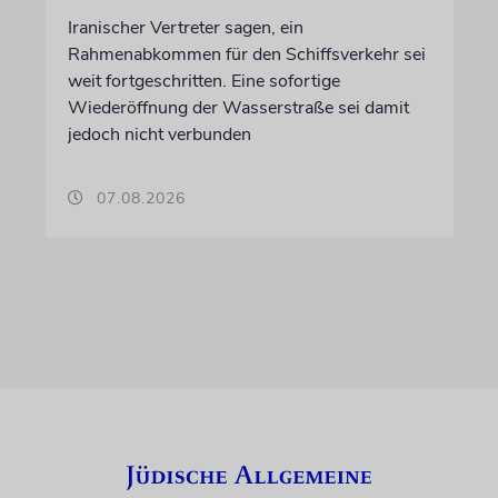
Iranischer Vertreter sagen, ein
Rahmenabkommen für den Schiffsverkehr sei
weit fortgeschritten. Eine sofortige
Wiederöffnung der Wasserstraße sei damit
jedoch nicht verbunden
07.08.2026