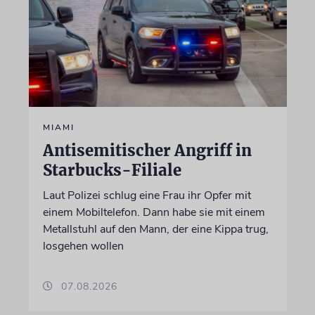
MIAMI
Antisemitischer Angriff in
Starbucks-Filiale
Laut Polizei schlug eine Frau ihr Opfer mit
einem Mobiltelefon. Dann habe sie mit einem
Metallstuhl auf den Mann, der eine Kippa trug,
losgehen wollen
07.08.2026