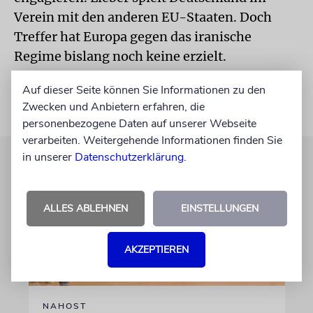
Verein mit den anderen EU-Staaten. Doch
Treffer hat Europa gegen das iranische
Regime bislang noch keine erzielt.
Auf dieser Seite können Sie Informationen zu den
Zwecken und Anbietern erfahren, die
personenbezogene Daten auf unserer Webseite
verarbeiten. Weitergehende Informationen finden Sie
in unserer
Datenschutzerklärung
.
ALLES ABLEHNEN
EINSTELLUNGEN
AKZEPTIEREN
NAHOST