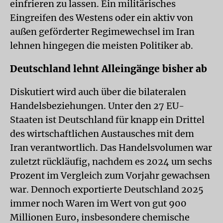
einfrieren zu lassen. Ein militärisches
Eingreifen des Westens oder ein aktiv von
außen geförderter Regimewechsel im Iran
lehnen hingegen die meisten Politiker ab.
Deutschland lehnt Alleingänge bisher ab
Diskutiert wird auch über die bilateralen
Handelsbeziehungen. Unter den 27 EU-
Staaten ist Deutschland für knapp ein Drittel
des wirtschaftlichen Austausches mit dem
Iran verantwortlich. Das Handelsvolumen war
zuletzt rückläufig, nachdem es 2024 um sechs
Prozent im Vergleich zum Vorjahr gewachsen
war. Dennoch exportierte Deutschland 2025
immer noch Waren im Wert von gut 900
Millionen Euro, insbesondere chemische