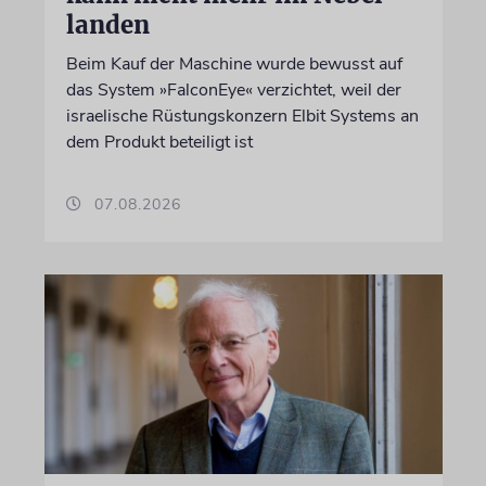
landen
Beim Kauf der Maschine wurde bewusst auf
das System »FalconEye« verzichtet, weil der
israelische Rüstungskonzern Elbit Systems an
dem Produkt beteiligt ist
07.08.2026