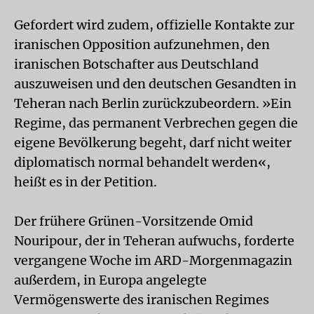
Gefordert wird zudem, offizielle Kontakte zur
iranischen Opposition aufzunehmen, den
iranischen Botschafter aus Deutschland
auszuweisen und den deutschen Gesandten in
Teheran nach Berlin zurückzubeordern. »Ein
Regime, das permanent Verbrechen gegen die
eigene Bevölkerung begeht, darf nicht weiter
diplomatisch normal behandelt werden«,
heißt es in der Petition.
Der frühere Grünen-Vorsitzende Omid
Nouripour, der in Teheran aufwuchs, forderte
vergangene Woche im ARD-Morgenmagazin
außerdem, in Europa angelegte
Vermögenswerte des iranischen Regimes