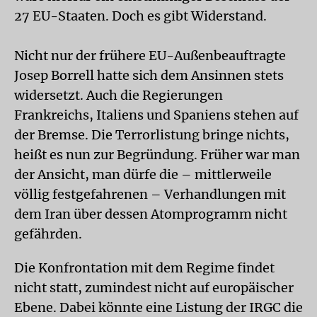
27 EU-Staaten. Doch es gibt Widerstand.
Nicht nur der frühere EU-Außenbeauftragte
Josep Borrell hatte sich dem Ansinnen stets
widersetzt. Auch die Regierungen
Frankreichs, Italiens und Spaniens stehen auf
der Bremse. Die Terrorlistung bringe nichts,
heißt es nun zur Begründung. Früher war man
der Ansicht, man dürfe die – mittlerweile
völlig festgefahrenen – Verhandlungen mit
dem Iran über dessen Atomprogramm nicht
gefährden.
Die Konfrontation mit dem Regime findet
nicht statt, zumindest nicht auf europäischer
Ebene. Dabei könnte eine Listung der IRGC die