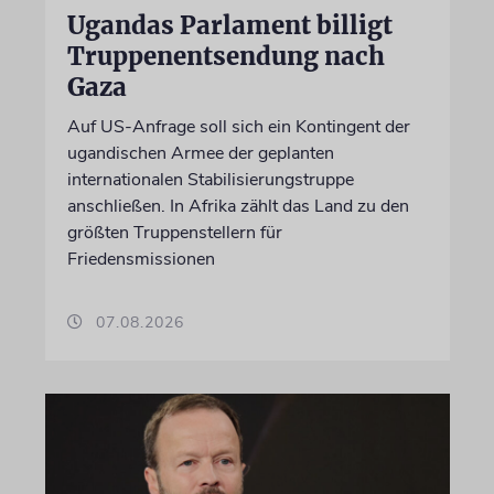
Ugandas Parlament billigt
Truppenentsendung nach
Gaza
Auf US-Anfrage soll sich ein Kontingent der
ugandischen Armee der geplanten
internationalen Stabilisierungstruppe
anschließen. In Afrika zählt das Land zu den
größten Truppenstellern für
Friedensmissionen
07.08.2026