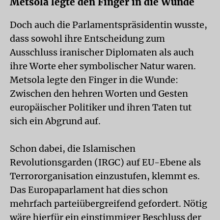
Metsola legte den Finger in die Wunde
Doch auch die Parlamentspräsidentin wusste,
dass sowohl ihre Entscheidung zum
Ausschluss iranischer Diplomaten als auch
ihre Worte eher symbolischer Natur waren.
Metsola legte den Finger in die Wunde:
Zwischen den hehren Worten und Gesten
europäischer Politiker und ihren Taten tut
sich ein Abgrund auf.
Schon dabei, die Islamischen
Revolutionsgarden (IRGC) auf EU-Ebene als
Terrororganisation einzustufen, klemmt es.
Das Europaparlament hat dies schon
mehrfach parteiübergreifend gefordert. Nötig
wäre hierfür ein einstimmiger Beschluss der