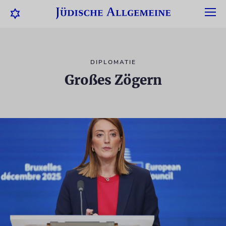
DIPLOMATIE
Großes Zögern