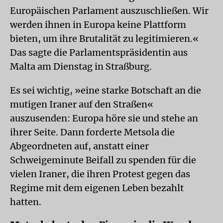
Europäischen Parlament auszuschließen. Wir
werden ihnen in Europa keine Plattform
bieten, um ihre Brutalität zu legitimieren.«
Das sagte die Parlamentspräsidentin aus
Malta am Dienstag in Straßburg.
Es sei wichtig, »eine starke Botschaft an die
mutigen Iraner auf den Straßen«
auszusenden: Europa höre sie und stehe an
ihrer Seite. Dann forderte Metsola die
Abgeordneten auf, anstatt einer
Schweigeminute Beifall zu spenden für die
vielen Iraner, die ihren Protest gegen das
Regime mit dem eigenen Leben bezahlt
hatten.