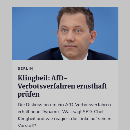
BERLIN
Klingbeil: AfD-
Verbotsverfahren ernsthaft
prüfen
Die Diskussion um ein AfD-Verbotsverfahren
erhält neue Dynamik. Was sagt SPD-Chef
Klingbeil und wie reagiert die Linke auf seinen
Vorstoß?