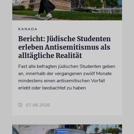
KANADA
Bericht: Jüdische Studenten
erleben Antisemitismus als
alltägliche Realität
Fast alle befragten jüdischen Studenten geben
an, innerhalb der vergangenen zwölf Monate
mindestens einen antisemitischen Vorfall
erlebt oder beobachtet zu haben
07.08.2026