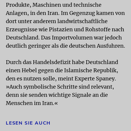
Produkte, Maschinen und technische
Anlagen, in den Iran. Im Gegenzug kamen von
dort unter anderem landwirtschaftliche
Erzeugnisse wie Pistazien und Rohstoffe nach
Deutschland. Das Importvolumen war jedoch
deutlich geringer als die deutschen Ausfuhren.
Durch das Handelsdefizit habe Deutschland
einen Hebel gegen die Islamische Republik,
den es nutzen solle, meint Experte Spaney.
»Auch symbolische Schritte sind relevant,
denn sie senden wichtige Signale an die
Menschen im Iran.«
LESEN SIE AUCH