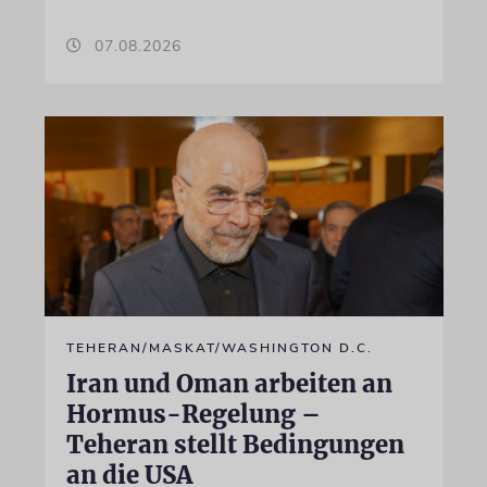
07.08.2026
TEHERAN/MASKAT/WASHINGTON D.C.
Iran und Oman arbeiten an
Hormus-Regelung –
Teheran stellt Bedingungen
an die USA