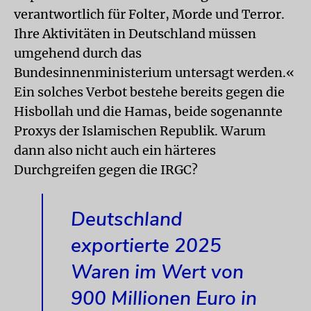
verantwortlich für Folter, Morde und Terror.
Ihre Aktivitäten in Deutschland müssen
umgehend durch das
Bundesinnenministerium untersagt werden.«
Ein solches Verbot bestehe bereits gegen die
Hisbollah und die Hamas, beide sogenannte
Proxys der Islamischen Republik. Warum
dann also nicht auch ein härteres
Durchgreifen gegen die IRGC?
Deutschland
exportierte 2025
Waren im Wert von
900 Millionen Euro in