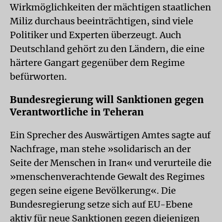
Wirkmöglichkeiten der mächtigen staatlichen
Miliz durchaus beeinträchtigen, sind viele
Politiker und Experten überzeugt. Auch
Deutschland gehört zu den Ländern, die eine
härtere Gangart gegenüber dem Regime
befürworten.
Bundesregierung will Sanktionen gegen
Verantwortliche in Teheran
Ein Sprecher des Auswärtigen Amtes sagte auf
Nachfrage, man stehe »solidarisch an der
Seite der Menschen in Iran« und verurteile die
»menschenverachtende Gewalt des Regimes
gegen seine eigene Bevölkerung«. Die
Bundesregierung setze sich auf EU-Ebene
aktiv für neue Sanktionen gegen diejenigen