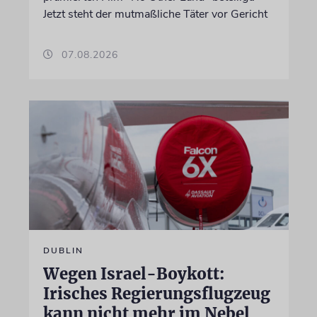
Jetzt steht der mutmaßliche Täter vor Gericht
07.08.2026
DUBLIN
Wegen Israel-Boykott:
Irisches Regierungsflugzeug
kann nicht mehr im Nebel