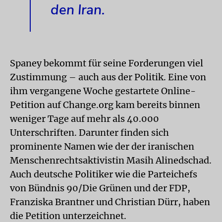
den Iran.
Spaney bekommt für seine Forderungen viel
Zustimmung – auch aus der Politik. Eine von
ihm vergangene Woche gestartete Online-
Petition auf Change.org kam bereits binnen
weniger Tage auf mehr als 40.000
Unterschriften. Darunter finden sich
prominente Namen wie der der iranischen
Menschenrechtsaktivistin Masih Alinedschad.
Auch deutsche Politiker wie die Parteichefs
von Bündnis 90/Die Grünen und der FDP,
Franziska Brantner und Christian Dürr, haben
die Petition unterzeichnet.