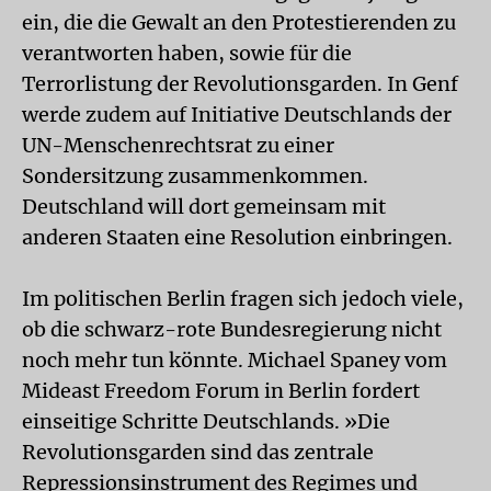
ein, die die Gewalt an den Protestierenden zu
verantworten haben, sowie für die
Terrorlistung der Revolutionsgarden. In Genf
werde zudem auf Initiative Deutschlands der
UN-Menschenrechtsrat zu einer
Sondersitzung zusammenkommen.
Deutschland will dort gemeinsam mit
anderen Staaten eine Resolution einbringen.
Im politischen Berlin fragen sich jedoch viele,
ob die schwarz-rote Bundesregierung nicht
noch mehr tun könnte. Michael Spaney vom
Mideast Freedom Forum in Berlin fordert
einseitige Schritte Deutschlands. »Die
Revolutionsgarden sind das zentrale
Repressionsinstrument des Regimes und