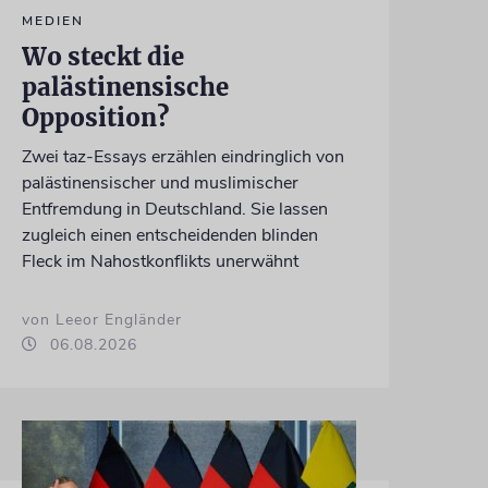
MEDIEN
Wo steckt die
palästinensische
Opposition?
Zwei taz-Essays erzählen eindringlich von
palästinensischer und muslimischer
Entfremdung in Deutschland. Sie lassen
zugleich einen entscheidenden blinden
Fleck im Nahostkonflikts unerwähnt
von Leeor Engländer
06.08.2026