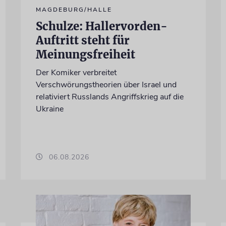
MAGDEBURG/HALLE
Schulze: Hallervorden-
Auftritt steht für
Meinungsfreiheit
Der Komiker verbreitet
Verschwörungstheorien über Israel und
relativiert Russlands Angriffskrieg auf die
Ukraine
06.08.2026