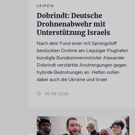
LEIPZIG
Dobrindt: Deutsche
Drohnenabwehr mit
Unterstützung Israels
Nach dem Fund einer mit Sprengstoff
bestückten Drohne am Leipziger Flughafen
kündigte Bundesinnenminister Alexander
Dobrindt verstärkte Anstrengungen gegen
hybride Bedrohungen an. Helfen sollen
dabei auch die Ukraine und Israel
06.08.2026