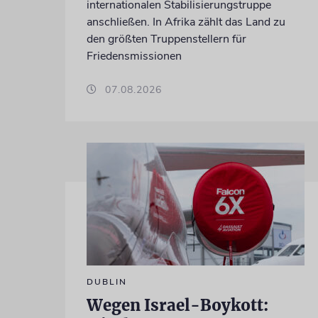
internationalen Stabilisierungstruppe
anschließen. In Afrika zählt das Land zu
den größten Truppenstellern für
Friedensmissionen
07.08.2026
DUBLIN
Wegen Israel-Boykott: