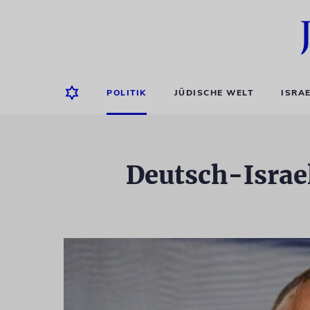
POLITIK
JÜDISCHE WELT
ISRA
Deutsch-Israel