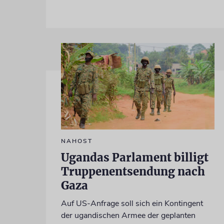
NAHOST
Ugandas Parlament billigt
Truppenentsendung nach
Gaza
Auf US-Anfrage soll sich ein Kontingent
der ugandischen Armee der geplanten