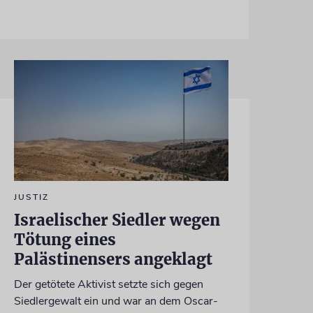
JUSTIZ
Israelischer Siedler wegen
Tötung eines
Palästinensers angeklagt
Der getötete Aktivist setzte sich gegen
Siedlergewalt ein und war an dem Oscar-