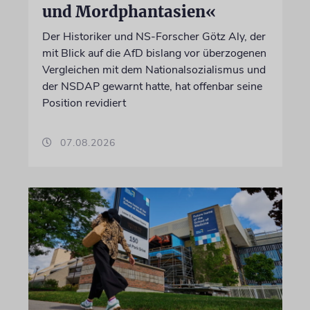
und Mordphantasien«
Der Historiker und NS-Forscher Götz Aly, der
mit Blick auf die AfD bislang vor überzogenen
Vergleichen mit dem Nationalsozialismus und
der NSDAP gewarnt hatte, hat offenbar seine
Position revidiert
07.08.2026