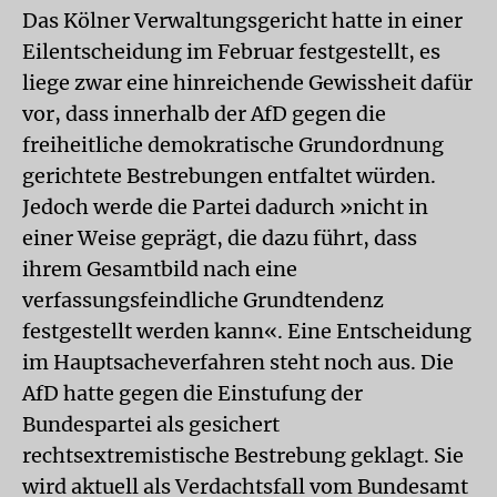
Das Kölner Verwaltungsgericht hatte in einer
Eilentscheidung im Februar festgestellt, es
liege zwar eine hinreichende Gewissheit dafür
vor, dass innerhalb der AfD gegen die
freiheitliche demokratische Grundordnung
gerichtete Bestrebungen entfaltet würden.
Jedoch werde die Partei dadurch »nicht in
einer Weise geprägt, die dazu führt, dass
ihrem Gesamtbild nach eine
verfassungsfeindliche Grundtendenz
festgestellt werden kann«. Eine Entscheidung
im Hauptsacheverfahren steht noch aus. Die
AfD hatte gegen die Einstufung der
Bundespartei als gesichert
rechtsextremistische Bestrebung geklagt. Sie
wird aktuell als Verdachtsfall vom Bundesamt