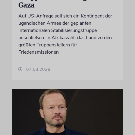
Gaza
Auf US-Anfrage soll sich ein Kontingent der
ugandischen Armee der geplanten
internationalen Stabilisierungstruppe
anschließen. In Afrika zählt das Land zu den
größten Truppenstellern für
Friedensmissionen
07.08.2026