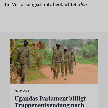
für Verfassungsschutz beobachtet.
dpa
NAHOST
Ugandas Parlament billigt
Truppenentsendung nach