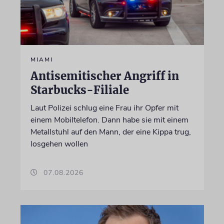
MIAMI
Antisemitischer Angriff in
Starbucks-Filiale
Laut Polizei schlug eine Frau ihr Opfer mit
einem Mobiltelefon. Dann habe sie mit einem
Metallstuhl auf den Mann, der eine Kippa trug,
losgehen wollen
07.08.2026