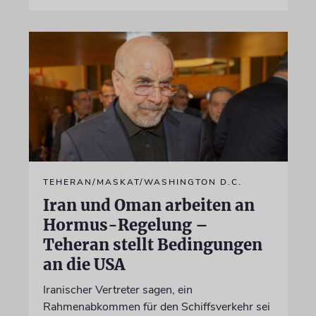
TEHERAN/MASKAT/WASHINGTON D.C.
Iran und Oman arbeiten an
Hormus-Regelung –
Teheran stellt Bedingungen
an die USA
Iranischer Vertreter sagen, ein
Rahmenabkommen für den Schiffsverkehr sei