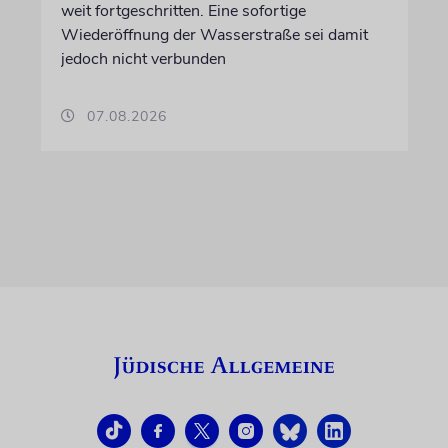
weit fortgeschritten. Eine sofortige
Wiederöffnung der Wasserstraße sei damit
jedoch nicht verbunden
07.08.2026