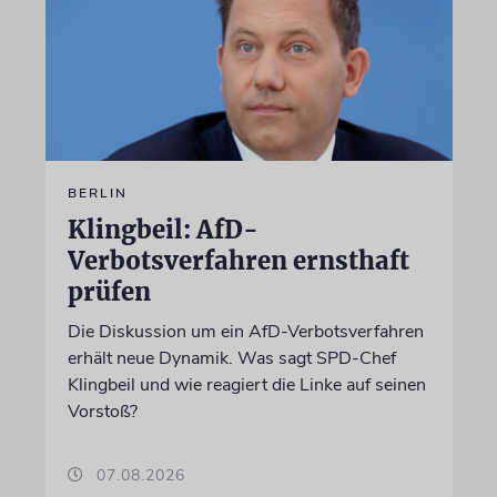
BERLIN
Klingbeil: AfD-
Verbotsverfahren ernsthaft
prüfen
Die Diskussion um ein AfD-Verbotsverfahren
erhält neue Dynamik. Was sagt SPD-Chef
Klingbeil und wie reagiert die Linke auf seinen
Vorstoß?
07.08.2026