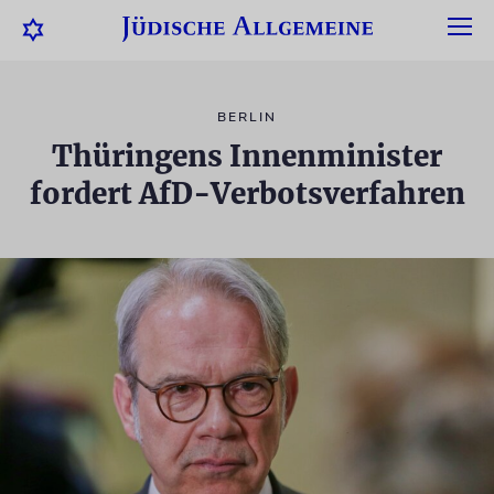
BERLIN
Thüringens Innenminister
fordert AfD-Verbotsverfahren