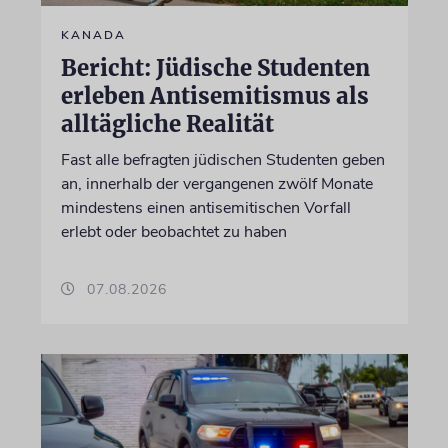
KANADA
Bericht: Jüdische Studenten
erleben Antisemitismus als
alltägliche Realität
Fast alle befragten jüdischen Studenten geben
an, innerhalb der vergangenen zwölf Monate
mindestens einen antisemitischen Vorfall
erlebt oder beobachtet zu haben
07.08.2026