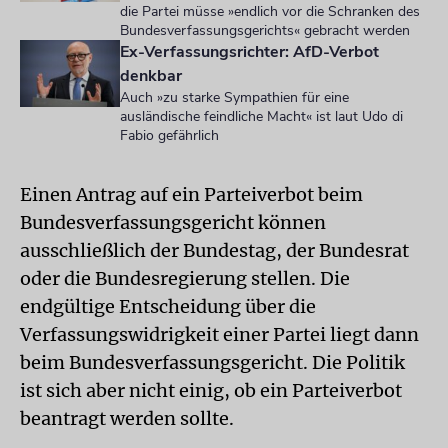
die Partei müsse »endlich vor die Schranken des
Bundesverfassungsgerichts« gebracht werden
Ex-Verfassungsrichter: AfD-Verbot
denkbar
Auch »zu starke Sympathien für eine
ausländische feindliche Macht« ist laut Udo di
Fabio gefährlich
Einen Antrag auf ein Parteiverbot beim
Bundesverfassungsgericht können
ausschließlich der Bundestag, der Bundesrat
oder die Bundesregierung stellen. Die
endgültige Entscheidung über die
Verfassungswidrigkeit einer Partei liegt dann
beim Bundesverfassungsgericht. Die Politik
ist sich aber nicht einig, ob ein Parteiverbot
beantragt werden sollte.