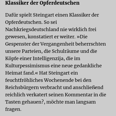
Klassiker der Opferdeutschen
Dafür spielt Steingart einen Klassiker der
Opferdeutschen. So sei
Nachkriegsdeutschland nie wirklich frei
gewesen, konstatiert er weiter. »Die
Gespenster der Vergangenheit beherrschten
unsere Parteien, die Schulräume und die
Köpfe einer Intelligenzija, die im
Kulturpessimismus eine neue gedankliche
Heimat fand.« Hat Steingart ein
feuchtfröhliches Wochenende bei den
Reichsbürgern verbracht und anschließend
reichlich verkatert seinen Kommentar in die
Tasten gehauen?, möchte man langsam
fragen.