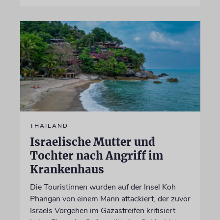
THAILAND
Israelische Mutter und
Tochter nach Angriff im
Krankenhaus
Die Touristinnen wurden auf der Insel Koh
Phangan von einem Mann attackiert, der zuvor
Israels Vorgehen im Gazastreifen kritisiert