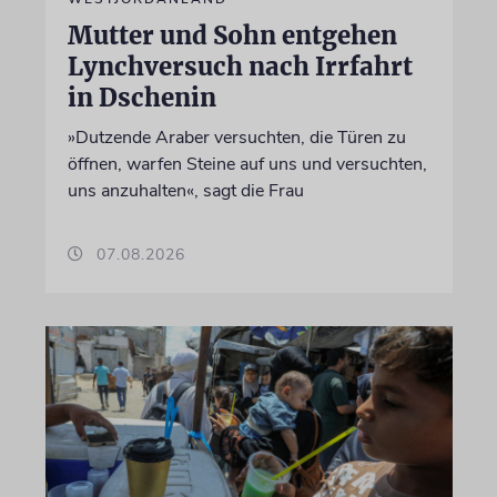
Mutter und Sohn entgehen
Lynchversuch nach Irrfahrt
in Dschenin
»Dutzende Araber versuchten, die Türen zu
öffnen, warfen Steine auf uns und versuchten,
uns anzuhalten«, sagt die Frau
07.08.2026