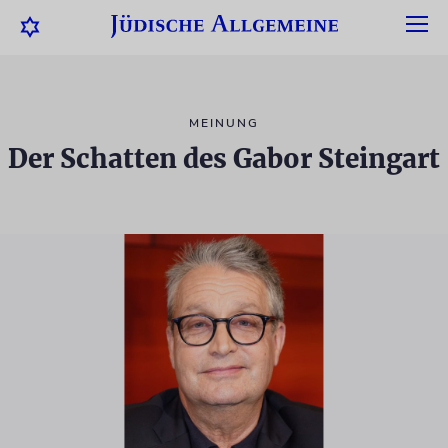
MEINUNG
Der Schatten des Gabor Steingart