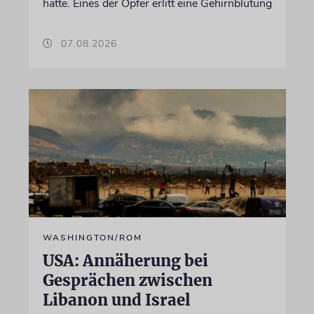
hatte. Eines der Opfer erlitt eine Gehirnblutung
07.08.2026
WASHINGTON/ROM
USA: Annäherung bei
Gesprächen zwischen
Libanon und Israel