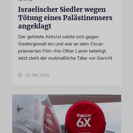
Israelischer Siedler wegen
Tötung eines Palästinensers
angeklagt
Der getötete Aktivist setzte sich gegen
Siedlergewalt ein und war an dem Oscar-
prämierten Film »No Other Land« beteiligt.
Jetzt steht der mutmaßliche Täter vor Gericht
07.08.2026