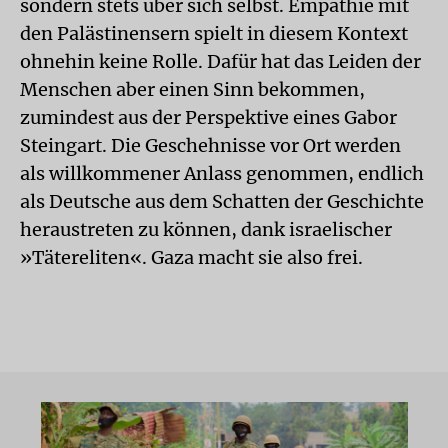
sondern stets über sich selbst. Empathie mit
den Palästinensern spielt in diesem Kontext
ohnehin keine Rolle. Dafür hat das Leiden der
Menschen aber einen Sinn bekommen,
zumindest aus der Perspektive eines Gabor
Steingart. Die Geschehnisse vor Ort werden
als willkommener Anlass genommen, endlich
als Deutsche aus dem Schatten der Geschichte
heraustreten zu können, dank israelischer
»Tätereliten«. Gaza macht sie also frei.