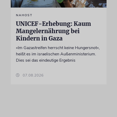
NAHOST
UNICEF-Erhebung: Kaum
Mangelernährung bei
Kindern in Gaza
»Im Gazastreifen herrscht keine Hungersnot«,
heißt es im israelischen Außenministerium.
Dies sei das eindeutige Ergebnis
07.08.2026