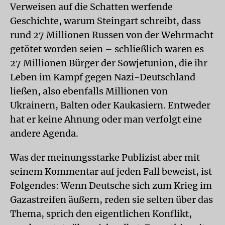
Verweisen auf die Schatten werfende
Geschichte, warum Steingart schreibt, dass
rund 27 Millionen Russen von der Wehrmacht
getötet worden seien – schließlich waren es
27 Millionen Bürger der Sowjetunion, die ihr
Leben im Kampf gegen Nazi-Deutschland
ließen, also ebenfalls Millionen von
Ukrainern, Balten oder Kaukasiern. Entweder
hat er keine Ahnung oder man verfolgt eine
andere Agenda.
Was der meinungsstarke Publizist aber mit
seinem Kommentar auf jeden Fall beweist, ist
Folgendes: Wenn Deutsche sich zum Krieg im
Gazastreifen äußern, reden sie selten über das
Thema, sprich den eigentlichen Konflikt,