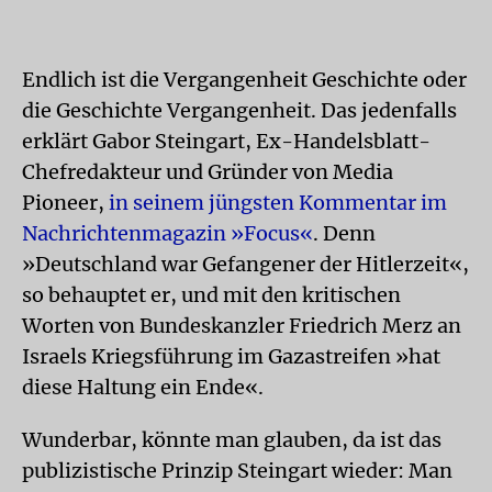
Endlich ist die Vergangenheit Geschichte oder
die Geschichte Vergangenheit. Das jedenfalls
erklärt Gabor Steingart, Ex-Handelsblatt-
Chefredakteur und Gründer von Media
Pioneer,
in seinem jüngsten Kommentar im
Nachrichtenmagazin »Focus«
. Denn
»Deutschland war Gefangener der Hitlerzeit«,
so behauptet er, und mit den kritischen
Worten von Bundeskanzler Friedrich Merz an
Israels Kriegsführung im Gazastreifen »hat
diese Haltung ein Ende«.
Wunderbar, könnte man glauben, da ist das
publizistische Prinzip Steingart wieder: Man