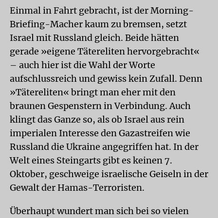
Einmal in Fahrt gebracht, ist der Morning-
Briefing-Macher kaum zu bremsen, setzt
Israel mit Russland gleich. Beide hätten
gerade »eigene Tätereliten hervorgebracht«
– auch hier ist die Wahl der Worte
aufschlussreich und gewiss kein Zufall. Denn
»Tätereliten« bringt man eher mit den
braunen Gespenstern in Verbindung. Auch
klingt das Ganze so, als ob Israel aus rein
imperialen Interesse den Gazastreifen wie
Russland die Ukraine angegriffen hat. In der
Welt eines Steingarts gibt es keinen 7.
Oktober, geschweige israelische Geiseln in der
Gewalt der Hamas-Terroristen.
Überhaupt wundert man sich bei so vielen