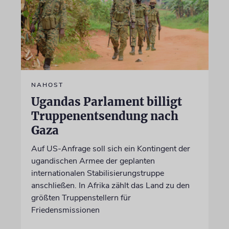
NAHOST
Ugandas Parlament billigt
Truppenentsendung nach
Gaza
Auf US-Anfrage soll sich ein Kontingent der
ugandischen Armee der geplanten
internationalen Stabilisierungstruppe
anschließen. In Afrika zählt das Land zu den
größten Truppenstellern für
Friedensmissionen