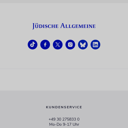
KUNDENSERVICE
+49 30 275833 0
Mo-Do 9-17 Uhr