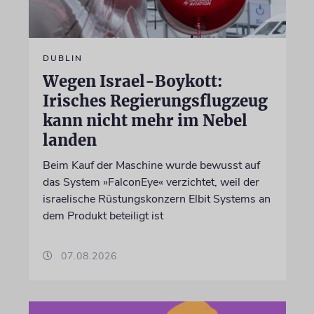
DUBLIN
Wegen Israel-Boykott:
Irisches Regierungsflugzeug
kann nicht mehr im Nebel
landen
Beim Kauf der Maschine wurde bewusst auf
das System »FalconEye« verzichtet, weil der
israelische Rüstungskonzern Elbit Systems an
dem Produkt beteiligt ist
07.08.2026