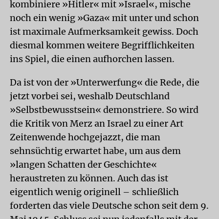
kombiniere »Hitler« mit »Israel«, mische
noch ein wenig »Gaza« mit unter und schon
ist maximale Aufmerksamkeit gewiss. Doch
diesmal kommen weitere Begrifflichkeiten
ins Spiel, die einen aufhorchen lassen.
Da ist von der »Unterwerfung« die Rede, die
jetzt vorbei sei, weshalb Deutschland
»Selbstbewusstsein« demonstriere. So wird
die Kritik von Merz an Israel zu einer Art
Zeitenwende hochgejazzt, die man
sehnsüchtig erwartet habe, um aus dem
»langen Schatten der Geschichte«
heraustreten zu können. Auch das ist
eigentlich wenig originell – schließlich
forderten das viele Deutsche schon seit dem 9.