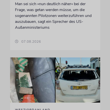
Man sei sich »nun deutlich näher« bei der
Frage, was getan werden müsse, um die
sogenannten Pilotzonen weiterzuführen und
auszubauen, sagt ein Sprecher des US-
Außenministeriums
07.08.2026
WESTJORDANLAND