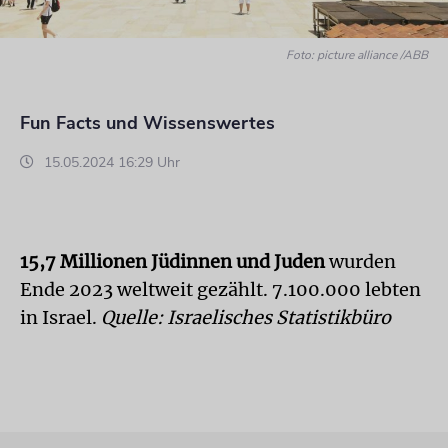
Foto: picture alliance /ABB
Fun Facts und Wissenswertes
15.05.2024 16:29 Uhr
15,7 Millionen Jüdinnen und Juden
wurden
Ende 2023 weltweit gezählt. 7.100.000 lebten
in Israel.
Quelle: Israelisches Statistikbüro