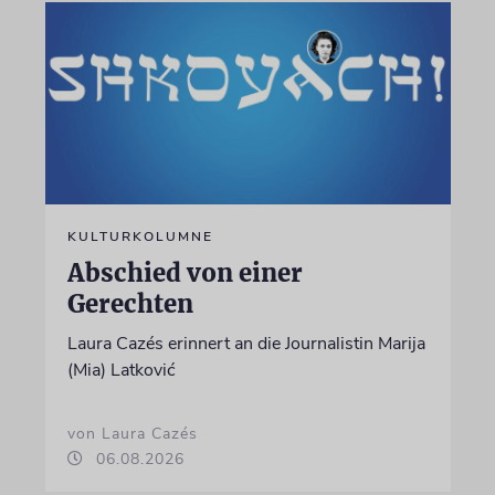
KULTURKOLUMNE
Abschied von einer
Gerechten
Laura Cazés erinnert an die Journalistin Marija
(Mia) Latković
von Laura Cazés
06.08.2026