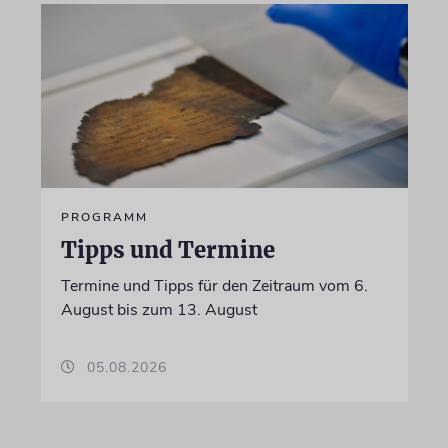
PROGRAMM
Tipps und Termine
Termine und Tipps für den Zeitraum vom 6.
August bis zum 13. August
05.08.2026