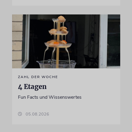
ZAHL DER WOCHE
4 Etagen
Fun Facts und Wissenswertes
05.08.2026