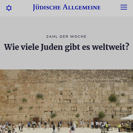
ZAHL DER WOCHE
Wie viele Juden gibt es weltweit?