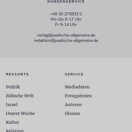
KUNDENSERVICE
+49 30 275833 0
Mo-Do 9-17 Uhr
Fr 9-14 Uhr
verlag@juedische-allgemeine.de
redaktion@juedische-allgemeine.de
RESSORTS
SERVICE
Politik
Mediadaten
Jüdische Welt
Fotogalerien
Israel
Autoren
Unsere Woche
Glossar
Kultur
Religion