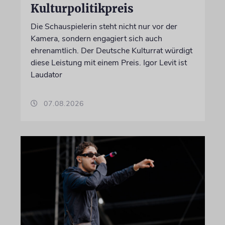
Kulturpolitikpreis
Die Schauspielerin steht nicht nur vor der
Kamera, sondern engagiert sich auch
ehrenamtlich. Der Deutsche Kulturrat würdigt
diese Leistung mit einem Preis. Igor Levit ist
Laudator
07.08.2026