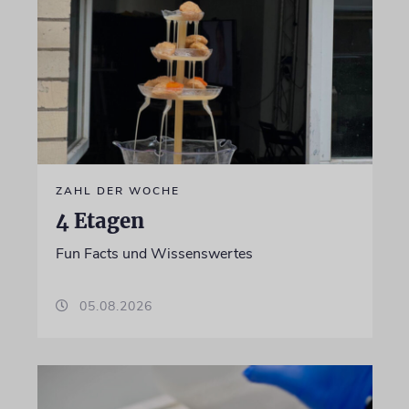
ZAHL DER WOCHE
4 Etagen
Fun Facts und Wissenswertes
05.08.2026