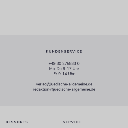
KUNDENSERVICE
+49 30 275833 0
Mo-Do 9-17 Uhr
Fr 9-14 Uhr
verlag@juedische-allgemeine.de
redaktion@juedische-allgemeine.de
RESSORTS
SERVICE