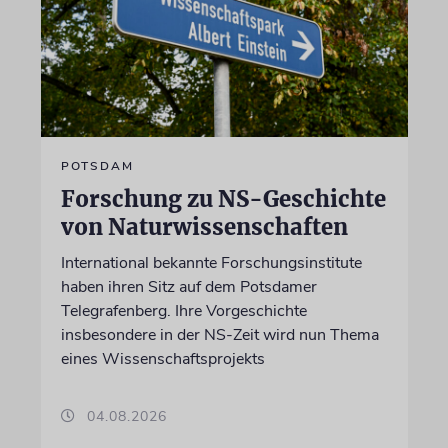
POTSDAM
Forschung zu NS-Geschichte
von Naturwissenschaften
International bekannte Forschungsinstitute
haben ihren Sitz auf dem Potsdamer
Telegrafenberg. Ihre Vorgeschichte
insbesondere in der NS-Zeit wird nun Thema
eines Wissenschaftsprojekts
04.08.2026