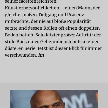
seiner facettenreichsten
Künstlerpersönlichkeiten – einen Mann, der
gleichermaßen Tiefgang und Präsenz
mitbrachte, der nie auf bloße Popularität
setzte und dessen Rollen oft einen doppelten
Boden hatten. Sein letzter großer Auftritt: der
stille Blick eines Geheimdienstchefs in einer
düsteren Serie. Jetzt ist dieser Blick für immer
verschwunden.
im