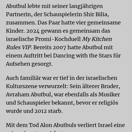
Abutbul lebte mit seiner langjährigen
Partnerin, der Schauspielerin Shir Bilia,
zusammen. Das Paar hatte vier gemeinsame
Kinder. 2024 gewann es gemeinsam das
israelische Promi-Kochduell
My Kitchen
Rules VIP
. Bereits 2007 hatte Abutbul mit
einem Auftritt bei Dancing with the Stars für
Aufsehen gesorgt.
Auch familiär war er tief in der israelischen
Kulturszene verwurzelt: Sein älterer Bruder,
Avraham Abutbul, war ebenfalls als Musiker
und Schauspieler bekannt, bevor er religiös
wurde und 2012 starb.
Mit dem Tod Alon Abutbuls verliert Israel eine