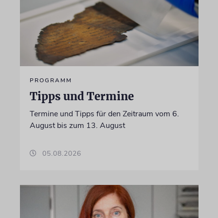
PROGRAMM
Tipps und Termine
Termine und Tipps für den Zeitraum vom 6.
August bis zum 13. August
05.08.2026