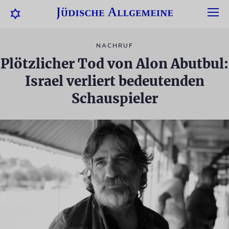
NACHRUF
Plötzlicher Tod von Alon Abutbul:
Israel verliert bedeutenden
Schauspieler