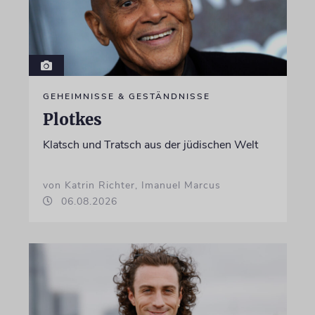
GEHEIMNISSE & GESTÄNDNISSE
Plotkes
Klatsch und Tratsch aus der jüdischen Welt
von Katrin Richter, Imanuel Marcus
06.08.2026