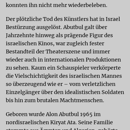
konnten ihn nicht mehr wiederbeleben.
Der plötzliche Tod des Künstlers hat in Israel
Bestürzung ausgelöst. Abutbul galt über
Jahrzehnte hinweg als prägende Figur des
israelischen Kinos, war zugleich fester
Bestandteil der Theaterszene und immer
wieder auch in internationalen Produktionen
zu sehen. Kaum ein Schauspieler verkörperte
die Vielschichtigkeit des israelischen Mannes
so überzeugend wie er – vom verletzlichen
Einzelgänger über den idealistischen Soldaten
bis hin zum brutalen Machtmenschen.
Geboren wurde Alon Abutbul 1965 im
nordisraelischen Kiryat Ata. Seine Familie