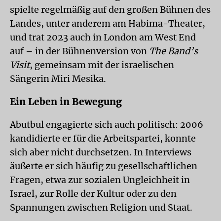
spielte regelmäßig auf den großen Bühnen des
Landes, unter anderem am Habima-Theater,
und trat 2023 auch in London am West End
auf – in der Bühnenversion von
The Band’s
Visit
, gemeinsam mit der israelischen
Sängerin Miri Mesika.
Ein Leben in Bewegung
Abutbul engagierte sich auch politisch: 2006
kandidierte er für die Arbeitspartei, konnte
sich aber nicht durchsetzen. In Interviews
äußerte er sich häufig zu gesellschaftlichen
Fragen, etwa zur sozialen Ungleichheit in
Israel, zur Rolle der Kultur oder zu den
Spannungen zwischen Religion und Staat.