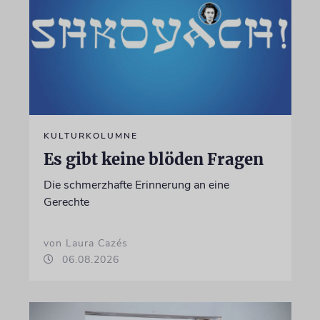
KULTURKOLUMNE
Es gibt keine blöden Fragen
Die schmerzhafte Erinnerung an eine
Gerechte
von Laura Cazés
06.08.2026