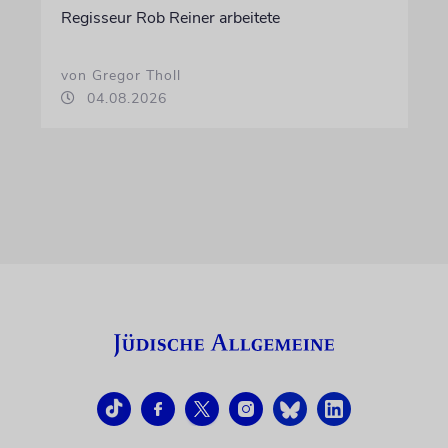
Regisseur Rob Reiner arbeitete
von Gregor Tholl
04.08.2026