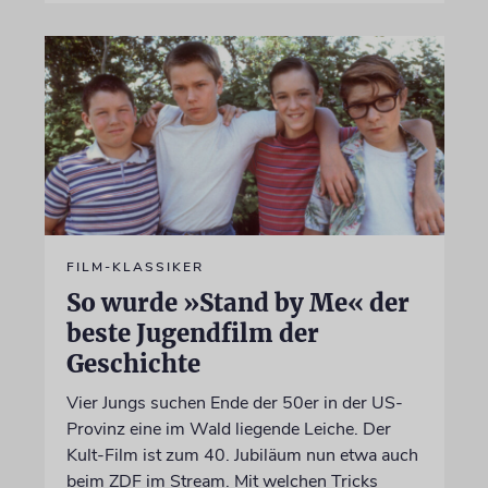
FILM-KLASSIKER
So wurde »Stand by Me« der
beste Jugendfilm der
Geschichte
Vier Jungs suchen Ende der 50er in der US-
Provinz eine im Wald liegende Leiche. Der
Kult-Film ist zum 40. Jubiläum nun etwa auch
beim ZDF im Stream. Mit welchen Tricks