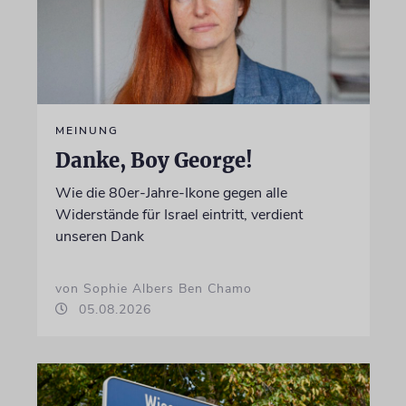
MEINUNG
Danke, Boy George!
Wie die 80er-Jahre-Ikone gegen alle
Widerstände für Israel eintritt, verdient
unseren Dank
von Sophie Albers Ben Chamo
05.08.2026