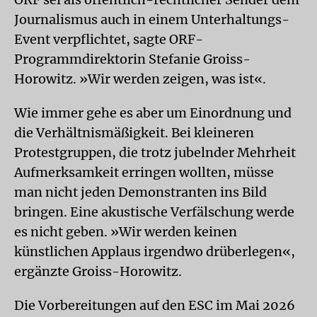
Journalismus auch in einem Unterhaltungs-
Event verpflichtet, sagte ORF-
Programmdirektorin Stefanie Groiss-
Horowitz. »Wir werden zeigen, was ist«.
Wie immer gehe es aber um Einordnung und
die Verhältnismäßigkeit. Bei kleineren
Protestgruppen, die trotz jubelnder Mehrheit
Aufmerksamkeit erringen wollten, müsse
man nicht jeden Demonstranten ins Bild
bringen. Eine akustische Verfälschung werde
es nicht geben. »Wir werden keinen
künstlichen Applaus irgendwo drüberlegen«,
ergänzte Groiss-Horowitz.
Die Vorbereitungen auf den ESC im Mai 2026