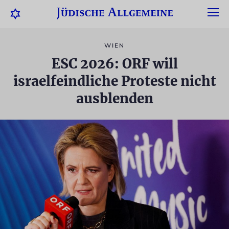
WIEN
ESC 2026: ORF will
israelfeindliche Proteste nicht
ausblenden