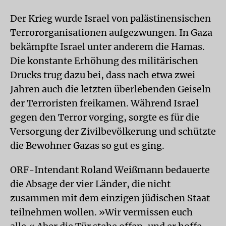
Der Krieg wurde Israel von palästinensischen
Terrororganisationen aufgezwungen. In Gaza
bekämpfte Israel unter anderem die Hamas.
Die konstante Erhöhung des militärischen
Drucks trug dazu bei, dass nach etwa zwei
Jahren auch die letzten überlebenden Geiseln
der Terroristen freikamen. Während Israel
gegen den Terror vorging, sorgte es für die
Versorgung der Zivilbevölkerung und schützte
die Bewohner Gazas so gut es ging.
ORF-Intendant Roland Weißmann bedauerte
die Absage der vier Länder, die nicht
zusammen mit dem einzigen jüdischen Staat
teilnehmen wollen. »Wir vermissen euch