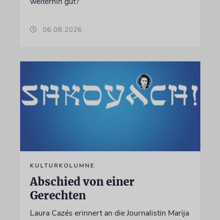
weiterhin gut?
06.08.2026
KULTURKOLUMNE
Abschied von einer
Gerechten
Laura Cazés erinnert an die Journalistin Marija