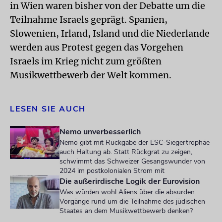
in Wien waren bisher von der Debatte um die
Teilnahme Israels geprägt. Spanien,
Slowenien, Irland, Island und die Niederlande
werden aus Protest gegen das Vorgehen
Israels im Krieg nicht zum größten
Musikwettbewerb der Welt kommen.
LESEN SIE AUCH
Nemo unverbesserlich
Nemo gibt mit Rückgabe der ESC-Siegertrophäe
auch Haltung ab. Statt Rückgrat zu zeigen,
schwimmt das Schweizer Gesangswunder von
2024 im postkolonialen Strom mit
Die außerirdische Logik der Eurovision
Was würden wohl Aliens über die absurden
Vorgänge rund um die Teilnahme des jüdischen
Staates an dem Musikwettbewerb denken?