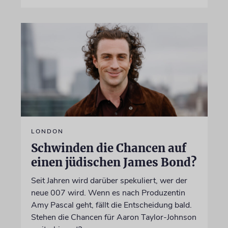
LONDON
Schwinden die Chancen auf
einen jüdischen James Bond?
Seit Jahren wird darüber spekuliert, wer der
neue 007 wird. Wenn es nach Produzentin
Amy Pascal geht, fällt die Entscheidung bald.
Stehen die Chancen für Aaron Taylor-Johnson