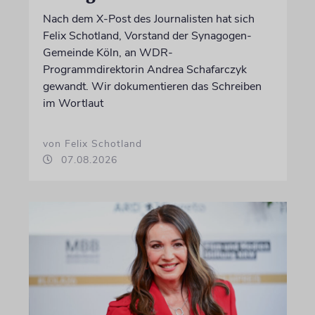
Nach dem X-Post des Journalisten hat sich
Felix Schotland, Vorstand der Synagogen-
Gemeinde Köln, an WDR-
Programmdirektorin Andrea Schafarczyk
gewandt. Wir dokumentieren das Schreiben
im Wortlaut
von Felix Schotland
07.08.2026