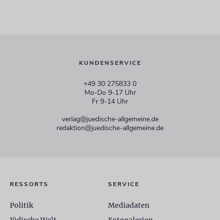
KUNDENSERVICE
+49 30 275833 0
Mo-Do 9-17 Uhr
Fr 9-14 Uhr
verlag@juedische-allgemeine.de
redaktion@juedische-allgemeine.de
RESSORTS
SERVICE
Politik
Mediadaten