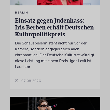
BERLIN
Einsatz gegen Judenhass:
Iris Berben erhält Deutschen
Kulturpolitikpreis
Die Schauspielerin steht nicht nur vor der
Kamera, sondern engagiert sich auch
ehrenamtlich. Der Deutsche Kulturrat würdigt
diese Leistung mit einem Preis. Igor Levit ist
Laudator
07.08.2026