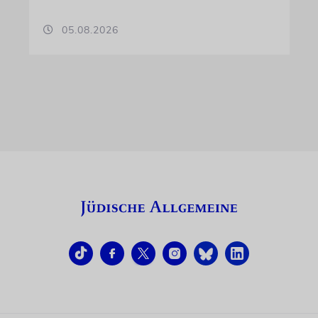
05.08.2026