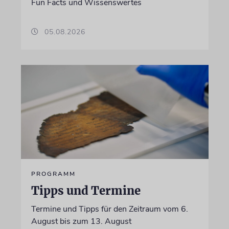
Fun Facts und Wissenswertes
05.08.2026
PROGRAMM
Tipps und Termine
Termine und Tipps für den Zeitraum vom 6.
August bis zum 13. August