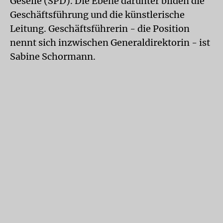
Geselle (SPD). Die Ebene darunter bilden die
Geschäftsführung und die künstlerische
Leitung. Geschäftsführerin - die Position
nennt sich inzwischen Generaldirektorin - ist
Sabine Schormann.