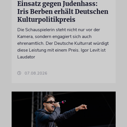
Einsatz gegen Judenhass:
Iris Berben erhält Deutschen
Kulturpolitikpreis
Die Schauspielerin steht nicht nur vor der
Kamera, sondern engagiert sich auch
ehrenamtlich. Der Deutsche Kulturrat würdigt
diese Leistung mit einem Preis. Igor Levit ist
Laudator
07.08.2026