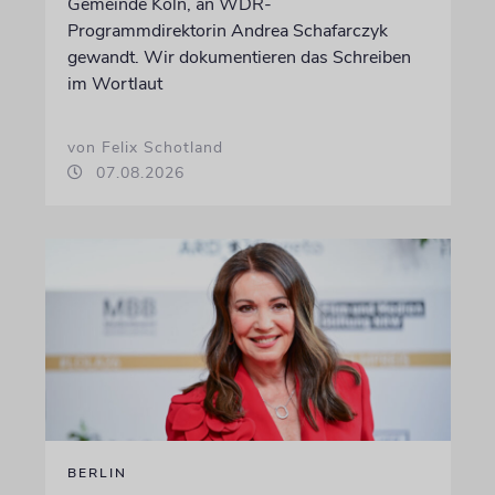
Gemeinde Köln, an WDR-
Programmdirektorin Andrea Schafarczyk
gewandt. Wir dokumentieren das Schreiben
im Wortlaut
von Felix Schotland
07.08.2026
BERLIN