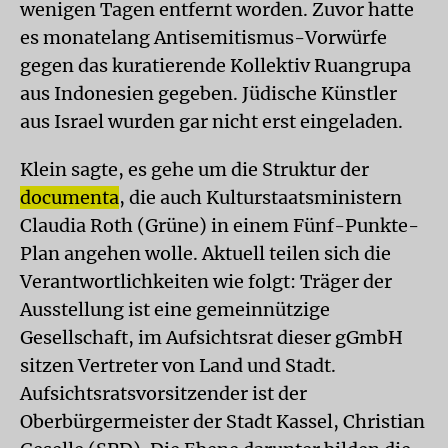
wenigen Tagen entfernt worden. Zuvor hatte
es monatelang Antisemitismus-Vorwürfe
gegen das kuratierende Kollektiv Ruangrupa
aus Indonesien gegeben. Jüdische Künstler
aus Israel wurden gar nicht erst eingeladen.
Klein sagte, es gehe um die Struktur der
documenta
, die auch Kulturstaatsministern
Claudia Roth (Grüne) in einem Fünf-Punkte-
Plan angehen wolle. Aktuell teilen sich die
Verantwortlichkeiten wie folgt: Träger der
Ausstellung ist eine gemeinnützige
Gesellschaft, im Aufsichtsrat dieser gGmbH
sitzen Vertreter von Land und Stadt.
Aufsichtsratsvorsitzender ist der
Oberbürgermeister der Stadt Kassel, Christian