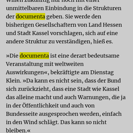
unmittelbaren Einbindung in die Strukturen
der
documenta
geben. Sie werde den
bisherigen Gesellschaftern von Land Hessen
und Stadt Kassel vorschlagen, sich auf eine
andere Struktur zu verständigen, hieß es.
»Die
documenta
ist eine derart bedeutsame
Veranstaltung mit weltweiten
Auswirkungen«, bekräftigte am Dienstag
Klein. »Da kann es nicht sein, dass der Bund
sich zurückzieht, dass eine Stadt wie Kassel
das alleine macht und auch Warnungen, die ja
in der Öffentlichkeit und auch von
Bundesseite ausgesprochen werden, einfach
in den Wind schlägt. Das kann so nicht
bleiben.«