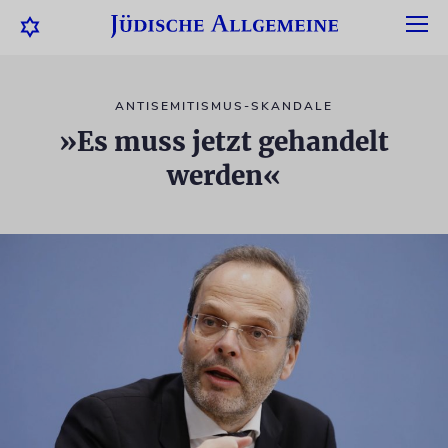
ANTISEMITISMUS-SKANDALE
»Es muss jetzt gehandelt
werden«