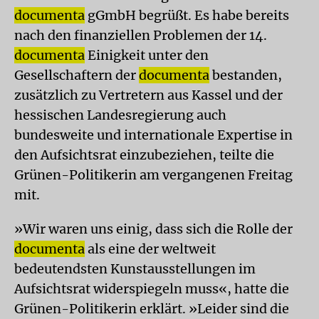
documenta
gGmbH begrüßt. Es habe bereits
nach den finanziellen Problemen der 14.
documenta
Einigkeit unter den
Gesellschaftern der
documenta
bestanden,
zusätzlich zu Vertretern aus Kassel und der
hessischen Landesregierung auch
bundesweite und internationale Expertise in
den Aufsichtsrat einzubeziehen, teilte die
Grünen-Politikerin am vergangenen Freitag
mit.
»Wir waren uns einig, dass sich die Rolle der
documenta
als eine der weltweit
bedeutendsten Kunstausstellungen im
Aufsichtsrat widerspiegeln muss«, hatte die
Grünen-Politikerin erklärt. »Leider sind die