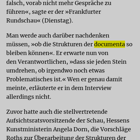
falsch, vorab nicht mehr Gespräche zu
führen«, sagte er der »Frankfurter
Rundschau« (Dienstag).
Man werde auch darüber nachdenken
müssen, »ob die Strukturen der
documenta
so
bleiben können«. Er erwarte nun von
den Verantwortlichen, »dass sie jeden Stein
umdrehen, ob irgendwo noch etwas
Problematisches ist.« Wen er genau damit
meinte, erläuterte er in dem Interview
allerdings nicht.
Zuvor hatte auch die stellvertretende
Aufsichtsratsvorsitzende der Schau, Hessens
Kunstministerin Angela Dorn, die Vorschläge
Roths zur Überarbeitung der Strukturen der