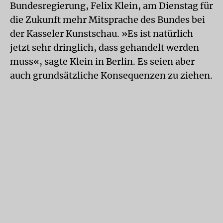
Bundesregierung, Felix Klein, am Dienstag für
die Zukunft mehr Mitsprache des Bundes bei
der Kasseler Kunstschau. »Es ist natürlich
jetzt sehr dringlich, dass gehandelt werden
muss«, sagte Klein in Berlin. Es seien aber
auch grundsätzliche Konsequenzen zu ziehen.