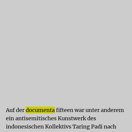
Auf der
documenta
fifteen war unter anderem
ein antisemitisches Kunstwerk des
indonesischen Kollektivs Taring Padi nach