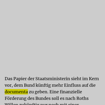
Das Papier der Staatsministerin sieht im Kern
vor, dem Bund künftig mehr Einfluss auf die
documenta
zu geben. Eine finanzielle
Förderung des Bundes soll es nach Roths
Willen zukünftig nur noch mit einer