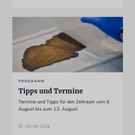
PROGRAMM
Tipps und Termine
Termine und Tipps für den Zeitraum vom 6.
August bis zum 13. August
05.08.2026