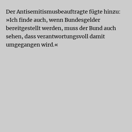
Der Antisemitismusbeauftragte fügte hinzu:
»Ich finde auch, wenn Bundesgelder
bereitgestellt werden, muss der Bund auch
sehen, dass verantwortungsvoll damit
umgegangen wird.«