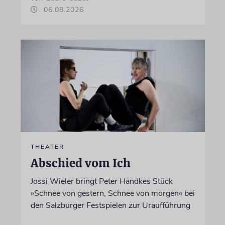
06.08.2026
THEATER
Abschied vom Ich
Jossi Wieler bringt Peter Handkes Stück
»Schnee von gestern, Schnee von morgen« bei
den Salzburger Festspielen zur Uraufführung