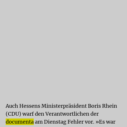
Auch Hessens Ministerpräsident Boris Rhein
(CDU) warf den Verantwortlichen der
documenta
am Dienstag Fehler vor. »Es war