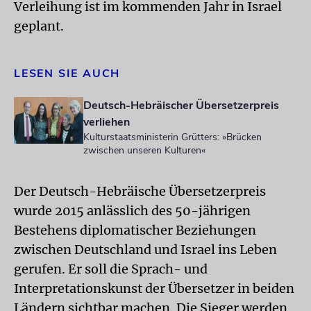
Verleihung ist im kommenden Jahr in Israel
geplant.
LESEN SIE AUCH
Deutsch-Hebräischer Übersetzerpreis
verliehen
Kulturstaatsministerin Grütters: »Brücken
zwischen unseren Kulturen«
Der Deutsch-Hebräische Übersetzerpreis
wurde 2015 anlässlich des 50-jährigen
Bestehens diplomatischer Beziehungen
zwischen Deutschland und Israel ins Leben
gerufen. Er soll die Sprach- und
Interpretationskunst der Übersetzer in beiden
Ländern sichtbar machen. Die Sieger werden