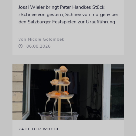
Jossi Wieler bringt Peter Handkes Stück
»Schnee von gestern, Schnee von morgen« bei
den Salzburger Festspielen zur Uraufführung
von Nicole Golombek
06.08.2026
ZAHL DER WOCHE