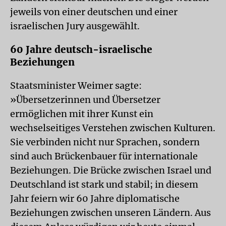
jeweils von einer deutschen und einer
israelischen Jury ausgewählt.
60 Jahre deutsch-israelische
Beziehungen
Staatsminister Weimer sagte:
»Übersetzerinnen und Übersetzer
ermöglichen mit ihrer Kunst ein
wechselseitiges Verstehen zwischen Kulturen.
Sie verbinden nicht nur Sprachen, sondern
sind auch Brückenbauer für internationale
Beziehungen. Die Brücke zwischen Israel und
Deutschland ist stark und stabil; in diesem
Jahr feiern wir 60 Jahre diplomatische
Beziehungen zwischen unseren Ländern. Aus