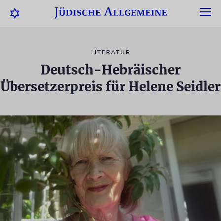
LITERATUR
Deutsch-Hebräischer
Übersetzerpreis für Helene Seidler