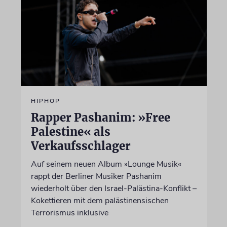
HIPHOP
Rapper Pashanim: »Free
Palestine« als
Verkaufsschlager
Auf seinem neuen Album »Lounge Musik«
rappt der Berliner Musiker Pashanim
wiederholt über den Israel-Palästina-Konflikt –
Kokettieren mit dem palästinensischen
Terrorismus inklusive