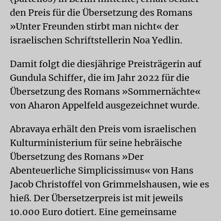
den Preis für die Übersetzung des Romans
»Unter Freunden stirbt man nicht« der
israelischen Schriftstellerin Noa Yedlin.
Damit folgt die diesjährige Preisträgerin auf
Gundula Schiffer, die im Jahr 2022 für die
Übersetzung des Romans »Sommernächte«
von Aharon Appelfeld ausgezeichnet wurde.
Abravaya erhält den Preis vom israelischen
Kulturministerium für seine hebräische
Übersetzung des Romans »Der
Abenteuerliche Simplicissimus« von Hans
Jacob Christoffel von Grimmelshausen, wie es
hieß. Der Übersetzerpreis ist mit jeweils
10.000 Euro dotiert. Eine gemeinsame