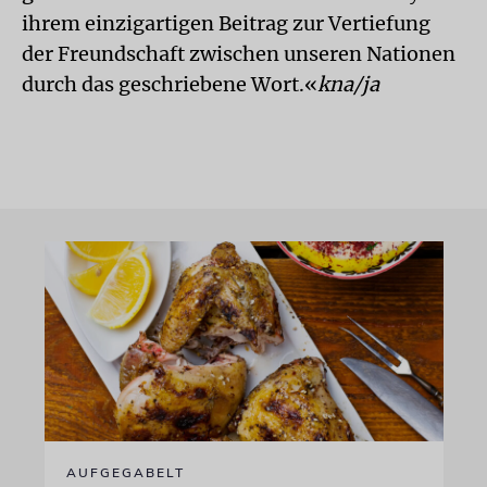
ihrem einzigartigen Beitrag zur Vertiefung
der Freundschaft zwischen unseren Nationen
durch das geschriebene Wort.«
kna/ja
AUFGEGABELT