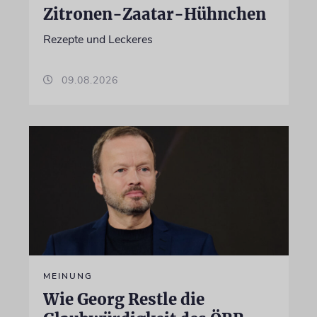
Zitronen-Zaatar-Hühnchen
Rezepte und Leckeres
09.08.2026
MEINUNG
Wie Georg Restle die