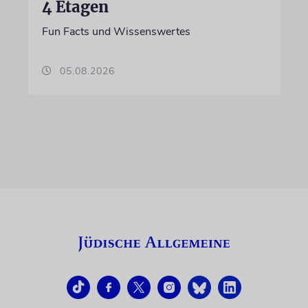
4 Etagen
Fun Facts und Wissenswertes
05.08.2026