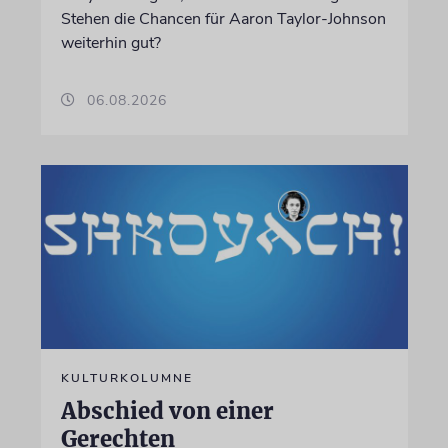
Stehen die Chancen für Aaron Taylor-Johnson
weiterhin gut?
06.08.2026
KULTURKOLUMNE
Abschied von einer
Gerechten