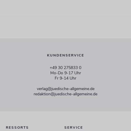
KUNDENSERVICE
+49 30 275833 0
Mo-Do 9-17 Uhr
Fr 9-14 Uhr
verlag@juedische-allgemeine.de
redaktion@juedische-allgemeine.de
RESSORTS
SERVICE