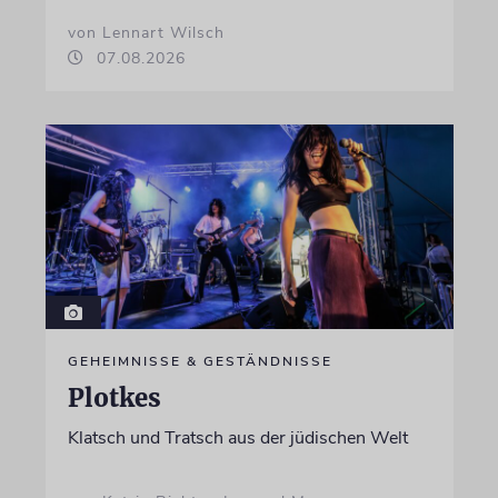
von Lennart Wilsch
07.08.2026
GEHEIMNISSE & GESTÄNDNISSE
Plotkes
Klatsch und Tratsch aus der jüdischen Welt