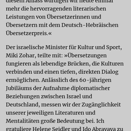
diesem Anlass würdigen wir heute einmal
mehr die hervorragenden literarischen
Leistungen von Übersetzerinnen und
Übersetzern mit dem Deutsch-Hebräischen
Übersetzerpreis.«
Der israelische Minister für Kultur und Sport,
Miki Zohar, teilte mit: »Übersetzungen
fungieren als lebendige Brücken, die Kulturen
verbinden und einen tiefen, direkten Dialog
ermöglichen. Anlässlich des 60-jährigen
Jubiläums der Aufnahme diplomatischer
Beziehungen zwischen Israel und
Deutschland, messen wir der Zugänglichkeit
unserer jeweiligen Literaturen und
Mentalitäten große Bedeutung bei. Ich
gratuliere Helene Seidler und Ido Abravaya zu