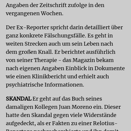
Angaben der Zeitschrift zufolge in den
vergangenen Wochen.
Der Ex-Reporter spricht darin detailliert über
ganz konkrete Fälschungsfälle. Es geht in
weiten Strecken auch um sein Leben nach
dem großen Knall. Er berichtet ausführlich
von seiner Therapie - das Magazin bekam
nach eigenen Angaben Einblick in Dokumente
wie einen Klinikbericht und erhielt auch
psychiatrische Informationen.
SKANDAL
Er geht auf das Buch seines
damaligen Kollegen Juan Moreno ein. Dieser
hatte den Skandal gegen viele Widerstände
aufgedeckt, als er Fakten zu einer Relotius-