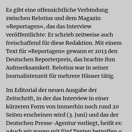
Es gibt eine offensichtliche Verbindung
zwischen Relotius und dem Magazin
»Reportagen«, das das Interview
veröffentlichte: Er schrieb zeitweise auch
freischaffend für diese Redaktion. Mit einem
Text für »Reportagen« gewann er 2013 den
Deutschen Reporterpreis, das brachte ihm
Aufmerksamkeit. Relotius war in seiner
Journalistenzeit für mehrere Häuser tätig.
Im Editorial der neuen Ausgabe der
Zeitschrift, in der das Interview in einer
kürzeren Form von immerhin noch rund 20
Seiten erscheinen wird (3. Juni) und das der
Deutschen Presse-Agentur vorliegt, heißt es:
»Auch wir waren mit fünf Texten betroffen.«