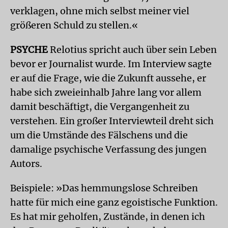
verklagen, ohne mich selbst meiner viel
größeren Schuld zu stellen.«
PSYCHE
Relotius spricht auch über sein Leben
bevor er Journalist wurde. Im Interview sagte
er auf die Frage, wie die Zukunft aussehe, er
habe sich zweieinhalb Jahre lang vor allem
damit beschäftigt, die Vergangenheit zu
verstehen. Ein großer Interviewteil dreht sich
um die Umstände des Fälschens und die
damalige psychische Verfassung des jungen
Autors.
Beispiele: »Das hemmungslose Schreiben
hatte für mich eine ganz egoistische Funktion.
Es hat mir geholfen, Zustände, in denen ich