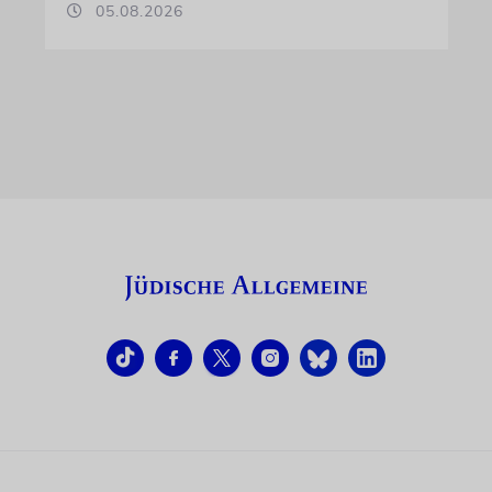
05.08.2026