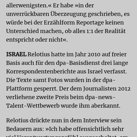
allerwenigsten.« Er habe »in der
unverrückbaren Überzeugung geschrieben, es
würde bei der Erzählform Reportage keinen
Unterschied machen, ob alles 1:1 der Realität
entspricht oder nicht«.
ISRAEL
Relotius hatte im Jahr 2010 auf freier
Basis auch für den dpa-Basisdienst drei lange
Korrespondentenberichte aus Israel verfasst.
Die Texte samt Fotos wurden in der dpa-
Plattform gesperrt. Der dem Journalisten 2012
verliehene zweite Preis beim dpa-news-
Talent-Wettbewerb wurde ihm aberkannt.
Relotius drückte nun in dem Interview sein
Bedauern aus: »Ich habe offensichtlich sehr