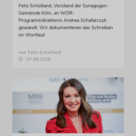
Felix Schotland, Vorstand der Synagogen-
Gemeinde Köln, an WDR-
Programmdirektorin Andrea Schafarczyk
gewandt. Wir dokumentieren das Schreiben
im Wortlaut
von Felix Schotland
07.08.2026