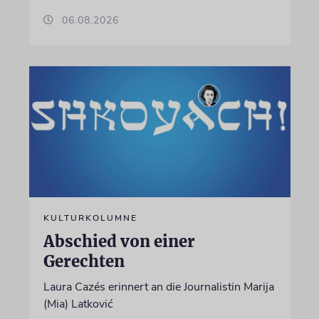
06.08.2026
KULTURKOLUMNE
Abschied von einer
Gerechten
Laura Cazés erinnert an die Journalistin Marija
(Mia) Latković