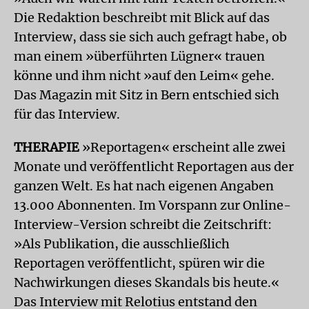
Die Redaktion beschreibt mit Blick auf das
Interview, dass sie sich auch gefragt habe, ob
man einem »überführten Lügner« trauen
könne und ihm nicht »auf den Leim« gehe.
Das Magazin mit Sitz in Bern entschied sich
für das Interview.
THERAPIE
»Reportagen« erscheint alle zwei
Monate und veröffentlicht Reportagen aus der
ganzen Welt. Es hat nach eigenen Angaben
13.000 Abonnenten. Im Vorspann zur Online-
Interview-Version schreibt die Zeitschrift:
»Als Publikation, die ausschließlich
Reportagen veröffentlicht, spüren wir die
Nachwirkungen dieses Skandals bis heute.«
Das Interview mit Relotius entstand den