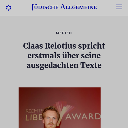
MEDIEN
Claas Relotius spricht
erstmals über seine
ausgedachten Texte