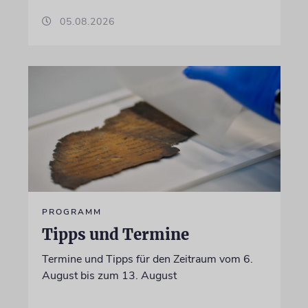
05.08.2026
PROGRAMM
Tipps und Termine
Termine und Tipps für den Zeitraum vom 6.
August bis zum 13. August