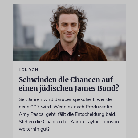
LONDON
Schwinden die Chancen auf
einen jüdischen James Bond?
Seit Jahren wird darüber spekuliert, wer der
neue 007 wird. Wenn es nach Produzentin
Amy Pascal geht, fällt die Entscheidung bald.
Stehen die Chancen für Aaron Taylor-Johnson
weiterhin gut?