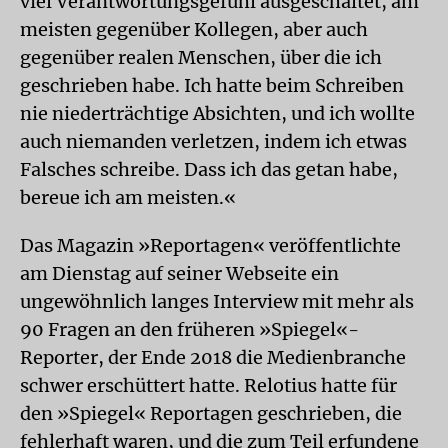
viel Verantwortungsgefühl ausgeschaltet, am
meisten gegenüber Kollegen, aber auch
gegenüber realen Menschen, über die ich
geschrieben habe. Ich hatte beim Schreiben
nie niederträchtige Absichten, und ich wollte
auch niemanden verletzen, indem ich etwas
Falsches schreibe. Dass ich das getan habe,
bereue ich am meisten.«
Das Magazin »Reportagen« veröffentlichte
am Dienstag auf seiner Webseite ein
ungewöhnlich langes Interview mit mehr als
90 Fragen an den früheren »Spiegel«-
Reporter, der Ende 2018 die Medienbranche
schwer erschüttert hatte. Relotius hatte für
den »Spiegel« Reportagen geschrieben, die
fehlerhaft waren, und die zum Teil erfundene