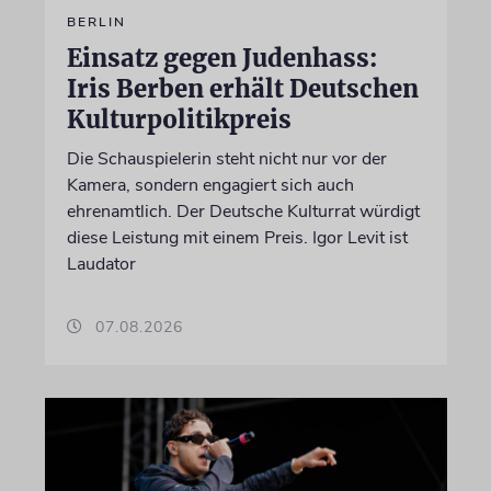
BERLIN
Einsatz gegen Judenhass:
Iris Berben erhält Deutschen
Kulturpolitikpreis
Die Schauspielerin steht nicht nur vor der
Kamera, sondern engagiert sich auch
ehrenamtlich. Der Deutsche Kulturrat würdigt
diese Leistung mit einem Preis. Igor Levit ist
Laudator
07.08.2026