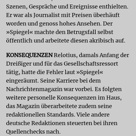
Szenen, Gespräche und Ereignisse enthielten.
Er war als Journalist mit Preisen überhäuft
worden und genoss hohes Ansehen. Der
»Spiegel« machte den Betrugsfall selbst
öffentlich und arbeitete diesen akribisch auf.
KONSEQUENZEN
Relotius, damals Anfang der
Dreißiger und für das Gesellschaftsressort
tätig, hatte die Fehler laut »Spiegel«
eingeräumt. Seine Karriere bei dem
Nachrichtenmagazin war vorbei. Es folgten
weitere personelle Konsequenzen im Haus,
das Magazin überarbeitete zudem seine
redaktionellen Standards. Viele andere
deutsche Redaktionen steuerten bei ihren
Quellenchecks nach.