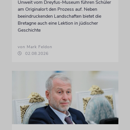
Unweit vom Dreyfus-Museum führen Schüler
am Originalort den Prozess auf. Neben
beeindruckenden Landschaften bietet die
Bretagne auch eine Lektion in jüdischer
Geschichte
von Mark Feldon
02.08.2026