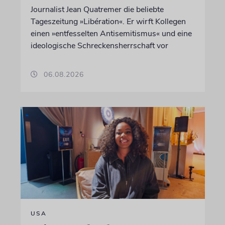
Journalist Jean Quatremer die beliebte
Tageszeitung »Libération«. Er wirft Kollegen
einen »entfesselten Antisemitismus« und eine
ideologische Schreckensherrschaft vor
06.08.2026
USA