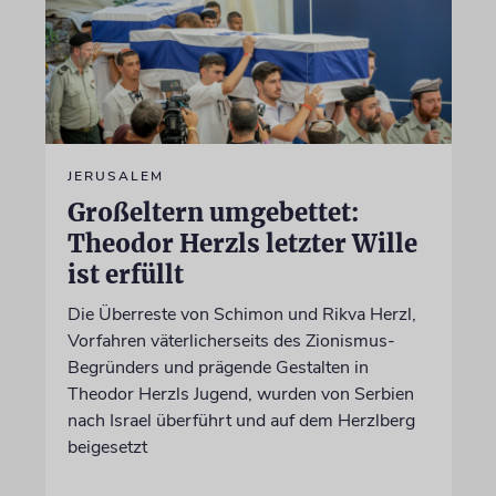
JERUSALEM
Großeltern umgebettet:
Theodor Herzls letzter Wille
ist erfüllt
Die Überreste von Schimon und Rikva Herzl,
Vorfahren väterlicherseits des Zionismus-
Begründers und prägende Gestalten in
Theodor Herzls Jugend, wurden von Serbien
nach Israel überführt und auf dem Herzlberg
beigesetzt