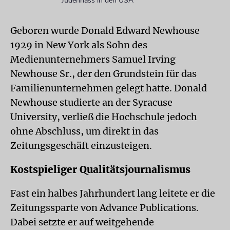
Judenhass in den USA
Geboren wurde Donald Edward Newhouse
1929 in New York als Sohn des
Medienunternehmers Samuel Irving
Newhouse Sr., der den Grundstein für das
Familienunternehmen gelegt hatte. Donald
Newhouse studierte an der Syracuse
University, verließ die Hochschule jedoch
ohne Abschluss, um direkt in das
Zeitungsgeschäft einzusteigen.
Kostspieliger Qualitätsjournalismus
Fast ein halbes Jahrhundert lang leitete er die
Zeitungssparte von Advance Publications.
Dabei setzte er auf weitgehende