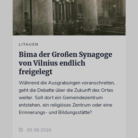
LITAUEN
Bima der Großen Synagoge
von Vilnius endlich
freigelegt
Während die Ausgrabungen voranschreiten,
geht die Debatte über die Zukunft des Ortes
weiter. Soll dort ein Gemeindezentrum
entstehen, ein religiöses Zentrum oder eine
Erinnerungs- und Bildungsstätte?
05.08.2026