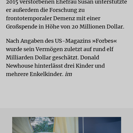
2015 verstorbenen Ehefrau Susan unterstützte
er außerdem die Forschung zu
frontotemporaler Demenz mit einer
Großspende in Höhe von 20 Millionen Dollar.
Nach Angaben des US-Magazins »Forbes«
wurde sein Vermögen zuletzt auf rund elf
Milliarden Dollar geschätzt. Donald
Newhouse hinterlässt drei Kinder und
mehrere Enkelkinder.
im