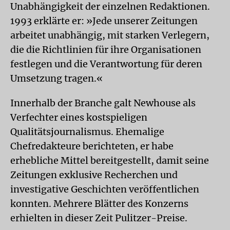
Unabhängigkeit der einzelnen Redaktionen.
1993 erklärte er: »Jede unserer Zeitungen
arbeitet unabhängig, mit starken Verlegern,
die die Richtlinien für ihre Organisationen
festlegen und die Verantwortung für deren
Umsetzung tragen.«
Innerhalb der Branche galt Newhouse als
Verfechter eines kostspieligen
Qualitätsjournalismus. Ehemalige
Chefredakteure berichteten, er habe
erhebliche Mittel bereitgestellt, damit seine
Zeitungen exklusive Recherchen und
investigative Geschichten veröffentlichen
konnten. Mehrere Blätter des Konzerns
erhielten in dieser Zeit Pulitzer-Preise.