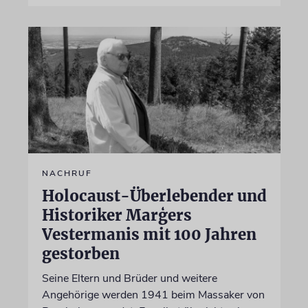
NACHRUF
Holocaust-Überlebender und
Historiker Marģers
Vestermanis mit 100 Jahren
gestorben
Seine Eltern und Brüder und weitere
Angehörige werden 1941 beim Massaker von