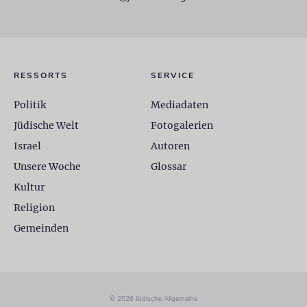
RESSORTS
SERVICE
Politik
Mediadaten
Jüdische Welt
Fotogalerien
Israel
Autoren
Unsere Woche
Glossar
Kultur
Religion
Gemeinden
© 2026 Jüdische Allgemeine