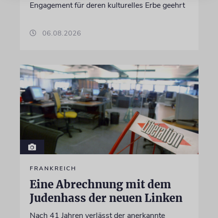
Engagement für deren kulturelles Erbe geehrt
06.08.2026
FRANKREICH
Eine Abrechnung mit dem
Judenhass der neuen Linken
Nach 41 Jahren verlässt der anerkannte