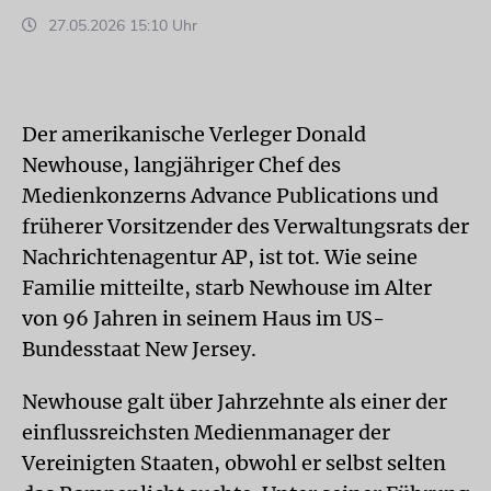
27.05.2026 15:10 Uhr
Der amerikanische Verleger Donald
Newhouse, langjähriger Chef des
Medienkonzerns Advance Publications und
früherer Vorsitzender des Verwaltungsrats der
Nachrichtenagentur AP, ist tot. Wie seine
Familie mitteilte, starb Newhouse im Alter
von 96 Jahren in seinem Haus im US-
Bundesstaat New Jersey.
Newhouse galt über Jahrzehnte als einer der
einflussreichsten Medienmanager der
Vereinigten Staaten, obwohl er selbst selten