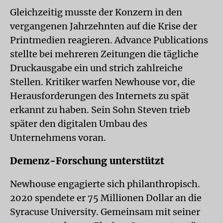
Gleichzeitig musste der Konzern in den
vergangenen Jahrzehnten auf die Krise der
Printmedien reagieren. Advance Publications
stellte bei mehreren Zeitungen die tägliche
Druckausgabe ein und strich zahlreiche
Stellen. Kritiker warfen Newhouse vor, die
Herausforderungen des Internets zu spät
erkannt zu haben. Sein Sohn Steven trieb
später den digitalen Umbau des
Unternehmens voran.
Demenz-Forschung unterstützt
Newhouse engagierte sich philanthropisch.
2020 spendete er 75 Millionen Dollar an die
Syracuse University. Gemeinsam mit seiner