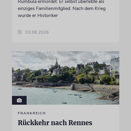
Rumbula ermordet. Er selbst überlebte als
einziges Familienmitglied. Nach dem Krieg
wurde er Historiker
03.08.2026
FRANKREICH
Rückkehr nach Rennes