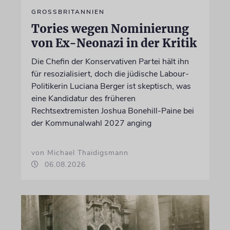
GROSSBRITANNIEN
Tories wegen Nominierung
von Ex-Neonazi in der Kritik
Die Chefin der Konservativen Partei hält ihn
für resozialisiert, doch die jüdische Labour-
Politikerin Luciana Berger ist skeptisch, was
eine Kandidatur des früheren
Rechtsextremisten Joshua Bonehill-Paine bei
der Kommunalwahl 2027 anging
von Michael Thaidigsmann
06.08.2026