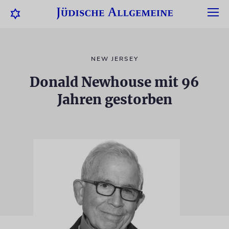
NEW JERSEY
Donald Newhouse mit 96
Jahren gestorben