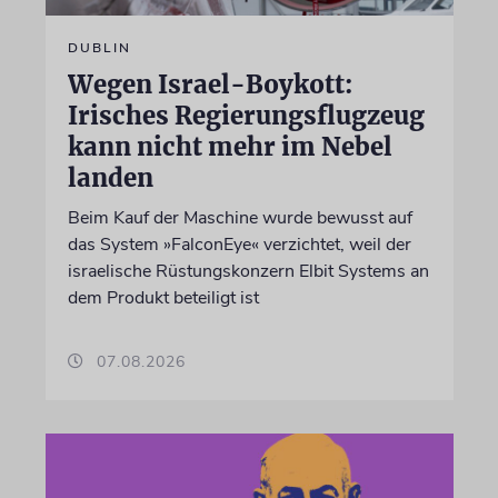
DUBLIN
Wegen Israel-Boykott:
Irisches Regierungsflugzeug
kann nicht mehr im Nebel
landen
Beim Kauf der Maschine wurde bewusst auf
das System »FalconEye« verzichtet, weil der
israelische Rüstungskonzern Elbit Systems an
dem Produkt beteiligt ist
07.08.2026