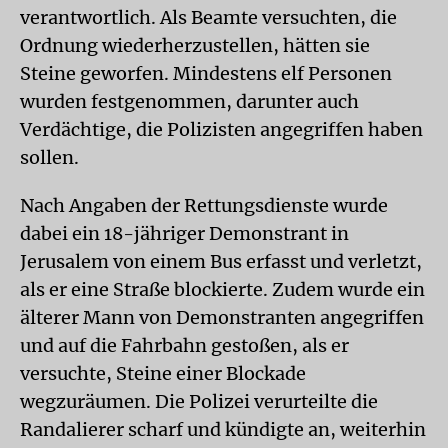
verantwortlich. Als Beamte versuchten, die
Ordnung wiederherzustellen, hätten sie
Steine geworfen. Mindestens elf Personen
wurden festgenommen, darunter auch
Verdächtige, die Polizisten angegriffen haben
sollen.
Nach Angaben der Rettungsdienste wurde
dabei ein 18-jähriger Demonstrant in
Jerusalem von einem Bus erfasst und verletzt,
als er eine Straße blockierte. Zudem wurde ein
älterer Mann von Demonstranten angegriffen
und auf die Fahrbahn gestoßen, als er
versuchte, Steine einer Blockade
wegzuräumen. Die Polizei verurteilte die
Randalierer scharf und kündigte an, weiterhin