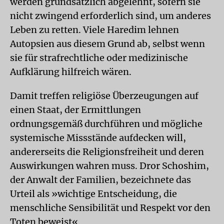
werden grundsätzlich abgelehnt, sofern sie
nicht zwingend erforderlich sind, um anderes
Leben zu retten. Viele Haredim lehnen
Autopsien aus diesem Grund ab, selbst wenn
sie für strafrechtliche oder medizinische
Aufklärung hilfreich wären.
Damit treffen religiöse Überzeugungen auf
einen Staat, der Ermittlungen
ordnungsgemäß durchführen und mögliche
systemische Missstände aufdecken will,
andererseits die Religionsfreiheit und deren
Auswirkungen wahren muss. Dror Schoshim,
der Anwalt der Familien, bezeichnete das
Urteil als »wichtige Entscheidung, die
menschliche Sensibilität und Respekt vor den
Toten beweist«.