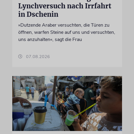
Lynchversuch nach Irrfahrt
in Dschenin
»Dutzende Araber versuchten, die Türen zu
öffnen, warfen Steine auf uns und versuchten,
uns anzuhalten«, sagt die Frau
07.08.2026