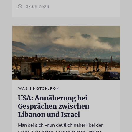
07.08.2026
WASHINGTON/ROM
USA: Annäherung bei
Gesprächen zwischen
Libanon und Israel
Man sei sich »nun deutlich näher« bei der