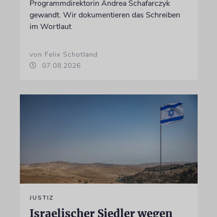
Programmdirektorin Andrea Schafarczyk
gewandt. Wir dokumentieren das Schreiben
im Wortlaut
von Felix Schotland
07.08.2026
JUSTIZ
Israelischer Siedler wegen