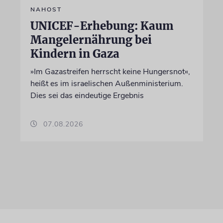
NAHOST
UNICEF-Erhebung: Kaum
Mangelernährung bei
Kindern in Gaza
»Im Gazastreifen herrscht keine Hungersnot«,
heißt es im israelischen Außenministerium.
Dies sei das eindeutige Ergebnis
07.08.2026