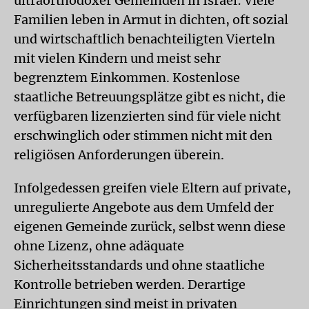
ultraorthodoxer Gemeinden in Israel: Viele
Familien leben in Armut in dichten, oft sozial
und wirtschaftlich benachteiligten Vierteln
mit vielen Kindern und meist sehr
begrenztem Einkommen. Kostenlose
staatliche Betreuungsplätze gibt es nicht, die
verfügbaren lizenzierten sind für viele nicht
erschwinglich oder stimmen nicht mit den
religiösen Anforderungen überein.
Infolgedessen greifen viele Eltern auf private,
unregulierte Angebote aus dem Umfeld der
eigenen Gemeinde zurück, selbst wenn diese
ohne Lizenz, ohne adäquate
Sicherheitsstandards und ohne staatliche
Kontrolle betrieben werden. Derartige
Einrichtungen sind meist in privaten