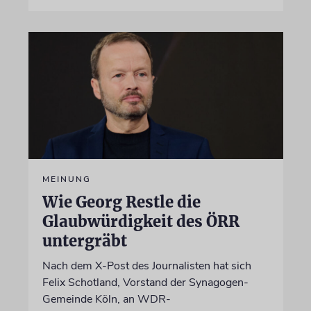
MEINUNG
Wie Georg Restle die
Glaubwürdigkeit des ÖRR
untergräbt
Nach dem X-Post des Journalisten hat sich
Felix Schotland, Vorstand der Synagogen-
Gemeinde Köln, an WDR-