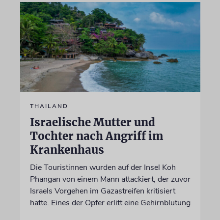
THAILAND
Israelische Mutter und
Tochter nach Angriff im
Krankenhaus
Die Touristinnen wurden auf der Insel Koh
Phangan von einem Mann attackiert, der zuvor
Israels Vorgehen im Gazastreifen kritisiert
hatte. Eines der Opfer erlitt eine Gehirnblutung