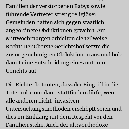
Familien der verstorbenen Babys sowie
führende Vertreter streng religiöser
Gemeinden hatten sich gegen staatlich
angeordnete Obduktionen gewehrt. Am
Mittwochmorgen erhielten sie teilweise
Recht: Der Oberste Gerichtshof setzte die
zuvor genehmigten Obduktionen aus und hob
damit eine Entscheidung eines unteren
Gerichts auf.
Die Richter betonten, dass der Eingriff in die
Totenruhe nur dann stattfinden dürfe, wenn
alle anderen nicht-invasiven
Untersuchungsmethoden erschöpft seien und
dies im Einklang mit dem Respekt vor den
Familien stehe. Auch der ultraorthodoxe