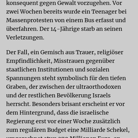
konsequent gegen Gewalt vorzugehen. Vor
zwei Wochen bereits wurde ein Teenager bei
Massenprotesten von einem Bus erfasst und
überfahren. Der 14-Jährige starb an seinen
Verletzungen.
Der Fall, ein Gemisch aus Trauer, religiöser
Empfindlichkeit, Misstrauen gegenüber
staatlichen Institutionen und sozialen
Spannungen steht symbolisch für den tiefen
Graben, der zwischen der ultraorthodoxen
und der restlichen Bevölkerung Israels
herrscht. Besonders brisant erscheint er vor
dem Hintergrund, dass die israelische
Regierung erst vor einer Woche zusätzlich
zum regulären Budget eine Milliarde Schekel,