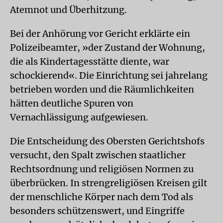
Atemnot und Überhitzung.
Bei der Anhörung vor Gericht erklärte ein
Polizeibeamter, »der Zustand der Wohnung,
die als Kindertagesstätte diente, war
schockierend«. Die Einrichtung sei jahrelang
betrieben worden und die Räumlichkeiten
hätten deutliche Spuren von
Vernachlässigung aufgewiesen.
Die Entscheidung des Obersten Gerichtshofs
versucht, den Spalt zwischen staatlicher
Rechtsordnung und religiösen Normen zu
überbrücken. In strengreligiösen Kreisen gilt
der menschliche Körper nach dem Tod als
besonders schützenswert, und Eingriffe