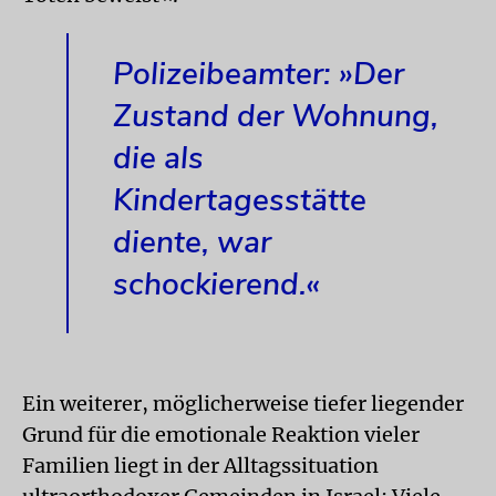
Polizeibeamter: »Der
Zustand der Wohnung,
die als
Kindertagesstätte
diente, war
schockierend.«
Ein weiterer, möglicherweise tiefer liegender
Grund für die emotionale Reaktion vieler
Familien liegt in der Alltagssituation