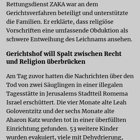
Rettungsdienst ZAKA war an dem
Gerichtsverfahren beteiligt und unterstützte
die Familien. Er erklärte, dass religiöse
Vorschriften eine umfassende Obduktion als
schwere Entweihung des Leichnams ansehen.
Gerichtshof will Spalt zwischen Recht
und Religion überbrücken
Am Tag zuvor hatten die Nachrichten über den
Tod von zwei Säuglingen in einer illegalen
Tagesstätte in Jerusalems Stadtteil Romema
Israel erschüttert. Die vier Monate alte Leah
Goloventzitz und der sechs Monate alte
Aharon Katz wurden tot in einer überfüllten
Einrichtung gefunden. 53 weitere Kinder
wurden evakuiert, viele mit Dehydrierung,