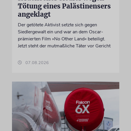
Tötung eines Palästinensers
angeklagt
Der getötete Aktivist setzte sich gegen
Siedlergewalt ein und war an dem Oscar-
prämierten Film »No Other Land« beteiligt.
Jetzt steht der mutmaßliche Täter vor Gericht
07.08.2026