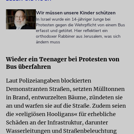
Wir müssen unsere Kinder schützen
In Israel wurde ein 14-jähriger Junge bei
Protesten gegen die Wehrpflicht von einem Bus
erfasst und getötet. Hier reflektiert ein
orthodoxer Rabbiner aus Jerusalem, was sich
ändern muss
Wieder ein Teenager bei Protesten von
Bus überfahren
Laut Polizeiangaben blockierten
Demonstranten Straßen, setzten Mülltonnen
in Brand, entwurzelten Bäume, zündeten sie
an und warfen sie auf die Straße. Zudem seien
die »religiösen Hooligans« für erhebliche
Schäden an der Infrastruktur, darunter
Wasserleitungen und Straßenbeleuchtung