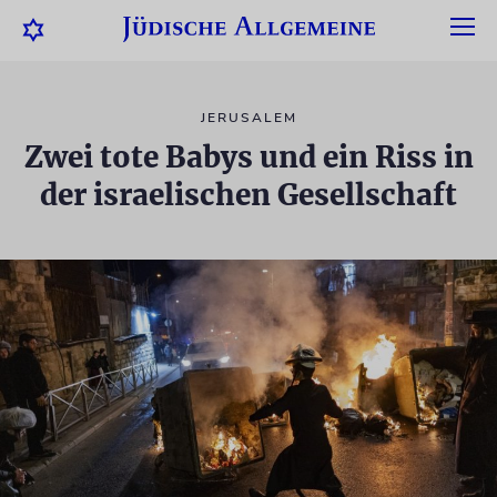
JERUSALEM
Zwei tote Babys und ein Riss in
der israelischen Gesellschaft