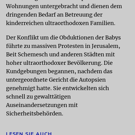
Wohnungen untergebracht und dienen dem
dringenden Bedarf an Betreuung der
kinderreichen ultraorthodoxen Familien.
Der Konflikt um die Obduktionen der Babys
führte zu massiven Protesten in Jerusalem,
Beit Schemesch und anderen Städten mit
hoher ultraorthodoxer Bevölkerung. Die
Kundgebungen begannen, nachdem das
untergeordnete Gericht die Autopsien
genehmigt hatte. Sie entwickelten sich
schnell zu gewalttätigen
Auseinandersetzungen mit
Sicherheitsbehörden.
LESEN SIE AUCH