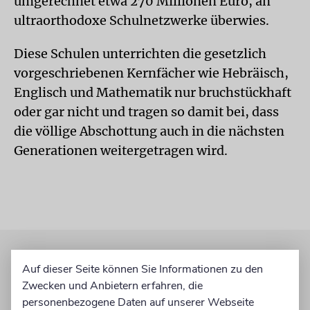
umgerechnet etwa 270 Millionen Euro, an
ultraorthodoxe Schulnetzwerke überwies.
Diese Schulen unterrichten die gesetzlich
vorgeschriebenen Kernfächer wie Hebräisch,
Englisch und Mathematik nur bruchstückhaft
oder gar nicht und tragen so damit bei, dass
die völlige Abschottung auch in die nächsten
Generationen weitergetragen wird.
Auf dieser Seite können Sie Informationen zu den
Zwecken und Anbietern erfahren, die
personenbezogene Daten auf unserer Webseite