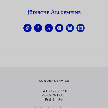
KUNDENSERVICE
+49 30 275833 0
Mo-Do 9-17 Uhr
Fr 9-14 Uhr