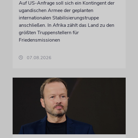
Auf US-Anfrage soll sich ein Kontingent der
ugandischen Armee der geplanten
internationalen Stabilisierungstruppe
anschließen. In Afrika zählt das Land zu den
größten Truppenstellern für
Friedensmissionen
07.08.2026