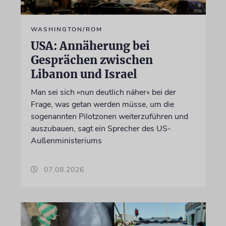
WASHINGTON/ROM
USA: Annäherung bei
Gesprächen zwischen
Libanon und Israel
Man sei sich »nun deutlich näher« bei der
Frage, was getan werden müsse, um die
sogenannten Pilotzonen weiterzuführen und
auszubauen, sagt ein Sprecher des US-
Außenministeriums
07.08.2026