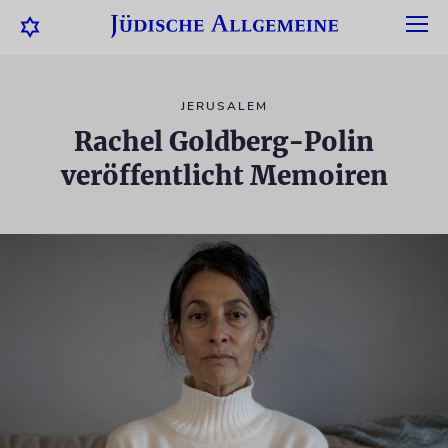
JERUSALEM
Rachel Goldberg-Polin
veröffentlicht Memoiren