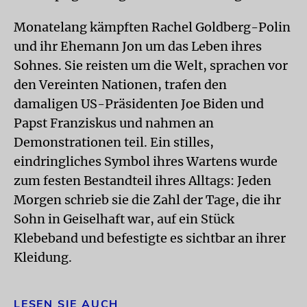
Monatelang kämpften Rachel Goldberg-Polin
und ihr Ehemann Jon um das Leben ihres
Sohnes. Sie reisten um die Welt, sprachen vor
den Vereinten Nationen, trafen den
damaligen US-Präsidenten Joe Biden und
Papst Franziskus und nahmen an
Demonstrationen teil. Ein stilles,
eindringliches Symbol ihres Wartens wurde
zum festen Bestandteil ihres Alltags: Jeden
Morgen schrieb sie die Zahl der Tage, die ihr
Sohn in Geiselhaft war, auf ein Stück
Klebeband und befestigte es sichtbar an ihrer
Kleidung.
LESEN SIE AUCH