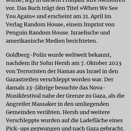
vor. Das Buch trägt den Titel »When We See
You Again« und erscheint am 21. April im
Verlag Random House, einem Imprint von
Penguin Random House. Israelische und
amerikanische Medien berichteten.
Goldberg-Polin wurde weltweit bekannt,
nachdem ihr Sohn Hersh am 7. Oktober 2023
von Terroristen der Hamas aus Israel in den
Gazastreifen verschleppt worden war. Der
damals 23-Jährige besuchte das Nova-
Musikfestival nahe der Grenze zu Gaza, als die
Angreifer Massaker in den umliegenden
Gemeinden verübten. Hersh und weitere
Verschleppte wurden auf die Ladefläche eines
Pick-ups gezwungen und nach Gaza gebracht.