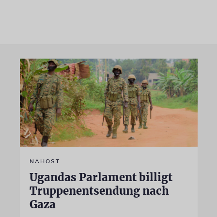
NAHOST
Ugandas Parlament billigt
Truppenentsendung nach
Gaza