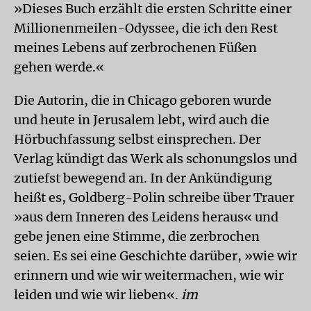
»Dieses Buch erzählt die ersten Schritte einer
Millionenmeilen-Odyssee, die ich den Rest
meines Lebens auf zerbrochenen Füßen
gehen werde.«
Die Autorin, die in Chicago geboren wurde
und heute in Jerusalem lebt, wird auch die
Hörbuchfassung selbst einsprechen. Der
Verlag kündigt das Werk als schonungslos und
zutiefst bewegend an. In der Ankündigung
heißt es, Goldberg-Polin schreibe über Trauer
»aus dem Inneren des Leidens heraus« und
gebe jenen eine Stimme, die zerbrochen
seien. Es sei eine Geschichte darüber, »wie wir
erinnern und wie wir weitermachen, wie wir
leiden und wie wir lieben«.
im