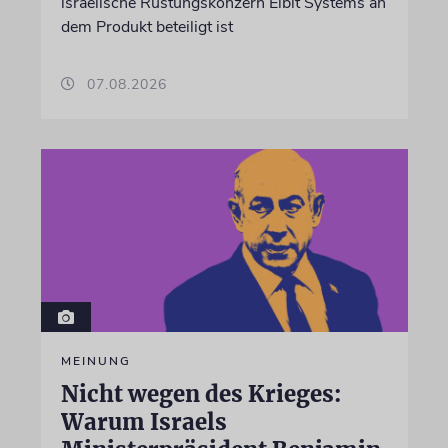
israelische Rüstungskonzern Elbit Systems an
dem Produkt beteiligt ist
07.08.2026
MEINUNG
Nicht wegen des Krieges:
Warum Israels