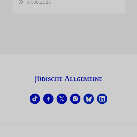
07.08.2026