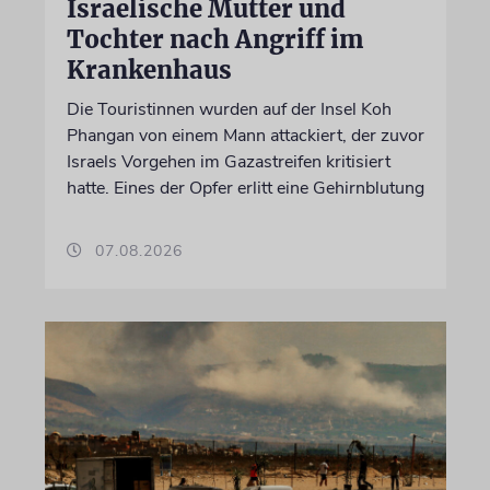
Israelische Mutter und
Tochter nach Angriff im
Krankenhaus
Die Touristinnen wurden auf der Insel Koh
Phangan von einem Mann attackiert, der zuvor
Israels Vorgehen im Gazastreifen kritisiert
hatte. Eines der Opfer erlitt eine Gehirnblutung
07.08.2026