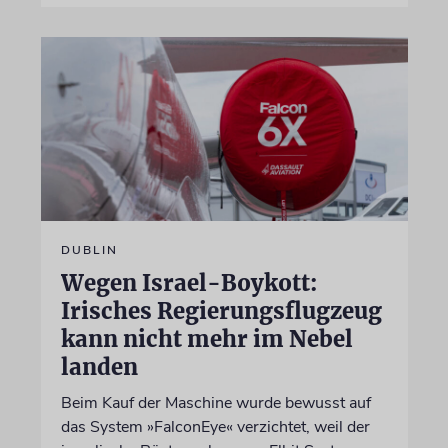
DUBLIN
Wegen Israel-Boykott:
Irisches Regierungsflugzeug
kann nicht mehr im Nebel
landen
Beim Kauf der Maschine wurde bewusst auf
das System »FalconEye« verzichtet, weil der