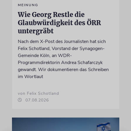
MEINUNG
Wie Georg Restle die
Glaubwürdigkeit des ÖRR
untergräbt
Nach dem X-Post des Journalisten hat sich
Felix Schotland, Vorstand der Synagogen-
Gemeinde Köln, an WDR-
Programmdirektorin Andrea Schafarczyk
gewandt. Wir dokumentieren das Schreiben
im Wortlaut
von Felix Schotland
07.08.2026