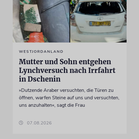
WESTJORDANLAND
Mutter und Sohn entgehen
Lynchversuch nach Irrfahrt
in Dschenin
»Dutzende Araber versuchten, die Türen zu
öffnen, warfen Steine auf uns und versuchten,
uns anzuhalten«, sagt die Frau
07.08.2026