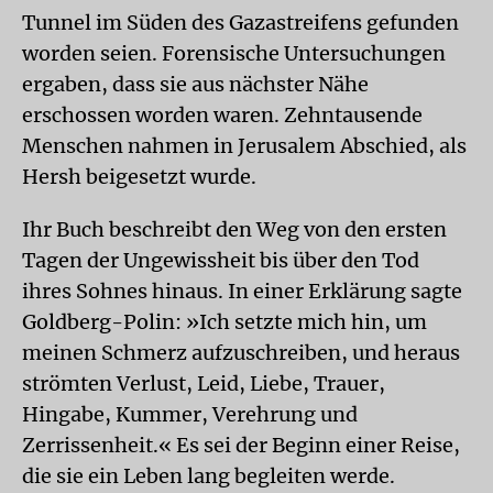
Tunnel im Süden des Gazastreifens gefunden
worden seien. Forensische Untersuchungen
ergaben, dass sie aus nächster Nähe
erschossen worden waren. Zehntausende
Menschen nahmen in Jerusalem Abschied, als
Hersh beigesetzt wurde.
Ihr Buch beschreibt den Weg von den ersten
Tagen der Ungewissheit bis über den Tod
ihres Sohnes hinaus. In einer Erklärung sagte
Goldberg-Polin: »Ich setzte mich hin, um
meinen Schmerz aufzuschreiben, und heraus
strömten Verlust, Leid, Liebe, Trauer,
Hingabe, Kummer, Verehrung und
Zerrissenheit.« Es sei der Beginn einer Reise,
die sie ein Leben lang begleiten werde.