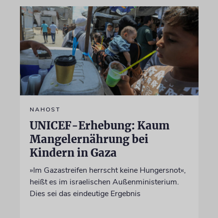
NAHOST
UNICEF-Erhebung: Kaum
Mangelernährung bei
Kindern in Gaza
»Im Gazastreifen herrscht keine Hungersnot«,
heißt es im israelischen Außenministerium.
Dies sei das eindeutige Ergebnis