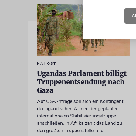
A
NAHOST
Ugandas Parlament billigt
Truppenentsendung nach
Gaza
Auf US-Anfrage soll sich ein Kontingent
der ugandischen Armee der geplanten
internationalen Stabilisierungstruppe
anschließen. In Afrika zählt das Land zu
den größten Truppenstellern für