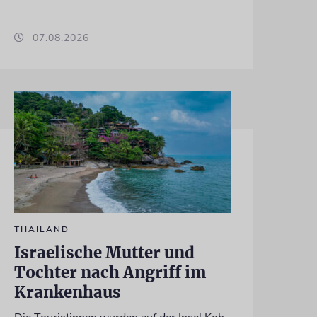
07.08.2026
THAILAND
Israelische Mutter und
Tochter nach Angriff im
Krankenhaus