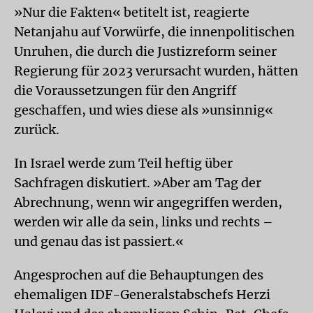
»Nur die Fakten« betitelt ist, reagierte
Netanjahu auf Vorwürfe, die innenpolitischen
Unruhen, die durch die Justizreform seiner
Regierung für 2023 verursacht wurden, hätten
die Voraussetzungen für den Angriff
geschaffen, und wies diese als »unsinnig«
zurück.
In Israel werde zum Teil heftig über
Sachfragen diskutiert. »Aber am Tag der
Abrechnung, wenn wir angegriffen werden,
werden wir alle da sein, links und rechts –
und genau das ist passiert.«
Angesprochen auf die Behauptungen des
ehemaligen IDF-Generalstabschefs Herzi