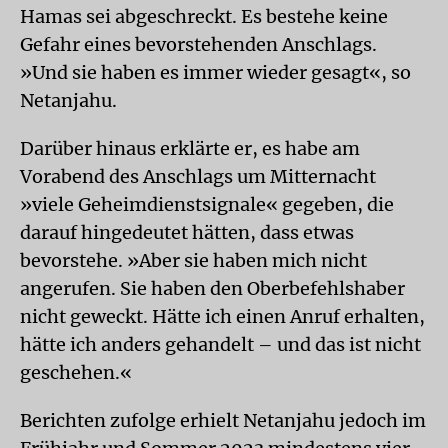
Hamas sei abgeschreckt. Es bestehe keine
Gefahr eines bevorstehenden Anschlags.
»Und sie haben es immer wieder gesagt«, so
Netanjahu.
Darüber hinaus erklärte er, es habe am
Vorabend des Anschlags um Mitternacht
»viele Geheimdienstsignale« gegeben, die
darauf hingedeutet hätten, dass etwas
bevorstehe. »Aber sie haben mich nicht
angerufen. Sie haben den Oberbefehlshaber
nicht geweckt. Hätte ich einen Anruf erhalten,
hätte ich anders gehandelt – und das ist nicht
geschehen.«
Berichten zufolge erhielt Netanjahu jedoch im