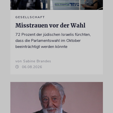
GESELLSCHAFT
Misstrauen vor der Wahl
72 Prozent der jüdischen Israelis fürchten,
dass die Parlamentswahl im Oktober
beeinträchtigt werden könnte
von Sabine Brandes
06.08.2026