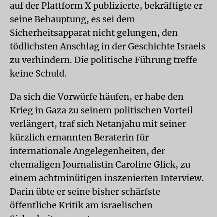
auf der Plattform X publizierte, bekräftigte er
seine Behauptung, es sei dem
Sicherheitsapparat nicht gelungen, den
tödlichsten Anschlag in der Geschichte Israels
zu verhindern. Die politische Führung treffe
keine Schuld.
Da sich die Vorwürfe häufen, er habe den
Krieg in Gaza zu seinem politischen Vorteil
verlängert, traf sich Netanjahu mit seiner
kürzlich ernannten Beraterin für
internationale Angelegenheiten, der
ehemaligen Journalistin Caroline Glick, zu
einem achtminütigen inszenierten Interview.
Darin übte er seine bisher schärfste
öffentliche Kritik am israelischen