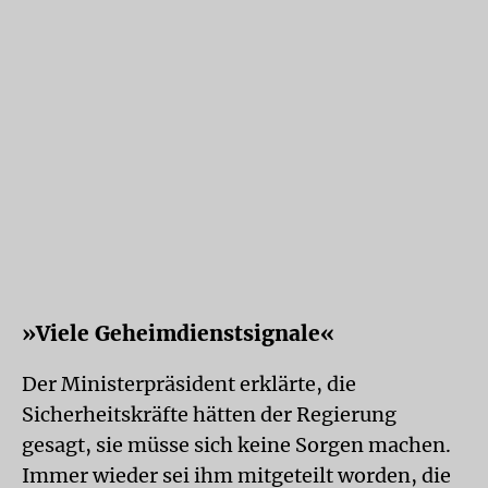
»Viele Geheimdienstsignale«
Der Ministerpräsident erklärte, die
Sicherheitskräfte hätten der Regierung
gesagt, sie müsse sich keine Sorgen machen.
Immer wieder sei ihm mitgeteilt worden, die