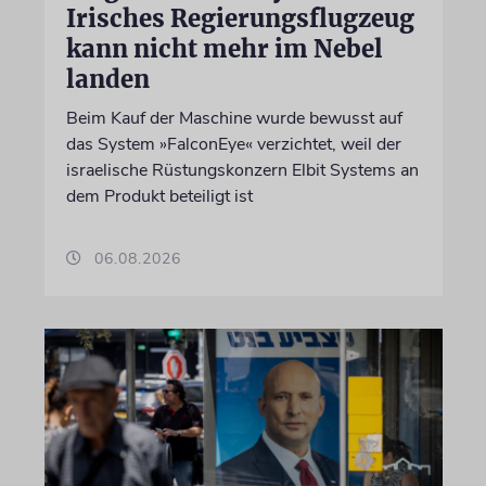
Irisches Regierungsflugzeug
kann nicht mehr im Nebel
landen
Beim Kauf der Maschine wurde bewusst auf
das System »FalconEye« verzichtet, weil der
israelische Rüstungskonzern Elbit Systems an
dem Produkt beteiligt ist
06.08.2026