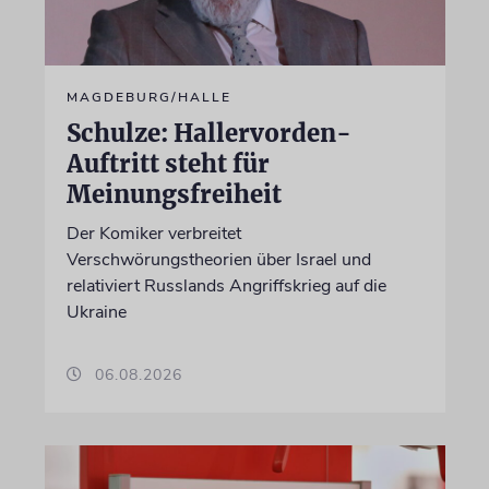
MAGDEBURG/HALLE
Schulze: Hallervorden-
Auftritt steht für
Meinungsfreiheit
Der Komiker verbreitet
Verschwörungstheorien über Israel und
relativiert Russlands Angriffskrieg auf die
Ukraine
06.08.2026