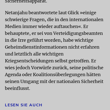
Sicherheitsapparat.
Netanjahu beantwortete laut Glick »einige
schwierige Fragen, die in den internationalen
Medien immer wieder auftauchen«. Er
behauptete, er sei von Verteidigungsbeamten
in die Irre geführt worden, habe wichtige
Geheimdienstinformationen nicht erfahren
und letztlich alle wichtigen
Kriegsentscheidungen selbst getroffen. Er
wies jedoch Vorwürfe zurück, seine politische
Agenda oder Koalitionsüberlegungen hätten
seinen Umgang mit der nationalen Sicherheit
beeinflusst.
LESEN SIE AUCH