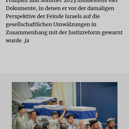
Frühjahr und Sommer 2023 mindestens vier
Dokumente, in denen er vor der damaligen
Perspektive der Feinde Israels auf die
gesellschaftlichen Umwälzungen in
Zusammenhang mit der Justizreform gewarnt
wurde.
ja