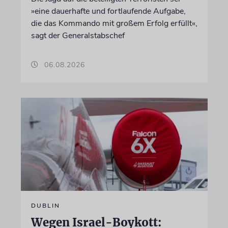
»eine dauerhafte und fortlaufende Aufgabe,
die das Kommando mit großem Erfolg erfüllt«,
sagt der Generalstabschef
06.08.2026
DUBLIN
Wegen Israel-Boykott: