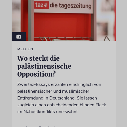
MEDIEN
Wo steckt die
palästinensische
Opposition?
Zwei taz-Essays erzählen eindringlich von
palästinensischer und muslimischer
Entfremdung in Deutschland. Sie lassen
zugleich einen entscheidenden blinden Fleck
im Nahostkonflikts unerwähnt