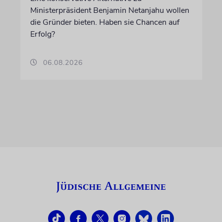
Ministerpräsident Benjamin Netanjahu wollen
die Gründer bieten. Haben sie Chancen auf
Erfolg?
06.08.2026