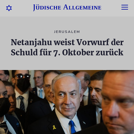
JERUSALEM
Netanjahu weist Vorwurf der
Schuld für 7. Oktober zurück