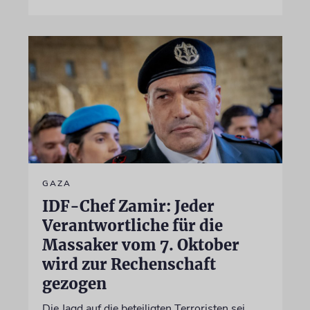
GAZA
IDF-Chef Zamir: Jeder
Verantwortliche für die
Massaker vom 7. Oktober
wird zur Rechenschaft
gezogen
Die Jagd auf die beteiligten Terroristen sei