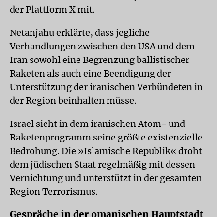
der Plattform X mit.
Netanjahu erklärte, dass jegliche
Verhandlungen zwischen den USA und dem
Iran sowohl eine Begrenzung ballistischer
Raketen als auch eine Beendigung der
Unterstützung der iranischen Verbündeten in
der Region beinhalten müsse.
Israel sieht in dem iranischen Atom- und
Raketenprogramm seine größte existenzielle
Bedrohung. Die »Islamische Republik« droht
dem jüdischen Staat regelmäßig mit dessen
Vernichtung und unterstützt in der gesamten
Region Terrorismus.
Gespräche in der omanischen Hauptstadt