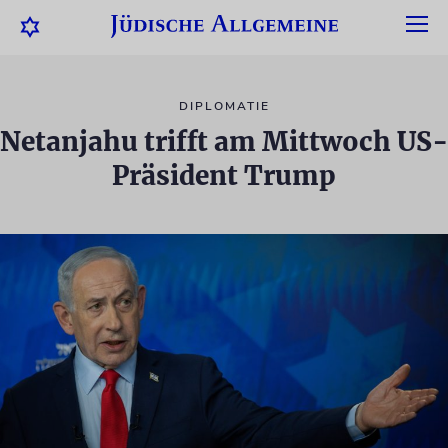
DIPLOMATIE
Netanjahu trifft am Mittwoch US-
Präsident Trump