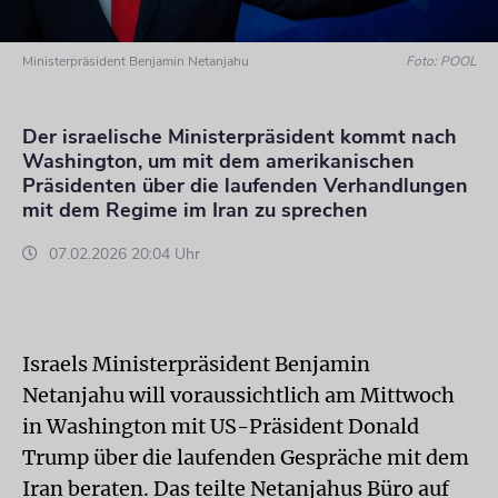
Ministerpräsident Benjamin Netanjahu
Foto: POOL
Der israelische Ministerpräsident kommt nach
Washington, um mit dem amerikanischen
Präsidenten über die laufenden Verhandlungen
mit dem Regime im Iran zu sprechen
07.02.2026 20:04 Uhr
Israels Ministerpräsident Benjamin
Netanjahu will voraussichtlich am Mittwoch
in Washington mit US-Präsident Donald
Trump über die laufenden Gespräche mit dem
Iran beraten. Das teilte Netanjahus Büro auf