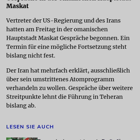
Maskat
Vertreter der US-Regierung und des Irans
hatten am Freitag in der omanischen
Hauptstadt Maskat Gespräche begonnen. Ein
Termin für eine mögliche Fortsetzung steht
bislang nicht fest.
Der Iran hat mehrfach erklärt, ausschließlich
über sein umstrittenes Atomprogramm
verhandeln zu wollen. Gespräche über weitere
Streitpunkte lehnt die Führung in Teheran
bislang ab.
LESEN SIE AUCH