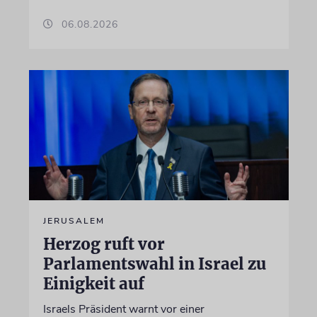
06.08.2026
JERUSALEM
Herzog ruft vor
Parlamentswahl in Israel zu
Einigkeit auf
Israels Präsident warnt vor einer