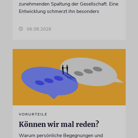
zunehmenden Spaltung der Gesellschaft. Eine
Entwicklung schmerzt ihn besonders
06.08.2026
VORURTEILE
Können wir mal reden?
Warum persönliche Begegnungen und