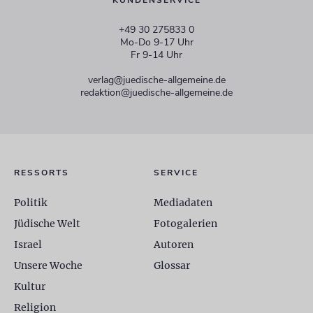
KUNDENSERVICE
+49 30 275833 0
Mo-Do 9-17 Uhr
Fr 9-14 Uhr
verlag@juedische-allgemeine.de
redaktion@juedische-allgemeine.de
RESSORTS
SERVICE
Politik
Mediadaten
Jüdische Welt
Fotogalerien
Israel
Autoren
Unsere Woche
Glossar
Kultur
Religion