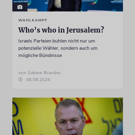
WAHLKAMPF
Who’s who in Jerusalem?
Israels Parteien buhlen nicht nur um
potenzielle Wähler, sondern auch um
mögliche Bündnisse
von Sabine Brandes
06.08.2026