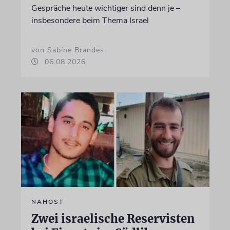
Gespräche heute wichtiger sind denn je –
insbesondere beim Thema Israel
von Sabine Brandes
06.08.2026
NAHOST
Zwei israelische Reservisten