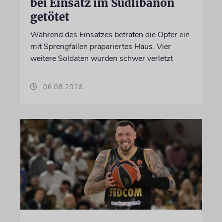
bei Einsatz im Südlibanon
getötet
Während des Einsatzes betraten die Opfer ein
mit Sprengfallen präpariertes Haus. Vier
weitere Soldaten wurden schwer verletzt
06.08.2026