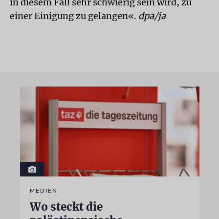
in diesem Fall sehr schwierig sein wird, zu
einer Einigung zu gelangen«.
dpa/ja
MEDIEN
Wo steckt die