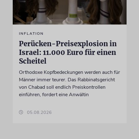
INFLATION
Perücken-Preisexplosion in
Israel: 11.000 Euro für einen
Scheitel
Orthodoxe Kopfbedeckungen werden auch für
Männer immer teurer. Das Rabbinatsgericht
von Chabad soll endlich Preiskontrollen
einführen, fordert eine Anwältin
05.08.2026