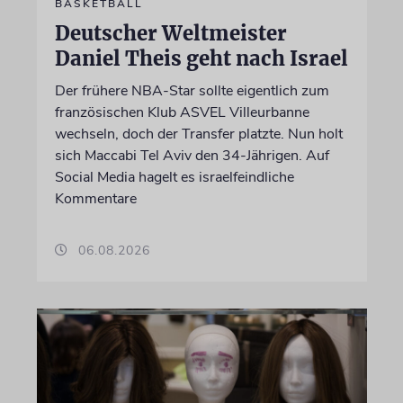
BASKETBALL
Deutscher Weltmeister
Daniel Theis geht nach Israel
Der frühere NBA-Star sollte eigentlich zum
französischen Klub ASVEL Villeurbanne
wechseln, doch der Transfer platzte. Nun holt
sich Maccabi Tel Aviv den 34-Jährigen. Auf
Social Media hagelt es israelfeindliche
Kommentare
06.08.2026