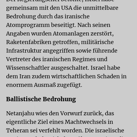
gemeinsam mit den USA die unmittelbare
Bedrohung durch das iranische
Atomprogramm beseitigt. Nach seinen
Angaben wurden Atomanlagen zerstört,
Raketenfabriken getroffen, militärische
Infrastruktur angegriffen sowie führende
Vertreter des iranischen Regimes und
Wissenschaftler ausgeschaltet. Israel habe
dem Iran zudem wirtschaftlichen Schaden in
enormem Ausmaß zugefügt.
Ballistische Bedrohung
Netanjahu wies den Vorwurf zurück, das
eigentliche Ziel eines Machtwechsels in
Teheran sei verfehlt worden. Die israelische