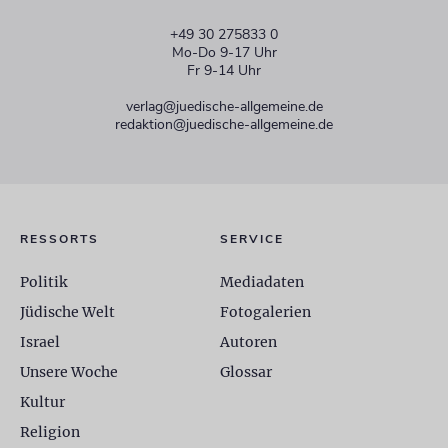
+49 30 275833 0
Mo-Do 9-17 Uhr
Fr 9-14 Uhr
verlag@juedische-allgemeine.de
redaktion@juedische-allgemeine.de
RESSORTS
SERVICE
Politik
Mediadaten
Jüdische Welt
Fotogalerien
Israel
Autoren
Unsere Woche
Glossar
Kultur
Religion