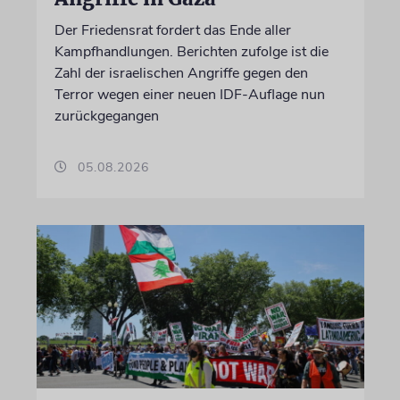
Der Friedensrat fordert das Ende aller
Kampfhandlungen. Berichten zufolge ist die
Zahl der israelischen Angriffe gegen den
Terror wegen einer neuen IDF-Auflage nun
zurückgegangen
05.08.2026