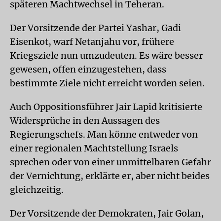
späteren Machtwechsel in Teheran.
Der Vorsitzende der Partei Yashar, Gadi
Eisenkot, warf Netanjahu vor, frühere
Kriegsziele nun umzudeuten. Es wäre besser
gewesen, offen einzugestehen, dass
bestimmte Ziele nicht erreicht worden seien.
Auch Oppositionsführer Jair Lapid kritisierte
Widersprüche in den Aussagen des
Regierungschefs. Man könne entweder von
einer regionalen Machtstellung Israels
sprechen oder von einer unmittelbaren Gefahr
der Vernichtung, erklärte er, aber nicht beides
gleichzeitig.
Der Vorsitzende der Demokraten, Jair Golan,