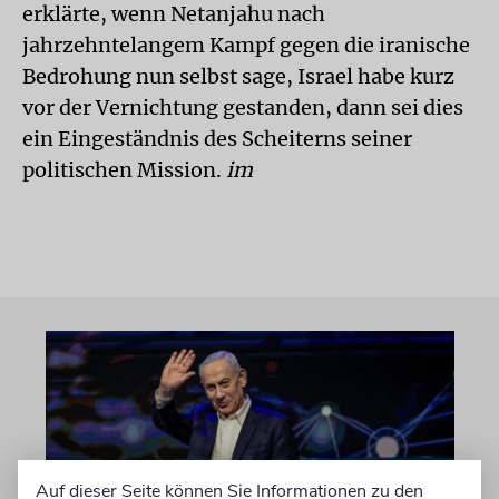
erklärte, wenn Netanjahu nach
jahrzehntelangem Kampf gegen die iranische
Bedrohung nun selbst sage, Israel habe kurz
vor der Vernichtung gestanden, dann sei dies
ein Eingeständnis des Scheiterns seiner
politischen Mission.
im
Auf dieser Seite können Sie Informationen zu den