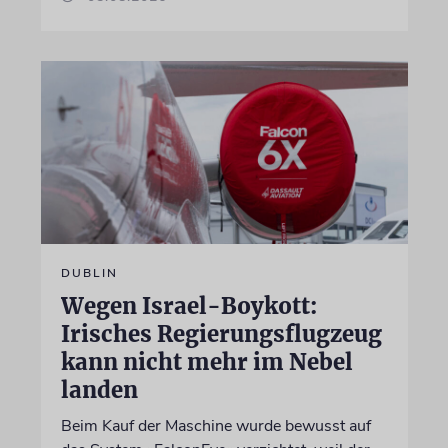
DUBLIN
Wegen Israel-Boykott:
Irisches Regierungsflugzeug
kann nicht mehr im Nebel
landen
Beim Kauf der Maschine wurde bewusst auf