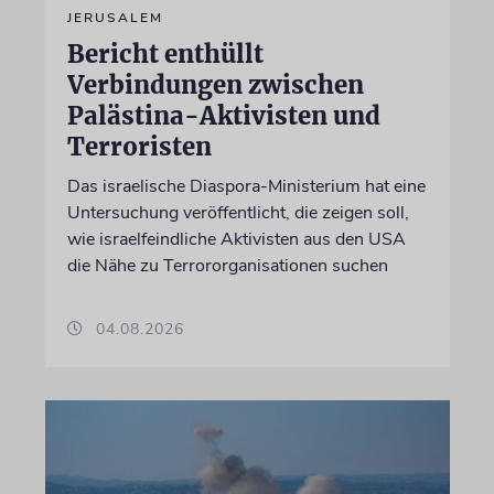
JERUSALEM
Bericht enthüllt
Verbindungen zwischen
Palästina-Aktivisten und
Terroristen
Das israelische Diaspora-Ministerium hat eine
Untersuchung veröffentlicht, die zeigen soll,
wie israelfeindliche Aktivisten aus den USA
die Nähe zu Terrororganisationen suchen
04.08.2026