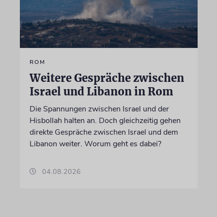
ROM
Weitere Gespräche zwischen
Israel und Libanon in Rom
Die Spannungen zwischen Israel und der
Hisbollah halten an. Doch gleichzeitig gehen
direkte Gespräche zwischen Israel und dem
Libanon weiter. Worum geht es dabei?
04.08.2026