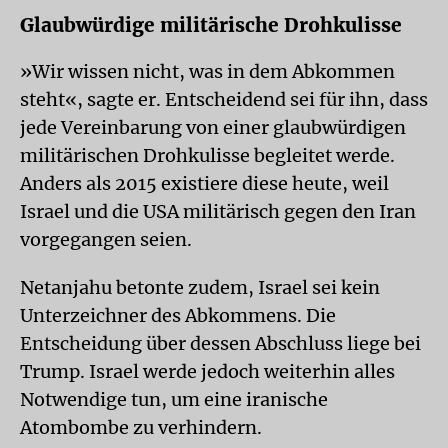
Glaubwürdige militärische Drohkulisse
»Wir wissen nicht, was in dem Abkommen
steht«, sagte er. Entscheidend sei für ihn, dass
jede Vereinbarung von einer glaubwürdigen
militärischen Drohkulisse begleitet werde.
Anders als 2015 existiere diese heute, weil
Israel und die USA militärisch gegen den Iran
vorgegangen seien.
Netanjahu betonte zudem, Israel sei kein
Unterzeichner des Abkommens. Die
Entscheidung über dessen Abschluss liege bei
Trump. Israel werde jedoch weiterhin alles
Notwendige tun, um eine iranische
Atombombe zu verhindern.