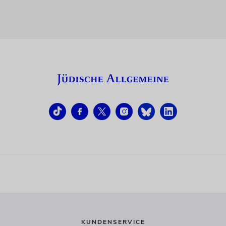
KUNDENSERVICE