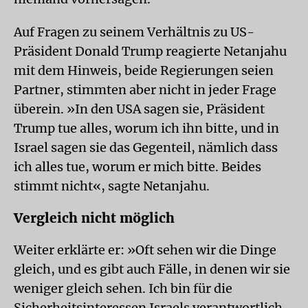
Auf Fragen zu seinem Verhältnis zu US-
Präsident Donald Trump reagierte Netanjahu
mit dem Hinweis, beide Regierungen seien
Partner, stimmten aber nicht in jeder Frage
überein. »In den USA sagen sie, Präsident
Trump tue alles, worum ich ihn bitte, und in
Israel sagen sie das Gegenteil, nämlich dass
ich alles tue, worum er mich bitte. Beides
stimmt nicht«, sagte Netanjahu.
Vergleich nicht möglich
Weiter erklärte er: »Oft sehen wir die Dinge
gleich, und es gibt auch Fälle, in denen wir sie
weniger gleich sehen. Ich bin für die
Sicherheitsinteressen Israels verantwortlich.