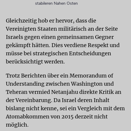
stabileren Nahen Osten
Gleichzeitig hob er hervor, dass die
Vereinigten Staaten militärisch an der Seite
Israels gegen einen gemeinsamen Gegner
gekämpft hätten. Dies verdiene Respekt und
müsse bei strategischen Entscheidungen
berücksichtigt werden.
Trotz Berichten über ein Memorandum of
Understanding zwischen Washington und
Teheran vermied Netanjahu direkte Kritik an
der Vereinbarung. Da Israel deren Inhalt
bislang nicht kenne, sei ein Vergleich mit dem
Atomabkommen von 2015 derzeit nicht
möglich.