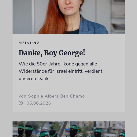
MEINUNG
Danke, Boy George!
Wie die 80er-Jahre-Ikone gegen alle
Widerstände für Israel eintritt, verdient
unseren Dank
von Sophie Albers Ben Chamo
05.08.2026