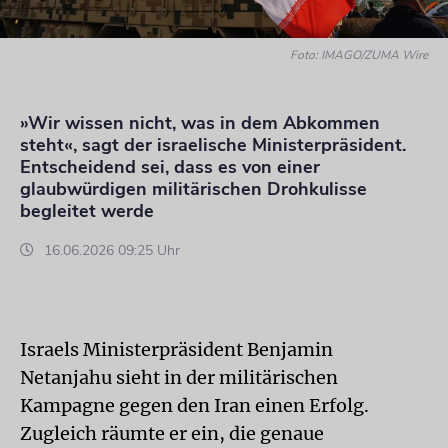
Foto: IMAGO/ZUMA Wire
»Wir wissen nicht, was in dem Abkommen
steht«, sagt der israelische Ministerpräsident.
Entscheidend sei, dass es von einer
glaubwürdigen militärischen Drohkulisse
begleitet werde
16.06.2026 09:25 Uhr
Israels Ministerpräsident Benjamin
Netanjahu sieht in der militärischen
Kampagne gegen den Iran einen Erfolg.
Zugleich räumte er ein, die genaue