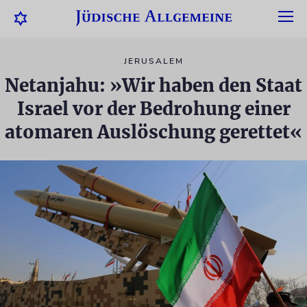
JERUSALEM
Netanjahu: »Wir haben den Staat
Israel vor der Bedrohung einer
atomaren Auslöschung gerettet«