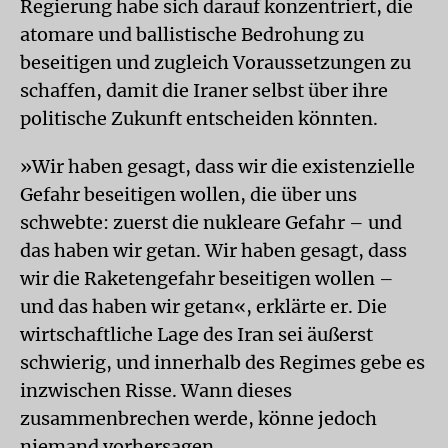
Regierung habe sich darauf konzentriert, die
atomare und ballistische Bedrohung zu
beseitigen und zugleich Voraussetzungen zu
schaffen, damit die Iraner selbst über ihre
politische Zukunft entscheiden könnten.
»Wir haben gesagt, dass wir die existenzielle
Gefahr beseitigen wollen, die über uns
schwebte: zuerst die nukleare Gefahr – und
das haben wir getan. Wir haben gesagt, dass
wir die Raketengefahr beseitigen wollen –
und das haben wir getan«, erklärte er. Die
wirtschaftliche Lage des Iran sei äußerst
schwierig, und innerhalb des Regimes gebe es
inzwischen Risse. Wann dieses
zusammenbrechen werde, könne jedoch
niemand vorhersagen.