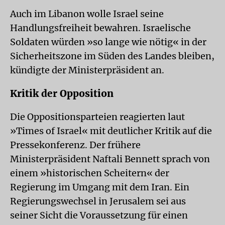
Auch im Libanon wolle Israel seine
Handlungsfreiheit bewahren. Israelische
Soldaten würden »so lange wie nötig« in der
Sicherheitszone im Süden des Landes bleiben,
kündigte der Ministerpräsident an.
Kritik der Opposition
Die Oppositionsparteien reagierten laut
»Times of Israel« mit deutlicher Kritik auf die
Pressekonferenz. Der frühere
Ministerpräsident Naftali Bennett sprach von
einem »historischen Scheitern« der
Regierung im Umgang mit dem Iran. Ein
Regierungswechsel in Jerusalem sei aus
seiner Sicht die Voraussetzung für einen