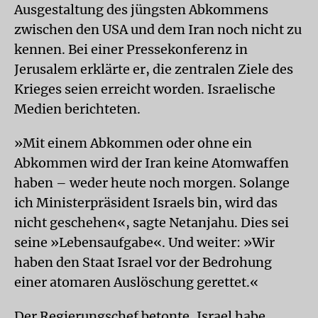
Ausgestaltung des jüngsten Abkommens
zwischen den USA und dem Iran noch nicht zu
kennen. Bei einer Pressekonferenz in
Jerusalem erklärte er, die zentralen Ziele des
Krieges seien erreicht worden. Israelische
Medien berichteten.
»Mit einem Abkommen oder ohne ein
Abkommen wird der Iran keine Atomwaffen
haben – weder heute noch morgen. Solange
ich Ministerpräsident Israels bin, wird das
nicht geschehen«, sagte Netanjahu. Dies sei
seine »Lebensaufgabe«. Und weiter: »Wir
haben den Staat Israel vor der Bedrohung
einer atomaren Auslöschung gerettet.«
Der Regierungschef betonte, Israel habe