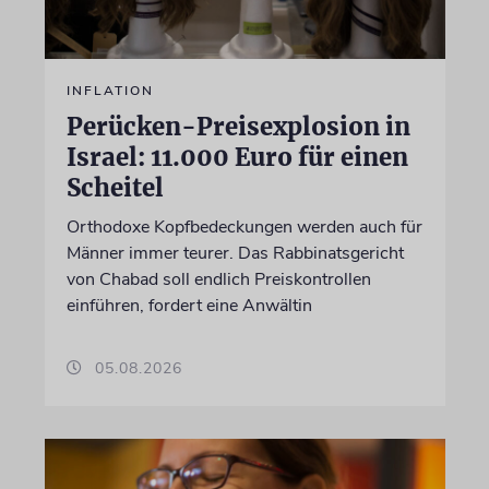
INFLATION
Perücken-Preisexplosion in
Israel: 11.000 Euro für einen
Scheitel
Orthodoxe Kopfbedeckungen werden auch für
Männer immer teurer. Das Rabbinatsgericht
von Chabad soll endlich Preiskontrollen
einführen, fordert eine Anwältin
05.08.2026